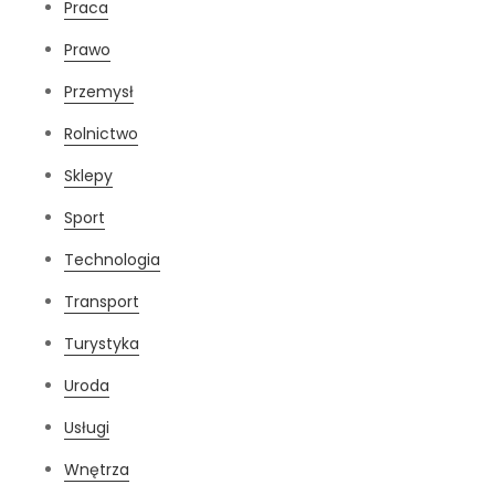
Praca
Prawo
Przemysł
Rolnictwo
Sklepy
Sport
Technologia
Transport
Turystyka
Uroda
Usługi
Wnętrza