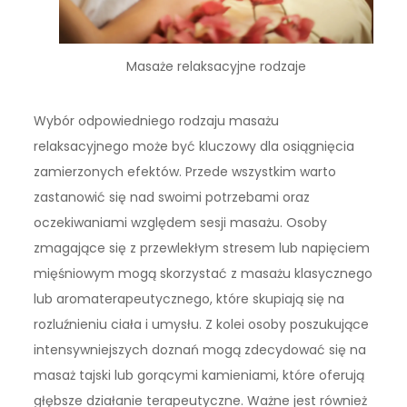
Masaże relaksacyjne rodzaje
Wybór odpowiedniego rodzaju masażu
relaksacyjnego może być kluczowy dla osiągnięcia
zamierzonych efektów. Przede wszystkim warto
zastanowić się nad swoimi potrzebami oraz
oczekiwaniami względem sesji masażu. Osoby
zmagające się z przewlekłym stresem lub napięciem
mięśniowym mogą skorzystać z masażu klasycznego
lub aromaterapeutycznego, które skupiają się na
rozluźnieniu ciała i umysłu. Z kolei osoby poszukujące
intensywniejszych doznań mogą zdecydować się na
masaż tajski lub gorącymi kamieniami, które oferują
głębsze działanie terapeutyczne. Ważne jest również