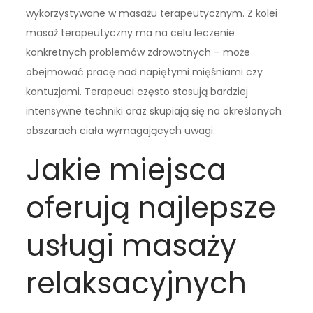
wykorzystywane w masażu terapeutycznym. Z kolei
masaż terapeutyczny ma na celu leczenie
konkretnych problemów zdrowotnych – może
obejmować pracę nad napiętymi mięśniami czy
kontuzjami. Terapeuci często stosują bardziej
intensywne techniki oraz skupiają się na określonych
obszarach ciała wymagających uwagi.
Jakie miejsca
oferują najlepsze
usługi masaży
relaksacyjnych