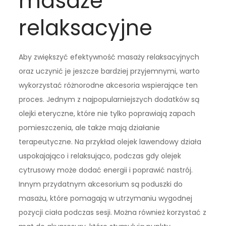
masaże
relaksacyjne
Aby zwiększyć efektywność masaży relaksacyjnych
oraz uczynić je jeszcze bardziej przyjemnymi, warto
wykorzystać różnorodne akcesoria wspierające ten
proces. Jednym z najpopularniejszych dodatków są
olejki eteryczne, które nie tylko poprawiają zapach
pomieszczenia, ale także mają działanie
terapeutyczne. Na przykład olejek lawendowy działa
uspokajająco i relaksująco, podczas gdy olejek
cytrusowy może dodać energii i poprawić nastrój.
Innym przydatnym akcesorium są poduszki do
masażu, które pomagają w utrzymaniu wygodnej
pozycji ciała podczas sesji. Można również korzystać z