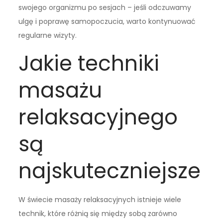
swojego organizmu po sesjach – jeśli odczuwamy
ulgę i poprawę samopoczucia, warto kontynuować
regularne wizyty.
Jakie techniki
masażu
relaksacyjnego
są
najskuteczniejsze
W świecie masaży relaksacyjnych istnieje wiele
technik, które różnią się między sobą zarówno