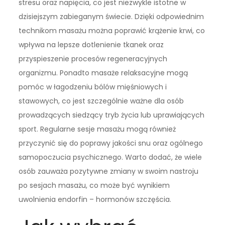
stresu oraz napięcia, co jest niezwykle istotne w
dzisiejszym zabieganym świecie. Dzięki odpowiednim
technikom masażu można poprawić krążenie krwi, co
wpływa na lepsze dotlenienie tkanek oraz
przyspieszenie procesów regeneracyjnych
organizmu. Ponadto masaże relaksacyjne mogą
pomóc w łagodzeniu bólów mięśniowych i
stawowych, co jest szczególnie ważne dla osób
prowadzących siedzący tryb życia lub uprawiających
sport. Regularne sesje masażu mogą również
przyczynić się do poprawy jakości snu oraz ogólnego
samopoczucia psychicznego. Warto dodać, że wiele
osób zauważa pozytywne zmiany w swoim nastroju
po sesjach masażu, co może być wynikiem
uwolnienia endorfin – hormonów szczęścia.