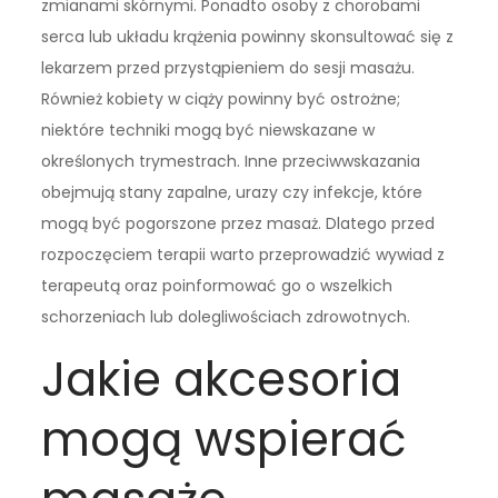
zmianami skórnymi. Ponadto osoby z chorobami
serca lub układu krążenia powinny skonsultować się z
lekarzem przed przystąpieniem do sesji masażu.
Również kobiety w ciąży powinny być ostrożne;
niektóre techniki mogą być niewskazane w
określonych trymestrach. Inne przeciwwskazania
obejmują stany zapalne, urazy czy infekcje, które
mogą być pogorszone przez masaż. Dlatego przed
rozpoczęciem terapii warto przeprowadzić wywiad z
terapeutą oraz poinformować go o wszelkich
schorzeniach lub dolegliwościach zdrowotnych.
Jakie akcesoria
mogą wspierać