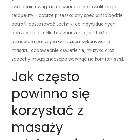
zwrócenie uwagi na doświadczenie i kwalifikacje
terapeuty – dobrze przeszkolony specjalista będzie
potrafił dostosować techniki do indywidualnych
potrzeb klienta. Nie bez znaczenia jest także
atmosfera panująca w miejscu wykonywania
masażu; odpowiednie oświetlenie, muzyka oraz
zapachy mogą znacząco wpłynąć na komfort sesji.
Jak często
powinno się
korzystać z
masaży