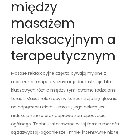
między
masażem
relaksacyjnym a
terapeutycznym
Masaże relaksacyjne często bywają mylone z
masażami terapeutycznymi, jednak istnieje kilka
kluczowych różnic między tymi dwoma rodzajami
terapii. Masaż relaksacyjny koncentruje się głównie
na odprężeniu ciała i umysłu; jego celem jest
redukcja stresu oraz poprawa samopoczucia
ogólnego. Techniki stosowane w tej formie masażu
są zazwyczaj łagodniejsze i mniej intensywne niż te