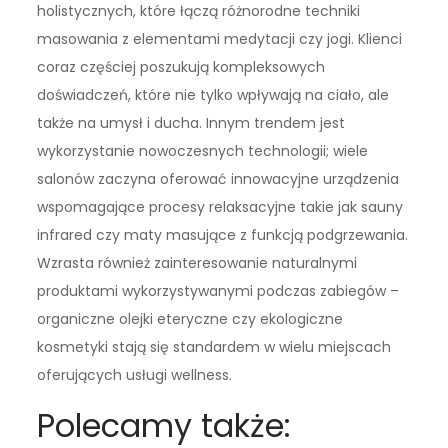
holistycznych, które łączą różnorodne techniki
masowania z elementami medytacji czy jogi. Klienci
coraz częściej poszukują kompleksowych
doświadczeń, które nie tylko wpływają na ciało, ale
także na umysł i ducha. Innym trendem jest
wykorzystanie nowoczesnych technologii; wiele
salonów zaczyna oferować innowacyjne urządzenia
wspomagające procesy relaksacyjne takie jak sauny
infrared czy maty masujące z funkcją podgrzewania.
Wzrasta również zainteresowanie naturalnymi
produktami wykorzystywanymi podczas zabiegów –
organiczne olejki eteryczne czy ekologiczne
kosmetyki stają się standardem w wielu miejscach
oferujących usługi wellness.
Polecamy także: