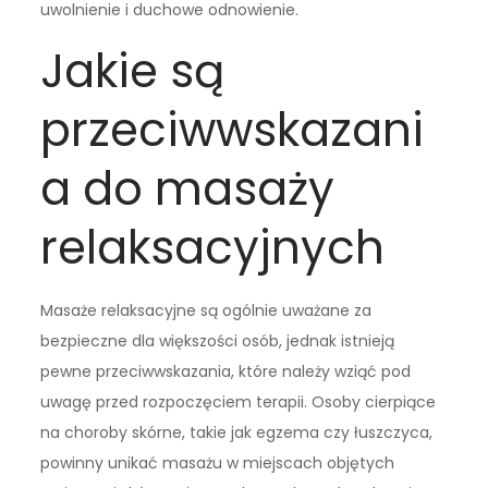
uwolnienie i duchowe odnowienie.
Jakie są
przeciwwskazani
a do masaży
relaksacyjnych
Masaże relaksacyjne są ogólnie uważane za
bezpieczne dla większości osób, jednak istnieją
pewne przeciwwskazania, które należy wziąć pod
uwagę przed rozpoczęciem terapii. Osoby cierpiące
na choroby skórne, takie jak egzema czy łuszczyca,
powinny unikać masażu w miejscach objętych