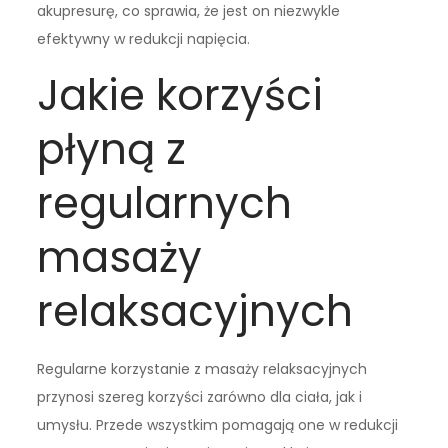
akupresurę, co sprawia, że jest on niezwykle
efektywny w redukcji napięcia.
Jakie korzyści
płyną z
regularnych
masaży
relaksacyjnych
Regularne korzystanie z masaży relaksacyjnych
przynosi szereg korzyści zarówno dla ciała, jak i
umysłu. Przede wszystkim pomagają one w redukcji