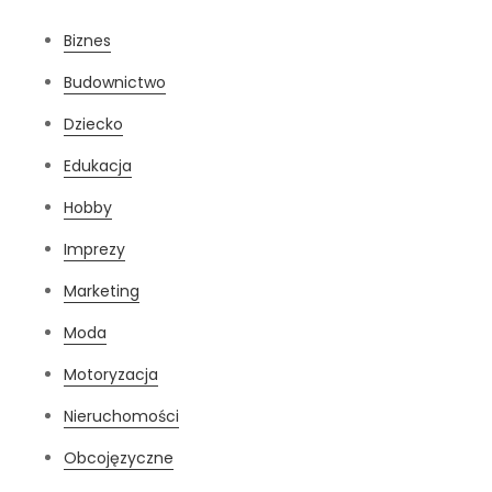
Biznes
Budownictwo
Dziecko
Edukacja
Hobby
Imprezy
Marketing
Moda
Motoryzacja
Nieruchomości
Obcojęzyczne