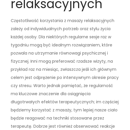
relaksacyjnych
Częstotliwość korzystania z masaży relaksacyjnych
zależy od indywidualnych potrzeb oraz stylu życia
każdej osoby. Dla niektórych regularne sesje raz w
tygodniu mogą być idealnym rozwiązaniem, które
pozwala na utrzymanie równowagi psychicznej i
fizycznej. Inni mogą preferować rzadsze wizyty, na
przykład raz na miesiąc, zwłaszcza jeśli ich głównym
celem jest odprężenie po intensywnym okresie pracy
czy stresu. Warto jednak pamiętać, że regularność
ma kluczowe znaczenie dla osiągnięcia
długotrwałych efektów terapeutycznych; im częściej
będziemy korzystać z masaży, tym lepiej nasze ciało
będzie reagować na techniki stosowane przez
terapeutę. Dobrze jest również obserwować reakcje