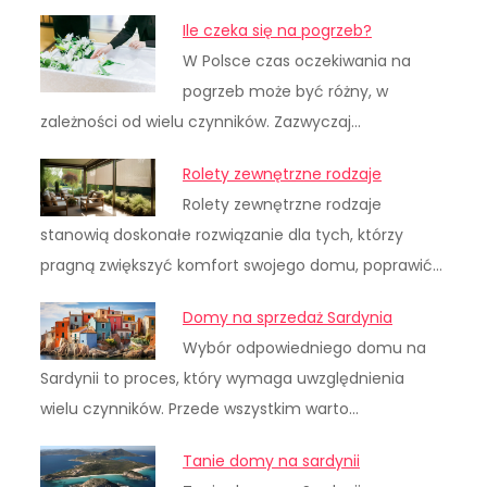
Ile czeka się na pogrzeb?
W Polsce czas oczekiwania na
pogrzeb może być różny, w
zależności od wielu czynników. Zazwyczaj…
Rolety zewnętrzne rodzaje
Rolety zewnętrzne rodzaje
stanowią doskonałe rozwiązanie dla tych, którzy
pragną zwiększyć komfort swojego domu, poprawić…
Domy na sprzedaż Sardynia
Wybór odpowiedniego domu na
Sardynii to proces, który wymaga uwzględnienia
wielu czynników. Przede wszystkim warto…
Tanie domy na sardynii