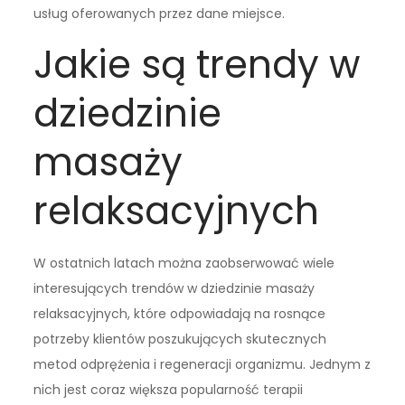
usług oferowanych przez dane miejsce.
Jakie są trendy w
dziedzinie
masaży
relaksacyjnych
W ostatnich latach można zaobserwować wiele
interesujących trendów w dziedzinie masaży
relaksacyjnych, które odpowiadają na rosnące
potrzeby klientów poszukujących skutecznych
metod odprężenia i regeneracji organizmu. Jednym z
nich jest coraz większa popularność terapii