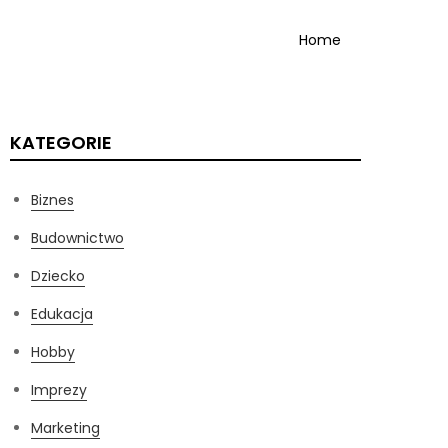
Home
KATEGORIE
Biznes
Budownictwo
Dziecko
Edukacja
Hobby
Imprezy
Marketing