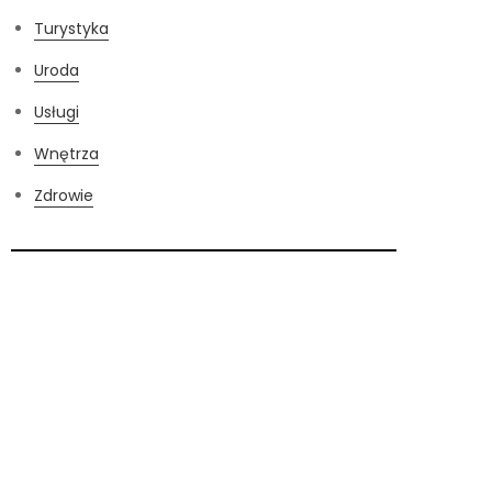
Turystyka
Uroda
Usługi
Wnętrza
Zdrowie