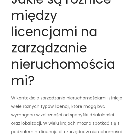
między
licencjami na
zarządzanie
nieruchomościa
mi?
W kontekście zarządzania nieruchomościami istnieje
wiele różnych typów licencji, które mogą być
wymagane w zależności od specyfiki działalności
oraz lokalizacji. W wielu krajach można spotkać się z
podziałem na licencje dla zarządców nieruchomości