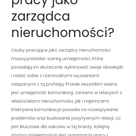
zarządca
nieruchomości?
Osoby pracujące jako zarządcy nieruchomości
muszą posiadać szereg umiejętności, które
pozwalają im skutecznie wykonywać swoje obowiązki
i radzić sobie z różnorodnymi wyzwaniami
związanymi z tą profesją. Przede wszystkim ważna
jest umiejętność komunikacji, zarówno w relacjach z
właścicielami nieruchomości, jak i najemcami.
Efektywna komunikacja pozwala na rozwiązywanie
problemów oraz budowanie pozytywnych relacji, co
jest kluczowe dla sukcesu w tej branży. Kolejną
istotną umiejętnością jest organizacja pracy i