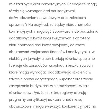
mieszkalnych oraz komercyjnych. Licencje te mogą
różnić się wymaganiami edukacyjnymi,
doświadczeniem zawodowym oraz zakresem
uprawnień. Na przykład, zarządcy nieruchomości
komercyjnych mogą być zobowiązani do posiadania
dodatkowych kwalifikacji związanych z obrotem
nieruchomościami inwestycyjnymi, co może
obejmować znajomość finansów i analizy rynku. W
niektórych jurysdykcjach istnieją również specjalne
licencje dla zarządców wspólnot mieszkaniowych,
które mogą wymagać dodatkowego szkolenia w
zakresie prawa dotyczącego wspólnot oraz zasad
zarządzania budynkami wielorodzinnymi. Warto
również zauważyć, że niektóre regiony oferują
programy certyfikacyjne, które choć nie są
obowiązkowe, mogą zwiększyć konkurencyjność na