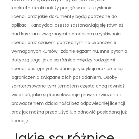
konkretne kroki należy podjąć w celu uzyskania
licencji oraz jakie dokumenty będą potrzebne do
aplikacji. Kandydaci często zastanawiają się również
nad kosztami związanymi z procesem uzyskiwania
licencji oraz czasem potrzebnym na ukończenie
wymaganych kursów i zdanie egzaminu. Inne pytania
dotyczą tego, jakie są różnice między rodzajami
licencji dostępnych w danej jurysdykcji oraz jakie są
ograniczenia związane z ich posiadaniem. Osoby
zainteresowane tym tematem często chcą również
wiedzieć, jakie są konsekwencje prawne związane z
prowadzeniem działalności bez odpowiedniej licencji
oraz jak można przedłużyć lub odnowić posiadaną już
licencję.
Jakie są różnice