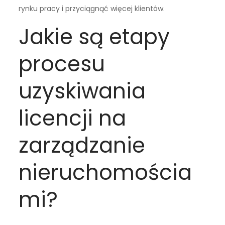
rynku pracy i przyciągnąć więcej klientów.
Jakie są etapy
procesu
uzyskiwania
licencji na
zarządzanie
nieruchomościa
mi?