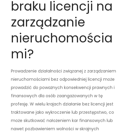
braku licencji na
zarządzanie
nieruchomościa
mi?
Prowadzenie działalności związanej z zarządzaniem
nieruchomościami bez odpowiedniej licencji może
prowadzić do poważnych konsekwencji prawnych i
finansowych dla osób zaangażowanych w tę
profesję. W wielu krajach działanie bez licencji jest
traktowane jako wykroczenie lub przestępstwo, co
może skutkować nałożeniem kar finansowych lub
nawet pozbawieniem wolności w skrajnych