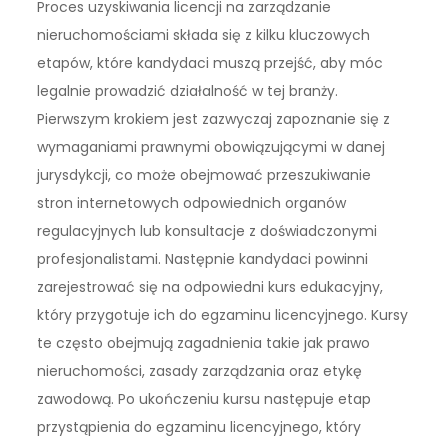
Proces uzyskiwania licencji na zarządzanie
nieruchomościami składa się z kilku kluczowych
etapów, które kandydaci muszą przejść, aby móc
legalnie prowadzić działalność w tej branży.
Pierwszym krokiem jest zazwyczaj zapoznanie się z
wymaganiami prawnymi obowiązującymi w danej
jurysdykcji, co może obejmować przeszukiwanie
stron internetowych odpowiednich organów
regulacyjnych lub konsultacje z doświadczonymi
profesjonalistami. Następnie kandydaci powinni
zarejestrować się na odpowiedni kurs edukacyjny,
który przygotuje ich do egzaminu licencyjnego. Kursy
te często obejmują zagadnienia takie jak prawo
nieruchomości, zasady zarządzania oraz etykę
zawodową. Po ukończeniu kursu następuje etap
przystąpienia do egzaminu licencyjnego, który