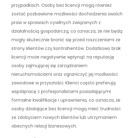
przypadkach. Osoby bez licencji mogą również
zostać pozbawione możliwości dochodzenia swoich
praw w sprawach cywilnych związanych z
działalnością gospodarczą, co oznacza, że nie będą
mogły skutecznie bronić się przed roszczeniami ze
strony klientów czy kontrahentów. Dodatkowo brak
licencji może negatywnie wpłynąć na reputację
osoby zajmującej się zarządzaniem
nieruchomościami oraz ograniczyć jej możliwości
zawodowe w przyszłości. Klienci często preferują
współpracę z profesjonalistami posiadającymi
formalne kwalifikacje i uprawnienia, co oznacza, że
osoby działające bez licencji mogą mieć trudności
ze zdobyciem nowych klientów lub utrzymaniem
obecnych relacji biznesowych.