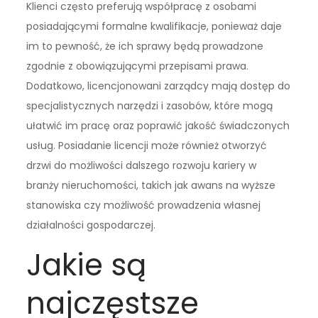
Klienci często preferują współpracę z osobami
posiadającymi formalne kwalifikacje, ponieważ daje
im to pewność, że ich sprawy będą prowadzone
zgodnie z obowiązującymi przepisami prawa.
Dodatkowo, licencjonowani zarządcy mają dostęp do
specjalistycznych narzędzi i zasobów, które mogą
ułatwić im pracę oraz poprawić jakość świadczonych
usług. Posiadanie licencji może również otworzyć
drzwi do możliwości dalszego rozwoju kariery w
branży nieruchomości, takich jak awans na wyższe
stanowiska czy możliwość prowadzenia własnej
działalności gospodarczej.
Jakie są
najczęstsze