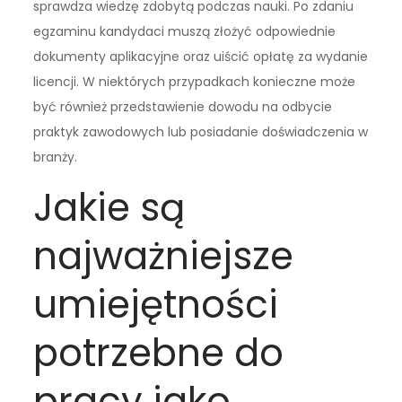
sprawdza wiedzę zdobytą podczas nauki. Po zdaniu
egzaminu kandydaci muszą złożyć odpowiednie
dokumenty aplikacyjne oraz uiścić opłatę za wydanie
licencji. W niektórych przypadkach konieczne może
być również przedstawienie dowodu na odbycie
praktyk zawodowych lub posiadanie doświadczenia w
branży.
Jakie są
najważniejsze
umiejętności
potrzebne do
pracy jako