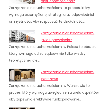
nieruchomościami?
Zarządzanie nieruchomościami to proces, który
wymaga przemyślanej strategii oraz odpowiednich
umiejętności. Aby rozpocząć tę działalność,…
Zarządzanie nieruchomościami
jakie uprawnienia?
Zarządzanie nieruchomościami w Polsce to obszar,
który wymaga od zarządców nie tylko wiedzy
teoretycznej, ale…
Zarządzanie nieruchomościami
Warszawa
Zarządzanie nieruchomościami w Warszawie to
proces, który wymaga uwzględnienia wielu aspektów,
aby zapewnić efektywne funkcjonowanie…