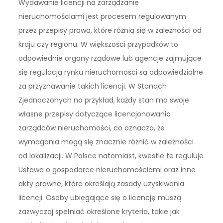
Wydawanie licencji na zarządzanie
nieruchomościami jest procesem regulowanym
przez przepisy prawa, które różnią się w zależności od
kraju czy regionu. W większości przypadków to
odpowiednie organy rządowe lub agencje zajmujące
się regulacją rynku nieruchomości są odpowiedzialne
za przyznawanie takich licencji. W Stanach
Zjednoczonych na przykład, każdy stan ma swoje
własne przepisy dotyczące licencjonowania
zarządców nieruchomości, co oznacza, że
wymagania mogą się znacznie różnić w zależności
od lokalizacji. W Polsce natomiast, kwestie te reguluje
Ustawa o gospodarce nieruchomościami oraz inne
akty prawne, które określają zasady uzyskiwania
licencji. Osoby ubiegające się o licencję muszą
zazwyczaj spełniać określone kryteria, takie jak