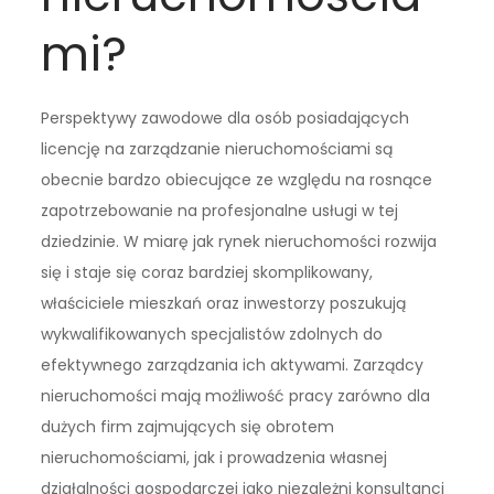
mi?
Perspektywy zawodowe dla osób posiadających
licencję na zarządzanie nieruchomościami są
obecnie bardzo obiecujące ze względu na rosnące
zapotrzebowanie na profesjonalne usługi w tej
dziedzinie. W miarę jak rynek nieruchomości rozwija
się i staje się coraz bardziej skomplikowany,
właściciele mieszkań oraz inwestorzy poszukują
wykwalifikowanych specjalistów zdolnych do
efektywnego zarządzania ich aktywami. Zarządcy
nieruchomości mają możliwość pracy zarówno dla
dużych firm zajmujących się obrotem
nieruchomościami, jak i prowadzenia własnej
działalności gospodarczej jako niezależni konsultanci