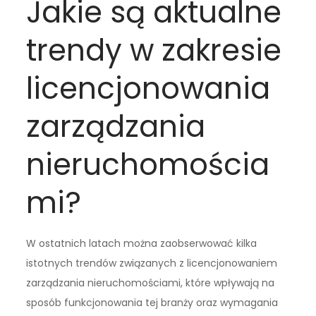
Jakie są aktualne
trendy w zakresie
licencjonowania
zarządzania
nieruchomościa
mi?
W ostatnich latach można zaobserwować kilka
istotnych trendów związanych z licencjonowaniem
zarządzania nieruchomościami, które wpływają na
sposób funkcjonowania tej branży oraz wymagania