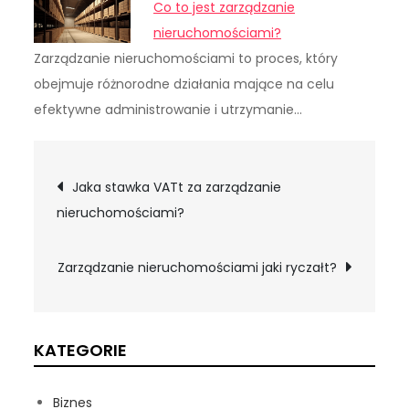
Co to jest zarządzanie
nieruchomościami?
Zarządzanie nieruchomościami to proces, który
obejmuje różnorodne działania mające na celu
efektywne administrowanie i utrzymanie…
Nawigacja
Jaka stawka VATt za zarządzanie
nieruchomościami?
wpisu
Zarządzanie nieruchomościami jaki ryczałt?
KATEGORIE
Biznes