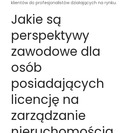
klientów do profesjonalistów działających na rynku.
Jakie są
perspektywy
zawodowe dla
osób
posiadających
licencję na
zarządzanie
nieruchomościa