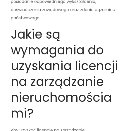
posiadanie odpowiedniego wykształcenia,
doświadczenia zawodowego oraz zdanie egzaminu
państwowego.
Jakie są
wymagania do
uzyskania licencji
na zarządzanie
nieruchomościa
mi?
Aby uzyskać licencję na zarządzanie