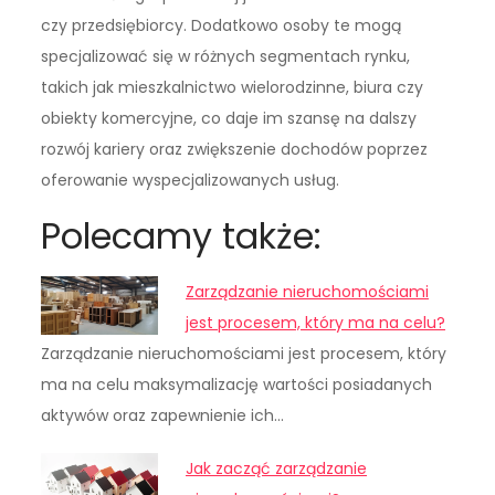
czy przedsiębiorcy. Dodatkowo osoby te mogą
specjalizować się w różnych segmentach rynku,
takich jak mieszkalnictwo wielorodzinne, biura czy
obiekty komercyjne, co daje im szansę na dalszy
rozwój kariery oraz zwiększenie dochodów poprzez
oferowanie wyspecjalizowanych usług.
Polecamy także:
Zarządzanie nieruchomościami
jest procesem, który ma na celu?
Zarządzanie nieruchomościami jest procesem, który
ma na celu maksymalizację wartości posiadanych
aktywów oraz zapewnienie ich…
Jak zacząć zarządzanie