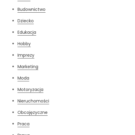
Budownictwo
Dziecko
Edukacja
Hobby
Imprezy
Marketing
Moda
Motoryzacja
Nieruchomości
Obcojęzyczne
Praca