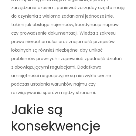
zarządzanie czasem, ponieważ zarządcy często mają
do czynienia z wieloma zadaniami jednocześnie,
takimi jak obsługa najemców, koordynacja napraw
czy prowadzenie dokumentacji. Wiedza z zakresu
prawa nieruchomości oraz znajomość przepisów
lokalnych są również niezbędne, aby unikać
problemów prawnych i zapewniać zgodność działań
z obowiązującymi regulacjami. Dodatkowo
umiejętności negocjacyjne są niezwykle cenne
podczas ustalania warunków najmu czy
rozwiązywania sporów między stronami.
Jakie są
konsekwencje