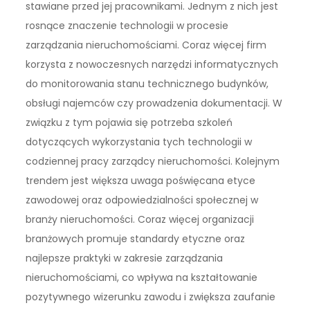
stawiane przed jej pracownikami. Jednym z nich jest
rosnące znaczenie technologii w procesie
zarządzania nieruchomościami. Coraz więcej firm
korzysta z nowoczesnych narzędzi informatycznych
do monitorowania stanu technicznego budynków,
obsługi najemców czy prowadzenia dokumentacji. W
związku z tym pojawia się potrzeba szkoleń
dotyczących wykorzystania tych technologii w
codziennej pracy zarządcy nieruchomości. Kolejnym
trendem jest większa uwaga poświęcana etyce
zawodowej oraz odpowiedzialności społecznej w
branży nieruchomości. Coraz więcej organizacji
branżowych promuje standardy etyczne oraz
najlepsze praktyki w zakresie zarządzania
nieruchomościami, co wpływa na kształtowanie
pozytywnego wizerunku zawodu i zwiększa zaufanie