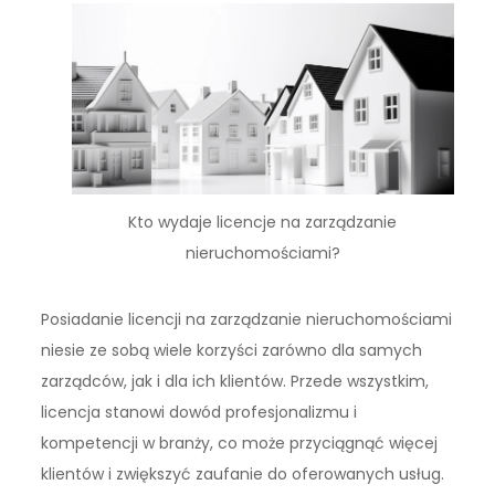
Kto wydaje licencje na zarządzanie
nieruchomościami?
Posiadanie licencji na zarządzanie nieruchomościami
niesie ze sobą wiele korzyści zarówno dla samych
zarządców, jak i dla ich klientów. Przede wszystkim,
licencja stanowi dowód profesjonalizmu i
kompetencji w branży, co może przyciągnąć więcej
klientów i zwiększyć zaufanie do oferowanych usług.