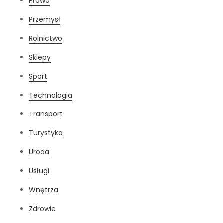
Prawo
Przemysł
Rolnictwo
Sklepy
Sport
Technologia
Transport
Turystyka
Uroda
Usługi
Wnętrza
Zdrowie