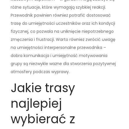
różne sytuacje, które wymagają szybkiej reakcji.
Przewodnik powinien również potrafić dostosować
trasę do umiejętności uczestników oraz ich kondycji
fizycznej, co pozwala na uniknięcie niepotrzebnego
zmęczenia i frustracji. Warto również zwrócić uwagę
na umiejętności interpersonalne przewodnika –
dobra komunikacja i umiejętność motywowania
grupy są niezwykle ważne dla stworzenia pozytywnej
atmosfery podczas wyprawy.
Jakie trasy
najlepiej
wybierać z