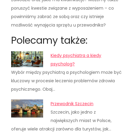
poruszyć kwestie związane z wyposażeniem – co
powinniśmy zabrać ze sobą oraz czy istnieje
możliwość wynajęcia sprzętu u przewodnika?
Polecamy także:
Kiedy psychiatra a kiedy
psycholog?
Wybór między psychiatrą a psychologiem może być
kluczowy w procesie leczenia problemów zdrowia
psychicznego. Obaj…
Przewodnik Szczecin
Szczecin, jako jedno z
największych miast w Polsce,
oferuje wiele atrakcji zarówno dla turystów, jak…