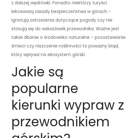
z dalszej wędrówki. Ponadto niektórzy turyści
lekceważą zasady bezpieczeństwa w górach –
ignorują ostrzeżenia dotyczące pogody czy nie
stosują się do wskazówek przewodnika. Ważne jest
także dbanie o środowisko naturalne – pozostawianie
śmieci czy niszczenie roślinności to poważny błąd,
który wpływa na ekosystem górski.
Jakie są
popularne
kierunki wypraw z
przewodnikiem