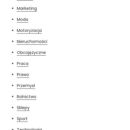
Marketing
Moda
Motoryzacja
Nieruchomości
Obcojęzyczne
Praca
Prawo
Przemysł
Rolnictwo
Sklepy
Sport
Technologia