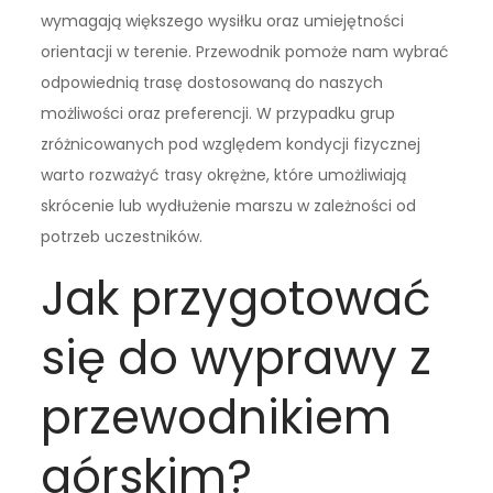
wymagają większego wysiłku oraz umiejętności
orientacji w terenie. Przewodnik pomoże nam wybrać
odpowiednią trasę dostosowaną do naszych
możliwości oraz preferencji. W przypadku grup
zróżnicowanych pod względem kondycji fizycznej
warto rozważyć trasy okrężne, które umożliwiają
skrócenie lub wydłużenie marszu w zależności od
potrzeb uczestników.
Jak przygotować
się do wyprawy z
przewodnikiem
górskim?