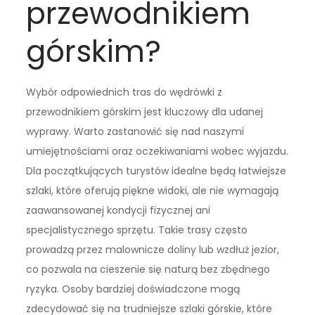
przewodnikiem
górskim?
Wybór odpowiednich tras do wędrówki z
przewodnikiem górskim jest kluczowy dla udanej
wyprawy. Warto zastanowić się nad naszymi
umiejętnościami oraz oczekiwaniami wobec wyjazdu.
Dla początkujących turystów idealne będą łatwiejsze
szlaki, które oferują piękne widoki, ale nie wymagają
zaawansowanej kondycji fizycznej ani
specjalistycznego sprzętu. Takie trasy często
prowadzą przez malownicze doliny lub wzdłuż jezior,
co pozwala na cieszenie się naturą bez zbędnego
ryzyka. Osoby bardziej doświadczone mogą
zdecydować się na trudniejsze szlaki górskie, które