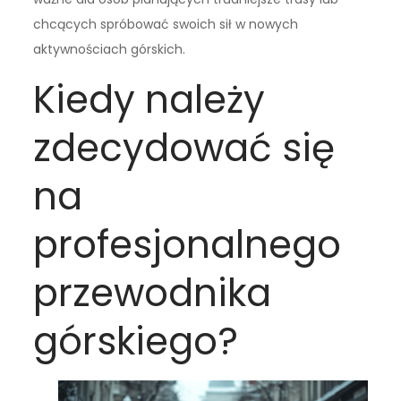
chcących spróbować swoich sił w nowych
aktywnościach górskich.
Kiedy należy
zdecydować się
na
profesjonalnego
przewodnika
górskiego?