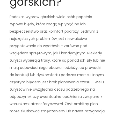
górskich?
Podczas wypraw górskich wiele osób popełnia
typowe błędy, które mogą wpłynąć na ich
bezpieczeństwo oraz komfort podróży. Jednym z
najczęstszych problemów jest niewłaściwe
przygotowanie do wędrówki – zarówno pod
względem sprzętowym, jak i kondycyjnym. Niekiedy
turyści wybierają trasy, które są ponad ich siły lub nie
mają odpowiedniego obuwia i odzieży, co prowadzi
do kontuzji lub dyskomfortu podczas marszu. Innym
częstym błędem jest brak planowania czasu – wielu
turystów nie uwzględnia czasu potrzebnego na
odpoczynek czy ewentualne opóźnienia związane z
warunkami atmosferycznymi. Zbyt ambitny plan
może skutkować zmęczeniem lub nawet rezygnacją