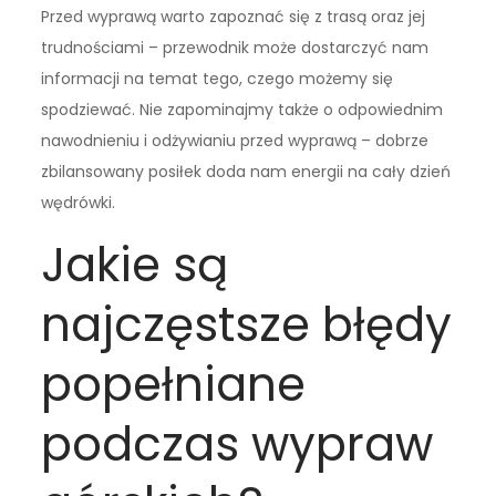
Przed wyprawą warto zapoznać się z trasą oraz jej
trudnościami – przewodnik może dostarczyć nam
informacji na temat tego, czego możemy się
spodziewać. Nie zapominajmy także o odpowiednim
nawodnieniu i odżywianiu przed wyprawą – dobrze
zbilansowany posiłek doda nam energii na cały dzień
wędrówki.
Jakie są
najczęstsze błędy
popełniane
podczas wypraw