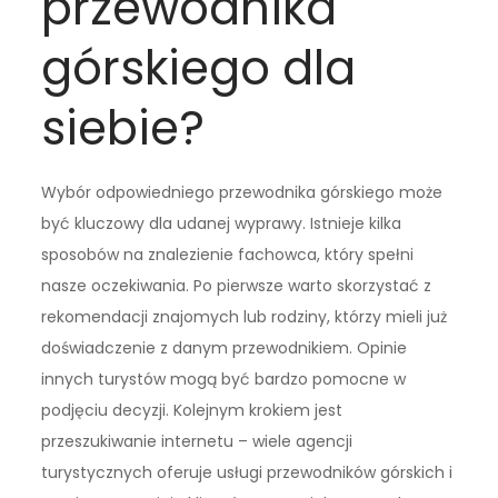
przewodnika
górskiego dla
siebie?
Wybór odpowiedniego przewodnika górskiego może
być kluczowy dla udanej wyprawy. Istnieje kilka
sposobów na znalezienie fachowca, który spełni
nasze oczekiwania. Po pierwsze warto skorzystać z
rekomendacji znajomych lub rodziny, którzy mieli już
doświadczenie z danym przewodnikiem. Opinie
innych turystów mogą być bardzo pomocne w
podjęciu decyzji. Kolejnym krokiem jest
przeszukiwanie internetu – wiele agencji
turystycznych oferuje usługi przewodników górskich i