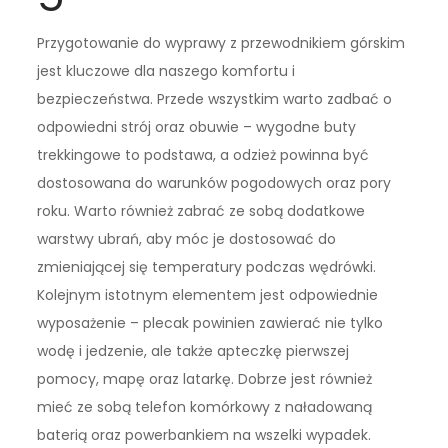
Przygotowanie do wyprawy z przewodnikiem górskim
jest kluczowe dla naszego komfortu i
bezpieczeństwa. Przede wszystkim warto zadbać o
odpowiedni strój oraz obuwie – wygodne buty
trekkingowe to podstawa, a odzież powinna być
dostosowana do warunków pogodowych oraz pory
roku. Warto również zabrać ze sobą dodatkowe
warstwy ubrań, aby móc je dostosować do
zmieniającej się temperatury podczas wędrówki.
Kolejnym istotnym elementem jest odpowiednie
wyposażenie – plecak powinien zawierać nie tylko
wodę i jedzenie, ale także apteczkę pierwszej
pomocy, mapę oraz latarkę. Dobrze jest również
mieć ze sobą telefon komórkowy z naładowaną
baterią oraz powerbankiem na wszelki wypadek.