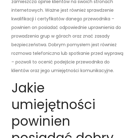
zamieszcza opinie klientów na swoich stronach
internetowych. Ważne jest również sprawdzenie
kwalifikacji i certyfikatów danego przewodnika –
powinien on posiadać odpowiednie uprawnienia do
prowadzenia grup w górach oraz znać zasady
bezpieczeństwa. Dobrym pomysłem jest również
rozmowa telefoniczna lub spotkanie przed wyprawą
– pozwoli to ocenić podejście przewodnika do
klientów oraz jego umiejętności komunikacyjne.
Jakie
umiejętności
powinien
posiadać dobry