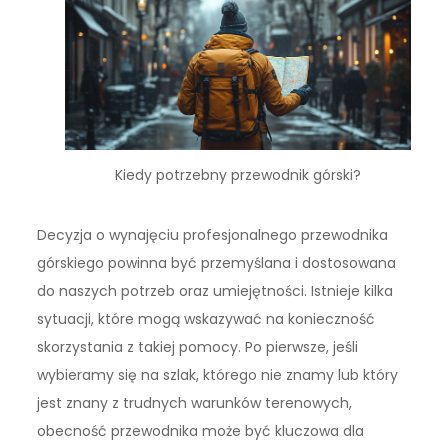
Kiedy potrzebny przewodnik górski?
Decyzja o wynajęciu profesjonalnego przewodnika
górskiego powinna być przemyślana i dostosowana
do naszych potrzeb oraz umiejętności. Istnieje kilka
sytuacji, które mogą wskazywać na konieczność
skorzystania z takiej pomocy. Po pierwsze, jeśli
wybieramy się na szlak, którego nie znamy lub który
jest znany z trudnych warunków terenowych,
obecność przewodnika może być kluczowa dla