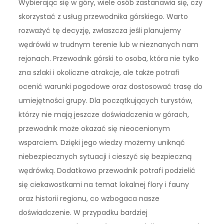
Wybierając się w góry, wiele osób zastanawia się, czy
skorzystać z usług przewodnika górskiego. Warto
rozważyć tę decyzję, zwłaszcza jeśli planujemy
wędrówki w trudnym terenie lub w nieznanych nam
rejonach. Przewodnik górski to osoba, która nie tylko
zna szlaki i okoliczne atrakcje, ale także potrafi
ocenić warunki pogodowe oraz dostosować trasę do
umiejętności grupy. Dla początkujących turystów,
którzy nie mają jeszcze doświadczenia w górach,
przewodnik może okazać się nieocenionym
wsparciem. Dzięki jego wiedzy możemy uniknąć
niebezpiecznych sytuacji i cieszyć się bezpieczną
wędrówką. Dodatkowo przewodnik potrafi podzielić
się ciekawostkami na temat lokalnej flory i fauny
oraz historii regionu, co wzbogaca nasze
doświadczenie. W przypadku bardziej