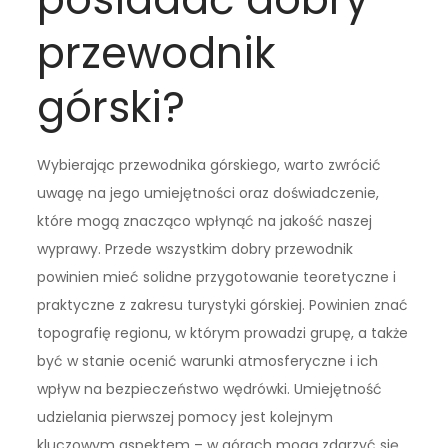
przewodnik
górski?
Wybierając przewodnika górskiego, warto zwrócić
uwagę na jego umiejętności oraz doświadczenie,
które mogą znacząco wpłynąć na jakość naszej
wyprawy. Przede wszystkim dobry przewodnik
powinien mieć solidne przygotowanie teoretyczne i
praktyczne z zakresu turystyki górskiej. Powinien znać
topografię regionu, w którym prowadzi grupę, a także
być w stanie ocenić warunki atmosferyczne i ich
wpływ na bezpieczeństwo wędrówki. Umiejętność
udzielania pierwszej pomocy jest kolejnym
kluczowym aspektem – w górach mogą zdarzyć się