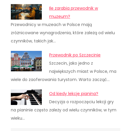
Ile zarabia przewodnik w
muzeum?
Przewodnicy w muzeach w Polsce mają
zróżnicowane wynagrodzenia, które zależą od wielu
czynników, takich jak…
Przewodnik po Szczecinie
Szczecin, jako jedno z
największych miast w Polsce, ma
wiele do zaoferowania turystom. Warto zacząć…
Od kiedy lekcje pianina?
Decyzja o rozpoczęciu lekcji gry
na pianinie często zależy od wielu czynników, w tym
wieku…