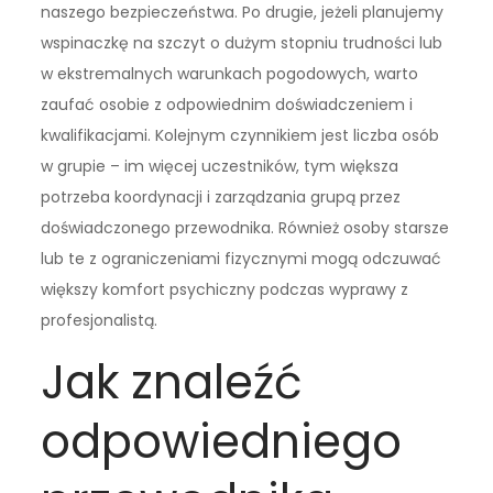
naszego bezpieczeństwa. Po drugie, jeżeli planujemy
wspinaczkę na szczyt o dużym stopniu trudności lub
w ekstremalnych warunkach pogodowych, warto
zaufać osobie z odpowiednim doświadczeniem i
kwalifikacjami. Kolejnym czynnikiem jest liczba osób
w grupie – im więcej uczestników, tym większa
potrzeba koordynacji i zarządzania grupą przez
doświadczonego przewodnika. Również osoby starsze
lub te z ograniczeniami fizycznymi mogą odczuwać
większy komfort psychiczny podczas wyprawy z
profesjonalistą.
Jak znaleźć
odpowiedniego