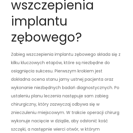
wszczepienia
implantu
zębowego?
Zabieg wszczepienia implantu zębowego składa się z
kilku kluczowych etapów, które są niezbędne do
osiągnięcia sukcesu. Pierwszym krokiem jest
dokładna ocena stanu jamy ustnej pacjenta oraz
wykonanie niezbędnych badań diagnostycznych. Po
ustaleniu planu leczenia następuje sam zabieg
chirurgiczny, który zazwyczaj odbywa się w
znieczuleniu miejscowym. W trakcie operacji chirurg
wykonuje nacięcie w dziąśle, aby odsłonić kość
szczęki, a następnie wierci otwór, w którym