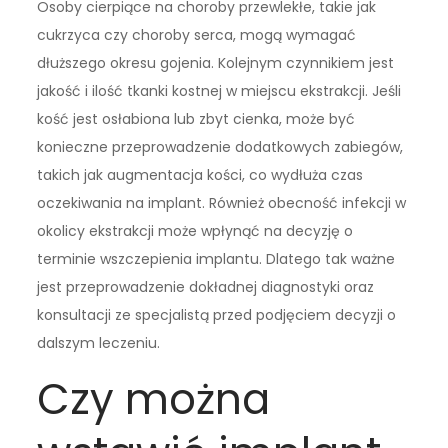
Osoby cierpiące na choroby przewlekłe, takie jak
cukrzyca czy choroby serca, mogą wymagać
dłuższego okresu gojenia. Kolejnym czynnikiem jest
jakość i ilość tkanki kostnej w miejscu ekstrakcji. Jeśli
kość jest osłabiona lub zbyt cienka, może być
konieczne przeprowadzenie dodatkowych zabiegów,
takich jak augmentacja kości, co wydłuża czas
oczekiwania na implant. Również obecność infekcji w
okolicy ekstrakcji może wpłynąć na decyzję o
terminie wszczepienia implantu. Dlatego tak ważne
jest przeprowadzenie dokładnej diagnostyki oraz
konsultacji ze specjalistą przed podjęciem decyzji o
dalszym leczeniu.
Czy można