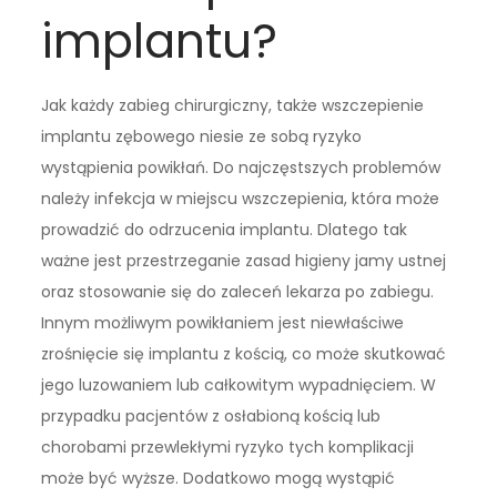
implantu?
Jak każdy zabieg chirurgiczny, także wszczepienie
implantu zębowego niesie ze sobą ryzyko
wystąpienia powikłań. Do najczęstszych problemów
należy infekcja w miejscu wszczepienia, która może
prowadzić do odrzucenia implantu. Dlatego tak
ważne jest przestrzeganie zasad higieny jamy ustnej
oraz stosowanie się do zaleceń lekarza po zabiegu.
Innym możliwym powikłaniem jest niewłaściwe
zrośnięcie się implantu z kością, co może skutkować
jego luzowaniem lub całkowitym wypadnięciem. W
przypadku pacjentów z osłabioną kością lub
chorobami przewlekłymi ryzyko tych komplikacji
może być wyższe. Dodatkowo mogą wystąpić