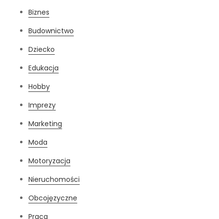
Biznes
Budownictwo
Dziecko
Edukacja
Hobby
Imprezy
Marketing
Moda
Motoryzacja
Nieruchomości
Obcojęzyczne
Praca