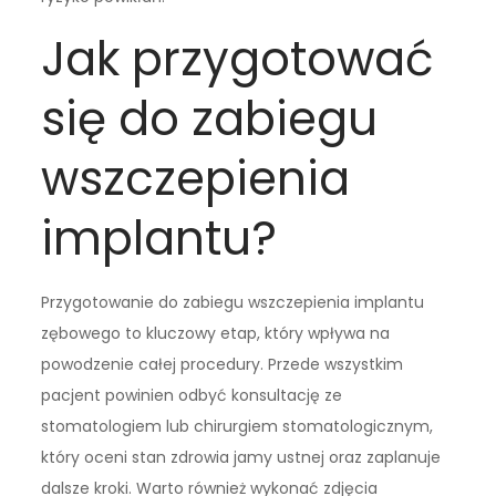
Jak przygotować
się do zabiegu
wszczepienia
implantu?
Przygotowanie do zabiegu wszczepienia implantu
zębowego to kluczowy etap, który wpływa na
powodzenie całej procedury. Przede wszystkim
pacjent powinien odbyć konsultację ze
stomatologiem lub chirurgiem stomatologicznym,
który oceni stan zdrowia jamy ustnej oraz zaplanuje
dalsze kroki. Warto również wykonać zdjęcia