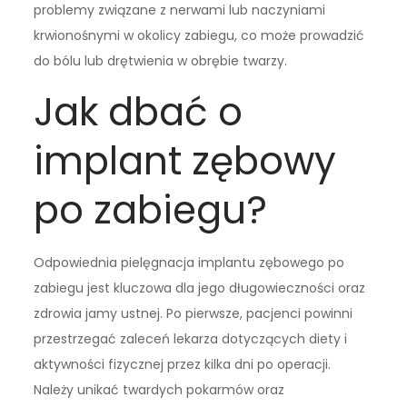
problemy związane z nerwami lub naczyniami
krwionośnymi w okolicy zabiegu, co może prowadzić
do bólu lub drętwienia w obrębie twarzy.
Jak dbać o
implant zębowy
po zabiegu?
Odpowiednia pielęgnacja implantu zębowego po
zabiegu jest kluczowa dla jego długowieczności oraz
zdrowia jamy ustnej. Po pierwsze, pacjenci powinni
przestrzegać zaleceń lekarza dotyczących diety i
aktywności fizycznej przez kilka dni po operacji.
Należy unikać twardych pokarmów oraz