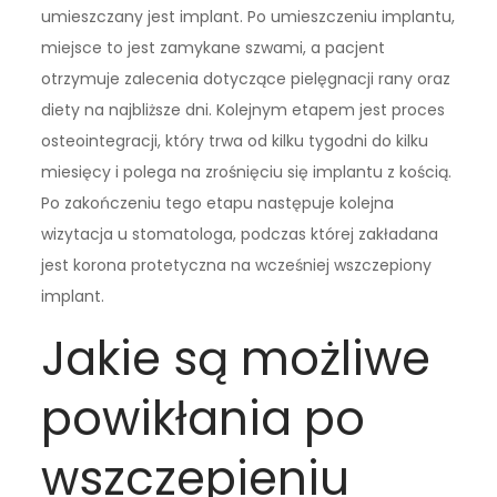
umieszczany jest implant. Po umieszczeniu implantu,
miejsce to jest zamykane szwami, a pacjent
otrzymuje zalecenia dotyczące pielęgnacji rany oraz
diety na najbliższe dni. Kolejnym etapem jest proces
osteointegracji, który trwa od kilku tygodni do kilku
miesięcy i polega na zrośnięciu się implantu z kością.
Po zakończeniu tego etapu następuje kolejna
wizytacja u stomatologa, podczas której zakładana
jest korona protetyczna na wcześniej wszczepiony
implant.
Jakie są możliwe
powikłania po
wszczepieniu