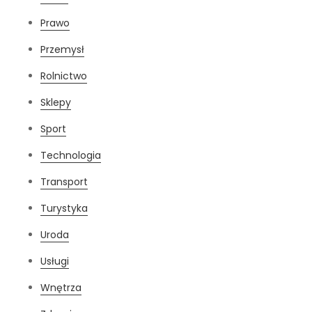
Prawo
Przemysł
Rolnictwo
Sklepy
Sport
Technologia
Transport
Turystyka
Uroda
Usługi
Wnętrza