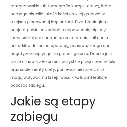
rentgenowskie lub tomografię komputerową, które
pomogą określić jakość kości oraz jej grubość w
miejscu planowanej implantacji. Przed zabiegiem
pacjent powinien zadbać o odpowiednią higienę
jamy ustnej oraz unikać palenia tytoniu i alkoholu
przez kilka dni przed operacją, ponieważ mogą one
negatywnie wpłynąć na proces gojenia. Dobrze jest
także omówić z lekarzem wszystkie przyjmowane leki
oraz suplementy diety, ponieważ niektóre z nich
mogą wpływać na krzepliwość krwi lub interakcje
podczas zabiegu.
Jakie są etapy
zabiegu