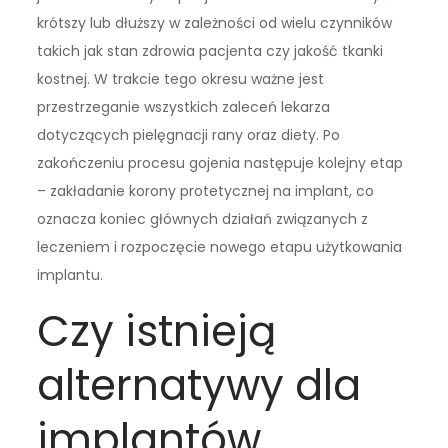
krótszy lub dłuższy w zależności od wielu czynników
takich jak stan zdrowia pacjenta czy jakość tkanki
kostnej. W trakcie tego okresu ważne jest
przestrzeganie wszystkich zaleceń lekarza
dotyczących pielęgnacji rany oraz diety. Po
zakończeniu procesu gojenia następuje kolejny etap
– zakładanie korony protetycznej na implant, co
oznacza koniec głównych działań związanych z
leczeniem i rozpoczęcie nowego etapu użytkowania
implantu.
Czy istnieją
alternatywy dla
implantów