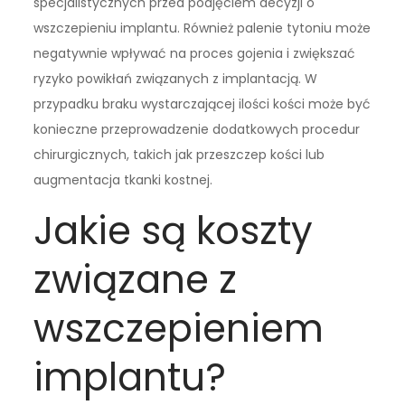
specjalistycznych przed podjęciem decyzji o
wszczepieniu implantu. Również palenie tytoniu może
negatywnie wpływać na proces gojenia i zwiększać
ryzyko powikłań związanych z implantacją. W
przypadku braku wystarczającej ilości kości może być
konieczne przeprowadzenie dodatkowych procedur
chirurgicznych, takich jak przeszczep kości lub
augmentacja tkanki kostnej.
Jakie są koszty
związane z
wszczepieniem
implantu?