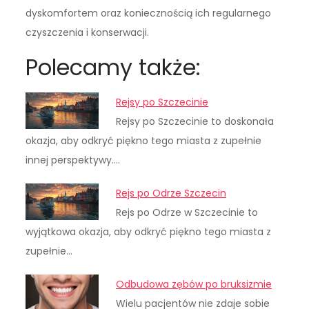
dyskomfortem oraz koniecznością ich regularnego
czyszczenia i konserwacji.
Polecamy także:
Rejsy po Szczecinie
Rejsy po Szczecinie to doskonała
okazja, aby odkryć piękno tego miasta z zupełnie
innej perspektywy.…
Rejs po Odrze Szczecin
Rejs po Odrze w Szczecinie to
wyjątkowa okazja, aby odkryć piękno tego miasta z
zupełnie…
Odbudowa zębów po bruksizmie
Wielu pacjentów nie zdaje sobie