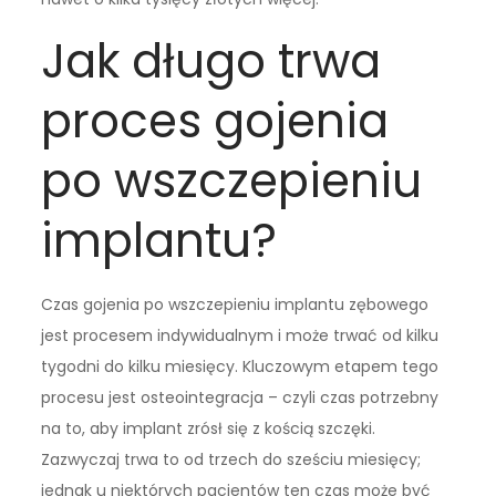
Jak długo trwa
proces gojenia
po wszczepieniu
implantu?
Czas gojenia po wszczepieniu implantu zębowego
jest procesem indywidualnym i może trwać od kilku
tygodni do kilku miesięcy. Kluczowym etapem tego
procesu jest osteointegracja – czyli czas potrzebny
na to, aby implant zrósł się z kością szczęki.
Zazwyczaj trwa to od trzech do sześciu miesięcy;
jednak u niektórych pacjentów ten czas może być