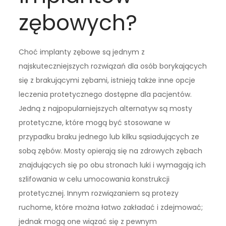
zębowych?
Choć implanty zębowe są jednym z
najskuteczniejszych rozwiązań dla osób borykających
się z brakującymi zębami, istnieją także inne opcje
leczenia protetycznego dostępne dla pacjentów.
Jedną z najpopularniejszych alternatyw są mosty
protetyczne, które mogą być stosowane w
przypadku braku jednego lub kilku sąsiadujących ze
sobą zębów. Mosty opierają się na zdrowych zębach
znajdujących się po obu stronach luki i wymagają ich
szlifowania w celu umocowania konstrukcji
protetycznej. Innym rozwiązaniem są protezy
ruchome, które można łatwo zakładać i zdejmować;
jednak mogą one wiązać się z pewnym