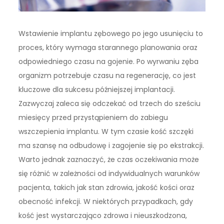
Wstawienie implantu zębowego po jego usunięciu to
proces, który wymaga starannego planowania oraz
odpowiedniego czasu na gojenie. Po wyrwaniu zęba
organizm potrzebuje czasu na regenerację, co jest
kluczowe dla sukcesu późniejszej implantacji.
Zazwyczaj zaleca się odczekać od trzech do sześciu
miesięcy przed przystąpieniem do zabiegu
wszczepienia implantu. W tym czasie kość szczęki
ma szansę na odbudowę i zagojenie się po ekstrakcji.
Warto jednak zaznaczyć, że czas oczekiwania może
się różnić w zależności od indywidualnych warunków
pacjenta, takich jak stan zdrowia, jakość kości oraz
obecność infekcji. W niektórych przypadkach, gdy
kość jest wystarczająco zdrowa i nieuszkodzona,