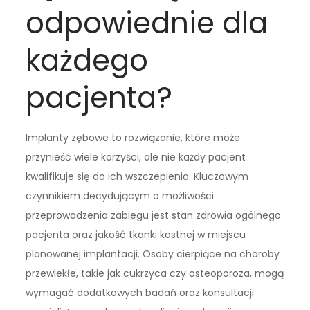
odpowiednie dla
każdego
pacjenta?
Implanty zębowe to rozwiązanie, które może
przynieść wiele korzyści, ale nie każdy pacjent
kwalifikuje się do ich wszczepienia. Kluczowym
czynnikiem decydującym o możliwości
przeprowadzenia zabiegu jest stan zdrowia ogólnego
pacjenta oraz jakość tkanki kostnej w miejscu
planowanej implantacji. Osoby cierpiące na choroby
przewlekłe, takie jak cukrzyca czy osteoporoza, mogą
wymagać dodatkowych badań oraz konsultacji