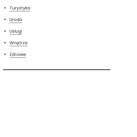
Turystyka
Uroda
Usługi
Wnętrza
Zdrowie