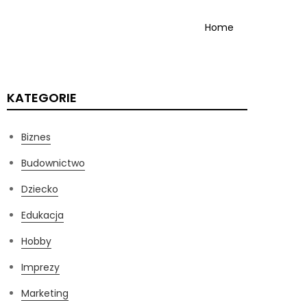
Home
KATEGORIE
Biznes
Budownictwo
Dziecko
Edukacja
Hobby
Imprezy
Marketing