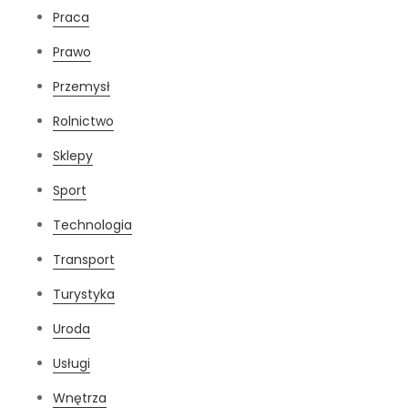
Praca
Prawo
Przemysł
Rolnictwo
Sklepy
Sport
Technologia
Transport
Turystyka
Uroda
Usługi
Wnętrza