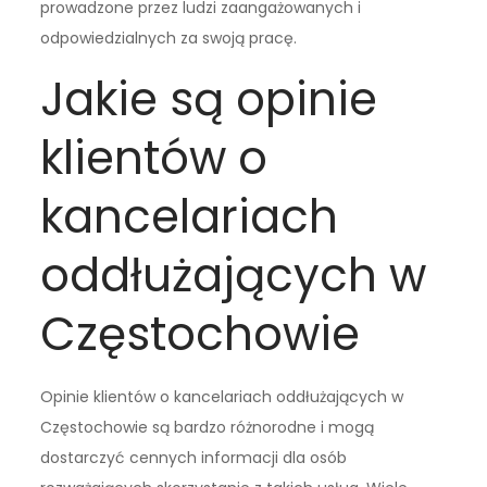
prowadzone przez ludzi zaangażowanych i
odpowiedzialnych za swoją pracę.
Jakie są opinie
klientów o
kancelariach
oddłużających w
Częstochowie
Opinie klientów o kancelariach oddłużających w
Częstochowie są bardzo różnorodne i mogą
dostarczyć cennych informacji dla osób