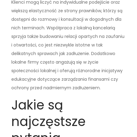
Klienci mogą liczyć na indywidualne podejście oraz
większą elastyczność ze strony prawników, którzy są
dostępni do rozmowy i konsultacji w dogodnych dla
nich terminach. Współpraca z lokalną kancelarią
sprzyja także budowaniu relacji opartych na zaufaniu
i otwartości, co jest niezwykle istotne w tak
delikatnych sprawach jak zadłużenie. Dodatkowo
lokalne firmy często angażują się w życie
społeczności lokalnej i oferują różnorodne inicjatywy
edukacyjne dotyczące zarządzania finansami czy
ochrony przed nadmiernym zadłużeniem.
Jakie są
najczęstsze