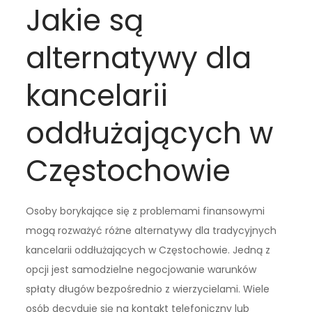
Jakie są
alternatywy dla
kancelarii
oddłużających w
Częstochowie
Osoby borykające się z problemami finansowymi
mogą rozważyć różne alternatywy dla tradycyjnych
kancelarii oddłużających w Częstochowie. Jedną z
opcji jest samodzielne negocjowanie warunków
spłaty długów bezpośrednio z wierzycielami. Wiele
osób decyduje się na kontakt telefoniczny lub