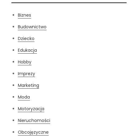
Biznes
Budownictwo
Dziecko
Edukacja
Hobby
Imprezy
Marketing
Moda
Motoryzacja
Nieruchomości
Obcojęzyczne