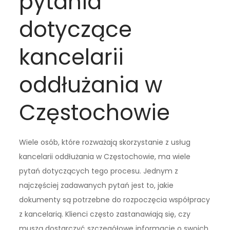
pytania
dotyczące
kancelarii
oddłużania w
Częstochowie
Wiele osób, które rozważają skorzystanie z usług
kancelarii oddłużania w Częstochowie, ma wiele
pytań dotyczących tego procesu. Jednym z
najczęściej zadawanych pytań jest to, jakie
dokumenty są potrzebne do rozpoczęcia współpracy
z kancelarią. Klienci często zastanawiają się, czy
muszą dostarczyć szczegółowe informacje o swoich