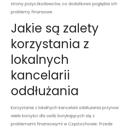
strony pożyczkodawców, co dodatkowo pogłębia ich
problemy finansowe.
Jakie są zalety
korzystania z
lokalnych
kancelarii
oddłużania
Korzystanie z lokalnych kancelarii oddłużania przynosi
wiele korzyści dla osób borykających się z
problemami finansowymi w Częstochowie. Przede