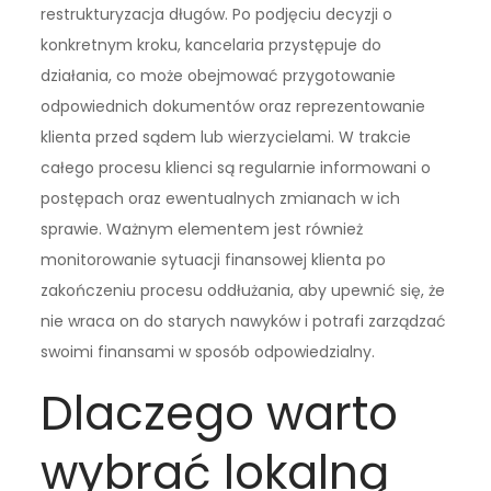
restrukturyzacja długów. Po podjęciu decyzji o
konkretnym kroku, kancelaria przystępuje do
działania, co może obejmować przygotowanie
odpowiednich dokumentów oraz reprezentowanie
klienta przed sądem lub wierzycielami. W trakcie
całego procesu klienci są regularnie informowani o
postępach oraz ewentualnych zmianach w ich
sprawie. Ważnym elementem jest również
monitorowanie sytuacji finansowej klienta po
zakończeniu procesu oddłużania, aby upewnić się, że
nie wraca on do starych nawyków i potrafi zarządzać
swoimi finansami w sposób odpowiedzialny.
Dlaczego warto
wybrać lokalną