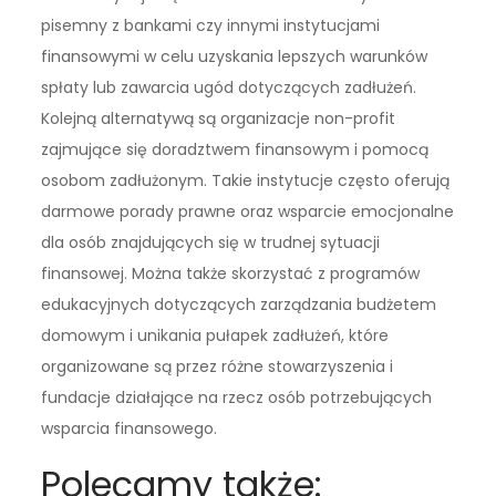
pisemny z bankami czy innymi instytucjami
finansowymi w celu uzyskania lepszych warunków
spłaty lub zawarcia ugód dotyczących zadłużeń.
Kolejną alternatywą są organizacje non-profit
zajmujące się doradztwem finansowym i pomocą
osobom zadłużonym. Takie instytucje często oferują
darmowe porady prawne oraz wsparcie emocjonalne
dla osób znajdujących się w trudnej sytuacji
finansowej. Można także skorzystać z programów
edukacyjnych dotyczących zarządzania budżetem
domowym i unikania pułapek zadłużeń, które
organizowane są przez różne stowarzyszenia i
fundacje działające na rzecz osób potrzebujących
wsparcia finansowego.
Polecamy także: