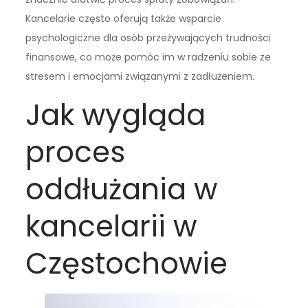
Kancelarie często oferują także wsparcie
psychologiczne dla osób przeżywających trudności
finansowe, co może pomóc im w radzeniu sobie ze
stresem i emocjami związanymi z zadłużeniem.
Jak wygląda
proces
oddłużania w
kancelarii w
Częstochowie