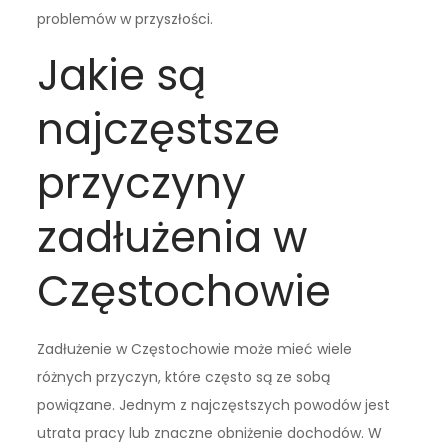
problemów w przyszłości.
Jakie są
najczęstsze
przyczyny
zadłużenia w
Częstochowie
Zadłużenie w Częstochowie może mieć wiele
różnych przyczyn, które często są ze sobą
powiązane. Jednym z najczęstszych powodów jest
utrata pracy lub znaczne obniżenie dochodów. W