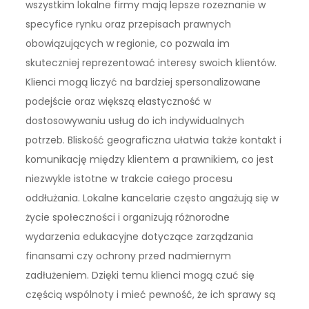
wszystkim lokalne firmy mają lepsze rozeznanie w
specyfice rynku oraz przepisach prawnych
obowiązujących w regionie, co pozwala im
skuteczniej reprezentować interesy swoich klientów.
Klienci mogą liczyć na bardziej spersonalizowane
podejście oraz większą elastyczność w
dostosowywaniu usług do ich indywidualnych
potrzeb. Bliskość geograficzna ułatwia także kontakt i
komunikację między klientem a prawnikiem, co jest
niezwykle istotne w trakcie całego procesu
oddłużania. Lokalne kancelarie często angażują się w
życie społeczności i organizują różnorodne
wydarzenia edukacyjne dotyczące zarządzania
finansami czy ochrony przed nadmiernym
zadłużeniem. Dzięki temu klienci mogą czuć się
częścią wspólnoty i mieć pewność, że ich sprawy są