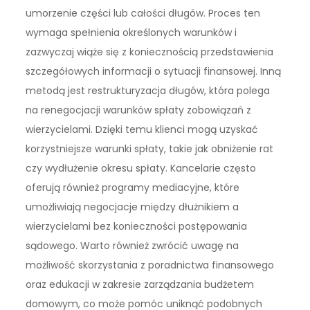
umorzenie części lub całości długów. Proces ten
wymaga spełnienia określonych warunków i
zazwyczaj wiąże się z koniecznością przedstawienia
szczegółowych informacji o sytuacji finansowej. Inną
metodą jest restrukturyzacja długów, która polega
na renegocjacji warunków spłaty zobowiązań z
wierzycielami. Dzięki temu klienci mogą uzyskać
korzystniejsze warunki spłaty, takie jak obniżenie rat
czy wydłużenie okresu spłaty. Kancelarie często
oferują również programy mediacyjne, które
umożliwiają negocjacje między dłużnikiem a
wierzycielami bez konieczności postępowania
sądowego. Warto również zwrócić uwagę na
możliwość skorzystania z poradnictwa finansowego
oraz edukacji w zakresie zarządzania budżetem
domowym, co może pomóc uniknąć podobnych