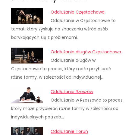
Oddłużanie Częstochowa
Oddłużanie w Częstochowie to
temat, który zyskuje na znaczeniu wśród osób
borykających się z problemami…
Oddłużanie długów Częstochowa
Oddłużanie długów w
Częstochowie to proces, który może przybierać
różne formy, w zależności od indywidualnej…
Oddłużanie Rzeszów
Oddłużanie w Rzeszowie to proces,
który może przybierać różne formy w zależności od
indywidualnych potrzeb…
Oddłużanie Toruń