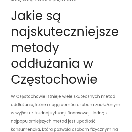
Jakie są
najskuteczniejsze
metody
oddłużania w
Częstochowie
W Częstochowie istnieje wiele skutecznych metod
oddłużania, które mogą pomóc osobom zadłużonym
w wyjściu z trudnej sytuacji finansowej. Jedną z
najpopularniejszych metod jest upadłość
konsumencka, która pozwala osobom fizycznym na