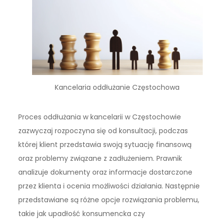
Kancelaria oddłużanie Częstochowa
Proces oddłużania w kancelarii w Częstochowie
zazwyczaj rozpoczyna się od konsultacji, podczas
której klient przedstawia swoją sytuację finansową
oraz problemy związane z zadłużeniem. Prawnik
analizuje dokumenty oraz informacje dostarczone
przez klienta i ocenia możliwości działania. Następnie
przedstawiane są różne opcje rozwiązania problemu,
takie jak upadłość konsumencka czy