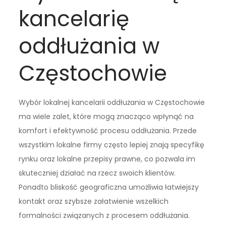
kancelarię
oddłużania w
Częstochowie
Wybór lokalnej kancelarii oddłużania w Częstochowie
ma wiele zalet, które mogą znacząco wpłynąć na
komfort i efektywność procesu oddłużania. Przede
wszystkim lokalne firmy często lepiej znają specyfikę
rynku oraz lokalne przepisy prawne, co pozwala im
skuteczniej działać na rzecz swoich klientów.
Ponadto bliskość geograficzna umożliwia łatwiejszy
kontakt oraz szybsze załatwienie wszelkich
formalności związanych z procesem oddłużania.