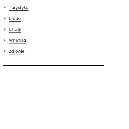
Turystyka
Uroda
Usługi
Wnętrza
Zdrowie