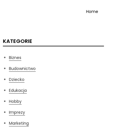
Home
KATEGORIE
Biznes
Budownictwo
Dziecko
Edukacja
Hobby
Imprezy
Marketing