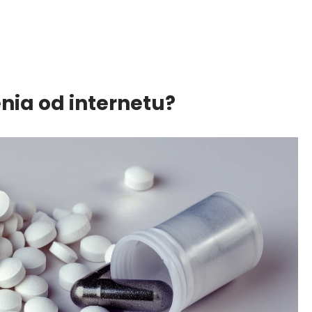
enia od internetu?