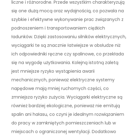
liczne i różnorodne. Przede wszystkim charakteryzują
się one dużą mocą oraz wydajnością, co pozwala na
szybkie i efektywne wykonywanie prac związanych z
podnoszeniem i transportowaniem ciężkich
ładunków. Dzięki zastosowaniu silników elektrycznych,
wyciągarki te są znacznie łatwiejsze w obsłudze niż
ich odpowiedniki ręczne czy spalinowe, co przekłada
się na wygodę użytkowania. Kolejną istotną zaletą
jest mniejsze ryzyko wystąpienia awarii
mechanicznych, ponieważ elektryczne systemy
napędowe mają mniej ruchomych części, co
zmniejsza ryzyko zużycia. Wyciągarki elektryczne są
również bardziej ekologiczne, ponieważ nie emitują
spalin ani hałasu, co czyni je idealnym rozwiązaniem
do pracy w zamkniętych pomieszczeniach lub w
miejscach o ograniczonej wentylacji. Dodatkowo