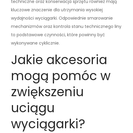
techniczne oraz konserwacja sprzętu również mają
kluczowe znaczenie dla utrzymania wysokiej
wydajności wyciągarki. Odpowiednie smarowanie
mechanizmów oraz kontrola stanu technicznego liny
to podstawowe czynności, które powinny być
wykonywane cyklicznie.
Jakie akcesoria
mogą pomóc w
zwiększeniu
uciągu
wyciągarki?