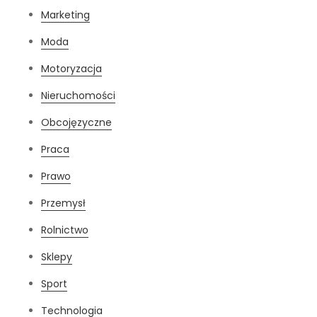
Marketing
Moda
Motoryzacja
Nieruchomości
Obcojęzyczne
Praca
Prawo
Przemysł
Rolnictwo
Sklepy
Sport
Technologia