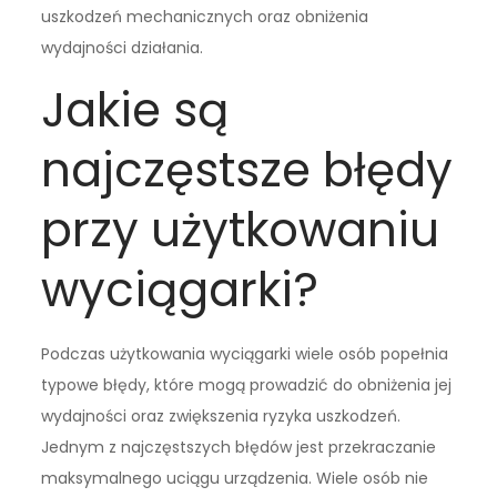
uszkodzeń mechanicznych oraz obniżenia
wydajności działania.
Jakie są
najczęstsze błędy
przy użytkowaniu
wyciągarki?
Podczas użytkowania wyciągarki wiele osób popełnia
typowe błędy, które mogą prowadzić do obniżenia jej
wydajności oraz zwiększenia ryzyka uszkodzeń.
Jednym z najczęstszych błędów jest przekraczanie
maksymalnego uciągu urządzenia. Wiele osób nie