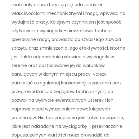
materiały charakteryzują się odmiennymi
właściwościami mechanicznymi i mogą wpływać na
wydajność pracy. Kolejnym czynnikiem jest sposób
użytkowania wyciągarki – niewłaściwe techniki
operacyjne mogą prowadzić do szybszego zużycia
sprzętu oraz zmniejszenia jego efektywności. Istotne
jest także odpowiednie ustawienie wyciągarki w
terenie oraz dostosowanie jej do warunków
panujących w danym miejscu pracy. Należy
pamiętać o regularnej konserwacji urządzenia oraz
przeprowadzaniu przeglądów technicznych, co
pozwoli na wykrycie ewentualnych usterek i ich
naprawę przed wystąpieniem poważniejszych
problemów. Nie bez znaczenia jest także obciążenie,
jakie jest nakładane na wyciągarkę – przekraczanie
dopuszczalnych wartości może prowadzić do