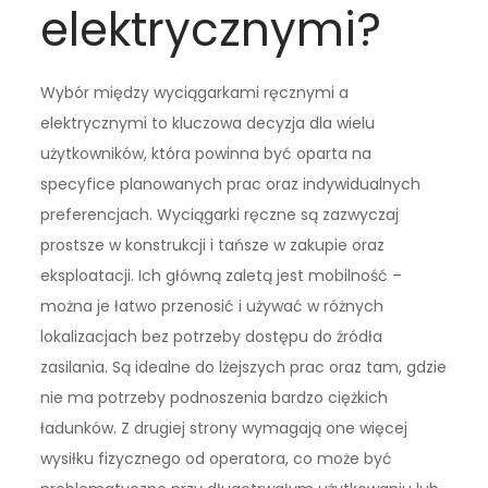
elektrycznymi?
Wybór między wyciągarkami ręcznymi a
elektrycznymi to kluczowa decyzja dla wielu
użytkowników, która powinna być oparta na
specyfice planowanych prac oraz indywidualnych
preferencjach. Wyciągarki ręczne są zazwyczaj
prostsze w konstrukcji i tańsze w zakupie oraz
eksploatacji. Ich główną zaletą jest mobilność –
można je łatwo przenosić i używać w różnych
lokalizacjach bez potrzeby dostępu do źródła
zasilania. Są idealne do lżejszych prac oraz tam, gdzie
nie ma potrzeby podnoszenia bardzo ciężkich
ładunków. Z drugiej strony wymagają one więcej
wysiłku fizycznego od operatora, co może być