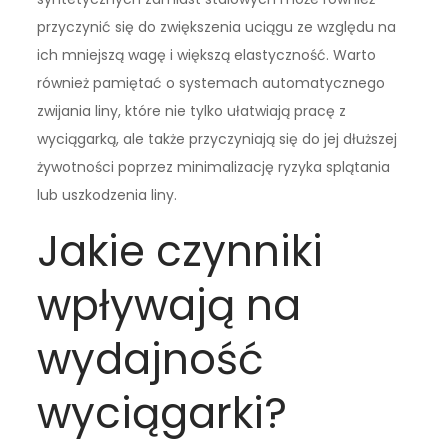
przyczynić się do zwiększenia uciągu ze względu na
ich mniejszą wagę i większą elastyczność. Warto
również pamiętać o systemach automatycznego
zwijania liny, które nie tylko ułatwiają pracę z
wyciągarką, ale także przyczyniają się do jej dłuższej
żywotności poprzez minimalizację ryzyka splątania
lub uszkodzenia liny.
Jakie czynniki
wpływają na
wydajność
wyciągarki?