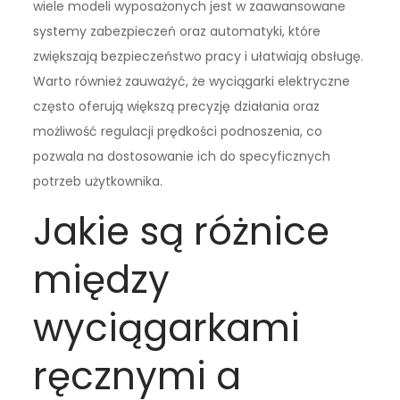
wiele modeli wyposażonych jest w zaawansowane
systemy zabezpieczeń oraz automatyki, które
zwiększają bezpieczeństwo pracy i ułatwiają obsługę.
Warto również zauważyć, że wyciągarki elektryczne
często oferują większą precyzję działania oraz
możliwość regulacji prędkości podnoszenia, co
pozwala na dostosowanie ich do specyficznych
potrzeb użytkownika.
Jakie są różnice
między
wyciągarkami
ręcznymi a