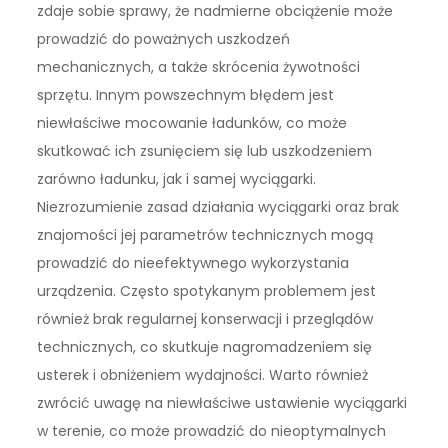
zdaje sobie sprawy, że nadmierne obciążenie może
prowadzić do poważnych uszkodzeń
mechanicznych, a także skrócenia żywotności
sprzętu. Innym powszechnym błędem jest
niewłaściwe mocowanie ładunków, co może
skutkować ich zsunięciem się lub uszkodzeniem
zarówno ładunku, jak i samej wyciągarki.
Niezrozumienie zasad działania wyciągarki oraz brak
znajomości jej parametrów technicznych mogą
prowadzić do nieefektywnego wykorzystania
urządzenia. Często spotykanym problemem jest
również brak regularnej konserwacji i przeglądów
technicznych, co skutkuje nagromadzeniem się
usterek i obniżeniem wydajności. Warto również
zwrócić uwagę na niewłaściwe ustawienie wyciągarki
w terenie, co może prowadzić do nieoptymalnych