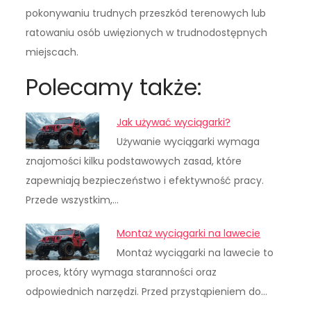
pokonywaniu trudnych przeszkód terenowych lub
ratowaniu osób uwięzionych w trudnodostępnych
miejscach.
Polecamy także:
Jak używać wyciągarki?
Używanie wyciągarki wymaga
znajomości kilku podstawowych zasad, które
zapewniają bezpieczeństwo i efektywność pracy.
Przede wszystkim,…
Montaż wyciągarki na lawecie
Montaż wyciągarki na lawecie to
proces, który wymaga staranności oraz
odpowiednich narzędzi. Przed przystąpieniem do…