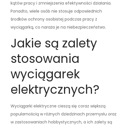
kątów pracy i zmniejszenia efektywności działania.
Ponadto, wiele osób nie stosuje odpowiednich
środków ochrony osobistej podczas pracy z
wyciągarką, co naraża je na niebezpieczeństwo.
Jakie są zalety
stosowania
wyciągarek
elektrycznych?
Wyciągarki elektryczne cieszą się coraz większą
popularnością w różnych dziedzinach przemysłu oraz
w zastosowaniach hobbystycznych, a ich zalety są