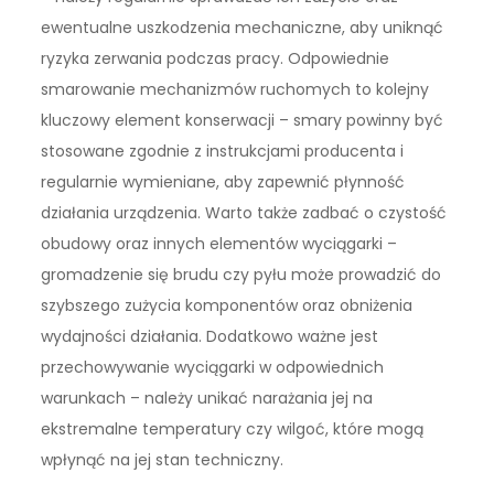
ewentualne uszkodzenia mechaniczne, aby uniknąć
ryzyka zerwania podczas pracy. Odpowiednie
smarowanie mechanizmów ruchomych to kolejny
kluczowy element konserwacji – smary powinny być
stosowane zgodnie z instrukcjami producenta i
regularnie wymieniane, aby zapewnić płynność
działania urządzenia. Warto także zadbać o czystość
obudowy oraz innych elementów wyciągarki –
gromadzenie się brudu czy pyłu może prowadzić do
szybszego zużycia komponentów oraz obniżenia
wydajności działania. Dodatkowo ważne jest
przechowywanie wyciągarki w odpowiednich
warunkach – należy unikać narażania jej na
ekstremalne temperatury czy wilgoć, które mogą
wpłynąć na jej stan techniczny.