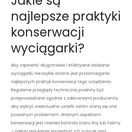
Jakie są
najlepsze praktyki
konserwacji
wyciągarki?
Aby zapewnić długotrwałe i efektywne działanie
wyciągarki, niezwykle istotne jest przestrzeganie
najlepszych praktyk konserwacji tego urządzenia.
Regularne przeglądy techniczne powinny być
przeprowadzane zgodnie z zaleceniami producenta,
aby wykryć ewentualne usterki zanim staną się one
poważnym problemem. Ważnym aspektem
konserwacji jest również kontrola stanu liny lub taśmy
– należy regularnie sprawdzać ich zużycie oraz