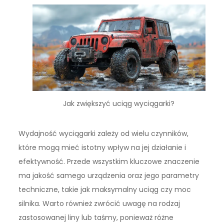
Jak zwiększyć uciąg wyciągarki?
Wydajność wyciągarki zależy od wielu czynników,
które mogą mieć istotny wpływ na jej działanie i
efektywność. Przede wszystkim kluczowe znaczenie
ma jakość samego urządzenia oraz jego parametry
techniczne, takie jak maksymalny uciąg czy moc
silnika. Warto również zwrócić uwagę na rodzaj
zastosowanej liny lub taśmy, ponieważ różne