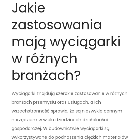
Jakie
zastosowania
mają wyciągarki
w różnych
branżach?
Wyciągarki znajdują szerokie zastosowanie w różnych
branżach przemysłu oraz usługach, a ich
wszechstronność sprawia, że są niezwykle cennym
narzędziem w wielu dziedzinach działalności
gospodarczej. W budownictwie wyciągarki są
wykorzystywane do podnoszenia ciężkich materiałów