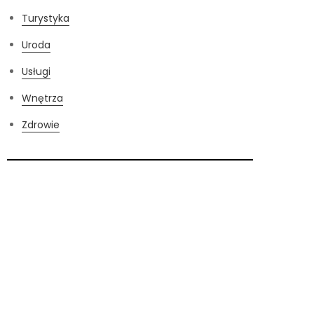
Turystyka
Uroda
Usługi
Wnętrza
Zdrowie