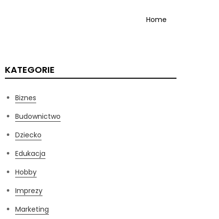
Home
KATEGORIE
Biznes
Budownictwo
Dziecko
Edukacja
Hobby
Imprezy
Marketing