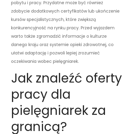
pobytu i pracy. Przydatne może być również
zdobycie dodatkowych certyfikatów lub ukończenie
kursów specjalistycznych, które zwiększą
konkurencyjność na rynku pracy. Przed wyjazdem
warto także zgromadzić informacje o kulturze
danego kraju oraz systemie opieki zdrowotnej, co
ułatwi adaptację i pozwoli lepiej zrozumieć
oczekiwania wobec pielęgniarek.
Jak znaleźć oferty
pracy dla
pielęgniarek za
granicą?