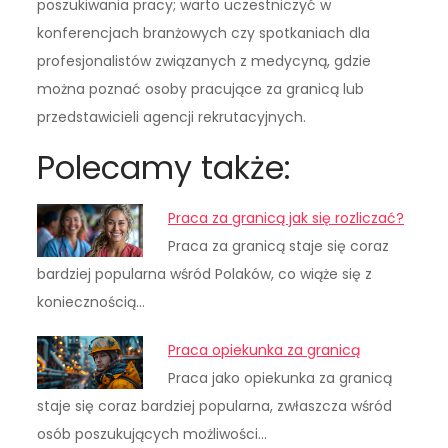
poszukiwania pracy; warto uczestniczyć w
konferencjach branżowych czy spotkaniach dla
profesjonalistów związanych z medycyną, gdzie
można poznać osoby pracujące za granicą lub
przedstawicieli agencji rekrutacyjnych.
Polecamy także:
Praca za granicą jak się rozliczać?
Praca za granicą staje się coraz
bardziej popularna wśród Polaków, co wiąże się z
koniecznością…
Praca opiekunka za granicą
Praca jako opiekunka za granicą
staje się coraz bardziej popularna, zwłaszcza wśród
osób poszukujących możliwości…