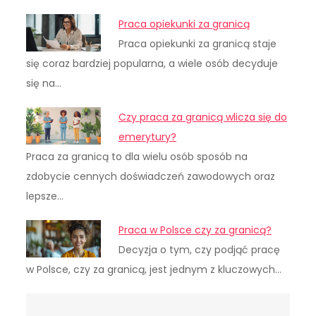
Praca opiekunki za granicą
Praca opiekunki za granicą staje
się coraz bardziej popularna, a wiele osób decyduje
się na…
Czy praca za granicą wlicza się do
emerytury?
Praca za granicą to dla wielu osób sposób na
zdobycie cennych doświadczeń zawodowych oraz
lepsze…
Praca w Polsce czy za granicą?
Decyzja o tym, czy podjąć pracę
w Polsce, czy za granicą, jest jednym z kluczowych…