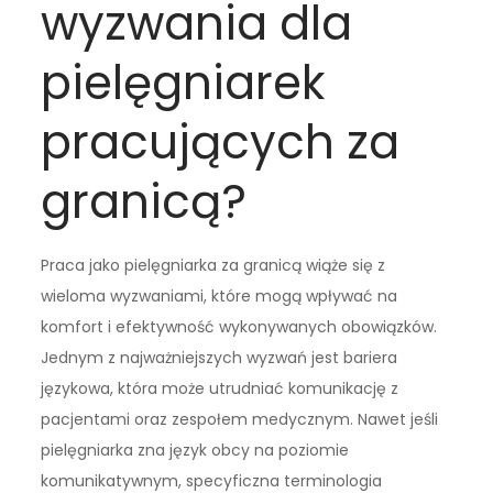
wyzwania dla
pielęgniarek
pracujących za
granicą?
Praca jako pielęgniarka za granicą wiąże się z
wieloma wyzwaniami, które mogą wpływać na
komfort i efektywność wykonywanych obowiązków.
Jednym z najważniejszych wyzwań jest bariera
językowa, która może utrudniać komunikację z
pacjentami oraz zespołem medycznym. Nawet jeśli
pielęgniarka zna język obcy na poziomie
komunikatywnym, specyficzna terminologia