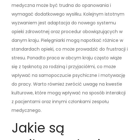
medyczna może być trudna do opanowania i
wymagać dodatkowego wysiłku. Kolejnym istotnym
wyzwaniem jest adaptacja do nowego systemu
opieki zdrowotnej oraz procedur obowiązujących w
danym kraju. Pielęgniarki mogą napotkać różnice w
standardach opieki, co może prowadzić do frustracji i
stresu. Ponadto praca w obcym kraju często wiąże
się z tęsknotą za rodziną i przyjaciółmi, co może
wpływać na samopoczucie psychiczne i motywację
do pracy. Warto również zwrócić uwagę na kwestie
kulturowe, które mogą wpływać na sposób interakcji
z pacjentami oraz innymi członkami zespołu
medycznego.
Jakie są