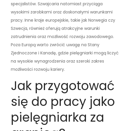
specjalistów. Szwajcaria natomiast przyciąga
wysokimi zarobkami oraz doskonałymi warunkami
pracy. Inne kraje europejskie, takie jak Norwegia czy
Szwecja, również oferują atrakcyjne warunki
zatrudnienia oraz możliwość rozwoju zawodowego.
Poza Europą warto zwrócić uwagę na Stany
Zjednoczone i Kanadę, gdzie pielęgniarki mogą liczyć
na wysokie wynagrodzenia oraz szeroki zakres
możliwości rozwoju kariery.
Jak przygotować
się do pracy jako
pielęgniarka za