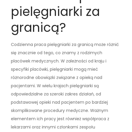
pielęgniarki za
granicą?
Codzienna praca pielęgniarki za granicą może różnić
się znacznie od tego, co znamy z rodzimych
placówek medycznych. W zależności od kraju i
specyfiki placówki, pielęgniarki mogą mieć
różnorodne obowiązki związane z opieką nad
pacjentami. W wielu krajach pielęgniarki są
odpowiedzialne za szeroki zakres działań, od
podstawowej opieki nad pacjentem po bardziej
skomplikowane procedury medyczne. Ważnym
elementem ich pracy jest również współpraca z
lekarzami oraz innymi członkami zespołu