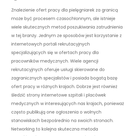
Znalezienie ofert pracy dla pielęgniarek za granicą
może być procesem czasochłonnym, ale istnieje
wiele skutecznych metod poszukiwania zatrudnienia
w tej branży. Jednym ze sposobów jest korzystanie z
internetowych portali rekrutacyjnych
specjalizujących się w ofertach pracy dla
pracowników medycznych. Wiele agencji
rekrutacyjnych oferuje usługi skierowane do
zagranicznych specjalistów i posiada bogatą bazę
ofert pracy w różnych krajach. Dobrze jest również
śledzić strony internetowe szpitali i placówek
medycznych w interesujących nas krajach, ponieważ
często publikują one ogłoszenia o wolnych
stanowiskach bezpośrednio na swoich stronach.
Networking to kolejna skuteczna metoda