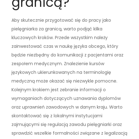
granicą?
Aby skutecznie przygotować się do pracy jako
pielęgniarka za granicą, warto podjąć kilka
kluczowych kroków. Przede wszystkim należy
zainwestować czas w naukę języka obcego, który
będzie niezbędny do komunikacji z pacjentami oraz
zespołem medycznym. Znalezienie kursów
językowych ukierunkowanych na terminologię
medyczną może okazać się niezwykle pomocne.
Kolejnym krokiem jest zebranie informacji o
wymaganiach dotyczących uznawania dyplomów
oraz uprawnień zawodowych w danym kraju. Warto
skontaktować się z lokalnymi instytucjami
zajmującymi się regulacją zawodu pielęgniarki oraz
sprawdzić wszelkie formalności związane z legalizacją