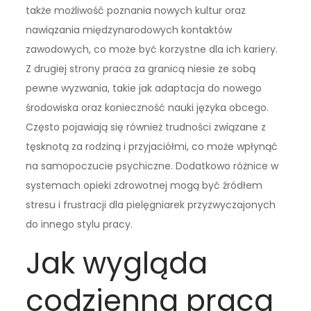
także możliwość poznania nowych kultur oraz
nawiązania międzynarodowych kontaktów
zawodowych, co może być korzystne dla ich kariery.
Z drugiej strony praca za granicą niesie ze sobą
pewne wyzwania, takie jak adaptacja do nowego
środowiska oraz konieczność nauki języka obcego.
Często pojawiają się również trudności związane z
tęsknotą za rodziną i przyjaciółmi, co może wpłynąć
na samopoczucie psychiczne. Dodatkowo różnice w
systemach opieki zdrowotnej mogą być źródłem
stresu i frustracji dla pielęgniarek przyzwyczajonych
do innego stylu pracy.
Jak wygląda
codzienna praca