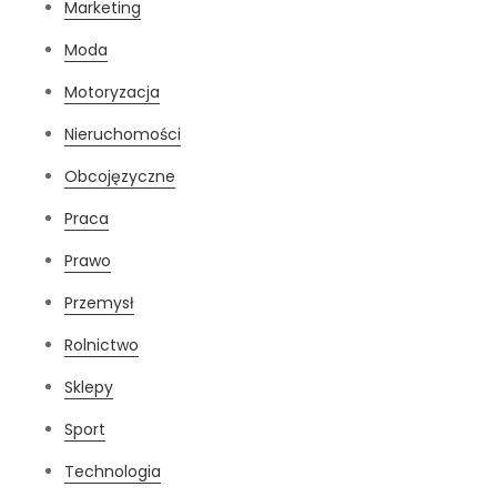
Marketing
Moda
Motoryzacja
Nieruchomości
Obcojęzyczne
Praca
Prawo
Przemysł
Rolnictwo
Sklepy
Sport
Technologia