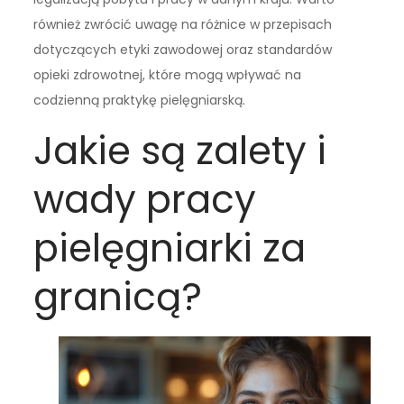
również zwrócić uwagę na różnice w przepisach
dotyczących etyki zawodowej oraz standardów
opieki zdrowotnej, które mogą wpływać na
codzienną praktykę pielęgniarską.
Jakie są zalety i
wady pracy
pielęgniarki za
granicą?