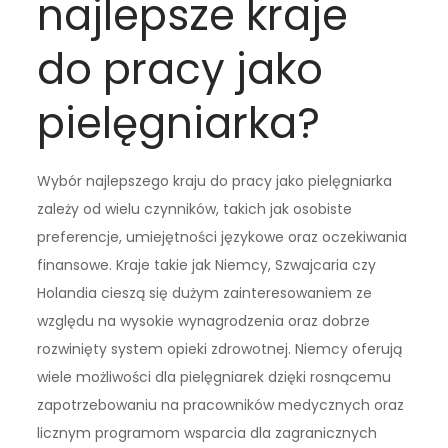
najlepsze kraje
do pracy jako
pielęgniarka?
Wybór najlepszego kraju do pracy jako pielęgniarka
zależy od wielu czynników, takich jak osobiste
preferencje, umiejętności językowe oraz oczekiwania
finansowe. Kraje takie jak Niemcy, Szwajcaria czy
Holandia cieszą się dużym zainteresowaniem ze
względu na wysokie wynagrodzenia oraz dobrze
rozwinięty system opieki zdrowotnej. Niemcy oferują
wiele możliwości dla pielęgniarek dzięki rosnącemu
zapotrzebowaniu na pracowników medycznych oraz
licznym programom wsparcia dla zagranicznych