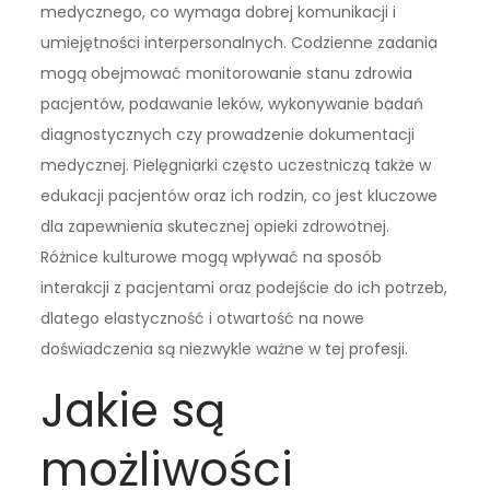
medycznego, co wymaga dobrej komunikacji i
umiejętności interpersonalnych. Codzienne zadania
mogą obejmować monitorowanie stanu zdrowia
pacjentów, podawanie leków, wykonywanie badań
diagnostycznych czy prowadzenie dokumentacji
medycznej. Pielęgniarki często uczestniczą także w
edukacji pacjentów oraz ich rodzin, co jest kluczowe
dla zapewnienia skutecznej opieki zdrowotnej.
Różnice kulturowe mogą wpływać na sposób
interakcji z pacjentami oraz podejście do ich potrzeb,
dlatego elastyczność i otwartość na nowe
doświadczenia są niezwykle ważne w tej profesji.
Jakie są
możliwości