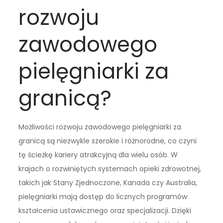
rozwoju
zawodowego
pielęgniarki za
granicą?
Możliwości rozwoju zawodowego pielęgniarki za
granicą są niezwykle szerokie i różnorodne, co czyni
tę ścieżkę kariery atrakcyjną dla wielu osób. W
krajach o rozwiniętych systemach opieki zdrowotnej,
takich jak Stany Zjednoczone, Kanada czy Australia,
pielęgniarki mają dostęp do licznych programów
kształcenia ustawicznego oraz specjalizacji. Dzięki