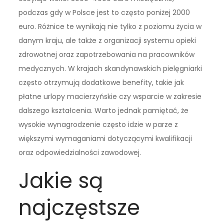
podczas gdy w Polsce jest to często poniżej 2000
euro. Różnice te wynikają nie tylko z poziomu życia w
danym kraju, ale także z organizacji systemu opieki
zdrowotnej oraz zapotrzebowania na pracowników
medycznych. W krajach skandynawskich pielęgniarki
często otrzymują dodatkowe benefity, takie jak
płatne urlopy macierzyńskie czy wsparcie w zakresie
dalszego kształcenia. Warto jednak pamiętać, że
wysokie wynagrodzenie często idzie w parze z
większymi wymaganiami dotyczącymi kwalifikacji
oraz odpowiedzialności zawodowej.
Jakie są
najczęstsze