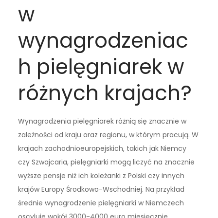
w
wynagrodzeniac
h pielęgniarek w
różnych krajach?
Wynagrodzenia pielęgniarek różnią się znacznie w
zależności od kraju oraz regionu, w którym pracują. W
krajach zachodnioeuropejskich, takich jak Niemcy
czy Szwajcaria, pielęgniarki mogą liczyć na znacznie
wyższe pensje niż ich koleżanki z Polski czy innych
krajów Europy Środkowo-Wschodniej. Na przykład
średnie wynagrodzenie pielęgniarki w Niemczech
oscyluje wokół 3000-4000 euro miesięcznie,