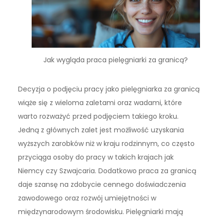
Jak wygląda praca pielęgniarki za granicą?
Decyzja o podjęciu pracy jako pielęgniarka za granicą
wiąże się z wieloma zaletami oraz wadami, które
warto rozważyć przed podjęciem takiego kroku.
Jedną z głównych zalet jest możliwość uzyskania
wyższych zarobków niż w kraju rodzinnym, co często
przyciąga osoby do pracy w takich krajach jak
Niemcy czy Szwajcaria. Dodatkowo praca za granicą
daje szansę na zdobycie cennego doświadczenia
zawodowego oraz rozwój umiejętności w
międzynarodowym środowisku. Pielęgniarki mają