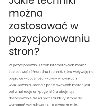
Jakie techniki
można
zastosować w
pozycjonowaniu
stron?
W pozycjonowaniu stron internetowych można
zastosować różnorodne techniki, które wpływają na
poprawę widoczności witryny w wynikach
wyszukiwania. Jedną z podstawowych metod jest
optymalizacja on-page, która obejmuje
dostosowanie treści oraz struktury strony do
wymagań wyszukiwarek. To oznacza m.in.