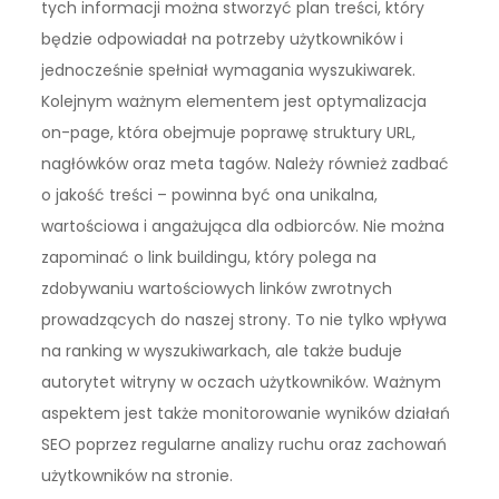
tych informacji można stworzyć plan treści, który
będzie odpowiadał na potrzeby użytkowników i
jednocześnie spełniał wymagania wyszukiwarek.
Kolejnym ważnym elementem jest optymalizacja
on-page, która obejmuje poprawę struktury URL,
nagłówków oraz meta tagów. Należy również zadbać
o jakość treści – powinna być ona unikalna,
wartościowa i angażująca dla odbiorców. Nie można
zapominać o link buildingu, który polega na
zdobywaniu wartościowych linków zwrotnych
prowadzących do naszej strony. To nie tylko wpływa
na ranking w wyszukiwarkach, ale także buduje
autorytet witryny w oczach użytkowników. Ważnym
aspektem jest także monitorowanie wyników działań
SEO poprzez regularne analizy ruchu oraz zachowań
użytkowników na stronie.