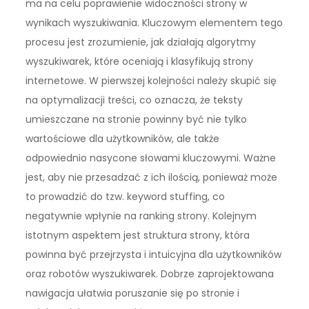
ma na celu poprawienie widoczności strony w
wynikach wyszukiwania. Kluczowym elementem tego
procesu jest zrozumienie, jak działają algorytmy
wyszukiwarek, które oceniają i klasyfikują strony
internetowe. W pierwszej kolejności należy skupić się
na optymalizacji treści, co oznacza, że teksty
umieszczane na stronie powinny być nie tylko
wartościowe dla użytkowników, ale także
odpowiednio nasycone słowami kluczowymi. Ważne
jest, aby nie przesadzać z ich ilością, ponieważ może
to prowadzić do tzw. keyword stuffing, co
negatywnie wpłynie na ranking strony. Kolejnym
istotnym aspektem jest struktura strony, która
powinna być przejrzysta i intuicyjna dla użytkowników
oraz robotów wyszukiwarek. Dobrze zaprojektowana
nawigacja ułatwia poruszanie się po stronie i