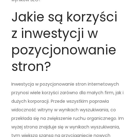
Jakie są korzyści
z inwestycji w
pozycjonowanie
stron?
Inwestycja w pozycjonowanie stron internetowych
przynosi wiele korzyści zarówno dla małych firm, jak i
dużych korporacji. Przede wszystkim poprawia
widoczność witryny w wynikach wyszukiwania, co
przekłada się na zwiększenie ruchu organicznego. Im
wyżej strona znajduje się w wynikach wyszukiwania,
tym większa szansa na przyciągnięcie nowych