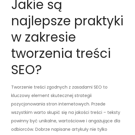
Jakie są
najlepsze praktyki
w zakresie
tworzenia treści
SEO?
Tworzenie treści zgodnych z zasadami SEO to
kluczowy element skutecznej strategii
pozycjonowania stron internetowych. Przede
wszystkim warto skupić się na jakości treści – teksty
powinny być unikalne, wartościowe i angażujące dla
odbiorców. Dobrze napisane artykuły nie tylko