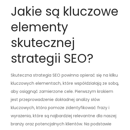
Jakie są kluczowe
elementy
skutecznej
strategii SEO?
Skuteczna strategia SEO powinna opierać się na kilku
kluczowych elementach, które współdziałają ze sobą,
aby osiągnąć zamierzone cele. Pierwszym krokiem
jest przeprowadzenie dokładnej analizy słów
kluczowych, która pomoże zidentyfikować frazy i
wyrażenia, które są najbardziej relevantne dla naszej
branży oraz potencjalnych klientów. Na podstawie