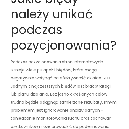
należy unikać
podczas
pozycjonowania?
Podczas pozycjonowania stron internetowych
istnieje wiele pułapek i błędów, które mogą
negatywnie wpłynąć na efektywność działań SEO.
Jednym z najczęstszych błędów jest brak strategii
lub planu działania. Bez jasno określonych celów
trudno będzie osiągnąć zamierzone rezultaty. Innym
problemem jest ignorowanie analizy danych –
zaniedbanie monitorowania ruchu oraz zachowań
użytkowników może prowadzić do podejmowania