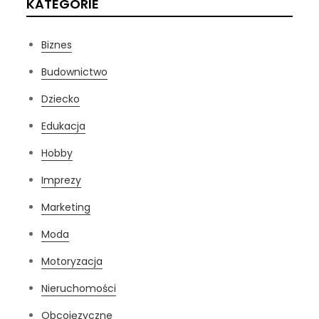
KATEGORIE
Biznes
Budownictwo
Dziecko
Edukacja
Hobby
Imprezy
Marketing
Moda
Motoryzacja
Nieruchomości
Obcojęzyczne