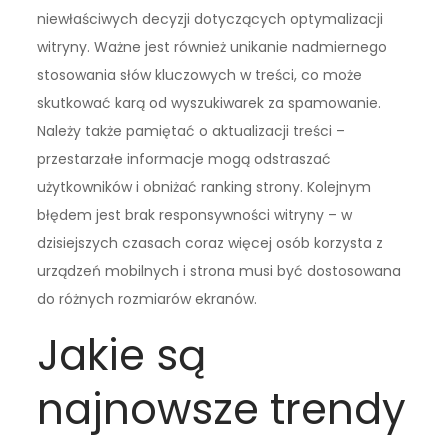
niewłaściwych decyzji dotyczących optymalizacji
witryny. Ważne jest również unikanie nadmiernego
stosowania słów kluczowych w treści, co może
skutkować karą od wyszukiwarek za spamowanie.
Należy także pamiętać o aktualizacji treści –
przestarzałe informacje mogą odstraszać
użytkowników i obniżać ranking strony. Kolejnym
błędem jest brak responsywności witryny – w
dzisiejszych czasach coraz więcej osób korzysta z
urządzeń mobilnych i strona musi być dostosowana
do różnych rozmiarów ekranów.
Jakie są
najnowsze trendy