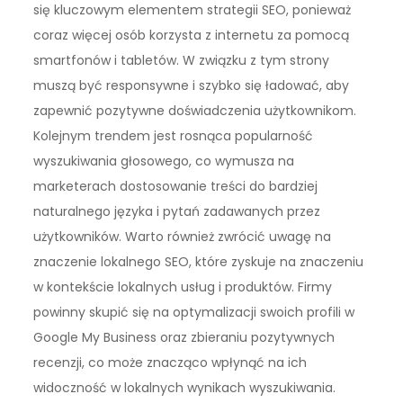
się kluczowym elementem strategii SEO, ponieważ
coraz więcej osób korzysta z internetu za pomocą
smartfonów i tabletów. W związku z tym strony
muszą być responsywne i szybko się ładować, aby
zapewnić pozytywne doświadczenia użytkownikom.
Kolejnym trendem jest rosnąca popularność
wyszukiwania głosowego, co wymusza na
marketerach dostosowanie treści do bardziej
naturalnego języka i pytań zadawanych przez
użytkowników. Warto również zwrócić uwagę na
znaczenie lokalnego SEO, które zyskuje na znaczeniu
w kontekście lokalnych usług i produktów. Firmy
powinny skupić się na optymalizacji swoich profili w
Google My Business oraz zbieraniu pozytywnych
recenzji, co może znacząco wpłynąć na ich
widoczność w lokalnych wynikach wyszukiwania.