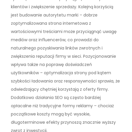
klientów i zwiększenie sprzedaży. Kolejną korzyścią
jest budowanie autorytetu marki – dobrze
zoptymalizowana strona internetowa z
wartościowymi treściami może przyciągnąć uwagę
mediów oraz influencerów, co prowadzi do
naturalnego pozyskiwania linków zwrotnych i
zwiększenia reputacji firmy w sieci. Pozycjonowanie
wpływa także na poprawę doświadczeń
użytkowników – optymalizacja strony pod kątem
szybkości ładowania oraz responsywności sprawia, że
odwiedzający chętniej korzystają z oferty firmy.
Dodatkowo działania SEO są często bardziej
opłacalne niż tradycyjne formy reklamy – chociaż
początkowe koszty mogą być wysokie,
długoterminowe efekty przynoszą znacznie wyższy
zwrot z inwestycji.