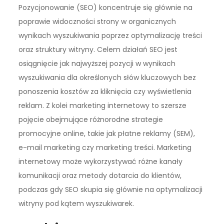
Pozycjonowanie (SEO) koncentruje się głównie na
poprawie widoczności strony w organicznych
wynikach wyszukiwania poprzez optymalizację treści
oraz struktury witryny. Celem działań SEO jest
osiągnięcie jak najwyższej pozycji w wynikach
wyszukiwania dla określonych słów kluczowych bez
ponoszenia kosztów za kliknięcia czy wyświetlenia
reklam. Z kolei marketing internetowy to szersze
pojęcie obejmujące różnorodne strategie
promocyjne online, takie jak płatne reklamy (SEM),
e-mail marketing czy marketing treści. Marketing
internetowy może wykorzystywać różne kanały
komunikacji oraz metody dotarcia do klientów,
podczas gdy SEO skupia się głównie na optymalizacji
witryny pod kątem wyszukiwarek.