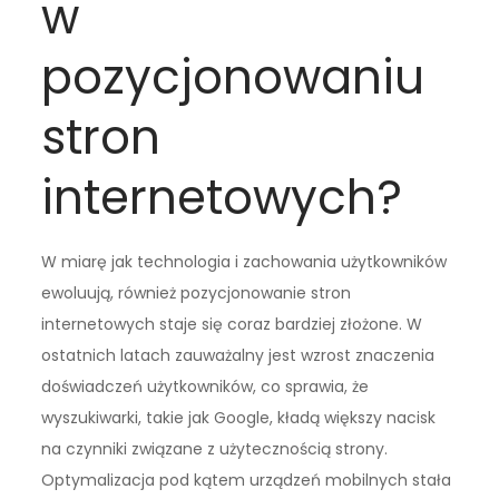
w
pozycjonowaniu
stron
internetowych?
W miarę jak technologia i zachowania użytkowników
ewoluują, również pozycjonowanie stron
internetowych staje się coraz bardziej złożone. W
ostatnich latach zauważalny jest wzrost znaczenia
doświadczeń użytkowników, co sprawia, że
wyszukiwarki, takie jak Google, kładą większy nacisk
na czynniki związane z użytecznością strony.
Optymalizacja pod kątem urządzeń mobilnych stała