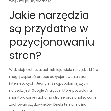
zwiększa jej użyteczność.
Jakie narzędzia
są przydatne w
pozycjonowaniu
stron?
W dzisiejszych czasach istnieje wiele narzędzi, które
mogą wspierać proces pozycjonowania stron
internetowych. Jednym z najpopularniejszych
narzędzi jest Google Analytics, które pozwala na
monitorowanie ruchu na stronie oraz analizowanie
zachowań użytkowników. Dzięki temu można