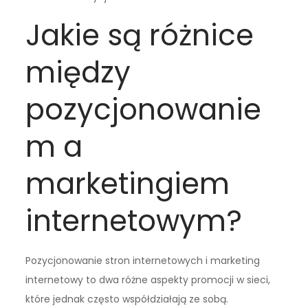
Jakie są różnice
między
pozycjonowanie
m a
marketingiem
internetowym?
Pozycjonowanie stron internetowych i marketing
internetowy to dwa różne aspekty promocji w sieci,
które jednak często współdziałają ze sobą.