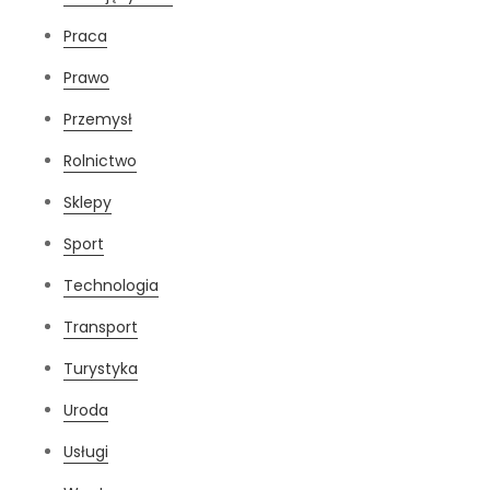
Praca
Prawo
Przemysł
Rolnictwo
Sklepy
Sport
Technologia
Transport
Turystyka
Uroda
Usługi