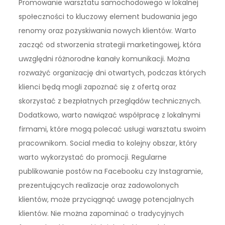
Promowanie warsztatu samochodowego w lokalnej
społeczności to kluczowy element budowania jego
renomy oraz pozyskiwania nowych klientów. Warto
zacząć od stworzenia strategii marketingowej, która
uwzględni różnorodne kanały komunikacji. Można
rozważyć organizację dni otwartych, podczas których
klienci będą mogli zapoznać się z ofertą oraz
skorzystać z bezpłatnych przeglądów technicznych.
Dodatkowo, warto nawiązać współpracę z lokalnymi
firmami, które mogą polecać usługi warsztatu swoim
pracownikom. Social media to kolejny obszar, który
warto wykorzystać do promocji. Regularne
publikowanie postów na Facebooku czy Instagramie,
prezentujących realizacje oraz zadowolonych
klientów, może przyciągnąć uwagę potencjalnych
klientów. Nie można zapominać o tradycyjnych