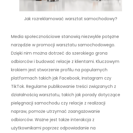
Jak rozreklamować warsztat samochodowy?
Media społecznościowe stanowią niezwykle potężne
narzędzie w promocji warsztatu samochodowego.
Dzięki nim można dotrzeć do szerokiego grona
odbiorców i budować relacje z klientami. Kluczowym
krokiem jest stworzenie profilu na popularnych
platformach takich jak Facebook, Instagram czy
TikTok. Regularne publikowanie treści związanych z
działalnością warsztatu, takich jak porady dotyczące
pielęgnacji samochodu czy relacje z realizacji
napraw, pomoże utrzymać zaangażowanie
odbiorców. Ważne jest także interakcja z
użytkownikami poprzez odpowiadanie na