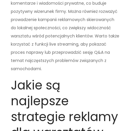
komentarze i wiadomości prywatne, co buduje
pozytywny wizerunek firmy. Można również rozważyć
prowadzenie kampanii reklamowych skierowanych
do lokalnej społeczności, co zwiększy widoczność
warsztatu wśród potencjalnych klientów. Warto także
korzystać z funkcji live streaming, aby pokazać
proces naprawy lub przeprowadzić sesję Q&A na
temat najczęstszych problemów związanych z
samochodami.
Jakie są
najlepsze
strategie reklamy