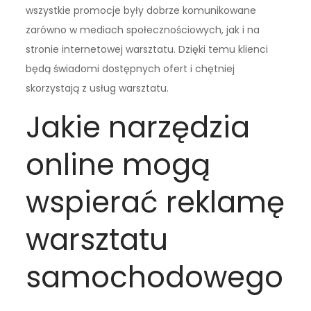
wszystkie promocje były dobrze komunikowane
zarówno w mediach społecznościowych, jak i na
stronie internetowej warsztatu. Dzięki temu klienci
będą świadomi dostępnych ofert i chętniej
skorzystają z usług warsztatu.
Jakie narzędzia
online mogą
wspierać reklamę
warsztatu
samochodowego