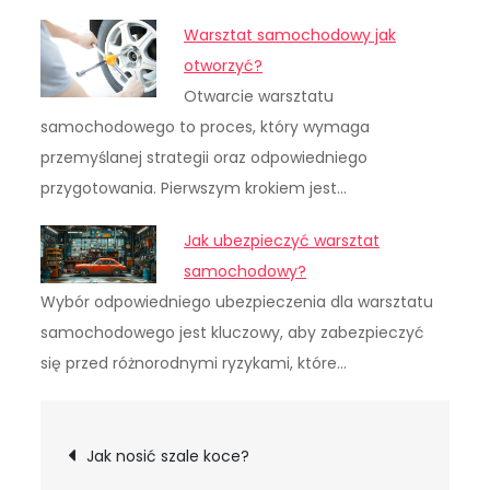
Warsztat samochodowy jak
otworzyć?
Otwarcie warsztatu
samochodowego to proces, który wymaga
przemyślanej strategii oraz odpowiedniego
przygotowania. Pierwszym krokiem jest…
Jak ubezpieczyć warsztat
samochodowy?
Wybór odpowiedniego ubezpieczenia dla warsztatu
samochodowego jest kluczowy, aby zabezpieczyć
się przed różnorodnymi ryzykami, które…
Nawigacja
Jak nosić szale koce?