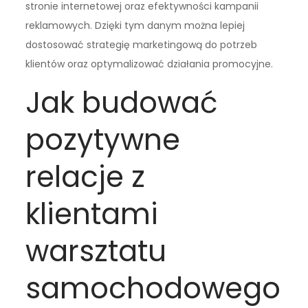
stronie internetowej oraz efektywności kampanii
reklamowych. Dzięki tym danym można lepiej
dostosować strategię marketingową do potrzeb
klientów oraz optymalizować działania promocyjne.
Jak budować
pozytywne
relacje z
klientami
warsztatu
samochodowego