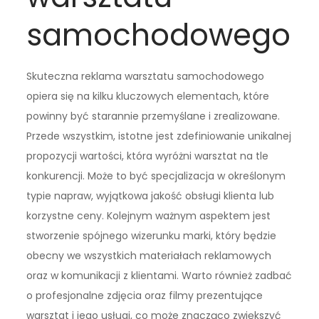
samochodowego
Skuteczna reklama warsztatu samochodowego
opiera się na kilku kluczowych elementach, które
powinny być starannie przemyślane i zrealizowane.
Przede wszystkim, istotne jest zdefiniowanie unikalnej
propozycji wartości, która wyróżni warsztat na tle
konkurencji. Może to być specjalizacja w określonym
typie napraw, wyjątkowa jakość obsługi klienta lub
korzystne ceny. Kolejnym ważnym aspektem jest
stworzenie spójnego wizerunku marki, który będzie
obecny we wszystkich materiałach reklamowych
oraz w komunikacji z klientami. Warto również zadbać
o profesjonalne zdjęcia oraz filmy prezentujące
warsztat i jego usługi, co może znacząco zwiększyć