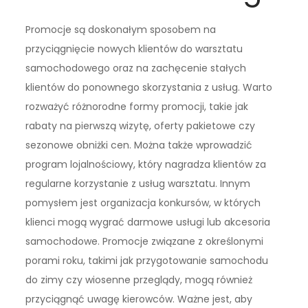
Promocje są doskonałym sposobem na
przyciągnięcie nowych klientów do warsztatu
samochodowego oraz na zachęcenie stałych
klientów do ponownego skorzystania z usług. Warto
rozważyć różnorodne formy promocji, takie jak
rabaty na pierwszą wizytę, oferty pakietowe czy
sezonowe obniżki cen. Można także wprowadzić
program lojalnościowy, który nagradza klientów za
regularne korzystanie z usług warsztatu. Innym
pomysłem jest organizacja konkursów, w których
klienci mogą wygrać darmowe usługi lub akcesoria
samochodowe. Promocje związane z określonymi
porami roku, takimi jak przygotowanie samochodu
do zimy czy wiosenne przeglądy, mogą również
przyciągnąć uwagę kierowców. Ważne jest, aby