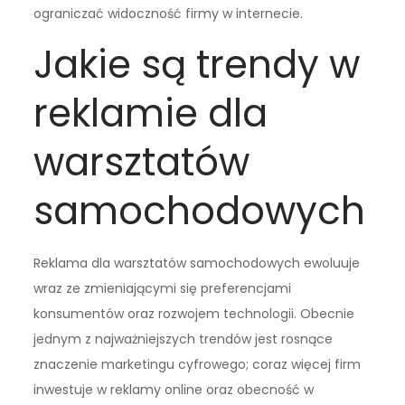
ograniczać widoczność firmy w internecie.
Jakie są trendy w
reklamie dla
warsztatów
samochodowych
Reklama dla warsztatów samochodowych ewoluuje
wraz ze zmieniającymi się preferencjami
konsumentów oraz rozwojem technologii. Obecnie
jednym z najważniejszych trendów jest rosnące
znaczenie marketingu cyfrowego; coraz więcej firm
inwestuje w reklamy online oraz obecność w