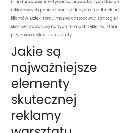
monitorowanie efektywności prowadzonych działań
reklamowych poprzez analizę danych i feedback od
klientów. Dzięki temu można dostosować strategię i
skoncentrować się na tych formach reklamy, które
przynoszą najlepsze rezultaty.
Jakie są
najważniejsze
elementy
skutecznej
reklamy
warsztatu