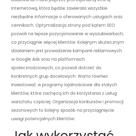
internetową, która będzie zawierała wszystkie
niezbędne informacje o oferowanych usługach oraz
cennikach. Optymalizacja strony pod kątem SEO
pozwoli na lepsze pozycjonowanie w wyszukiwarkach,
co przyciągnie więcej klientów. Kolejnym skutecznym
działaniem jest prowadzenie kampanii reklamowych
w Google Ads oraz na platformach
społecznościowych, co pozwoli dotrzeć do
konkretnych grup docelowych. Warto również
inwestować w programy lojalnościowe dla stałych
klientów, które zachęcą ich do korzystania z usług
warsztatu częściej. Organizacja konkursów i promocji
sezonowych to kolejny sposób na przyciągnięcie
uwagi potencjalnych klientów.
Jak wykorzystać