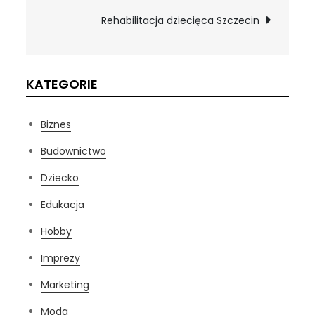
wpisu
Rehabilitacja dziecięca Szczecin
KATEGORIE
Biznes
Budownictwo
Dziecko
Edukacja
Hobby
Imprezy
Marketing
Moda