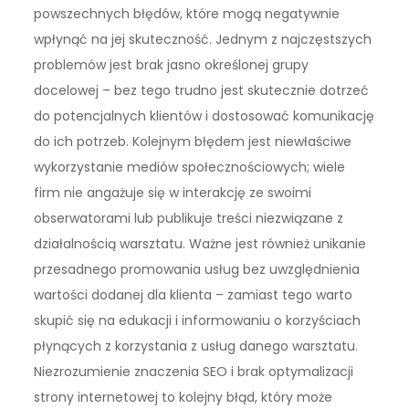
powszechnych błędów, które mogą negatywnie
wpłynąć na jej skuteczność. Jednym z najczęstszych
problemów jest brak jasno określonej grupy
docelowej – bez tego trudno jest skutecznie dotrzeć
do potencjalnych klientów i dostosować komunikację
do ich potrzeb. Kolejnym błędem jest niewłaściwe
wykorzystanie mediów społecznościowych; wiele
firm nie angażuje się w interakcję ze swoimi
obserwatorami lub publikuje treści niezwiązane z
działalnością warsztatu. Ważne jest również unikanie
przesadnego promowania usług bez uwzględnienia
wartości dodanej dla klienta – zamiast tego warto
skupić się na edukacji i informowaniu o korzyściach
płynących z korzystania z usług danego warsztatu.
Niezrozumienie znaczenia SEO i brak optymalizacji
strony internetowej to kolejny błąd, który może