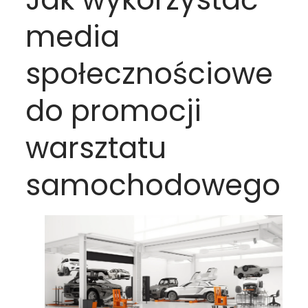
media
społecznościowe
do promocji
warsztatu
samochodowego