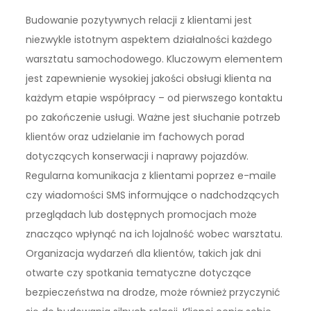
Budowanie pozytywnych relacji z klientami jest
niezwykle istotnym aspektem działalności każdego
warsztatu samochodowego. Kluczowym elementem
jest zapewnienie wysokiej jakości obsługi klienta na
każdym etapie współpracy – od pierwszego kontaktu
po zakończenie usługi. Ważne jest słuchanie potrzeb
klientów oraz udzielanie im fachowych porad
dotyczących konserwacji i naprawy pojazdów.
Regularna komunikacja z klientami poprzez e-maile
czy wiadomości SMS informujące o nadchodzących
przeglądach lub dostępnych promocjach może
znacząco wpłynąć na ich lojalność wobec warsztatu.
Organizacja wydarzeń dla klientów, takich jak dni
otwarte czy spotkania tematyczne dotyczące
bezpieczeństwa na drodze, może również przyczynić