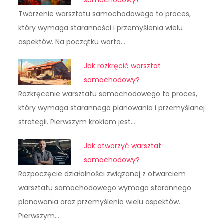
samochodowy?
Tworzenie warsztatu samochodowego to proces,
który wymaga staranności i przemyślenia wielu
aspektów. Na początku warto…
Jak rozkręcić warsztat
samochodowy?
Rozkręcenie warsztatu samochodowego to proces,
który wymaga starannego planowania i przemyślanej
strategii. Pierwszym krokiem jest…
Jak otworzyć warsztat
samochodowy?
Rozpoczęcie działalności związanej z otwarciem
warsztatu samochodowego wymaga starannego
planowania oraz przemyślenia wielu aspektów.
Pierwszym…