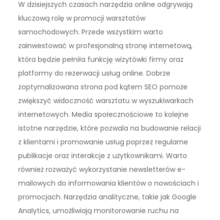
W dzisiejszych czasach narzędzia online odgrywają
kluczową rolę w promocji warsztatów
samochodowych. Przede wszystkim warto
zainwestować w profesjonalną stronę internetową,
która będzie pełniła funkcję wizytówki firmy oraz
platformy do rezerwacji usług online. Dobrze
zoptymalizowana strona pod kątem SEO pomoże
zwiększyć widoczność warsztatu w wyszukiwarkach
internetowych. Media społecznościowe to kolejne
istotne narzędzie, które pozwala na budowanie relacji
z klientami i promowanie usług poprzez regularne
publikacje oraz interakcje z użytkownikami. Warto
również rozważyć wykorzystanie newsletterów e-
mailowych do informowania klientów o nowościach i
promocjach. Narzędzia analityczne, takie jak Google
Analytics, umożliwiają monitorowanie ruchu na