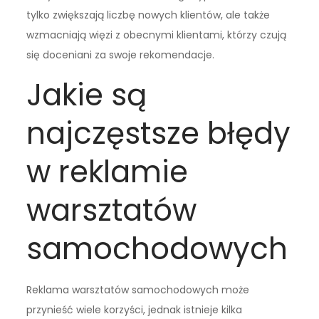
tylko zwiększają liczbę nowych klientów, ale także
wzmacniają więzi z obecnymi klientami, którzy czują
się doceniani za swoje rekomendacje.
Jakie są
najczęstsze błędy
w reklamie
warsztatów
samochodowych
Reklama warsztatów samochodowych może
przynieść wiele korzyści, jednak istnieje kilka