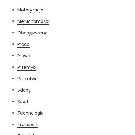
Motoryzacja
Nieruchomości
Obcojęzyczne
Praca
Prawo
Przemysł
Rolnictwo
Sklepy
Sport
Technologia
Transport