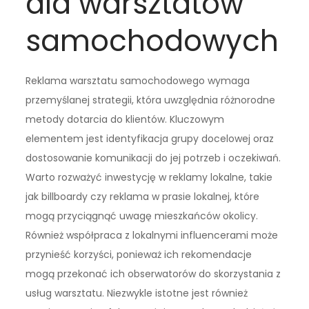
dla warsztatów
samochodowych
Reklama warsztatu samochodowego wymaga
przemyślanej strategii, która uwzględnia różnorodne
metody dotarcia do klientów. Kluczowym
elementem jest identyfikacja grupy docelowej oraz
dostosowanie komunikacji do jej potrzeb i oczekiwań.
Warto rozważyć inwestycję w reklamy lokalne, takie
jak billboardy czy reklama w prasie lokalnej, które
mogą przyciągnąć uwagę mieszkańców okolicy.
Również współpraca z lokalnymi influencerami może
przynieść korzyści, ponieważ ich rekomendacje
mogą przekonać ich obserwatorów do skorzystania z
usług warsztatu. Niezwykle istotne jest również