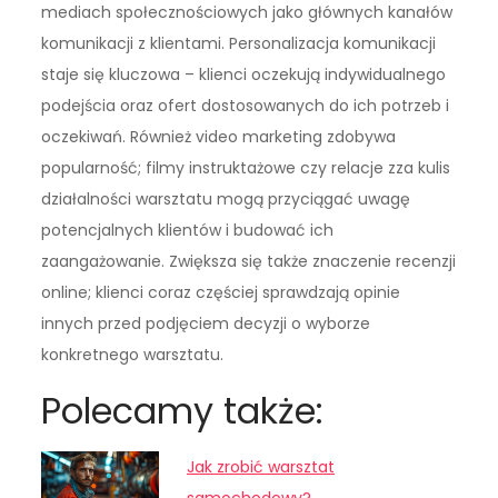
mediach społecznościowych jako głównych kanałów
komunikacji z klientami. Personalizacja komunikacji
staje się kluczowa – klienci oczekują indywidualnego
podejścia oraz ofert dostosowanych do ich potrzeb i
oczekiwań. Również video marketing zdobywa
popularność; filmy instruktażowe czy relacje zza kulis
działalności warsztatu mogą przyciągać uwagę
potencjalnych klientów i budować ich
zaangażowanie. Zwiększa się także znaczenie recenzji
online; klienci coraz częściej sprawdzają opinie
innych przed podjęciem decyzji o wyborze
konkretnego warsztatu.
Polecamy także:
Jak zrobić warsztat