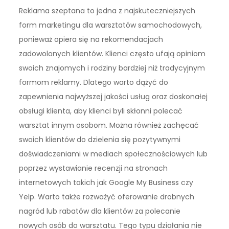
Reklama szeptana to jedna z najskuteczniejszych
form marketingu dla warsztatów samochodowych,
ponieważ opiera się na rekomendacjach
zadowolonych klientów. Klienci często ufają opiniom
swoich znajomych i rodziny bardziej niż tradycyjnym
formom reklamy. Dlatego warto dążyć do
zapewnienia najwyższej jakości usług oraz doskonałej
obsługi klienta, aby klienci byli skłonni polecać
warsztat innym osobom. Można również zachęcać
swoich klientów do dzielenia się pozytywnymi
doświadczeniami w mediach społecznościowych lub
poprzez wystawianie recenzji na stronach
internetowych takich jak Google My Business czy
Yelp. Warto także rozważyć oferowanie drobnych
nagród lub rabatów dla klientów za polecanie
nowych osób do warsztatu. Tego typu działania nie