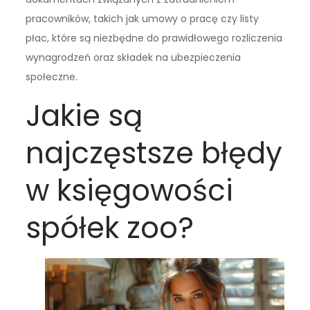
pracowników, takich jak umowy o pracę czy listy
płac, które są niezbędne do prawidłowego rozliczenia
wynagrodzeń oraz składek na ubezpieczenia
społeczne.
Jakie są
najczęstsze błędy
w księgowości
spółek zoo?