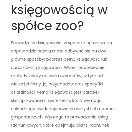
księgowością w
spółce zoo?
Prowadzenie księgowości w spółce z ograniczoną
odpowiedzialnością może odbywać się na dwa
główne sposoby: poprzez pełną księgowość lub
uproszczoną księgowość. Wybór odpowiedniej
metody zależy od wielu czynników, w tym od
wielkości firmy, jej przychodów oraz specyfiki
działalności. Pełna księgowość jest bardziej
skomplikowanym systemem, który wymaga
dokładnego ewidencjonowania wszystkich operacji
gospodarczych. Wymaga to prowadzenia ksiąg
rachunkowych, które obejmują bilans, rachunek