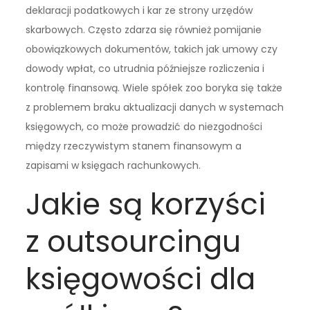
deklaracji podatkowych i kar ze strony urzędów
skarbowych. Często zdarza się również pomijanie
obowiązkowych dokumentów, takich jak umowy czy
dowody wpłat, co utrudnia późniejsze rozliczenia i
kontrolę finansową. Wiele spółek zoo boryka się także
z problemem braku aktualizacji danych w systemach
księgowych, co może prowadzić do niezgodności
między rzeczywistym stanem finansowym a
zapisami w księgach rachunkowych.
Jakie są korzyści
z outsourcingu
księgowości dla