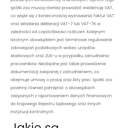
spółki zoo muszą również prowadzić ewidencję VAT,
co wiąże się z koniecznością wystawiania faktur VAT
oraz składania deklaracji VAT-7 lub VAT-7K w
zależności od częstotliwości rozliczeń. Kolejnym
istotnym obowiązkiem jest terminowe regulowanie
zobowiązań podatkowych wobec urzędów
skarbowych oraz ZUS-u w przypadku zatrudniania
pracowników. Niezbędne jest także prowadzenie
dokumentacji związanej z zatrudnieniem, co
obejmuje umowy o pracę oraz listy płac. Spółki zoo
powinny również pamiętać o obowiązkach
związanych z raportowaniem danych finansowych
do Krajowego Rejestru Sądowego oraz innych
instytucji kontrolnych.
Jakie są