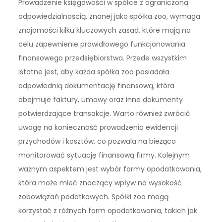
Prowadzenie księgowości w spółce z ograniczoną
odpowiedzialnością, znanej jako spółka zoo, wymaga
znajomości kilku kluczowych zasad, które mają na
celu zapewnienie prawidłowego funkcjonowania
finansowego przedsiębiorstwa. Przede wszystkim
istotne jest, aby każda spółka zoo posiadała
odpowiednią dokumentację finansową, która
obejmuje faktury, umowy oraz inne dokumenty
potwierdzające transakcje. Warto również zwrócić
uwagę na konieczność prowadzenia ewidencji
przychodów i kosztów, co pozwala na bieżąco
monitorować sytuację finansową firmy. Kolejnym
ważnym aspektem jest wybór formy opodatkowania,
która może mieć znaczący wpływ na wysokość
zobowiązań podatkowych. Spółki zoo mogą
korzystać z różnych form opodatkowania, takich jak