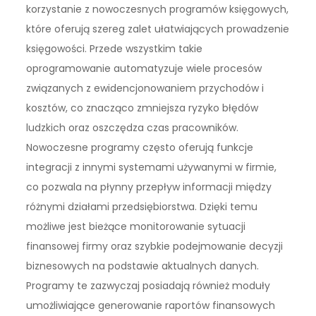
korzystanie z nowoczesnych programów księgowych,
które oferują szereg zalet ułatwiających prowadzenie
księgowości. Przede wszystkim takie
oprogramowanie automatyzuje wiele procesów
związanych z ewidencjonowaniem przychodów i
kosztów, co znacząco zmniejsza ryzyko błędów
ludzkich oraz oszczędza czas pracowników.
Nowoczesne programy często oferują funkcje
integracji z innymi systemami używanymi w firmie,
co pozwala na płynny przepływ informacji między
różnymi działami przedsiębiorstwa. Dzięki temu
możliwe jest bieżące monitorowanie sytuacji
finansowej firmy oraz szybkie podejmowanie decyzji
biznesowych na podstawie aktualnych danych.
Programy te zazwyczaj posiadają również moduły
umożliwiające generowanie raportów finansowych