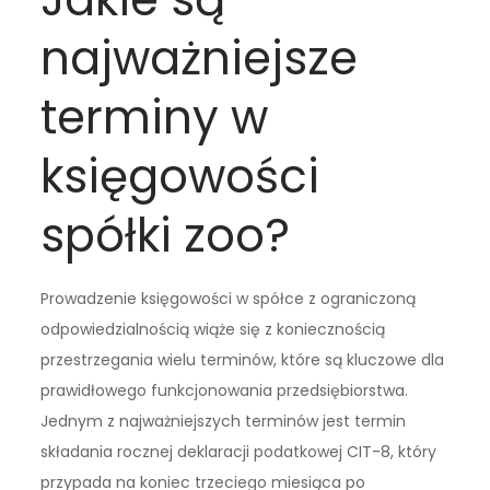
najważniejsze
terminy w
księgowości
spółki zoo?
Prowadzenie księgowości w spółce z ograniczoną
odpowiedzialnością wiąże się z koniecznością
przestrzegania wielu terminów, które są kluczowe dla
prawidłowego funkcjonowania przedsiębiorstwa.
Jednym z najważniejszych terminów jest termin
składania rocznej deklaracji podatkowej CIT-8, który
przypada na koniec trzeciego miesiąca po