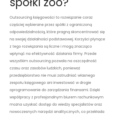
spółki zoo?
Outsourcing księgowości to rozwiązanie coraz
częściej wybierane przez spółki z ograniczoną
odpowiedzialnością, które pragną skoncentrować się
na swojej działalności podstawowej. Korzyści płynące
z tego rozwiązania są liczne i mogą znacząco
wpłynąć na efektywność działania firmy. Przede
wszystkim outsourcing pozwala na oszczędność
czasu oraz zasobów ludzkich, ponieważ
przedsiębiorstwo nie musi zatrudniać własnego
zespołu księgowego ani inwestować w drogie
oprogramowanie do zarządzania finansami. Dzięki
współpracy z profesjonalnym biurem rachunkowym
można uzyskać dostęp do wiedzy specjalistów oraz
nowoczesnych narzędzi analitycznych, co przekłada