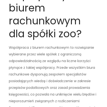
biurem
rachunkowym
dla spółki zoo?
Współpraca z biurem rachunkowym to rozwiązanie
wybierane przez wiele spółek z ograniczoną
odpowiedzialnością ze względu na liczne korzyści
płynące z takiej współpracy. Przede wszystkim biura
rachunkowe dysponują zespołem specjalistów
posiadających wiedzę i doświadczenie w zakresie
przepisów podatkowych oraz zasad prowadzenia
księgowości, co pozwala na uniknięcie wielu błędów i
nieporozumień związanych z rozliczeniami