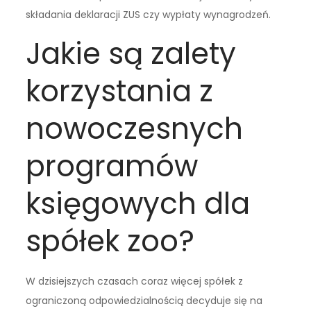
składania deklaracji ZUS czy wypłaty wynagrodzeń.
Jakie są zalety
korzystania z
nowoczesnych
programów
księgowych dla
spółek zoo?
W dzisiejszych czasach coraz więcej spółek z
ograniczoną odpowiedzialnością decyduje się na