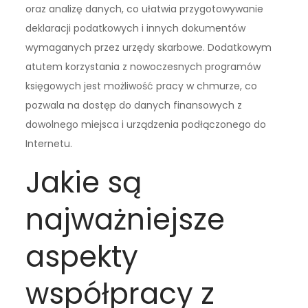
oraz analizę danych, co ułatwia przygotowywanie
deklaracji podatkowych i innych dokumentów
wymaganych przez urzędy skarbowe. Dodatkowym
atutem korzystania z nowoczesnych programów
księgowych jest możliwość pracy w chmurze, co
pozwala na dostęp do danych finansowych z
dowolnego miejsca i urządzenia podłączonego do
Internetu.
Jakie są
najważniejsze
aspekty
współpracy z