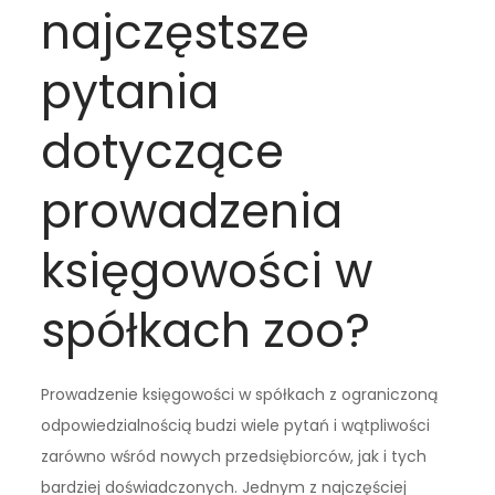
najczęstsze
pytania
dotyczące
prowadzenia
księgowości w
spółkach zoo?
Prowadzenie księgowości w spółkach z ograniczoną
odpowiedzialnością budzi wiele pytań i wątpliwości
zarówno wśród nowych przedsiębiorców, jak i tych
bardziej doświadczonych. Jednym z najczęściej