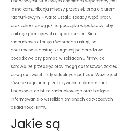
finansowymi. Kluczowym aspektem współpracy jest
jasna komunikacja między przedsiębiorcą a biurem
rachunkowym – warto ustalić zasady współpracy
oraz zakres usług już na początku współpracy, aby
uniknąć późniejszych nieporozumień. Biura
rachunkowe oferują różnorodne usługi, od
podstawowej obsługi księgowej po doradztwo
podatkowe czy pomoc w zakładaniu firmy, co
sprawia, że przedsiębiorcy mogą dostosować zakres
usług do swoich indywidualnych potrzeb. Ważne jest
również regularne przekazywanie dokumentacji
finansowej do biura rachunkowego oraz bieżące
informowanie o wszelkich zmianach dotyczących
działalności firmy.
Jakie są