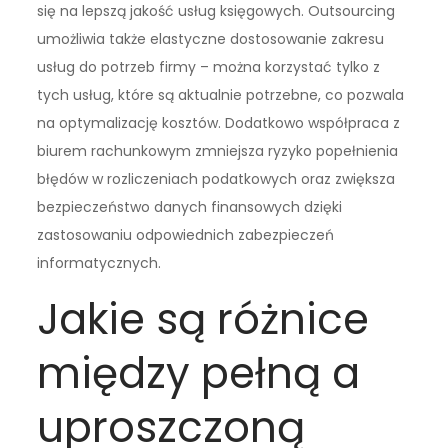
się na lepszą jakość usług księgowych. Outsourcing
umożliwia także elastyczne dostosowanie zakresu
usług do potrzeb firmy – można korzystać tylko z
tych usług, które są aktualnie potrzebne, co pozwala
na optymalizację kosztów. Dodatkowo współpraca z
biurem rachunkowym zmniejsza ryzyko popełnienia
błędów w rozliczeniach podatkowych oraz zwiększa
bezpieczeństwo danych finansowych dzięki
zastosowaniu odpowiednich zabezpieczeń
informatycznych.
Jakie są różnice
między pełną a
uproszczoną