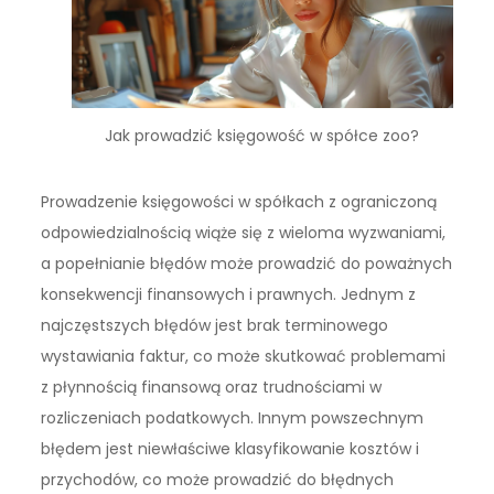
Jak prowadzić księgowość w spółce zoo?
Prowadzenie księgowości w spółkach z ograniczoną
odpowiedzialnością wiąże się z wieloma wyzwaniami,
a popełnianie błędów może prowadzić do poważnych
konsekwencji finansowych i prawnych. Jednym z
najczęstszych błędów jest brak terminowego
wystawiania faktur, co może skutkować problemami
z płynnością finansową oraz trudnościami w
rozliczeniach podatkowych. Innym powszechnym
błędem jest niewłaściwe klasyfikowanie kosztów i
przychodów, co może prowadzić do błędnych