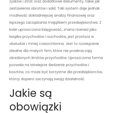
zysków i strat oraz dodatkowe dokumenty, takie jak
zestawienia obrotów i sald. Taki system daje jednak
możliwość dokładniejszej analizy finansowej oraz
lepszego zarządzania majątkiem przedsiębiorstwa. Z
kolei uproszczona księgowość, znana również jako
książka przychodów i rozchodów, jest prostsza w
obsłudze i mniej czasochłonna. Jest to rozwiązanie
idealne dla małych firm, które nie przekraczają
określonych limitów przychodów. Uproszczona forma
pozwala na łatwiejsze śledzenie przychodów i
kosztów, co może być korzystne dla przedsiębiorców,
którzy dopiero zaczynają swoją działalność.
Jakie są
obowiązki