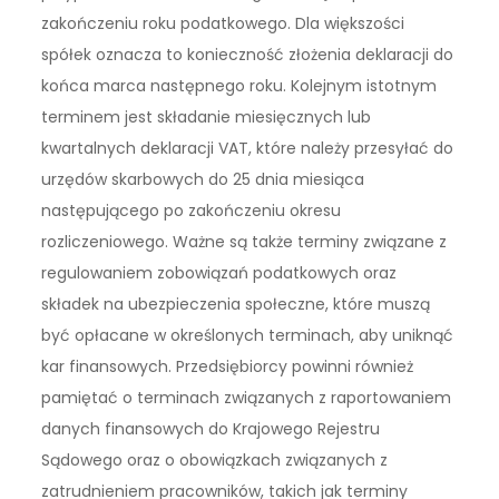
zakończeniu roku podatkowego. Dla większości
spółek oznacza to konieczność złożenia deklaracji do
końca marca następnego roku. Kolejnym istotnym
terminem jest składanie miesięcznych lub
kwartalnych deklaracji VAT, które należy przesyłać do
urzędów skarbowych do 25 dnia miesiąca
następującego po zakończeniu okresu
rozliczeniowego. Ważne są także terminy związane z
regulowaniem zobowiązań podatkowych oraz
składek na ubezpieczenia społeczne, które muszą
być opłacane w określonych terminach, aby uniknąć
kar finansowych. Przedsiębiorcy powinni również
pamiętać o terminach związanych z raportowaniem
danych finansowych do Krajowego Rejestru
Sądowego oraz o obowiązkach związanych z
zatrudnieniem pracowników, takich jak terminy