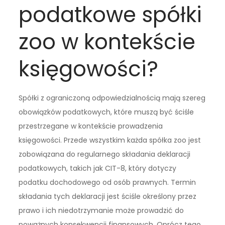
podatkowe spółki
zoo w kontekście
księgowości?
Spółki z ograniczoną odpowiedzialnością mają szereg
obowiązków podatkowych, które muszą być ściśle
przestrzegane w kontekście prowadzenia
księgowości. Przede wszystkim każda spółka zoo jest
zobowiązana do regularnego składania deklaracji
podatkowych, takich jak CIT-8, który dotyczy
podatku dochodowego od osób prawnych. Termin
składania tych deklaracji jest ściśle określony przez
prawo i ich niedotrzymanie może prowadzić do
poważnych konsekwencji finansowych. Oprócz tego