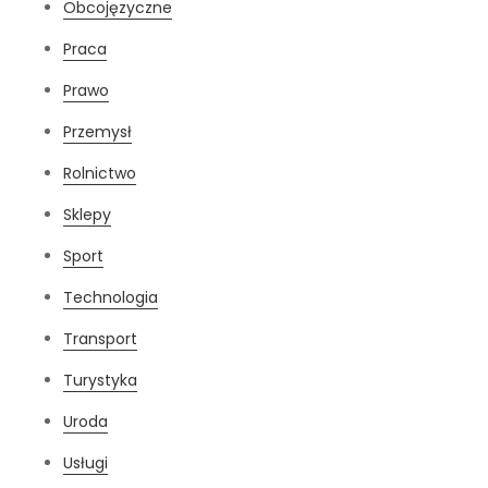
Obcojęzyczne
Praca
Prawo
Przemysł
Rolnictwo
Sklepy
Sport
Technologia
Transport
Turystyka
Uroda
Usługi