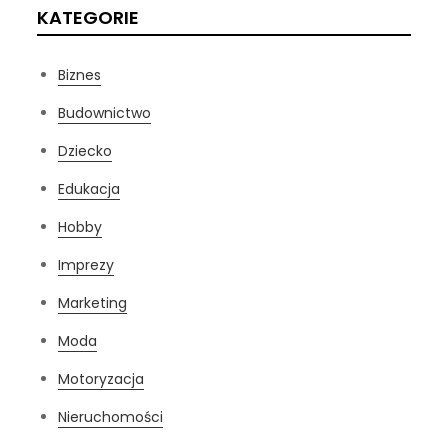
KATEGORIE
Biznes
Budownictwo
Dziecko
Edukacja
Hobby
Imprezy
Marketing
Moda
Motoryzacja
Nieruchomości