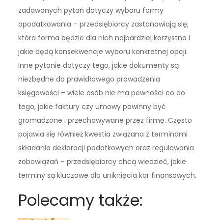
zadawanych pytań dotyczy wyboru formy
opodatkowania – przedsiębiorcy zastanawiają się,
która forma będzie dla nich najbardziej korzystna i
jakie będą konsekwencje wyboru konkretnej opcji.
Inne pytanie dotyczy tego, jakie dokumenty są
niezbędne do prawidłowego prowadzenia
księgowości – wiele osób nie ma pewności co do
tego, jakie faktury czy umowy powinny być
gromadzone i przechowywane przez firmę. Często
pojawia się również kwestia związana z terminami
składania deklaracji podatkowych oraz regulowania
zobowiązań – przedsiębiorcy chcą wiedzieć, jakie
terminy są kluczowe dla uniknięcia kar finansowych.
Polecamy także: