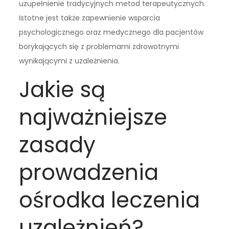
uzupełnienie tradycyjnych metod terapeutycznych.
Istotne jest także zapewnienie wsparcia
psychologicznego oraz medycznego dla pacjentów
borykających się z problemami zdrowotnymi
wynikającymi z uzależnienia.
Jakie są
najważniejsze
zasady
prowadzenia
ośrodka leczenia
uzależnień?