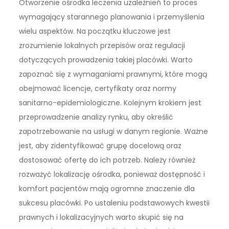
Otworzenie ośrodka leczenia uzależnień to proces
wymagający starannego planowania i przemyślenia
wielu aspektów. Na początku kluczowe jest
zrozumienie lokalnych przepisów oraz regulacji
dotyczących prowadzenia takiej placówki. Warto
zapoznać się z wymaganiami prawnymi, które mogą
obejmować licencje, certyfikaty oraz normy
sanitarno-epidemiologiczne. Kolejnym krokiem jest
przeprowadzenie analizy rynku, aby określić
zapotrzebowanie na usługi w danym regionie. Ważne
jest, aby zidentyfikować grupę docelową oraz
dostosować ofertę do ich potrzeb. Należy również
rozważyć lokalizację ośrodka, ponieważ dostępność i
komfort pacjentów mają ogromne znaczenie dla
sukcesu placówki. Po ustaleniu podstawowych kwestii
prawnych i lokalizacyjnych warto skupić się na