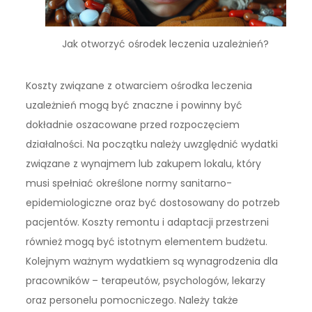
Jak otworzyć ośrodek leczenia uzależnień?
Koszty związane z otwarciem ośrodka leczenia
uzależnień mogą być znaczne i powinny być
dokładnie oszacowane przed rozpoczęciem
działalności. Na początku należy uwzględnić wydatki
związane z wynajmem lub zakupem lokalu, który
musi spełniać określone normy sanitarno-
epidemiologiczne oraz być dostosowany do potrzeb
pacjentów. Koszty remontu i adaptacji przestrzeni
również mogą być istotnym elementem budżetu.
Kolejnym ważnym wydatkiem są wynagrodzenia dla
pracowników – terapeutów, psychologów, lekarzy
oraz personelu pomocniczego. Należy także