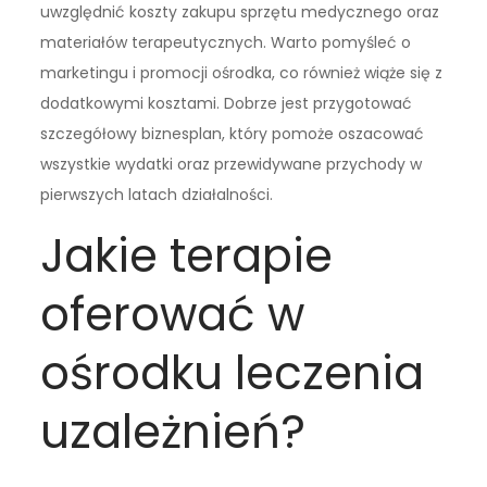
uwzględnić koszty zakupu sprzętu medycznego oraz
materiałów terapeutycznych. Warto pomyśleć o
marketingu i promocji ośrodka, co również wiąże się z
dodatkowymi kosztami. Dobrze jest przygotować
szczegółowy biznesplan, który pomoże oszacować
wszystkie wydatki oraz przewidywane przychody w
pierwszych latach działalności.
Jakie terapie
oferować w
ośrodku leczenia
uzależnień?