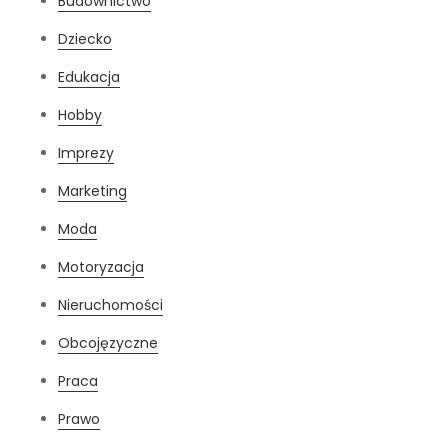
Budownictwo
Dziecko
Edukacja
Hobby
Imprezy
Marketing
Moda
Motoryzacja
Nieruchomości
Obcojęzyczne
Praca
Prawo