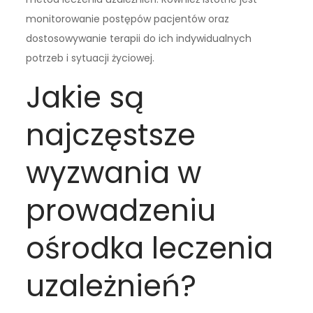
monitorowanie postępów pacjentów oraz
dostosowywanie terapii do ich indywidualnych
potrzeb i sytuacji życiowej.
Jakie są
najczęstsze
wyzwania w
prowadzeniu
ośrodka leczenia
uzależnień?