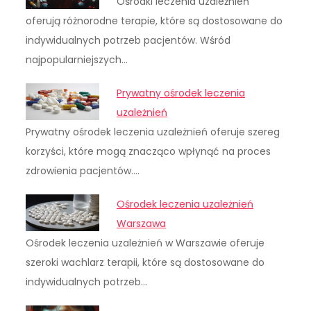
Ośrodki leczenia uzależnień
oferują różnorodne terapie, które są dostosowane do
indywidualnych potrzeb pacjentów. Wśród
najpopularniejszych…
Prywatny ośrodek leczenia
uzależnień
Prywatny ośrodek leczenia uzależnień oferuje szereg
korzyści, które mogą znacząco wpłynąć na proces
zdrowienia pacjentów.…
Ośrodek leczenia uzależnień
Warszawa
Ośrodek leczenia uzależnień w Warszawie oferuje
szeroki wachlarz terapii, które są dostosowane do
indywidualnych potrzeb…