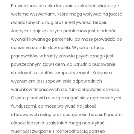
Prowadzenie ośrodka leczenia uzależnień wiąże się z
wieloma wyzwaniami, które mogą wpływać na jakość
świadczonych usług oraz efektywność terapii.
Jednym z najczęstszych problemów jest niedobór
wykwalifikowanego personelu, co może prowadzić do
obniżenia standardów opieki. Wysoka rotacja
pracowników w branży zdrowia psychicznego jest
powszechnym zjawiskiem, co utrudnia budowanie
stabilnych zespołów terapeutycznych. Kolejnym
wyzwaniem jest zapewnienie odpowiednich
warunków finansowych dla funkcjonowania ośrodka.
Często placówki muszą zmagać się z ograniczonymi
funduszami, co może wpływać na jakość
oferowanych usług oraz dostępność terapii. Ponadto,
ośrodki leczenia uzależnień mogą napotykać
trudności związane z różnorodnością potrzeb