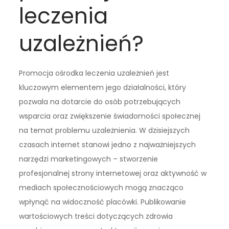
leczenia
uzależnień?
Promocja ośrodka leczenia uzależnień jest
kluczowym elementem jego działalności, który
pozwala na dotarcie do osób potrzebujących
wsparcia oraz zwiększenie świadomości społecznej
na temat problemu uzależnienia. W dzisiejszych
czasach internet stanowi jedno z najważniejszych
narzędzi marketingowych – stworzenie
profesjonalnej strony internetowej oraz aktywność w
mediach społecznościowych mogą znacząco
wpłynąć na widoczność placówki. Publikowanie
wartościowych treści dotyczących zdrowia