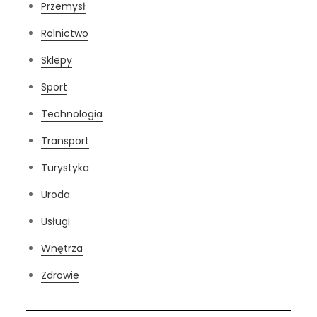
Przemysł
Rolnictwo
Sklepy
Sport
Technologia
Transport
Turystyka
Uroda
Usługi
Wnętrza
Zdrowie