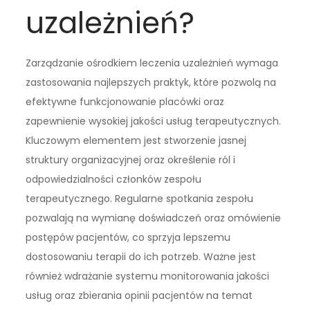
uzależnień?
Zarządzanie ośrodkiem leczenia uzależnień wymaga
zastosowania najlepszych praktyk, które pozwolą na
efektywne funkcjonowanie placówki oraz
zapewnienie wysokiej jakości usług terapeutycznych.
Kluczowym elementem jest stworzenie jasnej
struktury organizacyjnej oraz określenie ról i
odpowiedzialności członków zespołu
terapeutycznego. Regularne spotkania zespołu
pozwalają na wymianę doświadczeń oraz omówienie
postępów pacjentów, co sprzyja lepszemu
dostosowaniu terapii do ich potrzeb. Ważne jest
również wdrażanie systemu monitorowania jakości
usług oraz zbierania opinii pacjentów na temat