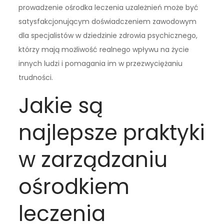
prowadzenie ośrodka leczenia uzależnień może być
satysfakcjonującym doświadczeniem zawodowym
dla specjalistów w dziedzinie zdrowia psychicznego,
którzy mają możliwość realnego wpływu na życie
innych ludzi i pomagania im w przezwyciężaniu
trudności.
Jakie są
najlepsze praktyki
w zarządzaniu
ośrodkiem
leczenia