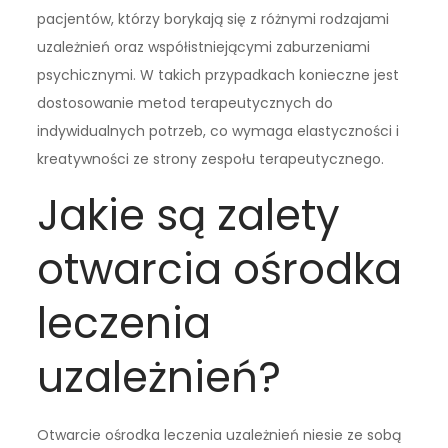
pacjentów, którzy borykają się z różnymi rodzajami
uzależnień oraz współistniejącymi zaburzeniami
psychicznymi. W takich przypadkach konieczne jest
dostosowanie metod terapeutycznych do
indywidualnych potrzeb, co wymaga elastyczności i
kreatywności ze strony zespołu terapeutycznego.
Jakie są zalety
otwarcia ośrodka
leczenia
uzależnień?
Otwarcie ośrodka leczenia uzależnień niesie ze sobą