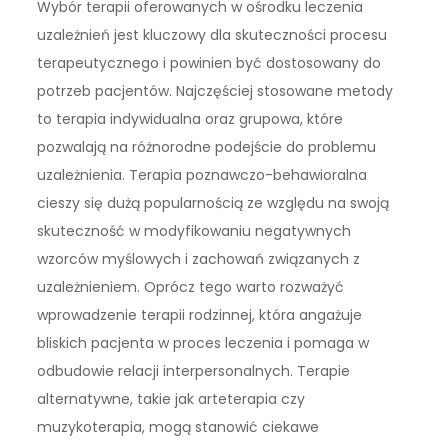
Wybór terapii oferowanych w ośrodku leczenia
uzależnień jest kluczowy dla skuteczności procesu
terapeutycznego i powinien być dostosowany do
potrzeb pacjentów. Najczęściej stosowane metody
to terapia indywidualna oraz grupowa, które
pozwalają na różnorodne podejście do problemu
uzależnienia. Terapia poznawczo-behawioralna
cieszy się dużą popularnością ze względu na swoją
skuteczność w modyfikowaniu negatywnych
wzorców myślowych i zachowań związanych z
uzależnieniem. Oprócz tego warto rozważyć
wprowadzenie terapii rodzinnej, która angażuje
bliskich pacjenta w proces leczenia i pomaga w
odbudowie relacji interpersonalnych. Terapie
alternatywne, takie jak arteterapia czy
muzykoterapia, mogą stanowić ciekawe