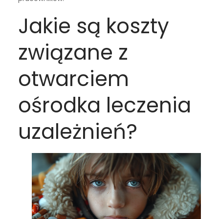
Jakie są koszty
związane z
otwarciem
ośrodka leczenia
uzależnień?