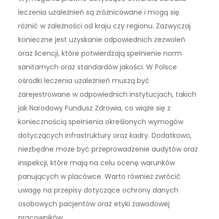
leczenia uzależnień są zróżnicowane i mogą się
różnić w zależności od kraju czy regionu. Zazwyczaj
konieczne jest uzyskanie odpowiednich zezwoleń
oraz licencji, które potwierdzają spełnienie norm
sanitarnych oraz standardów jakości. W Polsce
ośrodki leczenia uzależnień muszą być
zarejestrowane w odpowiednich instytucjach, takich
jak Narodowy Fundusz Zdrowia, co wiąże się z
koniecznością spełnienia określonych wymogów
dotyczących infrastruktury oraz kadry. Dodatkowo,
niezbędne może być przeprowadzenie audytów oraz
inspekcji, które mają na celu ocenę warunków
panujących w placówce. Warto również zwrócić
uwagę na przepisy dotyczące ochrony danych
osobowych pacjentów oraz etyki zawodowej
pracowników.