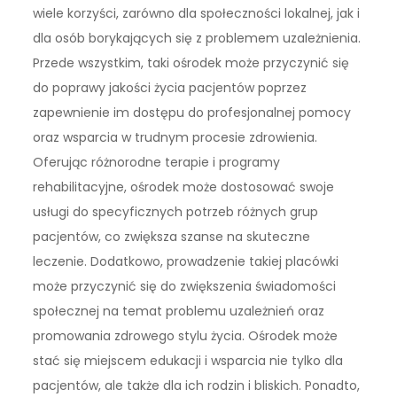
wiele korzyści, zarówno dla społeczności lokalnej, jak i
dla osób borykających się z problemem uzależnienia.
Przede wszystkim, taki ośrodek może przyczynić się
do poprawy jakości życia pacjentów poprzez
zapewnienie im dostępu do profesjonalnej pomocy
oraz wsparcia w trudnym procesie zdrowienia.
Oferując różnorodne terapie i programy
rehabilitacyjne, ośrodek może dostosować swoje
usługi do specyficznych potrzeb różnych grup
pacjentów, co zwiększa szanse na skuteczne
leczenie. Dodatkowo, prowadzenie takiej placówki
może przyczynić się do zwiększenia świadomości
społecznej na temat problemu uzależnień oraz
promowania zdrowego stylu życia. Ośrodek może
stać się miejscem edukacji i wsparcia nie tylko dla
pacjentów, ale także dla ich rodzin i bliskich. Ponadto,