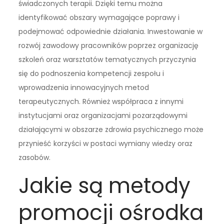
świadczonych terapii. Dzięki temu można
identyfikować obszary wymagające poprawy i
podejmować odpowiednie działania. Inwestowanie w
rozwój zawodowy pracowników poprzez organizację
szkoleń oraz warsztatów tematycznych przyczynia
się do podnoszenia kompetencji zespołu i
wprowadzenia innowacyjnych metod
terapeutycznych. Również współpraca z innymi
instytucjami oraz organizacjami pozarządowymi
działającymi w obszarze zdrowia psychicznego może
przynieść korzyści w postaci wymiany wiedzy oraz
zasobów.
Jakie są metody
promocji ośrodka