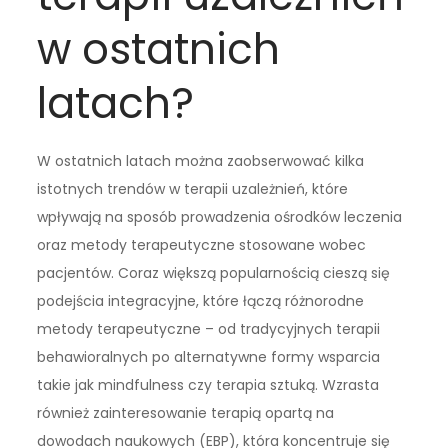
w ostatnich
latach?
W ostatnich latach można zaobserwować kilka
istotnych trendów w terapii uzależnień, które
wpływają na sposób prowadzenia ośrodków leczenia
oraz metody terapeutyczne stosowane wobec
pacjentów. Coraz większą popularnością cieszą się
podejścia integracyjne, które łączą różnorodne
metody terapeutyczne – od tradycyjnych terapii
behawioralnych po alternatywne formy wsparcia
takie jak mindfulness czy terapia sztuką. Wzrasta
również zainteresowanie terapią opartą na
dowodach naukowych (EBP), która koncentruje się