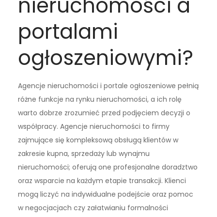
nieruchomości a
portalami
ogłoszeniowymi?
Agencje nieruchomości i portale ogłoszeniowe pełnią
różne funkcje na rynku nieruchomości, a ich rolę
warto dobrze zrozumieć przed podjęciem decyzji o
współpracy. Agencje nieruchomości to firmy
zajmujące się kompleksową obsługą klientów w
zakresie kupna, sprzedaży lub wynajmu
nieruchomości; oferują one profesjonalne doradztwo
oraz wsparcie na każdym etapie transakcji. Klienci
mogą liczyć na indywidualne podejście oraz pomoc
w negocjacjach czy załatwianiu formalności