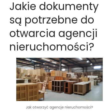
Jakie dokumenty
są potrzebne do
otwarcia agencji
nieruchomości?
Jak otworzyć agencje nieruchomości?