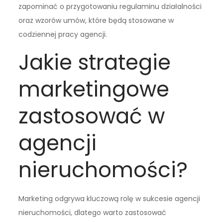
zapominać o przygotowaniu regulaminu działalności
oraz wzorów umów, które będą stosowane w
codziennej pracy agencji.
Jakie strategie
marketingowe
zastosować w
agencji
nieruchomości?
Marketing odgrywa kluczową rolę w sukcesie agencji
nieruchomości, dlatego warto zastosować