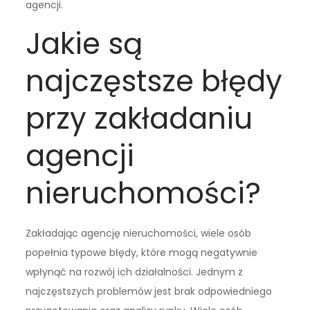
agencji.
Jakie są
najczęstsze błędy
przy zakładaniu
agencji
nieruchomości?
Zakładając agencję nieruchomości, wiele osób
popełnia typowe błędy, które mogą negatywnie
wpłynąć na rozwój ich działalności. Jednym z
najczęstszych problemów jest brak odpowiedniego