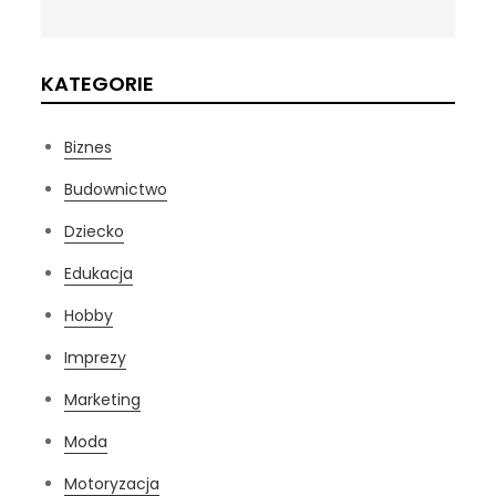
KATEGORIE
Biznes
Budownictwo
Dziecko
Edukacja
Hobby
Imprezy
Marketing
Moda
Motoryzacja