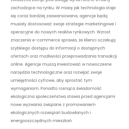
zachodzące na rynku. W miarę jak technologia staje
się coraz bardziej zaawansowana, agencje będą
musiały dostosować swoje strategie marketingowe i
operacyjne do nowych realiów rynkowych. Wzrost
znaczenia e-commerce sprawia, że klienci oczekują
szybkiego dostępu do informacji o dostępnych
ofertach oraz możliwości przeprowadzania transakcji
online. Agencje muszą inwestować w nowoczesne
narzędzia technologiczne oraz rozwijać swoje
umiejętności cyfrowe, aby sprostać tym
wymaganiom. Ponadto rosnąca świadomość
ekologiczna społeczeństwa stawia przed agencjami
nowe wyzwania związane z promowaniem
ekologicznych rozwiązań budowlanych i
energooszczędnych mieszkań.