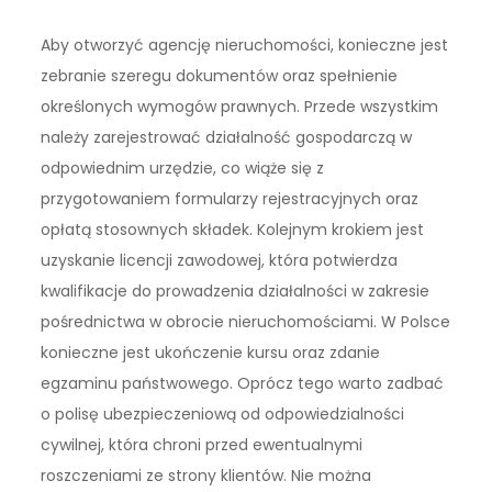
Aby otworzyć agencję nieruchomości, konieczne jest
zebranie szeregu dokumentów oraz spełnienie
określonych wymogów prawnych. Przede wszystkim
należy zarejestrować działalność gospodarczą w
odpowiednim urzędzie, co wiąże się z
przygotowaniem formularzy rejestracyjnych oraz
opłatą stosownych składek. Kolejnym krokiem jest
uzyskanie licencji zawodowej, która potwierdza
kwalifikacje do prowadzenia działalności w zakresie
pośrednictwa w obrocie nieruchomościami. W Polsce
konieczne jest ukończenie kursu oraz zdanie
egzaminu państwowego. Oprócz tego warto zadbać
o polisę ubezpieczeniową od odpowiedzialności
cywilnej, która chroni przed ewentualnymi
roszczeniami ze strony klientów. Nie można