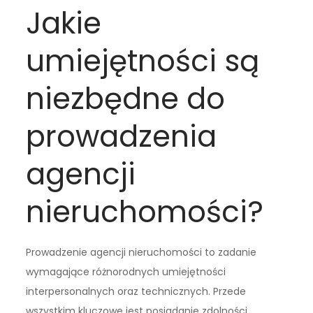
Jakie
umiejętności są
niezbędne do
prowadzenia
agencji
nieruchomości?
Prowadzenie agencji nieruchomości to zadanie
wymagające różnorodnych umiejętności
interpersonalnych oraz technicznych. Przede
wszystkim kluczowe jest posiadanie zdolności