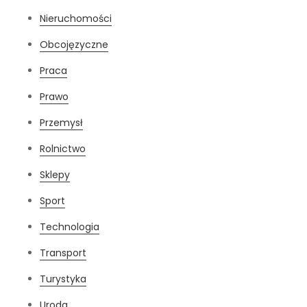
Nieruchomości
Obcojęzyczne
Praca
Prawo
Przemysł
Rolnictwo
Sklepy
Sport
Technologia
Transport
Turystyka
Uroda