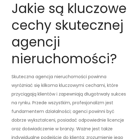
Jakie są kluczowe
cechy skutecznej
agencji
nieruchomości?
Skuteczna agencja nieruchomości powinna
wyróżniać się kilkoma kluczowymi cechami, które
przyciągają klientów i zapewniają długotrwały sukces
na rynku. Przede wszystkim, profesjonalizm jest
fundamentem działalności; agenci powinni być
dobrze wykształceni, posiadać odpowiednie licencje
oraz doświadczenie w branży. Ważne jest także
indywidualne podejście do klienta; zrozumienie jego