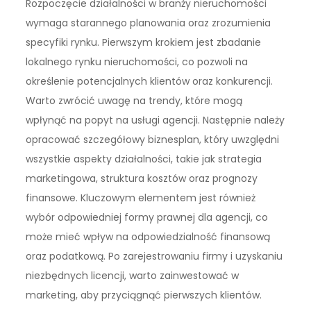
Rozpoczęcie działalności w branży nieruchomości
wymaga starannego planowania oraz zrozumienia
specyfiki rynku. Pierwszym krokiem jest zbadanie
lokalnego rynku nieruchomości, co pozwoli na
określenie potencjalnych klientów oraz konkurencji.
Warto zwrócić uwagę na trendy, które mogą
wpłynąć na popyt na usługi agencji. Następnie należy
opracować szczegółowy biznesplan, który uwzględni
wszystkie aspekty działalności, takie jak strategia
marketingowa, struktura kosztów oraz prognozy
finansowe. Kluczowym elementem jest również
wybór odpowiedniej formy prawnej dla agencji, co
może mieć wpływ na odpowiedzialność finansową
oraz podatkową. Po zarejestrowaniu firmy i uzyskaniu
niezbędnych licencji, warto zainwestować w
marketing, aby przyciągnąć pierwszych klientów.