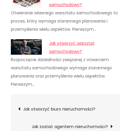
samochodowy?
Otwieranie własnego warsztatu samochodowego to
proces, który wymaga starannego planowania i
przemyślenia wielu aspektów. Pierwszym…
Jak otworzyć warsztat
samochodowy?
Rozpoczęcie działalności związanej z otwarciem
warsztatu samochodowego wymaga starannego
planowania oraz przemyślenia wielu aspektów.
Pierwszym…
Nawigacja
Jak otworzyć biuro nieruchomości?
wpisu
Jak zostać agentem nieruchomości?