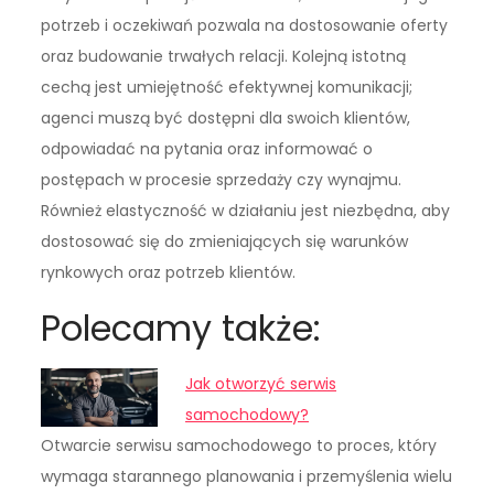
potrzeb i oczekiwań pozwala na dostosowanie oferty
oraz budowanie trwałych relacji. Kolejną istotną
cechą jest umiejętność efektywnej komunikacji;
agenci muszą być dostępni dla swoich klientów,
odpowiadać na pytania oraz informować o
postępach w procesie sprzedaży czy wynajmu.
Również elastyczność w działaniu jest niezbędna, aby
dostosować się do zmieniających się warunków
rynkowych oraz potrzeb klientów.
Polecamy także:
Jak otworzyć serwis
samochodowy?
Otwarcie serwisu samochodowego to proces, który
wymaga starannego planowania i przemyślenia wielu