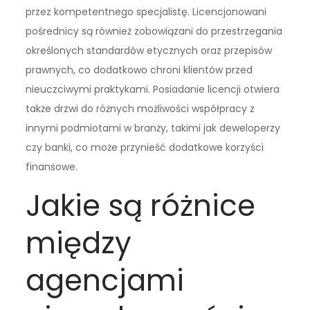
przez kompetentnego specjalistę. Licencjonowani
pośrednicy są również zobowiązani do przestrzegania
określonych standardów etycznych oraz przepisów
prawnych, co dodatkowo chroni klientów przed
nieuczciwymi praktykami. Posiadanie licencji otwiera
także drzwi do różnych możliwości współpracy z
innymi podmiotami w branży, takimi jak deweloperzy
czy banki, co może przynieść dodatkowe korzyści
finansowe.
Jakie są różnice
między
agencjami