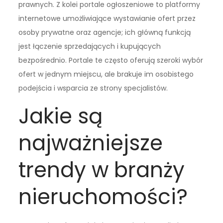
prawnych. Z kolei portale ogłoszeniowe to platformy
internetowe umożliwiające wystawianie ofert przez
osoby prywatne oraz agencje; ich główną funkcją
jest łączenie sprzedających i kupujących
bezpośrednio. Portale te często oferują szeroki wybór
ofert w jednym miejscu, ale brakuje im osobistego
podejścia i wsparcia ze strony specjalistów.
Jakie są
najważniejsze
trendy w branży
nieruchomości?