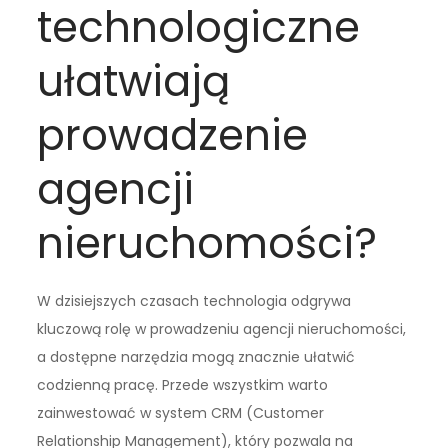
technologiczne
ułatwiają
prowadzenie
agencji
nieruchomości?
W dzisiejszych czasach technologia odgrywa
kluczową rolę w prowadzeniu agencji nieruchomości,
a dostępne narzędzia mogą znacznie ułatwić
codzienną pracę. Przede wszystkim warto
zainwestować w system CRM (Customer
Relationship Management), który pozwala na