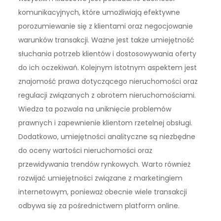
komunikacyjnych, które umożliwiają efektywne
porozumiewanie się z klientami oraz negocjowanie
warunków transakcji. Ważne jest także umiejętność
słuchania potrzeb klientów i dostosowywania oferty
do ich oczekiwań. Kolejnym istotnym aspektem jest
znajomość prawa dotyczącego nieruchomości oraz
regulacji związanych z obrotem nieruchomościami.
Wiedza ta pozwala na uniknięcie problemów
prawnych i zapewnienie klientom rzetelnej obsługi.
Dodatkowo, umiejętności analityczne są niezbędne
do oceny wartości nieruchomości oraz
przewidywania trendów rynkowych. Warto również
rozwijać umiejętności związane z marketingiem
internetowym, ponieważ obecnie wiele transakcji
odbywa się za pośrednictwem platform online.