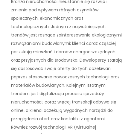
Branża nieruchomości nieustannie się rozwija i
zmienia pod wpływem różnych czynników
społecznych, ekonomicznych oraz
technologicznych. Jednym z najważniejszych
trendów jest rosnące zainteresowanie ekologicznymi
rozwiązaniami budowlanymi; klienci coraz częściej
poszukują mieszkań i domów energooszczędnych
oraz przyjaznych dla środowiska. Deweloperzy starają
się dostosować swoje oferty do tych oczekiwań
poprzez stosowanie nowoczesnych technologii oraz
materiałów budowlanych. Kolejnym istotnym
trendem jest digitalizacja procesu sprzedaży
nieruchomości; coraz więcej transakcji odbywa się
online, a klienci oczekują wygodnych narzędzi do
przeglądania ofert oraz kontaktu z agentami.
Również rozwój technologii VR (wirtualnej