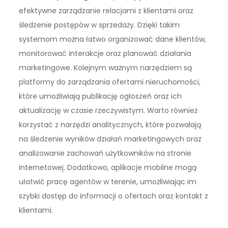
efektywne zarządzanie relacjami z klientami oraz
śledzenie postępów w sprzedaży. Dzięki takim
systemom można łatwo organizować dane klientów,
monitorować interakcje oraz planować działania
marketingowe. Kolejnym ważnym narzędziem są
platformy do zarządzania ofertami nieruchomości,
które umożliwiają publikację ogłoszeń oraz ich
aktualizację w czasie rzeczywistym. Warto również
korzystać z narzędzi analitycznych, które pozwalają
na śledzenie wyników działań marketingowych oraz
analizowanie zachowań użytkowników na stronie
internetowej. Dodatkowo, aplikacje mobilne mogą
ułatwić pracę agentów w terenie, umożliwiając im
szybki dostęp do informacji o ofertach oraz kontakt z
klientami.