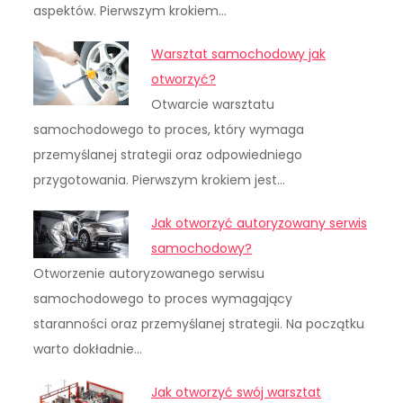
aspektów. Pierwszym krokiem…
Warsztat samochodowy jak
otworzyć?
Otwarcie warsztatu
samochodowego to proces, który wymaga
przemyślanej strategii oraz odpowiedniego
przygotowania. Pierwszym krokiem jest…
Jak otworzyć autoryzowany serwis
samochodowy?
Otworzenie autoryzowanego serwisu
samochodowego to proces wymagający
staranności oraz przemyślanej strategii. Na początku
warto dokładnie…
Jak otworzyć swój warsztat