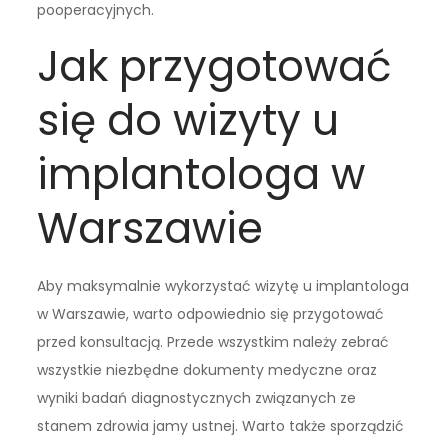
pooperacyjnych.
Jak przygotować
się do wizyty u
implantologa w
Warszawie
Aby maksymalnie wykorzystać wizytę u implantologa
w Warszawie, warto odpowiednio się przygotować
przed konsultacją. Przede wszystkim należy zebrać
wszystkie niezbędne dokumenty medyczne oraz
wyniki badań diagnostycznych związanych ze
stanem zdrowia jamy ustnej. Warto także sporządzić