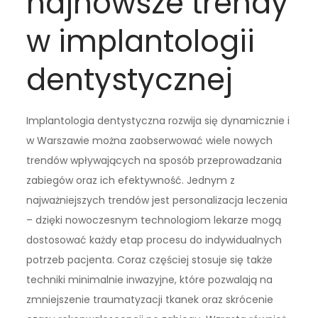
najnowsze trendy
w implantologii
dentystycznej
Implantologia dentystyczna rozwija się dynamicznie i
w Warszawie można zaobserwować wiele nowych
trendów wpływających na sposób przeprowadzania
zabiegów oraz ich efektywność. Jednym z
najważniejszych trendów jest personalizacja leczenia
– dzięki nowoczesnym technologiom lekarze mogą
dostosować każdy etap procesu do indywidualnych
potrzeb pacjenta. Coraz częściej stosuje się także
techniki minimalnie inwazyjne, które pozwalają na
zmniejszenie traumatyzacji tkanek oraz skrócenie