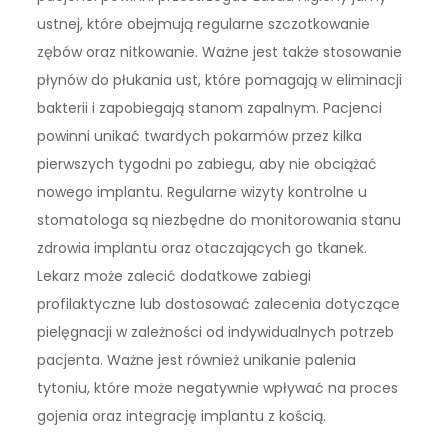
ustnej, które obejmują regularne szczotkowanie
zębów oraz nitkowanie. Ważne jest także stosowanie
płynów do płukania ust, które pomagają w eliminacji
bakterii i zapobiegają stanom zapalnym. Pacjenci
powinni unikać twardych pokarmów przez kilka
pierwszych tygodni po zabiegu, aby nie obciążać
nowego implantu. Regularne wizyty kontrolne u
stomatologa są niezbędne do monitorowania stanu
zdrowia implantu oraz otaczających go tkanek.
Lekarz może zalecić dodatkowe zabiegi
profilaktyczne lub dostosować zalecenia dotyczące
pielęgnacji w zależności od indywidualnych potrzeb
pacjenta. Ważne jest również unikanie palenia
tytoniu, które może negatywnie wpływać na proces
gojenia oraz integrację implantu z kością.