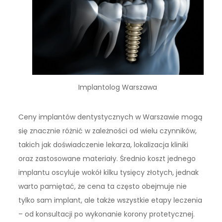
Implantolog Warszawa
Ceny implantów dentystycznych w Warszawie mogą
się znacznie różnić w zależności od wielu czynników,
takich jak doświadczenie lekarza, lokalizacja kliniki
oraz zastosowane materiały. Średnio koszt jednego
implantu oscyluje wokół kilku tysięcy złotych, jednak
warto pamiętać, że cena ta często obejmuje nie
tylko sam implant, ale także wszystkie etapy leczenia
– od konsultacji po wykonanie korony protetycznej.