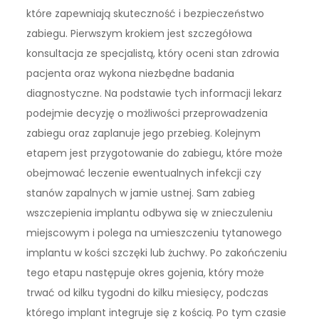
które zapewniają skuteczność i bezpieczeństwo
zabiegu. Pierwszym krokiem jest szczegółowa
konsultacja ze specjalistą, który oceni stan zdrowia
pacjenta oraz wykona niezbędne badania
diagnostyczne. Na podstawie tych informacji lekarz
podejmie decyzję o możliwości przeprowadzenia
zabiegu oraz zaplanuje jego przebieg. Kolejnym
etapem jest przygotowanie do zabiegu, które może
obejmować leczenie ewentualnych infekcji czy
stanów zapalnych w jamie ustnej. Sam zabieg
wszczepienia implantu odbywa się w znieczuleniu
miejscowym i polega na umieszczeniu tytanowego
implantu w kości szczęki lub żuchwy. Po zakończeniu
tego etapu następuje okres gojenia, który może
trwać od kilku tygodni do kilku miesięcy, podczas
którego implant integruje się z kością. Po tym czasie