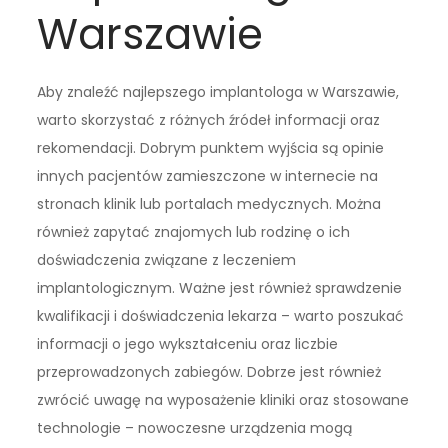
Warszawie
Aby znaleźć najlepszego implantologa w Warszawie,
warto skorzystać z różnych źródeł informacji oraz
rekomendacji. Dobrym punktem wyjścia są opinie
innych pacjentów zamieszczone w internecie na
stronach klinik lub portalach medycznych. Można
również zapytać znajomych lub rodzinę o ich
doświadczenia związane z leczeniem
implantologicznym. Ważne jest również sprawdzenie
kwalifikacji i doświadczenia lekarza – warto poszukać
informacji o jego wykształceniu oraz liczbie
przeprowadzonych zabiegów. Dobrze jest również
zwrócić uwagę na wyposażenie kliniki oraz stosowane
technologie – nowoczesne urządzenia mogą