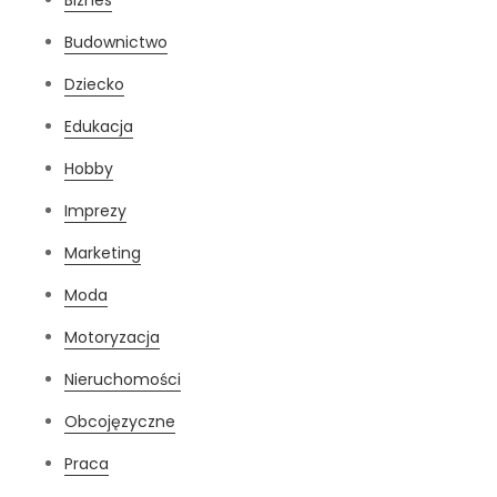
Biznes
Budownictwo
Dziecko
Edukacja
Hobby
Imprezy
Marketing
Moda
Motoryzacja
Nieruchomości
Obcojęzyczne
Praca