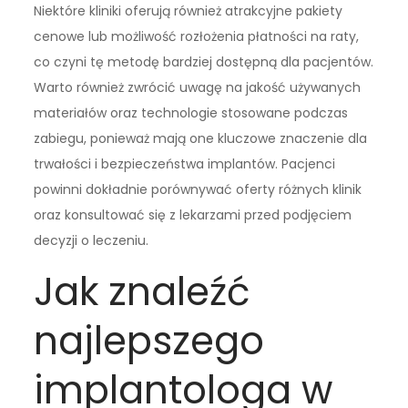
Niektóre kliniki oferują również atrakcyjne pakiety
cenowe lub możliwość rozłożenia płatności na raty,
co czyni tę metodę bardziej dostępną dla pacjentów.
Warto również zwrócić uwagę na jakość używanych
materiałów oraz technologie stosowane podczas
zabiegu, ponieważ mają one kluczowe znaczenie dla
trwałości i bezpieczeństwa implantów. Pacjenci
powinni dokładnie porównywać oferty różnych klinik
oraz konsultować się z lekarzami przed podjęciem
decyzji o leczeniu.
Jak znaleźć
najlepszego
implantologa w