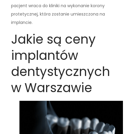
pacjent wraca do kliniki na wykonanie korony
protetycznej, która zostanie umieszczona na
implancie.
Jakie są ceny
implantów
dentystycznych
w Warszawie