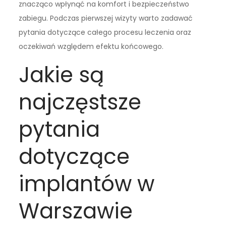
znacząco wpłynąć na komfort i bezpieczeństwo
zabiegu. Podczas pierwszej wizyty warto zadawać
pytania dotyczące całego procesu leczenia oraz
oczekiwań względem efektu końcowego.
Jakie są
najczęstsze
pytania
dotyczące
implantów w
Warszawie