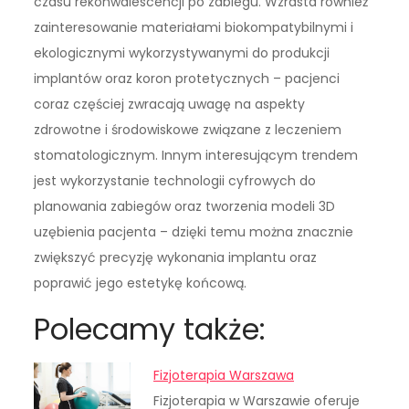
czasu rekonwalescencji po zabiegu. Wzrasta również
zainteresowanie materiałami biokompatybilnymi i
ekologicznymi wykorzystywanymi do produkcji
implantów oraz koron protetycznych – pacjenci
coraz częściej zwracają uwagę na aspekty
zdrowotne i środowiskowe związane z leczeniem
stomatologicznym. Innym interesującym trendem
jest wykorzystanie technologii cyfrowych do
planowania zabiegów oraz tworzenia modeli 3D
uzębienia pacjenta – dzięki temu można znacznie
zwiększyć precyzję wykonania implantu oraz
poprawić jego estetykę końcową.
Polecamy także:
Fizjoterapia Warszawa
Fizjoterapia w Warszawie oferuje