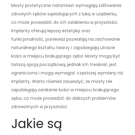
Mosty protetyczne natomiast wymagają szlifowania
zdrowych zębów sąsiadujących z luką w uzębieniu,
co może prowadzić do ich osłabienia w przyszłości.
Implanty oferują lepszą estetykę oraz
funkcjonalność, ponieważ pozwalają na zachowanie
naturalnego kształtu twarzy i zapobiegają utracie
kości w miejscu brakującego zęba. Mosty mogą być
tańszą opcją początkową, jednak ich trwałość jest
ograniczona i mogą wymagać częstszej wymiany niż
implanty. Warto również zauważyć, że mosty nie
zapobiegają zanikanie kości w miejscu brakującego
zęba, co może prowadzić do dalszych problemów
zdrowotnych w przyszłości.
Jakie są