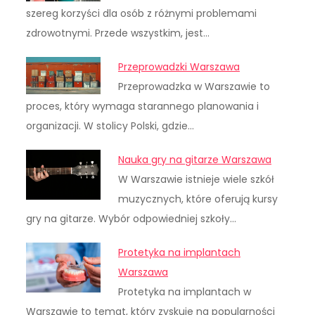
szereg korzyści dla osób z różnymi problemami
zdrowotnymi. Przede wszystkim, jest…
Przeprowadzki Warszawa
Przeprowadzka w Warszawie to
proces, który wymaga starannego planowania i
organizacji. W stolicy Polski, gdzie…
Nauka gry na gitarze Warszawa
W Warszawie istnieje wiele szkół
muzycznych, które oferują kursy
gry na gitarze. Wybór odpowiedniej szkoły…
Protetyka na implantach
Warszawa
Protetyka na implantach w
Warszawie to temat, który zyskuje na popularności