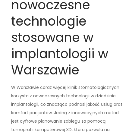
nowoczesne
technologie
stosowane w
implantologii w
Warszawie
W Warszawie coraz więcej klinik stomatologicznych
korzysta z nowoczesnych technologii w dziedzinie
implantologii, co znacząco podnosi jakość usług oraz
komfort pacjentów. Jedną z innowacyjnych metod
jest cyfrowe planowanie zabiegu za pomocą
tomografii komputerowej 3D, która pozwala na