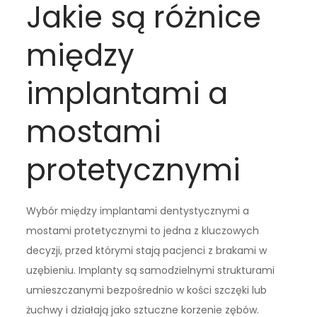
Jakie są różnice
między
implantami a
mostami
protetycznymi
Wybór między implantami dentystycznymi a
mostami protetycznymi to jedna z kluczowych
decyzji, przed którymi stają pacjenci z brakami w
uzębieniu. Implanty są samodzielnymi strukturami
umieszczanymi bezpośrednio w kości szczęki lub
żuchwy i działają jako sztuczne korzenie zębów.