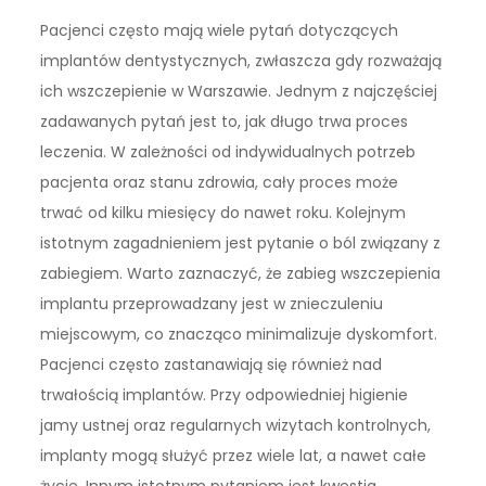
Pacjenci często mają wiele pytań dotyczących
implantów dentystycznych, zwłaszcza gdy rozważają
ich wszczepienie w Warszawie. Jednym z najczęściej
zadawanych pytań jest to, jak długo trwa proces
leczenia. W zależności od indywidualnych potrzeb
pacjenta oraz stanu zdrowia, cały proces może
trwać od kilku miesięcy do nawet roku. Kolejnym
istotnym zagadnieniem jest pytanie o ból związany z
zabiegiem. Warto zaznaczyć, że zabieg wszczepienia
implantu przeprowadzany jest w znieczuleniu
miejscowym, co znacząco minimalizuje dyskomfort.
Pacjenci często zastanawiają się również nad
trwałością implantów. Przy odpowiedniej higienie
jamy ustnej oraz regularnych wizytach kontrolnych,
implanty mogą służyć przez wiele lat, a nawet całe