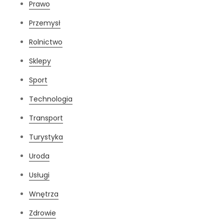
Prawo
Przemysł
Rolnictwo
Sklepy
Sport
Technologia
Transport
Turystyka
Uroda
Usługi
Wnętrza
Zdrowie