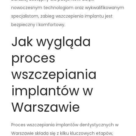
nowoczesnym technologiom oraz wykwalifikowanym
specjalistom, zabieg wszczepienia implantu jest
bezpieczny i komfortowy.
Jak wygląda
proces
wszczepiania
implantów w
Warszawie
Proces wszczepiania implantów dentystycznych w
Warszawie składa się z kilku kluczowych etapów,