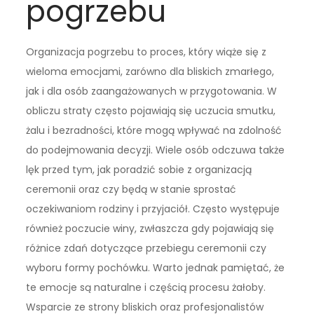
pogrzebu
Organizacja pogrzebu to proces, który wiąże się z
wieloma emocjami, zarówno dla bliskich zmarłego,
jak i dla osób zaangażowanych w przygotowania. W
obliczu straty często pojawiają się uczucia smutku,
żalu i bezradności, które mogą wpływać na zdolność
do podejmowania decyzji. Wiele osób odczuwa także
lęk przed tym, jak poradzić sobie z organizacją
ceremonii oraz czy będą w stanie sprostać
oczekiwaniom rodziny i przyjaciół. Często występuje
również poczucie winy, zwłaszcza gdy pojawiają się
różnice zdań dotyczące przebiegu ceremonii czy
wyboru formy pochówku. Warto jednak pamiętać, że
te emocje są naturalne i częścią procesu żałoby.
Wsparcie ze strony bliskich oraz profesjonalistów