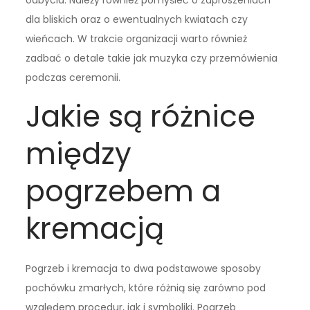
dla bliskich oraz o ewentualnych kwiatach czy
wieńcach. W trakcie organizacji warto również
zadbać o detale takie jak muzyka czy przemówienia
podczas ceremonii.
Jakie są różnice
między
pogrzebem a
kremacją
Pogrzeb i kremacja to dwa podstawowe sposoby
pochówku zmarłych, które różnią się zarówno pod
względem procedur, jak i symboliki. Pogrzeb