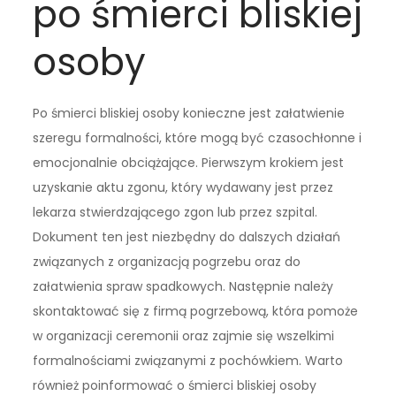
po śmierci bliskiej
osoby
Po śmierci bliskiej osoby konieczne jest załatwienie
szeregu formalności, które mogą być czasochłonne i
emocjonalnie obciążające. Pierwszym krokiem jest
uzyskanie aktu zgonu, który wydawany jest przez
lekarza stwierdzającego zgon lub przez szpital.
Dokument ten jest niezbędny do dalszych działań
związanych z organizacją pogrzebu oraz do
załatwienia spraw spadkowych. Następnie należy
skontaktować się z firmą pogrzebową, która pomoże
w organizacji ceremonii oraz zajmie się wszelkimi
formalnościami związanymi z pochówkiem. Warto
również poinformować o śmierci bliskiej osoby