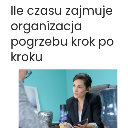
Ile czasu zajmuje
organizacja
pogrzebu krok po
kroku