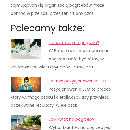
zajmujących się organizacją pogrzebów może
pomóc w przejściu przez ten trudny czas.
Polecamy także:
Ile czeka się na pogrzeb?
W Polsce czas oczekiwania na
pogrzeb może być różny, w
zależności od wielu czynników. Zazwyczaj…
Ile trwa pozycjonowanie SEO?
Pozycjonowanie SEO to proces,
który wymaga czasu i cierpliwości, aby przynieść
oczekiwane rezultaty. Wiele osób…
Jaki kwiat na pogrzeb?
Wybór kwiatów na pogrzeb jest