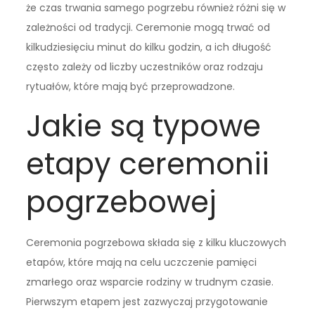
że czas trwania samego pogrzebu również różni się w
zależności od tradycji. Ceremonie mogą trwać od
kilkudziesięciu minut do kilku godzin, a ich długość
często zależy od liczby uczestników oraz rodzaju
rytuałów, które mają być przeprowadzone.
Jakie są typowe
etapy ceremonii
pogrzebowej
Ceremonia pogrzebowa składa się z kilku kluczowych
etapów, które mają na celu uczczenie pamięci
zmarłego oraz wsparcie rodziny w trudnym czasie.
Pierwszym etapem jest zazwyczaj przygotowanie