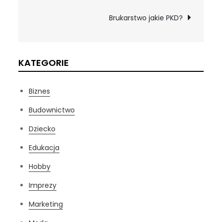
wpisu
Brukarstwo jakie PKD?
KATEGORIE
Biznes
Budownictwo
Dziecko
Edukacja
Hobby
Imprezy
Marketing