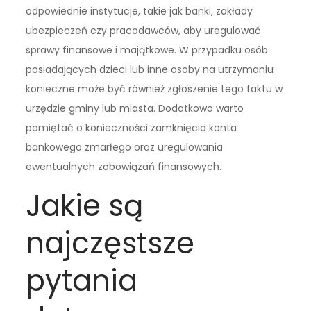
odpowiednie instytucje, takie jak banki, zakłady
ubezpieczeń czy pracodawców, aby uregulować
sprawy finansowe i majątkowe. W przypadku osób
posiadających dzieci lub inne osoby na utrzymaniu
konieczne może być również zgłoszenie tego faktu w
urzędzie gminy lub miasta. Dodatkowo warto
pamiętać o konieczności zamknięcia konta
bankowego zmarłego oraz uregulowania
ewentualnych zobowiązań finansowych.
Jakie są
najczęstsze
pytania