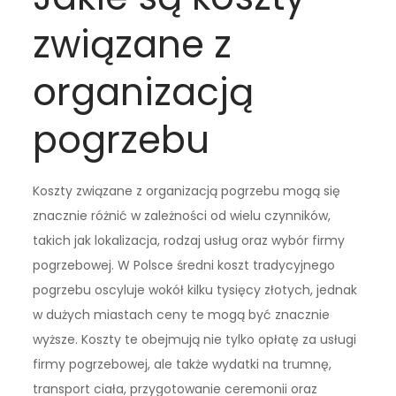
związane z
organizacją
pogrzebu
Koszty związane z organizacją pogrzebu mogą się
znacznie różnić w zależności od wielu czynników,
takich jak lokalizacja, rodzaj usług oraz wybór firmy
pogrzebowej. W Polsce średni koszt tradycyjnego
pogrzebu oscyluje wokół kilku tysięcy złotych, jednak
w dużych miastach ceny te mogą być znacznie
wyższe. Koszty te obejmują nie tylko opłatę za usługi
firmy pogrzebowej, ale także wydatki na trumnę,
transport ciała, przygotowanie ceremonii oraz