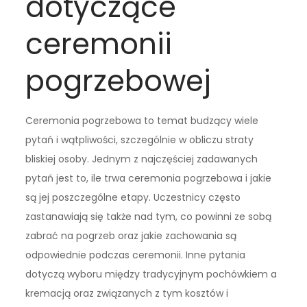
dotyczące
ceremonii
pogrzebowej
Ceremonia pogrzebowa to temat budzący wiele
pytań i wątpliwości, szczególnie w obliczu straty
bliskiej osoby. Jednym z najczęściej zadawanych
pytań jest to, ile trwa ceremonia pogrzebowa i jakie
są jej poszczególne etapy. Uczestnicy często
zastanawiają się także nad tym, co powinni ze sobą
zabrać na pogrzeb oraz jakie zachowania są
odpowiednie podczas ceremonii. Inne pytania
dotyczą wyboru między tradycyjnym pochówkiem a
kremacją oraz związanych z tym kosztów i