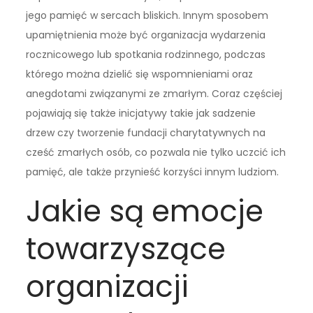
jego pamięć w sercach bliskich. Innym sposobem
upamiętnienia może być organizacja wydarzenia
rocznicowego lub spotkania rodzinnego, podczas
którego można dzielić się wspomnieniami oraz
anegdotami związanymi ze zmarłym. Coraz częściej
pojawiają się także inicjatywy takie jak sadzenie
drzew czy tworzenie fundacji charytatywnych na
cześć zmarłych osób, co pozwala nie tylko uczcić ich
pamięć, ale także przynieść korzyści innym ludziom.
Jakie są emocje
towarzyszące
organizacji