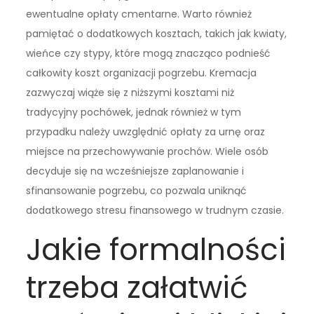
ewentualne opłaty cmentarne. Warto również
pamiętać o dodatkowych kosztach, takich jak kwiaty,
wieńce czy stypy, które mogą znacząco podnieść
całkowity koszt organizacji pogrzebu. Kremacja
zazwyczaj wiąże się z niższymi kosztami niż
tradycyjny pochówek, jednak również w tym
przypadku należy uwzględnić opłaty za urnę oraz
miejsce na przechowywanie prochów. Wiele osób
decyduje się na wcześniejsze zaplanowanie i
sfinansowanie pogrzebu, co pozwala uniknąć
dodatkowego stresu finansowego w trudnym czasie.
Jakie formalności
trzeba załatwić