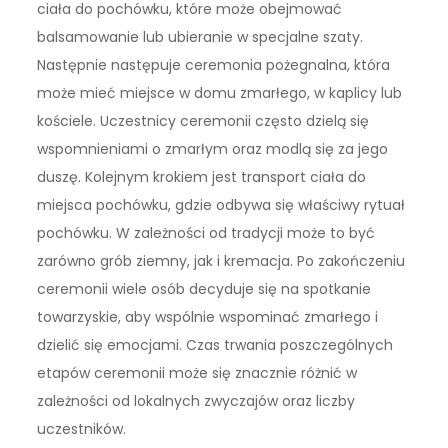
ciała do pochówku, które może obejmować
balsamowanie lub ubieranie w specjalne szaty.
Następnie następuje ceremonia pożegnalna, która
może mieć miejsce w domu zmarłego, w kaplicy lub
kościele. Uczestnicy ceremonii często dzielą się
wspomnieniami o zmarłym oraz modlą się za jego
duszę. Kolejnym krokiem jest transport ciała do
miejsca pochówku, gdzie odbywa się właściwy rytuał
pochówku. W zależności od tradycji może to być
zarówno grób ziemny, jak i kremacja. Po zakończeniu
ceremonii wiele osób decyduje się na spotkanie
towarzyskie, aby wspólnie wspominać zmarłego i
dzielić się emocjami. Czas trwania poszczególnych
etapów ceremonii może się znacznie różnić w
zależności od lokalnych zwyczajów oraz liczby
uczestników.