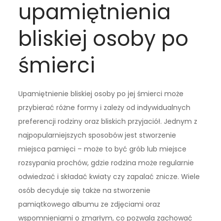
upamiętnienia
bliskiej osoby po
śmierci
Upamiętnienie bliskiej osoby po jej śmierci może
przybierać różne formy i zależy od indywidualnych
preferencji rodziny oraz bliskich przyjaciół. Jednym z
najpopularniejszych sposobów jest stworzenie
miejsca pamięci – może to być grób lub miejsce
rozsypania prochów, gdzie rodzina może regularnie
odwiedzać i składać kwiaty czy zapalać znicze. Wiele
osób decyduje się także na stworzenie
pamiątkowego albumu ze zdjęciami oraz
wspomnieniami o zmarłym, co pozwala zachować