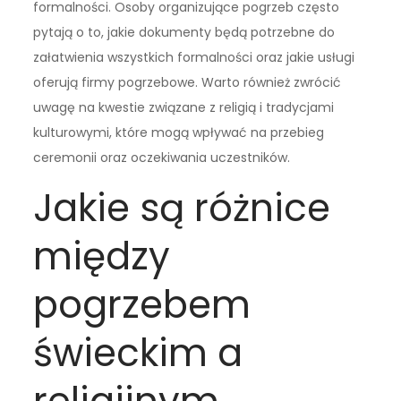
formalności. Osoby organizujące pogrzeb często
pytają o to, jakie dokumenty będą potrzebne do
załatwienia wszystkich formalności oraz jakie usługi
oferują firmy pogrzebowe. Warto również zwrócić
uwagę na kwestie związane z religią i tradycjami
kulturowymi, które mogą wpływać na przebieg
ceremonii oraz oczekiwania uczestników.
Jakie są różnice
między
pogrzebem
świeckim a