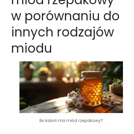
w porównaniu do
innych rodzajów
miodu
Ile kalorii ma miód rzepakowy?