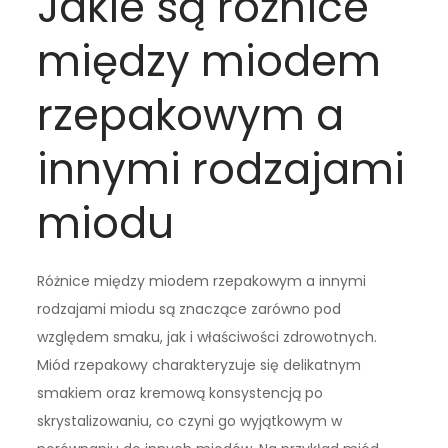
Jakie są różnice
między miodem
rzepakowym a
innymi rodzajami
miodu
Różnice między miodem rzepakowym a innymi
rodzajami miodu są znaczące zarówno pod
względem smaku, jak i właściwości zdrowotnych.
Miód rzepakowy charakteryzuje się delikatnym
smakiem oraz kremową konsystencją po
skrystalizowaniu, co czyni go wyjątkowym w