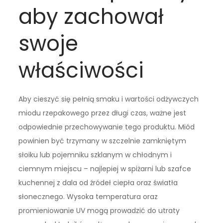
aby zachował
swoje
właściwości
Aby cieszyć się pełnią smaku i wartości odżywczych
miodu rzepakowego przez długi czas, ważne jest
odpowiednie przechowywanie tego produktu. Miód
powinien być trzymany w szczelnie zamkniętym
słoiku lub pojemniku szklanym w chłodnym i
ciemnym miejscu – najlepiej w spiżarni lub szafce
kuchennej z dala od źródeł ciepła oraz światła
słonecznego. Wysoka temperatura oraz
promieniowanie UV mogą prowadzić do utraty