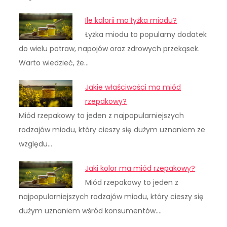
Ile kalorii ma łyżka miodu?
Łyżka miodu to popularny dodatek
do wielu potraw, napojów oraz zdrowych przekąsek.
Warto wiedzieć, że…
Jakie właściwości ma miód
rzepakowy?
Miód rzepakowy to jeden z najpopularniejszych
rodzajów miodu, który cieszy się dużym uznaniem ze
względu…
Jaki kolor ma miód rzepakowy?
Miód rzepakowy to jeden z
najpopularniejszych rodzajów miodu, który cieszy się
dużym uznaniem wśród konsumentów.…