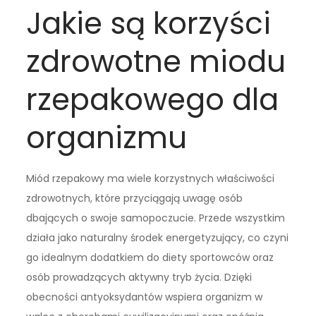
Jakie są korzyści
zdrowotne miodu
rzepakowego dla
organizmu
Miód rzepakowy ma wiele korzystnych właściwości
zdrowotnych, które przyciągają uwagę osób
dbających o swoje samopoczucie. Przede wszystkim
działa jako naturalny środek energetyzujący, co czyni
go idealnym dodatkiem do diety sportowców oraz
osób prowadzących aktywny tryb życia. Dzięki
obecności antyoksydantów wspiera organizm w