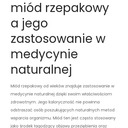
miód rzepakowy
a jego
zastosowanie w
medycynie
naturalnej
Miód rzepakowy od wieków znajduje zastosowanie w
medycynie naturalnej dzięki swoim właściwościom
zdrowotnym. Jego kaloryczność nie powinna
odstraszać osób poszukujących naturalnych metod
wsparcia organizmu. Miód ten jest często stosowany
jako środek łagodzący objawy przeziębienia oraz