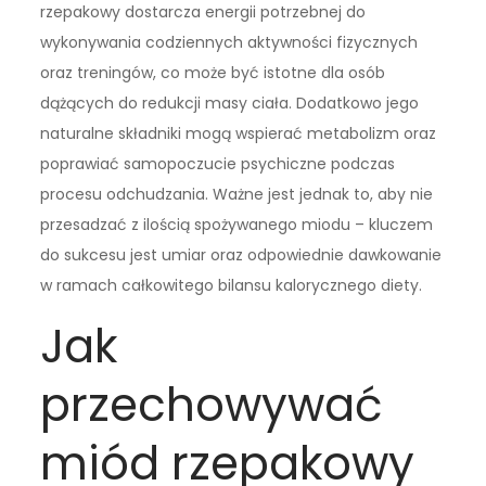
rzepakowy dostarcza energii potrzebnej do
wykonywania codziennych aktywności fizycznych
oraz treningów, co może być istotne dla osób
dążących do redukcji masy ciała. Dodatkowo jego
naturalne składniki mogą wspierać metabolizm oraz
poprawiać samopoczucie psychiczne podczas
procesu odchudzania. Ważne jest jednak to, aby nie
przesadzać z ilością spożywanego miodu – kluczem
do sukcesu jest umiar oraz odpowiednie dawkowanie
w ramach całkowitego bilansu kalorycznego diety.
Jak
przechowywać
miód rzepakowy