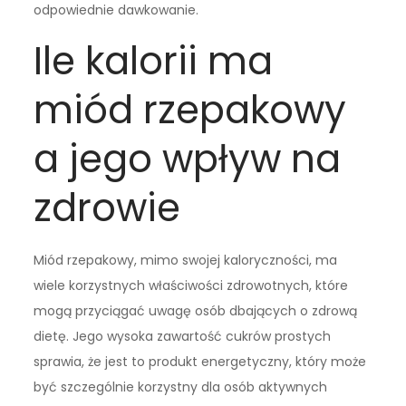
odpowiednie dawkowanie.
Ile kalorii ma
miód rzepakowy
a jego wpływ na
zdrowie
Miód rzepakowy, mimo swojej kaloryczności, ma
wiele korzystnych właściwości zdrowotnych, które
mogą przyciągać uwagę osób dbających o zdrową
dietę. Jego wysoka zawartość cukrów prostych
sprawia, że jest to produkt energetyczny, który może
być szczególnie korzystny dla osób aktywnych