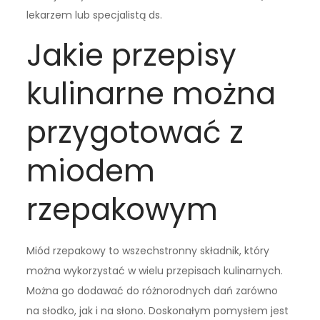
lekarzem lub specjalistą ds.
Jakie przepisy
kulinarne można
przygotować z
miodem
rzepakowym
Miód rzepakowy to wszechstronny składnik, który
można wykorzystać w wielu przepisach kulinarnych.
Można go dodawać do różnorodnych dań zarówno
na słodko, jak i na słono. Doskonałym pomysłem jest