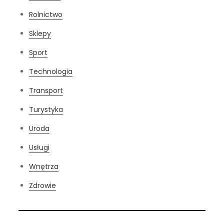
Rolnictwo
Sklepy
Sport
Technologia
Transport
Turystyka
Uroda
Usługi
Wnętrza
Zdrowie