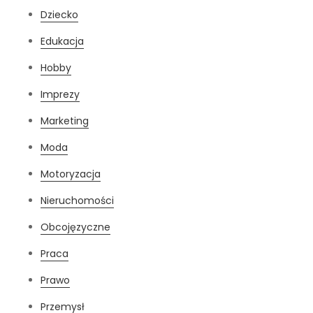
Dziecko
Edukacja
Hobby
Imprezy
Marketing
Moda
Motoryzacja
Nieruchomości
Obcojęzyczne
Praca
Prawo
Przemysł