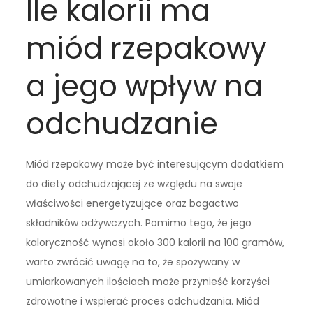
Ile kalorii ma
miód rzepakowy
a jego wpływ na
odchudzanie
Miód rzepakowy może być interesującym dodatkiem
do diety odchudzającej ze względu na swoje
właściwości energetyzujące oraz bogactwo
składników odżywczych. Pomimo tego, że jego
kaloryczność wynosi około 300 kalorii na 100 gramów,
warto zwrócić uwagę na to, że spożywany w
umiarkowanych ilościach może przynieść korzyści
zdrowotne i wspierać proces odchudzania. Miód