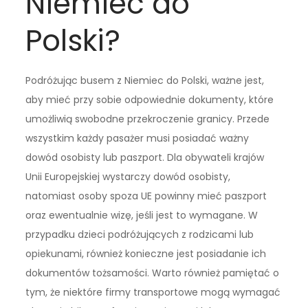
Niemiec do
Polski?
Podróżując busem z Niemiec do Polski, ważne jest,
aby mieć przy sobie odpowiednie dokumenty, które
umożliwią swobodne przekroczenie granicy. Przede
wszystkim każdy pasażer musi posiadać ważny
dowód osobisty lub paszport. Dla obywateli krajów
Unii Europejskiej wystarczy dowód osobisty,
natomiast osoby spoza UE powinny mieć paszport
oraz ewentualnie wizę, jeśli jest to wymagane. W
przypadku dzieci podróżujących z rodzicami lub
opiekunami, również konieczne jest posiadanie ich
dokumentów tożsamości. Warto również pamiętać o
tym, że niektóre firmy transportowe mogą wymagać