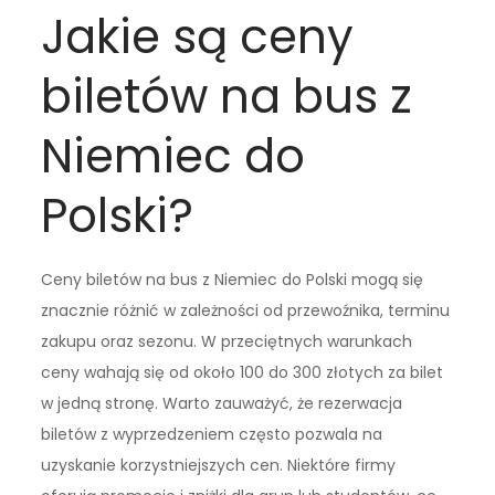
Jakie są ceny
biletów na bus z
Niemiec do
Polski?
Ceny biletów na bus z Niemiec do Polski mogą się
znacznie różnić w zależności od przewoźnika, terminu
zakupu oraz sezonu. W przeciętnych warunkach
ceny wahają się od około 100 do 300 złotych za bilet
w jedną stronę. Warto zauważyć, że rezerwacja
biletów z wyprzedzeniem często pozwala na
uzyskanie korzystniejszych cen. Niektóre firmy