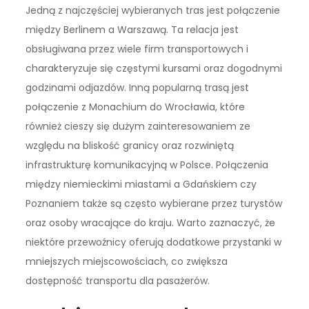
Jedną z najczęściej wybieranych tras jest połączenie
między Berlinem a Warszawą. Ta relacja jest
obsługiwana przez wiele firm transportowych i
charakteryzuje się częstymi kursami oraz dogodnymi
godzinami odjazdów. Inną popularną trasą jest
połączenie z Monachium do Wrocławia, które
również cieszy się dużym zainteresowaniem ze
względu na bliskość granicy oraz rozwiniętą
infrastrukturę komunikacyjną w Polsce. Połączenia
między niemieckimi miastami a Gdańskiem czy
Poznaniem także są często wybierane przez turystów
oraz osoby wracające do kraju. Warto zaznaczyć, że
niektóre przewoźnicy oferują dodatkowe przystanki w
mniejszych miejscowościach, co zwiększa
dostępność transportu dla pasażerów.