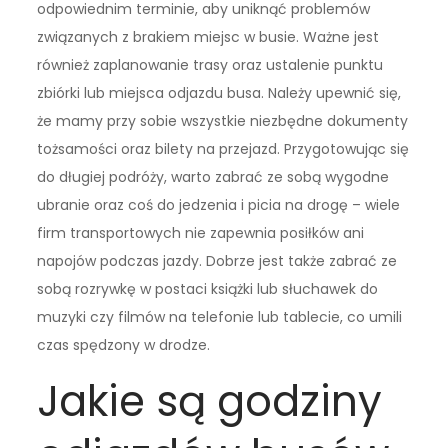
odpowiednim terminie, aby uniknąć problemów
związanych z brakiem miejsc w busie. Ważne jest
również zaplanowanie trasy oraz ustalenie punktu
zbiórki lub miejsca odjazdu busa. Należy upewnić się,
że mamy przy sobie wszystkie niezbędne dokumenty
tożsamości oraz bilety na przejazd. Przygotowując się
do długiej podróży, warto zabrać ze sobą wygodne
ubranie oraz coś do jedzenia i picia na drogę – wiele
firm transportowych nie zapewnia posiłków ani
napojów podczas jazdy. Dobrze jest także zabrać ze
sobą rozrywkę w postaci książki lub słuchawek do
muzyki czy filmów na telefonie lub tablecie, co umili
czas spędzony w drodze.
Jakie są godziny