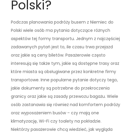
Polski?
Podczas planowania podróży busem z Niemiec do
Polski wiele osób ma pytania dotyczące różnych
aspektów tej formy transportu. Jednym z najczęściej
zadawanych pytań jest to, ile czasu trwa przejazd
oraz jakie są ceny biletów. Pasażerowie często
interesują się także tym, jakie są dostępne trasy oraz
które miasta są obsługiwane przez konkretne firmy
transportowe. Inne popularne pytanie dotyczy tego,
jakie dokumenty są potrzebne do przekroczenia
granicy oraz jakie są zasady przewozu bagażu. Wiele
osób zastanawia się również nad komfortem podróży
oraz wyposażeniem busów – czy mają one
klimatyzację, Wi-Fi czy toalety na pokładzie.
Niektórzy pasażerowie chcą wiedzieć, jak wygląda