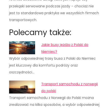
przekąski serwowane podczas jazdy – chociaż nie
jest to standardowa praktyka we wszystkich firmach
transportowych.
Polecamy także:
Jakie busy jeżdżą z Polski do
Niemiec?
Wybór odpowiedniej trasy busa z Polski do Niemiec
jest kluczowy dla komfortu podróży oraz
oszczędności…
Transport samochodu z norwegii
do polski
Transport samochodu z Norwegii do Polski można
zrealizować na kilka sposobów, a wybór odpowiedniej