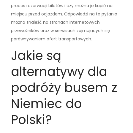
proces rezerwacji biletów i czy można je kupić na
miejscu przed odjazdem. Odpowiedzi na te pytania
można znaleźć na stronach internetowych
przewoźników oraz w serwisach zajmujących się
porównywaniem ofert transportowych.
Jakie są
alternatywy dla
podróży busem z
Niemiec do
Polski?