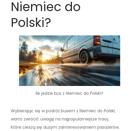
Niemiec do
Polski?
Ile jedzie bus z Niemiec do Polski?
Wybierając się w podróż busem z Niemiec do Polski,
warto zwrócić uwagę na najpopularniejsze trasy,
które cieszą się dużym zainteresowaniem pasażerów.