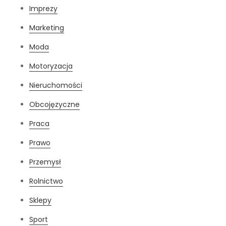
Imprezy
Marketing
Moda
Motoryzacja
Nieruchomości
Obcojęzyczne
Praca
Prawo
Przemysł
Rolnictwo
Sklepy
Sport