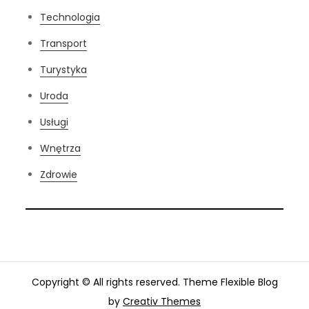
Technologia
Transport
Turystyka
Uroda
Usługi
Wnętrza
Zdrowie
Copyright © All rights reserved. Theme Flexible Blog
by
Creativ Themes