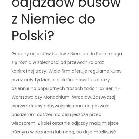
odjazdów busów
z Niemiec do
Polski?
Godziny odjazdów busów z Niemiec do Polski mogą
się różnić w zależności od przewoźnika oraz
konkretnej trasy. Wiele firm oferuje regularne kursy
przez cały tydzień, a niektóre nawet kilka razy
dziennie na popularnych trasach takich jak Berlin-
Warszawa czy Monachium-Wrocław. Zazwyczaj
pierwsze kursy odbywają się rano, co pozwala
pasażerom dotrzeć do celu jeszcze przed
wieczorem. Z kolei ostatnie odjazdy mają miejsce
późnym wieczorem lub nocą, co daje możliwość