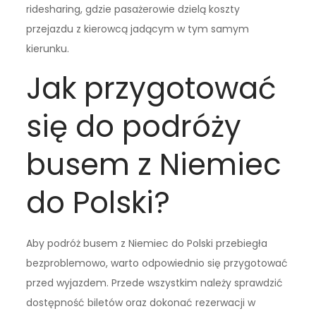
ridesharing, gdzie pasażerowie dzielą koszty
przejazdu z kierowcą jadącym w tym samym
kierunku.
Jak przygotować
się do podróży
busem z Niemiec
do Polski?
Aby podróż busem z Niemiec do Polski przebiegła
bezproblemowo, warto odpowiednio się przygotować
przed wyjazdem. Przede wszystkim należy sprawdzić
dostępność biletów oraz dokonać rezerwacji w