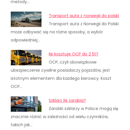
metody…
Transport auta z norwegii do polski
Transport auta z Norwegii do Polski
może odbywać się na różne sposoby, a wybór
odpowiedniej…
Ile kosztuje OCP do 3 5t?
OCP, czyli obowiązkowe
ubezpieczenie cywilne posiadaczy pojazdów, jest
istotnym elementem dla każdego kierowcy. Koszt
OCP…
Szklarz ile zarabia?
Zarobki szklarzy w Polsce mogą się
znacznie różnić w zależności od wielu czynników,
takich jak…