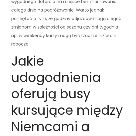
wygodnego dotarcia na miejsce bez marnowania
całego dnia na podróżowanie. Warto jednak
pamiętać o tym, że godziny odjazdów mogą ulegać
zmianom w zależności od sezonu czy dni tygodnia –
np. w weekendy kursy mogą być rzadsze niż w dni
robocze.
Jakie
udogodnienia
oferują busy
kursujące między
Niemcami a