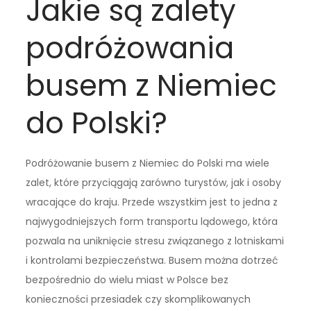
Jakie są zalety
podróżowania
busem z Niemiec
do Polski?
Podróżowanie busem z Niemiec do Polski ma wiele
zalet, które przyciągają zarówno turystów, jak i osoby
wracające do kraju. Przede wszystkim jest to jedna z
najwygodniejszych form transportu lądowego, która
pozwala na uniknięcie stresu związanego z lotniskami
i kontrolami bezpieczeństwa. Busem można dotrzeć
bezpośrednio do wielu miast w Polsce bez
konieczności przesiadek czy skomplikowanych