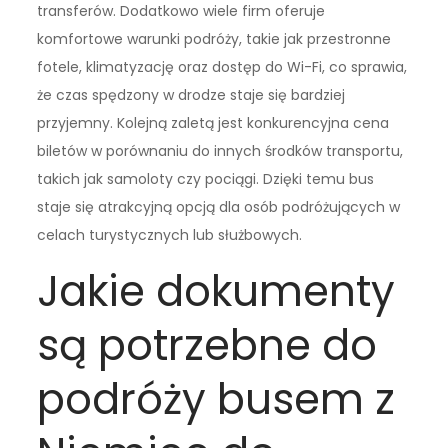
transferów. Dodatkowo wiele firm oferuje
komfortowe warunki podróży, takie jak przestronne
fotele, klimatyzację oraz dostęp do Wi-Fi, co sprawia,
że czas spędzony w drodze staje się bardziej
przyjemny. Kolejną zaletą jest konkurencyjna cena
biletów w porównaniu do innych środków transportu,
takich jak samoloty czy pociągi. Dzięki temu bus
staje się atrakcyjną opcją dla osób podróżujących w
celach turystycznych lub służbowych.
Jakie dokumenty
są potrzebne do
podróży busem z