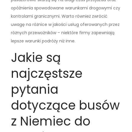
opóźnienia spowodowane warunkami drogowymi czy
kontrolami granicznymi. Warto również zwrócić
uwagę na różnice w jakości usług oferowanych przez
różnych przewoźników – niektóre firmy zapewniają
lepsze warunki podróży niż inne.
Jakie są
najczęstsze
pytania
dotyczące busów
z Niemiec do