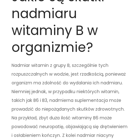
nadmiaru
witaminy B w
organizmie?
Nadmiar witamin z grupy B, szczególnie tych
rozpuszczalnych w wodzie, jest rzadkością, ponieważ
organizm ma zdolność do wydalania ich nadmiaru.
Niemniej jednak, w przypadku niektórych witamin,
takich jak B6 i B3, nadmierna suplementacja może
prowadzić do niepożądanych skutków zdrowotnych.
Na przykład, zbyt duża ilość witaminy B6 może
powodować neuropatię, objawiającą się drętwieniem
i osłabieniem kończyn. Z kolei nadmiar niacyny