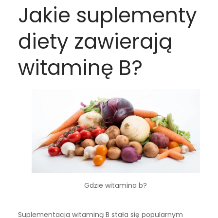
Jakie suplementy
diety zawierają
witaminę B?
Gdzie witamina b?
Suplementacja witaminą B stała się popularnym