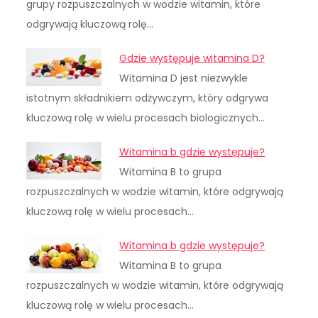
grupy rozpuszczalnych w wodzie witamin, które
odgrywają kluczową rolę…
Gdzie występuje witamina D?
Witamina D jest niezwykle
istotnym składnikiem odżywczym, który odgrywa
kluczową rolę w wielu procesach biologicznych…
Witamina b gdzie występuje?
Witamina B to grupa
rozpuszczalnych w wodzie witamin, które odgrywają
kluczową rolę w wielu procesach…
Witamina b gdzie występuje?
Witamina B to grupa
rozpuszczalnych w wodzie witamin, które odgrywają
kluczową rolę w wielu procesach…