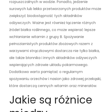
rozpuszczalnych w wodzie. Ponadto, jedzenie
surowych lub lekko przetworzonych produktów może
zwiększyć biodostępność tych składników
odżywczych. Ważne jest również łączenie różnych
źródeł białka roślinnego, co może wspierać lepsze
wchłanianie witamin z grupy B. Spożywanie
pełnoziarnistych produktów zbożowych razem z
warzywami strączkowymi dostarcza nie tylko białka,
ale także błonnika i innych składników odżywczych
wspierających zdrowie układu pokarmowego.
Dodatkowo warto pamiętać o regularnym
spożywaniu orzechów i nasion jako zdrowej przekąski,
które dostarczą cennych witamin oraz minerałów.
Jakie są różnice