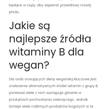
będące w ciąży, aby wspierać prawidłowy rozwój
płodu.
Jakie są
najlepsze źródła
witaminy B dla
wegan?
Dla osób stosujących dietę wegańską kluczowe jest
znalezienie alternatywnych źródeł witamin z grupy B,
ponieważ wiele z nich występuje głównie w
produktach pochodzenia zwierzęcego. Jednak
istnieje wiele roślinnych produktów bogatych w te