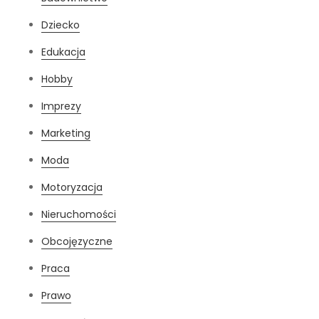
Dziecko
Edukacja
Hobby
Imprezy
Marketing
Moda
Motoryzacja
Nieruchomości
Obcojęzyczne
Praca
Prawo