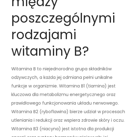
między
poszczególnymi
rodzajami
witaminy B?
Witamina B to niejednorodna grupa składników
odżywczych, a każda jej odmiana pełni unikalne
funkcje w organizmie. Witamina B1 (tiamina) jest
kluczowa dla metabolizmu energetycznego oraz
prawidłowego funkcjonowania układu nerwowego.
Witamina B2 (ryboflawina) bierze udział w procesach
utleniania i redukcji oraz wspiera zdrowie skóry i oczu.
Witamina B3 (niacyna) jest istotna dla produkcji