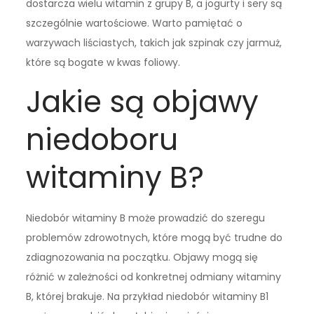
dostarcza wielu witamin z grupy B, a jogurty i sery są
szczególnie wartościowe. Warto pamiętać o
warzywach liściastych, takich jak szpinak czy jarmuż,
które są bogate w kwas foliowy.
Jakie są objawy
niedoboru
witaminy B?
Niedobór witaminy B może prowadzić do szeregu
problemów zdrowotnych, które mogą być trudne do
zdiagnozowania na początku. Objawy mogą się
różnić w zależności od konkretnej odmiany witaminy
B, której brakuje. Na przykład niedobór witaminy B1