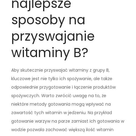
najlepsze
sposoby na
przyswajanie
witaminy B?
Aby skutecznie przyswajać witaminy z grupy B,
kluczowe jest nie tylko ich spożywanie, ale także
odpowiednie przygotowanie i łączenie produktów
spożywczych. Warto zwrócić uwagę na to, że
niektóre metody gotowania mogą wpływać na
zawartość tych witamin w jedzeniu. Na przykład
gotowanie warzyw na parze zamiast ich gotowania w
wodzie pozwala zachować większą ilość witamin