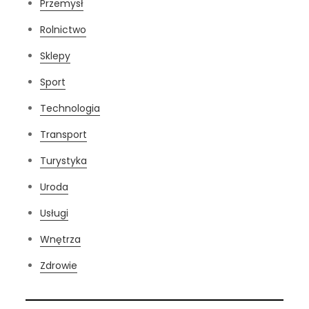
Przemysł
Rolnictwo
Sklepy
Sport
Technologia
Transport
Turystyka
Uroda
Usługi
Wnętrza
Zdrowie