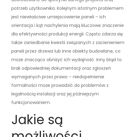
potrzeb użytkownika. Kolejnym istotnym problemem
jest niewłaściwe umiejscowienie paneli – ich
orientacja i kąt nachylenia mają kluczowe znaczenie
dla efektywności produkcji energii. Często zdarza się
także zaniedbanie kwestii związanych z zacienieniem
paneli przez drzewa lub inne obiekty budowlane, co
może znacząco obniżyć ich wydajność. Inny błąd to
brak odpowiedniej dokumentacji oraz zgłoszeń
wymaganych przez prawo – niedopełnienie
formalności może prowadzić do problemów z
legalnością instalacji oraz jej późniejszym
funkcjonowaniem.
Jakie są
możliwości