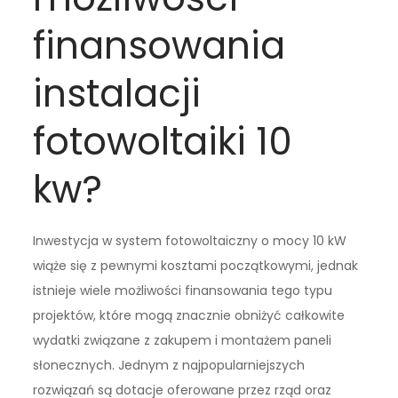
finansowania
instalacji
fotowoltaiki 10
kw?
Inwestycja w system fotowoltaiczny o mocy 10 kW
wiąże się z pewnymi kosztami początkowymi, jednak
istnieje wiele możliwości finansowania tego typu
projektów, które mogą znacznie obniżyć całkowite
wydatki związane z zakupem i montażem paneli
słonecznych. Jednym z najpopularniejszych
rozwiązań są dotacje oferowane przez rząd oraz