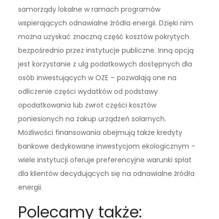
samorządy lokalne w ramach programów
wspierających odnawialne źródła energii. Dzięki nim
można uzyskać znaczną część kosztów pokrytych
bezpośrednio przez instytucje publiczne. Inną opcją
jest korzystanie z ulg podatkowych dostępnych dla
osób inwestujących w OZE – pozwalają one na
odliczenie części wydatków od podstawy
opodatkowania lub zwrot części kosztów
poniesionych na zakup urządzeń solarnych.
Możliwości finansowania obejmują także kredyty
bankowe dedykowane inwestycjom ekologicznym –
wiele instytucji oferuje preferencyjne warunki spłat
dla klientów decydujących się na odnawialne źródła
energii.
Polecamy także: