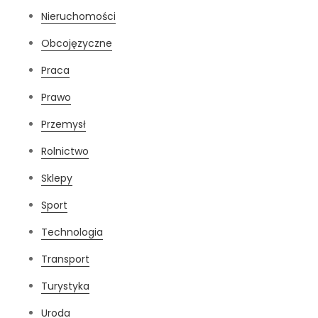
Nieruchomości
Obcojęzyczne
Praca
Prawo
Przemysł
Rolnictwo
Sklepy
Sport
Technologia
Transport
Turystyka
Uroda