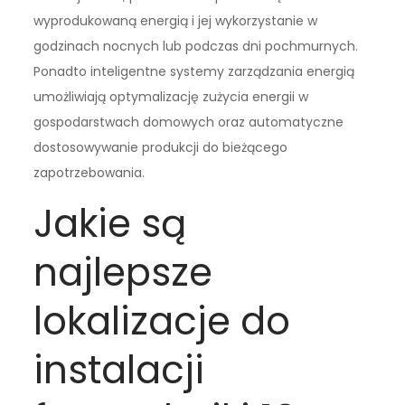
wyprodukowaną energią i jej wykorzystanie w
godzinach nocnych lub podczas dni pochmurnych.
Ponadto inteligentne systemy zarządzania energią
umożliwiają optymalizację zużycia energii w
gospodarstwach domowych oraz automatyczne
dostosowywanie produkcji do bieżącego
zapotrzebowania.
Jakie są
najlepsze
lokalizacje do
instalacji