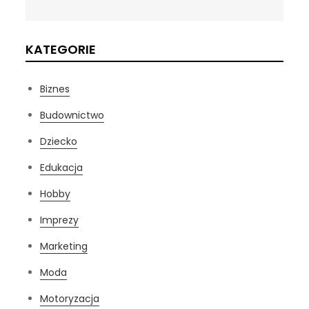
KATEGORIE
Biznes
Budownictwo
Dziecko
Edukacja
Hobby
Imprezy
Marketing
Moda
Motoryzacja