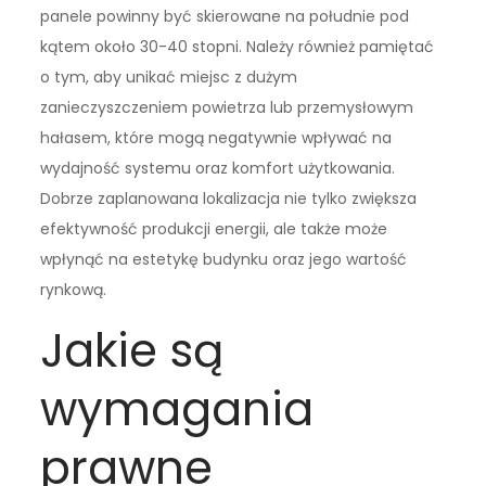
panele powinny być skierowane na południe pod
kątem około 30-40 stopni. Należy również pamiętać
o tym, aby unikać miejsc z dużym
zanieczyszczeniem powietrza lub przemysłowym
hałasem, które mogą negatywnie wpływać na
wydajność systemu oraz komfort użytkowania.
Dobrze zaplanowana lokalizacja nie tylko zwiększa
efektywność produkcji energii, ale także może
wpłynąć na estetykę budynku oraz jego wartość
rynkową.
Jakie są
wymagania
prawne