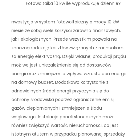
Fotowoltaika 10 kw ile wyprodukuje dziennie?
nwestycja w system fotowoltaiczny o mocy 10 kW
niesie ze sobą wiele korzyści zarówno finansowych,
jak i ekologicznych. Przede wszystkim pozwala na
znaczną redukcję kosztów związanych z rachunkami
za energię elektryczną. Dzięki własnej produkcji prądu
możliwe jest uniezależnienie się od dostawców
energii oraz zmniejszenie wpływu wzrostu cen energii
na domowy budżet. Dodatkowo korzystanie z
odnawialnych źródeł energii przyczynia się do
ochrony środowiska poprzez ograniczenie emisji
gazów cieplarnianych i zmniejszenie śladu
węglowego. Instalacja paneli słonecznych może
również zwiększyć wartość nieruchomości, co jest
istotnym atutem w przypadku planowanej sprzedaży