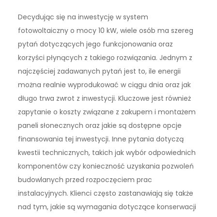
Decydując się na inwestycję w system
fotowoltaiczny o mocy 10 kW, wiele osób ma szereg
pytań dotyczących jego funkcjonowania oraz
korzyści płynących z takiego rozwiązania. Jednym z
najczęściej zadawanych pytań jest to, ile energii
można realnie wyprodukować w ciągu dnia oraz jak
długo trwa zwrot z inwestycji. Kluczowe jest również
zapytanie o koszty związane z zakupem i montażem
paneli słonecznych oraz jakie są dostępne opcje
finansowania tej inwestycji. Inne pytania dotyczą
kwestii technicznych, takich jak wybór odpowiednich
komponentów czy konieczność uzyskania pozwoleń
budowlanych przed rozpoczęciem prac
instalacyjnych. Klienci często zastanawiają się także
nad tym, jakie są wymagania dotyczące konserwacji