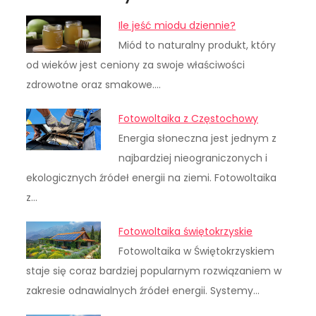
Ile jeść miodu dziennie?
Miód to naturalny produkt, który
od wieków jest ceniony za swoje właściwości
zdrowotne oraz smakowe.…
Fotowoltaika z Częstochowy
Energia słoneczna jest jednym z
najbardziej nieograniczonych i
ekologicznych źródeł energii na ziemi. Fotowoltaika
z…
Fotowoltaika świętokrzyskie
Fotowoltaika w Świętokrzyskiem
staje się coraz bardziej popularnym rozwiązaniem w
zakresie odnawialnych źródeł energii. Systemy…