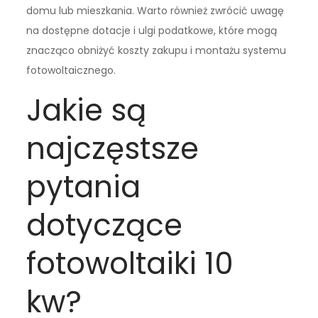
domu lub mieszkania. Warto również zwrócić uwagę
na dostępne dotacje i ulgi podatkowe, które mogą
znacząco obniżyć koszty zakupu i montażu systemu
fotowoltaicznego.
Jakie są
najczęstsze
pytania
dotyczące
fotowoltaiki 10
kw?