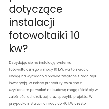
dotyczące
instalacji
fotowoltaiki 10
kw?
Decydując się na instalację systemu
fotowoltaicznego o mocy 10 kW, warto zwrócić
uwagę na wymagania prawne związane z tego typu
inwestycją. W Polsce procedury związane z
uzyskaniem pozwoleń na budowę mogą różnić się w
zależności od lokalizacji oraz specyfiki projektu. W
przypadku instalacji o mocy do 40 kW często