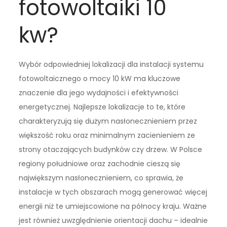
fotowoltaiki 10
kw?
Wybór odpowiedniej lokalizacji dla instalacji systemu
fotowoltaicznego o mocy 10 kW ma kluczowe
znaczenie dla jego wydajności i efektywności
energetycznej. Najlepsze lokalizacje to te, które
charakteryzują się dużym nasłonecznieniem przez
większość roku oraz minimalnym zacienieniem ze
strony otaczających budynków czy drzew. W Polsce
regiony południowe oraz zachodnie cieszą się
największym nasłonecznieniem, co sprawia, że
instalacje w tych obszarach mogą generować więcej
energii niż te umiejscowione na północy kraju. Ważne
jest również uwzględnienie orientacji dachu – idealnie