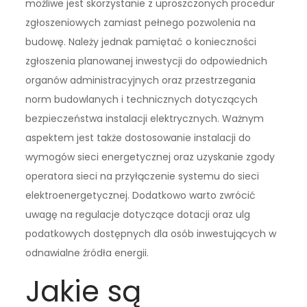
możliwe jest skorzystanie z uproszczonych procedur
zgłoszeniowych zamiast pełnego pozwolenia na
budowę. Należy jednak pamiętać o konieczności
zgłoszenia planowanej inwestycji do odpowiednich
organów administracyjnych oraz przestrzegania
norm budowlanych i technicznych dotyczących
bezpieczeństwa instalacji elektrycznych. Ważnym
aspektem jest także dostosowanie instalacji do
wymogów sieci energetycznej oraz uzyskanie zgody
operatora sieci na przyłączenie systemu do sieci
elektroenergetycznej. Dodatkowo warto zwrócić
uwagę na regulacje dotyczące dotacji oraz ulg
podatkowych dostępnych dla osób inwestujących w
odnawialne źródła energii.
Jakie są