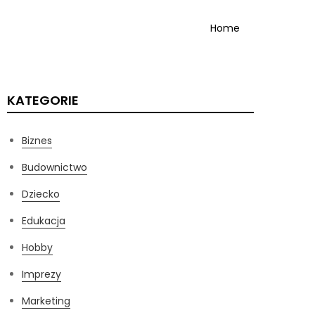
Home
KATEGORIE
Biznes
Budownictwo
Dziecko
Edukacja
Hobby
Imprezy
Marketing