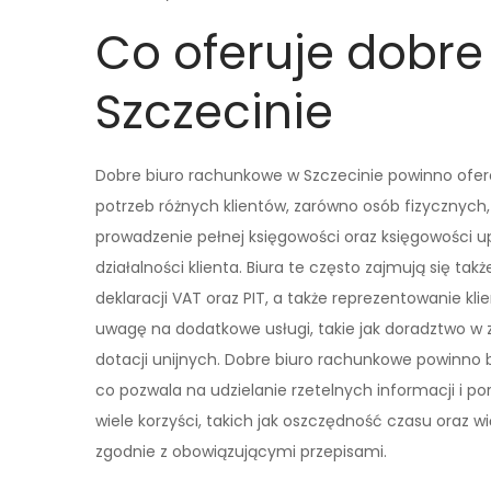
Co oferuje dobre
Szczecinie
Dobre biuro rachunkowe w Szczecinie powinno ofer
potrzeb różnych klientów, zarówno osób fizycznych,
prowadzenie pełnej księgowości oraz księgowości u
działalności klienta. Biura te często zajmują się 
deklaracji VAT oraz PIT, a także reprezentowanie k
uwagę na dodatkowe usługi, takie jak doradztwo w 
dotacji unijnych. Dobre biuro rachunkowe powinno
co pozwala na udzielanie rzetelnych informacji i p
wiele korzyści, takich jak oszczędność czasu oraz 
zgodnie z obowiązującymi przepisami.