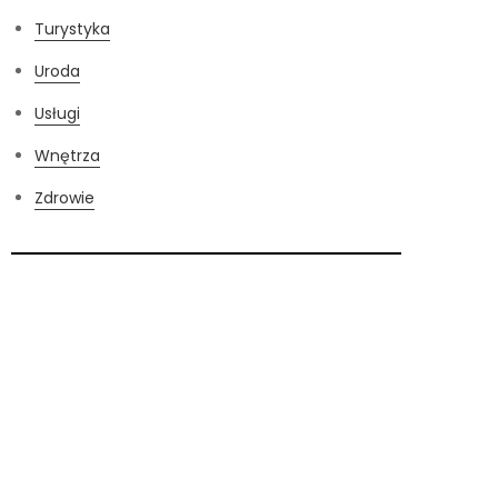
Turystyka
Uroda
Usługi
Wnętrza
Zdrowie