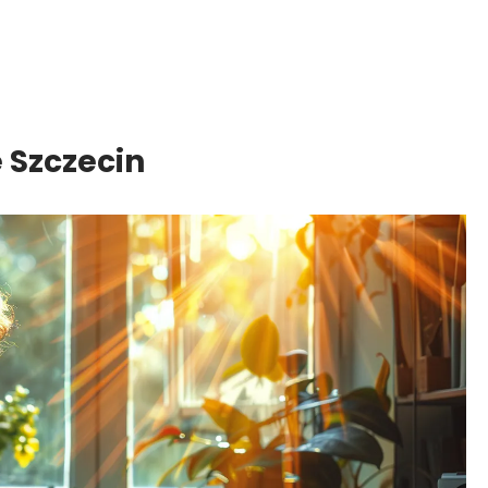
 Szczecin