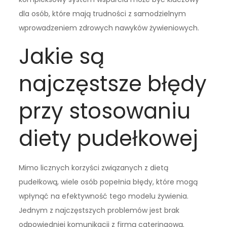
dla osób, które mają trudności z samodzielnym
wprowadzeniem zdrowych nawyków żywieniowych.
Jakie są
najczęstsze błędy
przy stosowaniu
diety pudełkowej
Mimo licznych korzyści związanych z dietą
pudełkową, wiele osób popełnia błędy, które mogą
wpłynąć na efektywność tego modelu żywienia.
Jednym z najczęstszych problemów jest brak
odpowiedniej komunikacji z firmą cateringową.