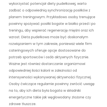
wykorzystać potencjał diety pudełkowej, warto
zadbać o odpowiednią synchronizację posiłków z
planem treningowym. Przykładowo osoby trenujące
powinny spożywać posiłki bogate w białko przed i po
treningu, aby wspierać regenerację mięśni oraz ich
wzrost. Dieta pudełkowa może być doskonałym
rozwiązaniem w tym zakresie, ponieważ wiele firm
cateringowych oferuje opcje dostosowane do
potrzeb sportowców i osób aktywnych fizycznie.
Ważne jest również dostarczanie organizmowi
odpowiedniej ilości kalorii w zależności od
intensywności wykonywanej aktywności fizycznej.
Osoby ćwiczące regularnie powinny zwrócić uwagę
na to, aby ich dieta była bogata w składniki
energetyczne takie jak węglowodany złożone czy
zdrowe tłuszcze.