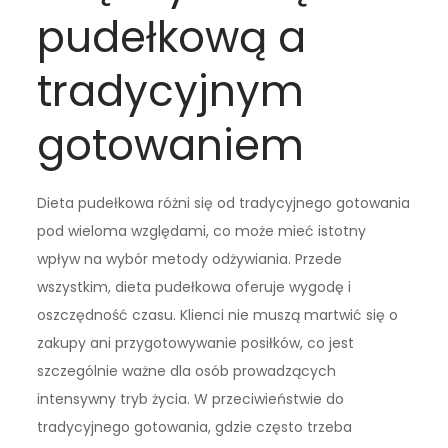
pudełkową a
tradycyjnym
gotowaniem
Dieta pudełkowa różni się od tradycyjnego gotowania
pod wieloma względami, co może mieć istotny
wpływ na wybór metody odżywiania. Przede
wszystkim, dieta pudełkowa oferuje wygodę i
oszczędność czasu. Klienci nie muszą martwić się o
zakupy ani przygotowywanie posiłków, co jest
szczególnie ważne dla osób prowadzących
intensywny tryb życia. W przeciwieństwie do
tradycyjnego gotowania, gdzie często trzeba