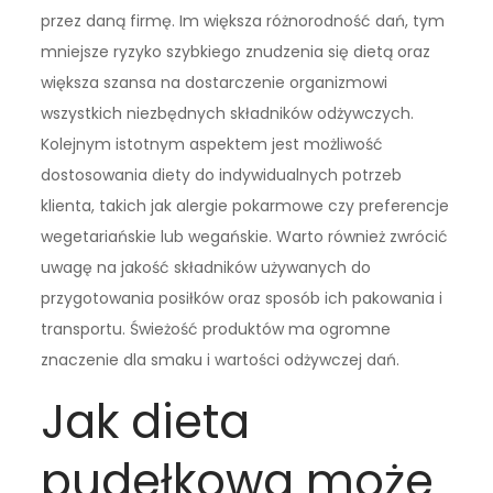
przez daną firmę. Im większa różnorodność dań, tym
mniejsze ryzyko szybkiego znudzenia się dietą oraz
większa szansa na dostarczenie organizmowi
wszystkich niezbędnych składników odżywczych.
Kolejnym istotnym aspektem jest możliwość
dostosowania diety do indywidualnych potrzeb
klienta, takich jak alergie pokarmowe czy preferencje
wegetariańskie lub wegańskie. Warto również zwrócić
uwagę na jakość składników używanych do
przygotowania posiłków oraz sposób ich pakowania i
transportu. Świeżość produktów ma ogromne
znaczenie dla smaku i wartości odżywczej dań.
Jak dieta
pudełkowa może