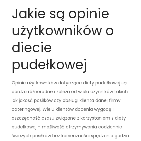
Jakie są opinie
użytkowników o
diecie
pudełkowej
Opinie użytkowników dotyczące diety pudełkowej są
bardzo różnorodne i zależą od wielu czynników takich
jak jakość posiłków czy obsługi klienta danej firmy
cateringowej. Wielu klientów docenia wygodę i
oszczędność czasu związane z korzystaniem z diety
pudełkowej – możliwość otrzymywania codziennie
świeżych posiłków bez konieczności spędzania godzin