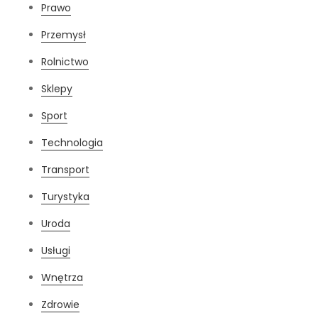
Prawo
Przemysł
Rolnictwo
Sklepy
Sport
Technologia
Transport
Turystyka
Uroda
Usługi
Wnętrza
Zdrowie