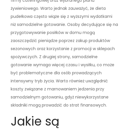
firmy cateringowej oraz wybranego planu
żywieniowego. Warto jednak zauważyć, że dieta
pudełkowa często wiąże się z wyższymi wydatkami
niż samodzielne gotowanie. Osoby decydujące się na
przygotowywanie posiłków w domu mogą
zaoszczędzić pieniądze poprzez zakup produktów
sezonowych oraz korzystanie z promocji w sklepach
spożywczych. Z drugiej strony, samodzielne
gotowanie wymaga więcej czasu i wysiłku, co może
być problematyczne dla osób prowadzących
intensywny tryb życia. Warto również uwzględnić
koszty związane z marnowaniem jedzenia przy
samodzielnym gotowaniu, gdyż niewykorzystane
składniki mogą prowadzić do strat finansowych.
Jakie są