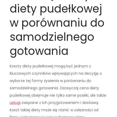
diety pudełkowej
w porównaniu do
samodzielnego
gotowania
Koszty diety pudełkowej mogą być jednym z
kluczowych czynników wpływających na decyzję o
wyborze tej formy żywienia w porównaniu do
samodzielnego gotowania. Zazwyczaj cena diety
pudełkowej obejmuje nie tylko same posiłki, ale także
usługi
związane z ich przygotowaniem i dostawą.
Koszt takiej diety może się różnić w zależności od