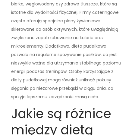
białko, węglowodany czy zdrowe tłuszcze, które są
istotne dla wydolności fizycznej. Firmy cateringowe
często oferują specjalne plany żywieniowe
skierowane do osób aktywnych, które uwzględniają
zwiększone zapotrzebowanie na kalorie oraz
mikroelementy. Dodatkowo, dieta pudełkowa
pozwala na regularne spożywanie posiłków, co jest
niezwykle ważne dla utrzymania stabilnego poziomu
energii podczas treningów. Osoby korzystające z
diety pudełkowej mogą również uniknąć pokusy
sięgania po niezdrowe przekąski w ciągu dnia, co
sprzyja lepszemu zarządzaniu masą ciała.
Jakie są różnice
między dietą