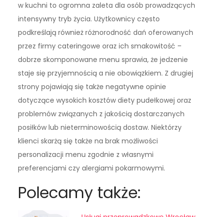
w kuchni to ogromna zaleta dla osób prowadzących
intensywny tryb życia. Użytkownicy często
podkreślają również różnorodność dań oferowanych
przez firmy cateringowe oraz ich smakowitość –
dobrze skomponowane menu sprawia, że jedzenie
staje się przyjemnością a nie obowiązkiem. Z drugiej
strony pojawiają się także negatywne opinie
dotyczące wysokich kosztów diety pudełkowej oraz
problemów związanych z jakością dostarczanych
posiłków lub nieterminowością dostaw. Niektórzy
klienci skarżą się także na brak możliwości
personalizacji menu zgodnie z własnymi
preferencjami czy alergiami pokarmowymi.
Polecamy także:
Usługi przeprowadzkowe Wrocław