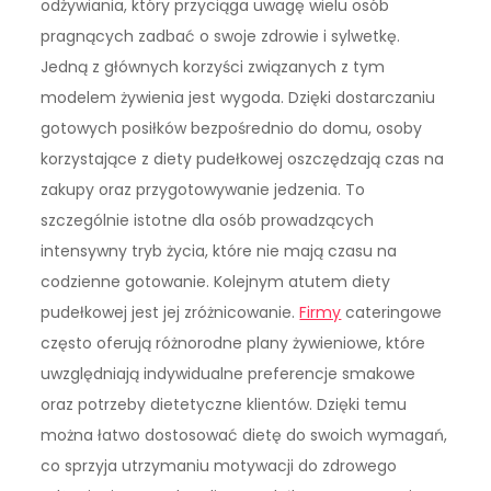
odżywiania, który przyciąga uwagę wielu osób
pragnących zadbać o swoje zdrowie i sylwetkę.
Jedną z głównych korzyści związanych z tym
modelem żywienia jest wygoda. Dzięki dostarczaniu
gotowych posiłków bezpośrednio do domu, osoby
korzystające z diety pudełkowej oszczędzają czas na
zakupy oraz przygotowywanie jedzenia. To
szczególnie istotne dla osób prowadzących
intensywny tryb życia, które nie mają czasu na
codzienne gotowanie. Kolejnym atutem diety
pudełkowej jest jej zróżnicowanie.
Firmy
cateringowe
często oferują różnorodne plany żywieniowe, które
uwzględniają indywidualne preferencje smakowe
oraz potrzeby dietetyczne klientów. Dzięki temu
można łatwo dostosować dietę do swoich wymagań,
co sprzyja utrzymaniu motywacji do zdrowego