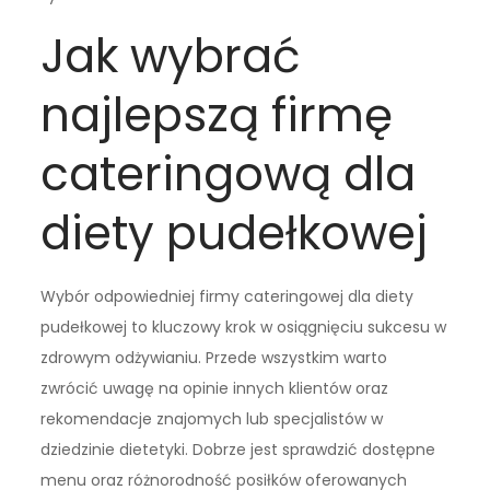
Jak wybrać
najlepszą firmę
cateringową dla
diety pudełkowej
Wybór odpowiedniej firmy cateringowej dla diety
pudełkowej to kluczowy krok w osiągnięciu sukcesu w
zdrowym odżywianiu. Przede wszystkim warto
zwrócić uwagę na opinie innych klientów oraz
rekomendacje znajomych lub specjalistów w
dziedzinie dietetyki. Dobrze jest sprawdzić dostępne
menu oraz różnorodność posiłków oferowanych