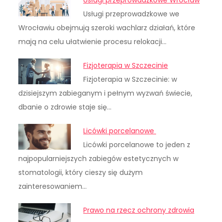
Usługi przeprowadzkowe we
Wrocławiu obejmują szeroki wachlarz działań, które
mają na celu ułatwienie procesu relokacji…
Fizjoterapia w Szczecinie
Fizjoterapia w Szczecinie: w
dzisiejszym zabieganym i pełnym wyzwań świecie,
dbanie o zdrowie staje się…
Licówki porcelanowe
Licówki porcelanowe to jeden z
najpopularniejszych zabiegów estetycznych w
stomatologii, który cieszy się dużym
zainteresowaniem…
Prawo na rzecz ochrony zdrowia