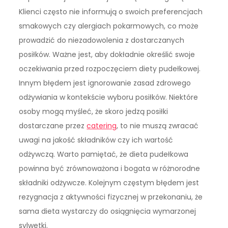
Klienci często nie informują o swoich preferencjach
smakowych czy alergiach pokarmowych, co może
prowadzić do niezadowolenia z dostarczanych
posiłków. Ważne jest, aby dokładnie określić swoje
oczekiwania przed rozpoczęciem diety pudełkowej.
Innym błędem jest ignorowanie zasad zdrowego
odżywiania w kontekście wyboru posiłków. Niektóre
osoby mogą myśleć, że skoro jedzą posiłki
dostarczane przez
catering
, to nie muszą zwracać
uwagi na jakość składników czy ich wartość
odżywczą. Warto pamiętać, że dieta pudełkowa
powinna być zrównoważona i bogata w różnorodne
składniki odżywcze. Kolejnym częstym błędem jest
rezygnacja z aktywności fizycznej w przekonaniu, że
sama dieta wystarczy do osiągnięcia wymarzonej
sylwetki.