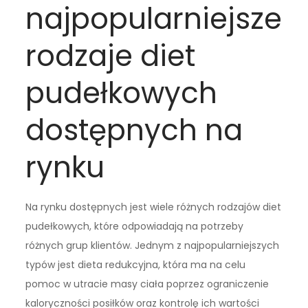
najpopularniejsze
rodzaje diet
pudełkowych
dostępnych na
rynku
Na rynku dostępnych jest wiele różnych rodzajów diet
pudełkowych, które odpowiadają na potrzeby
różnych grup klientów. Jednym z najpopularniejszych
typów jest dieta redukcyjna, która ma na celu
pomoc w utracie masy ciała poprzez ograniczenie
kaloryczności posiłków oraz kontrolę ich wartości