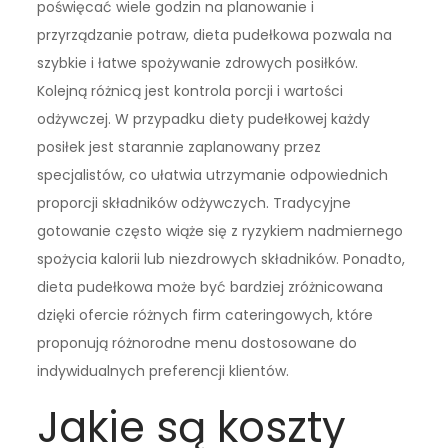
poświęcać wiele godzin na planowanie i
przyrządzanie potraw, dieta pudełkowa pozwala na
szybkie i łatwe spożywanie zdrowych posiłków.
Kolejną różnicą jest kontrola porcji i wartości
odżywczej. W przypadku diety pudełkowej każdy
posiłek jest starannie zaplanowany przez
specjalistów, co ułatwia utrzymanie odpowiednich
proporcji składników odżywczych. Tradycyjne
gotowanie często wiąże się z ryzykiem nadmiernego
spożycia kalorii lub niezdrowych składników. Ponadto,
dieta pudełkowa może być bardziej zróżnicowana
dzięki ofercie różnych firm cateringowych, które
proponują różnorodne menu dostosowane do
indywidualnych preferencji klientów.
Jakie są koszty