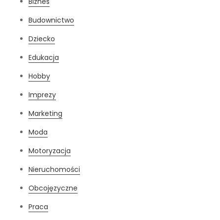
Biznes
Budownictwo
Dziecko
Edukacja
Hobby
Imprezy
Marketing
Moda
Motoryzacja
Nieruchomości
Obcojęzyczne
Praca