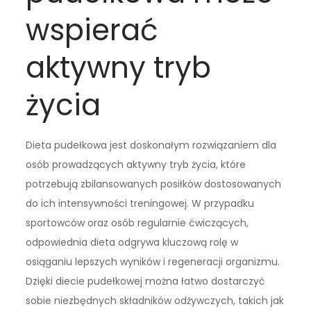
wspierać
aktywny tryb
życia
Dieta pudełkowa jest doskonałym rozwiązaniem dla
osób prowadzących aktywny tryb życia, które
potrzebują zbilansowanych posiłków dostosowanych
do ich intensywności treningowej. W przypadku
sportowców oraz osób regularnie ćwiczących,
odpowiednia dieta odgrywa kluczową rolę w
osiąganiu lepszych wyników i regeneracji organizmu.
Dzięki diecie pudełkowej można łatwo dostarczyć
sobie niezbędnych składników odżywczych, takich jak