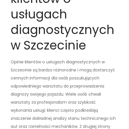
usługach
diagnostycznych
w Szczecinie
Opinie klientów o usługach diagnostycznych w
Szczecinie są bardzo różnorodne i mogą dostarczyć
cennych informacji dla osób poszukujących
odpowiedniego warsztatu do przeprowadzenia
diagnozy swojego pojazdu. Wiele osób chwali
warsztaty za profesjonalizm oraz szybkość
wykonania usługi; klienci często podkreślają
znaczenie dokładnej analizy stanu technicznego ich
aut oraz rzetelności mechaników. Z drugiej strony