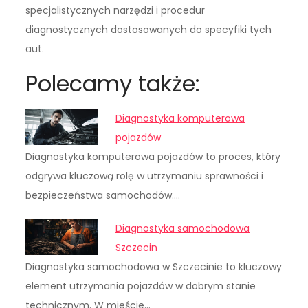
specjalistycznych narzędzi i procedur
diagnostycznych dostosowanych do specyfiki tych
aut.
Polecamy także:
Diagnostyka komputerowa
pojazdów
Diagnostyka komputerowa pojazdów to proces, który
odgrywa kluczową rolę w utrzymaniu sprawności i
bezpieczeństwa samochodów.…
Diagnostyka samochodowa
Szczecin
Diagnostyka samochodowa w Szczecinie to kluczowy
element utrzymania pojazdów w dobrym stanie
technicznym. W mieście…