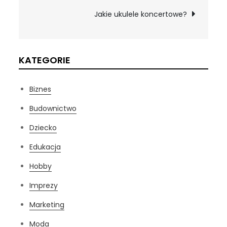
wpisu
Jakie ukulele koncertowe?
KATEGORIE
Biznes
Budownictwo
Dziecko
Edukacja
Hobby
Imprezy
Marketing
Moda