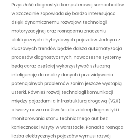
Przyszłość diagnostyki komputerowej samochodów
w Szczecinie zapowiada się bardzo interesująco
dzięki dynamicznemu rozwojowi technologii
motoryzacyjnej oraz rosnącemu znaczeniu
elektrycznych i hybrydowych pojazdów. Jednym z
kluczowych trendów będzie dalsza automatyzacja
procesów diagnostycznych; nowoczesne systemy
będą coraz częściej wykorzystywać sztuczną
inteligencję do analizy danych i przewidywania
potencjalnych problemów zanim jeszcze wystąpią
usterki. Również rozwój technologii komunikacji
między pojazdami a infrastrukturą drogową (V2X)
otworzy nowe możliwości dla zdalnej diagnostyki i
monitorowania stanu technicznego aut bez
konieczności wizyty w warsztacie. Ponadto rosnąca
liczba elektrycznych pojazdów wymusi rozwój