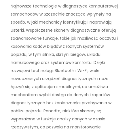
Najnowsze technologie w diagnostyce komputerowej
samochodów w Szczecinie znacząco wpłynęły na
sposób, w jaki mechanicy identyfikują i naprawiają
usterki. Współczesne skanery diagnostyczne oferują
zaawansowane funkcje, takie jak możliwość odczytu i
kasowania kodów błędów z różnych systemów
pojazdu, w tym silnika, skrzyni biegów, układu
hamulcowego oraz systemów komfortu. Dzięki
rozwojowi technologii Bluetooth i Wi-Fi, wiele
nowoczesnych urządzeń diagnostycznych może
łączyć się z aplikacjami mobilnymi, co umożliwia
mechanikom szybki dostęp do danych i raportów
diagnostycznych bez konieczności przebywania w
pobliżu pojazdu. Ponadto, niektóre skanery są
wyposażone w funkcje analizy danych w czasie
rzeczywistym, co pozwala na monitorowanie