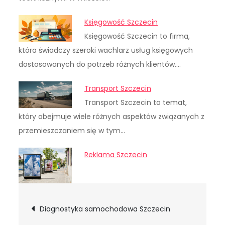
Księgowość Szczecin
Księgowość Szczecin to firma,
która świadczy szeroki wachlarz usług księgowych
dostosowanych do potrzeb różnych klientów.…
Transport Szczecin
Transport Szczecin to temat,
który obejmuje wiele różnych aspektów związanych z
przemieszczaniem się w tym…
Reklama Szczecin
Nawigacja
Diagnostyka samochodowa Szczecin