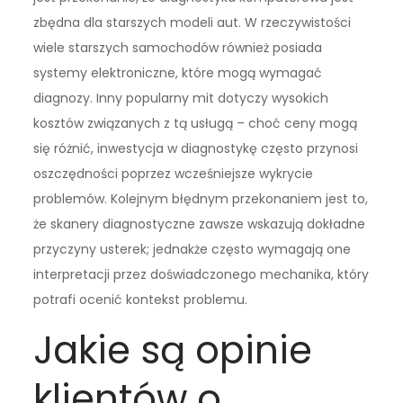
zbędna dla starszych modeli aut. W rzeczywistości
wiele starszych samochodów również posiada
systemy elektroniczne, które mogą wymagać
diagnozy. Inny popularny mit dotyczy wysokich
kosztów związanych z tą usługą – choć ceny mogą
się różnić, inwestycja w diagnostykę często przynosi
oszczędności poprzez wcześniejsze wykrycie
problemów. Kolejnym błędnym przekonaniem jest to,
że skanery diagnostyczne zawsze wskazują dokładne
przyczyny usterek; jednakże często wymagają one
interpretacji przez doświadczonego mechanika, który
potrafi ocenić kontekst problemu.
Jakie są opinie
klientów o