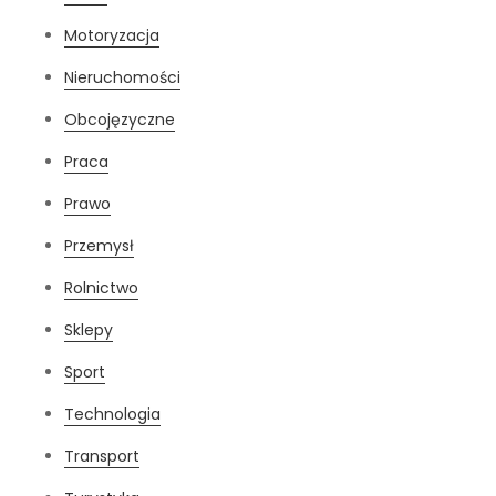
Motoryzacja
Nieruchomości
Obcojęzyczne
Praca
Prawo
Przemysł
Rolnictwo
Sklepy
Sport
Technologia
Transport