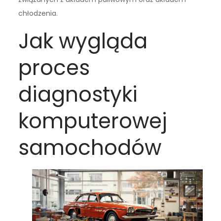
chłodzenia.
Jak wygląda
proces
diagnostyki
komputerowej
samochodów