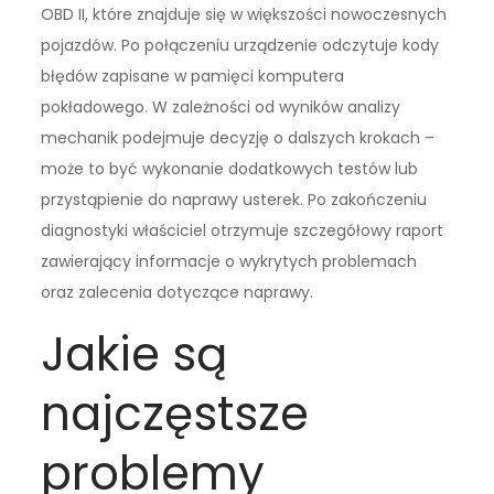
OBD II, które znajduje się w większości nowoczesnych
pojazdów. Po połączeniu urządzenie odczytuje kody
błędów zapisane w pamięci komputera
pokładowego. W zależności od wyników analizy
mechanik podejmuje decyzję o dalszych krokach –
może to być wykonanie dodatkowych testów lub
przystąpienie do naprawy usterek. Po zakończeniu
diagnostyki właściciel otrzymuje szczegółowy raport
zawierający informacje o wykrytych problemach
oraz zalecenia dotyczące naprawy.
Jakie są
najczęstsze
problemy