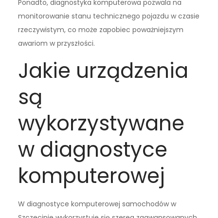
Ponadto, diagnostyka komputerowa pozwala na
monitorowanie stanu technicznego pojazdu w czasie
rzeczywistym, co może zapobiec poważniejszym
awariom w przyszłości.
Jakie urządzenia
są
wykorzystywane
w diagnostyce
komputerowej
W diagnostyce komputerowej samochodów w
Szczecinie wykorzystuje się szereg zaawansowanych