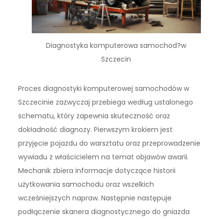
Diagnostyka komputerowa samochod?w
Szczecin
Proces diagnostyki komputerowej samochodów w
Szczecinie zazwyczaj przebiega według ustalonego
schematu, który zapewnia skuteczność oraz
dokładność diagnozy. Pierwszym krokiem jest
przyjęcie pojazdu do warsztatu oraz przeprowadzenie
wywiadu z właścicielem na temat objawów awarii.
Mechanik zbiera informacje dotyczące historii
użytkowania samochodu oraz wszelkich
wcześniejszych napraw. Następnie następuje
podłączenie skanera diagnostycznego do gniazda