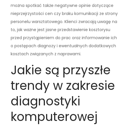
można spotkać także negatywne opinie dotyczące
nieprzejrzystości cen czy braku komunikacji ze strony
personelu warsztatowego. Klienci zwracają uwagę na
to, jak ważne jest jasne przedstawienie kosztorysu
przed przystąpieniem do prac oraz informowanie ich
o postępach diagnozy i ewentualnych dodatkowych
kosztach związanych z naprawami.
Jakie są przyszłe
trendy w zakresie
diagnostyki
komputerowej