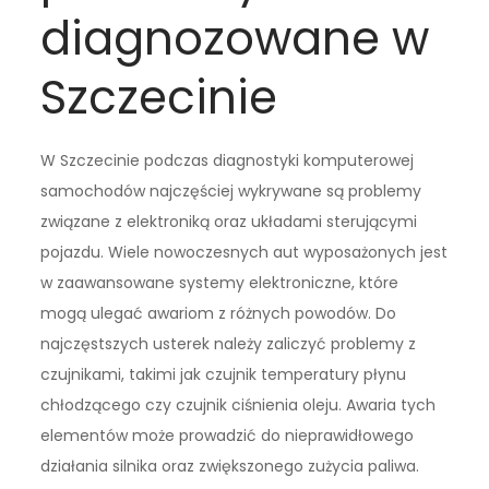
diagnozowane w
Szczecinie
W Szczecinie podczas diagnostyki komputerowej
samochodów najczęściej wykrywane są problemy
związane z elektroniką oraz układami sterującymi
pojazdu. Wiele nowoczesnych aut wyposażonych jest
w zaawansowane systemy elektroniczne, które
mogą ulegać awariom z różnych powodów. Do
najczęstszych usterek należy zaliczyć problemy z
czujnikami, takimi jak czujnik temperatury płynu
chłodzącego czy czujnik ciśnienia oleju. Awaria tych
elementów może prowadzić do nieprawidłowego
działania silnika oraz zwiększonego zużycia paliwa.