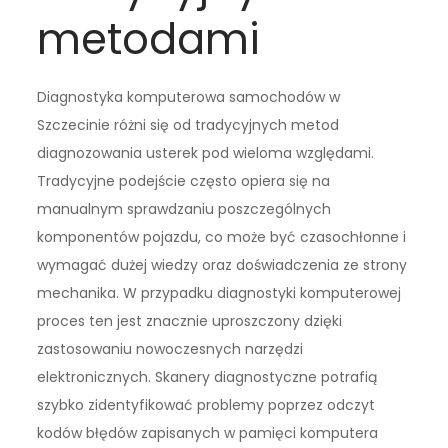
metodami
Diagnostyka komputerowa samochodów w
Szczecinie różni się od tradycyjnych metod
diagnozowania usterek pod wieloma względami.
Tradycyjne podejście często opiera się na
manualnym sprawdzaniu poszczególnych
komponentów pojazdu, co może być czasochłonne i
wymagać dużej wiedzy oraz doświadczenia ze strony
mechanika. W przypadku diagnostyki komputerowej
proces ten jest znacznie uproszczony dzięki
zastosowaniu nowoczesnych narzędzi
elektronicznych. Skanery diagnostyczne potrafią
szybko zidentyfikować problemy poprzez odczyt
kodów błędów zapisanych w pamięci komputera