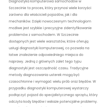
Diagnostyka komputerowa samochodów w
Szczecinie to proces, który przynosi wiele korzyści
zarówno dla właścicieli pojazdów, jak i dla
mechaników. Dzięki nowoczesnym technologiom
możliwe jest szybkie i precyzyjne zidentyfikowanie
problemów z samochodem. W Szczecinie
dostępnych jest wiele warsztatów, które oferują
usługi diagnostyki komputerowej, co pozwala na
łatwe znalezienie odpowiedniego miejsca do
naprawy. Jedną z głównych zalet tego typu
diagnostyki jest oszczędność czasu. Tradycyjne
metody diagnozowania usterek mogą być
czasochłonne i wymagać wielu prób oraz błędów. W
przypadku diagnostyki komputerowej wystarczy
podłączyć pojazd do specjalistycznego sprzętu, który
odczyta kody błędów i wskaże potencjalne problemy.