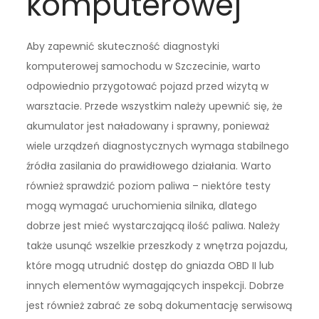
komputerowej
Aby zapewnić skuteczność diagnostyki
komputerowej samochodu w Szczecinie, warto
odpowiednio przygotować pojazd przed wizytą w
warsztacie. Przede wszystkim należy upewnić się, że
akumulator jest naładowany i sprawny, ponieważ
wiele urządzeń diagnostycznych wymaga stabilnego
źródła zasilania do prawidłowego działania. Warto
również sprawdzić poziom paliwa – niektóre testy
mogą wymagać uruchomienia silnika, dlatego
dobrze jest mieć wystarczającą ilość paliwa. Należy
także usunąć wszelkie przeszkody z wnętrza pojazdu,
które mogą utrudnić dostęp do gniazda OBD II lub
innych elementów wymagających inspekcji. Dobrze
jest również zabrać ze sobą dokumentację serwisową