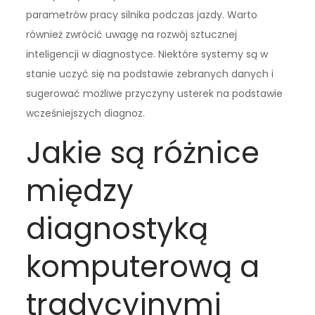
parametrów pracy silnika podczas jazdy. Warto
również zwrócić uwagę na rozwój sztucznej
inteligencji w diagnostyce. Niektóre systemy są w
stanie uczyć się na podstawie zebranych danych i
sugerować możliwe przyczyny usterek na podstawie
wcześniejszych diagnoz.
Jakie są różnice
między
diagnostyką
komputerową a
tradycyjnymi