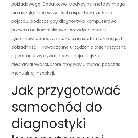
pokładowego. Dodatkowo, tradycyjne metody mogą
nie uwzględniać wszystkich aspektów działania
pojazdu, podczas gdy diagnostyka komputerowa
pozwala na kompleksowe sprawdzenie wielu
systemów jednocześnie. Kolejną istotną różnicą jest
dokładność – nowoczesne urządzenia diagnostyczne
są w stanie wykrywać nawet najmniejsze
nieprawidłowości, które mogłyby umknąć podczas
manualnej inspekcji.
Jak przygotować
samochód do
diagnostyki