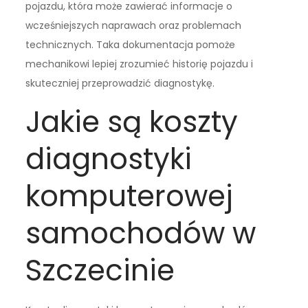
pojazdu, która może zawierać informacje o
wcześniejszych naprawach oraz problemach
technicznych. Taka dokumentacja pomoże
mechanikowi lepiej zrozumieć historię pojazdu i
skuteczniej przeprowadzić diagnostykę.
Jakie są koszty
diagnostyki
komputerowej
samochodów w
Szczecinie