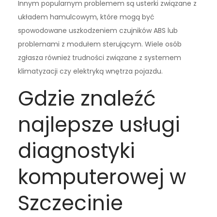
Innym popularnym problemem są usterki związane z
układem hamulcowym, które mogą być
spowodowane uszkodzeniem czujników ABS lub
problemami z modułem sterującym. Wiele osób
zgłasza również trudności związane z systemem
klimatyzacji czy elektryką wnętrza pojazdu.
Gdzie znaleźć
najlepsze usługi
diagnostyki
komputerowej w
Szczecinie