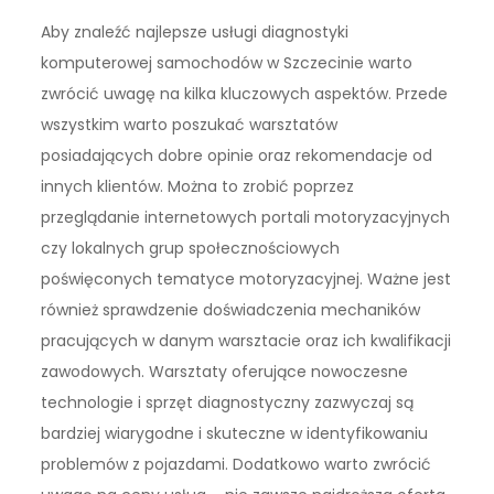
Aby znaleźć najlepsze usługi diagnostyki
komputerowej samochodów w Szczecinie warto
zwrócić uwagę na kilka kluczowych aspektów. Przede
wszystkim warto poszukać warsztatów
posiadających dobre opinie oraz rekomendacje od
innych klientów. Można to zrobić poprzez
przeglądanie internetowych portali motoryzacyjnych
czy lokalnych grup społecznościowych
poświęconych tematyce motoryzacyjnej. Ważne jest
również sprawdzenie doświadczenia mechaników
pracujących w danym warsztacie oraz ich kwalifikacji
zawodowych. Warsztaty oferujące nowoczesne
technologie i sprzęt diagnostyczny zazwyczaj są
bardziej wiarygodne i skuteczne w identyfikowaniu
problemów z pojazdami. Dodatkowo warto zwrócić