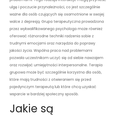
ulgę i poczucie przynależności, co jest szczególnie
ważne dla osób czujących się osamotnione w swojej
walce z depresją. Grupa terapeutyczna prowadzona
przez wykwalifikowanego psychologa może również
oferować różnorodne techniki radzenia sobie z
trudnymi emocjami oraz narzędzia do poprawy
jakości życia. Wspólna praca nad problemami
pozwala uczestnikom uczyć się od siebie nawzajem
oraz rozwijać umiejętności interpersonalne. Terapia
grupowa może być szczególnie korzystna dla osób,
które mają trudności z otwieraniem się przed
pojedynczym terapeutą lub które chcą uzyskać
wsparcie w bardziej społeczny sposób.
Jakie są