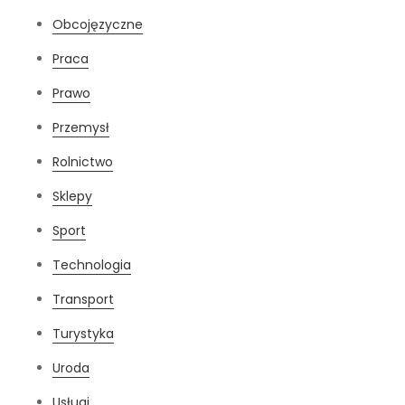
Obcojęzyczne
Praca
Prawo
Przemysł
Rolnictwo
Sklepy
Sport
Technologia
Transport
Turystyka
Uroda
Usługi