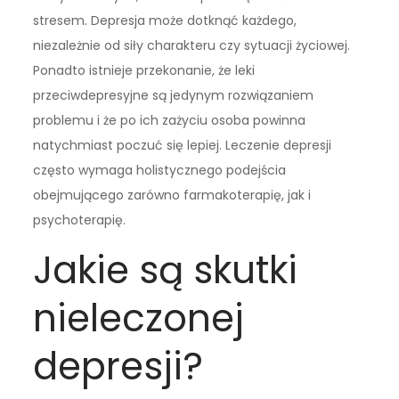
stresem. Depresja może dotknąć każdego,
niezależnie od siły charakteru czy sytuacji życiowej.
Ponadto istnieje przekonanie, że leki
przeciwdepresyjne są jedynym rozwiązaniem
problemu i że po ich zażyciu osoba powinna
natychmiast poczuć się lepiej. Leczenie depresji
często wymaga holistycznego podejścia
obejmującego zarówno farmakoterapię, jak i
psychoterapię.
Jakie są skutki
nieleczonej
depresji?