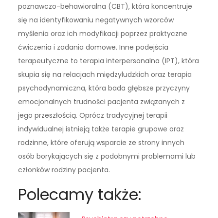
poznawczo-behawioralna (CBT), która koncentruje
się na identyfikowaniu negatywnych wzorców
myślenia oraz ich modyfikacji poprzez praktyczne
ćwiczenia i zadania domowe. Inne podejścia
terapeutyczne to terapia interpersonalna (IPT), która
skupia się na relacjach międzyludzkich oraz terapia
psychodynamiczna, która bada głębsze przyczyny
emocjonalnych trudności pacjenta związanych z
jego przeszłością. Oprócz tradycyjnej terapii
indywidualnej istnieją także terapie grupowe oraz
rodzinne, które oferują wsparcie ze strony innych
osób borykających się z podobnymi problemami lub
członków rodziny pacjenta.
Polecamy także: