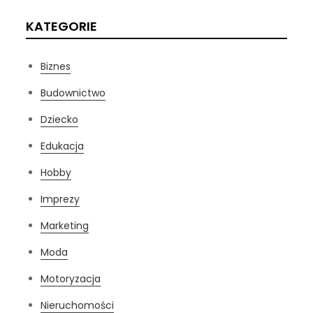
KATEGORIE
Biznes
Budownictwo
Dziecko
Edukacja
Hobby
Imprezy
Marketing
Moda
Motoryzacja
Nieruchomości