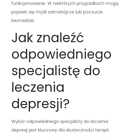
funkcjonowanie. W niektórych przypadkach mogą
pojawić się myśli samobójcze lub poczucie
beznadziei.
Jak znaleźć
odpowiedniego
specjalistę do
leczenia
depresji?
Wybór odpowiedniego specjalisty do leczenia
depresji jest kluczowy dla skuteczności terapii.