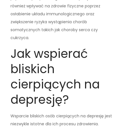
również wpływać na zdrowie fizyczne poprzez
osłabienie układu immunologicznego oraz
zwiększenie ryzyka wystąpienia chorób
somatycznych takich jak choroby serca czy
cukrzyca.
Jak wspierać
bliskich
cierpiących na
depresję?
Wsparcie bliskich osób cierpiących na depresję jest
niezwykle istotne dla ich procesu zdrowienia.