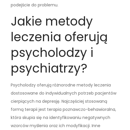
podejście do problemu.
Jakie metody
leczenia oferują
psycholodzy i
psychiatrzy?
Psycholodzy oferują różnorodne metody leczenia
dostosowane do indywidualnych potrzeb pacjentów
cierpiących na depresję. Najczęściej stosowaną
formą terapii jest terapia poznawczo-behawioralna,
która skupia się na identyfikowaniu negatywnych
wzorców myślenia oraz ich modyfikacji. Inne