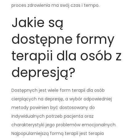
proces zdrowienia ma swój czas i tempo.
Jakie są
dostępne formy
terapii dla osób z
depresją?
Dostępnych jest wiele form terapii dla osób
cierpiących na depresję, a wybór odpowiedniej
metody powinien być dostosowany do
indywidualnych potrzeb pacjenta oraz
charakterystyki jego problemów emocjonalnych.
Najpopularniejszą formą terapii jest terapia