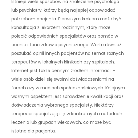
Istnieje wiele sposobów na znalezienie psychologa
lub psychiatry, którzy będą najlepiej odpowiadać
potrzebom pacjenta. Pierwszym krokiem może być
konsultacja z lekarzem rodzinnym, który może
polecić odpowiednich specjalistów oraz pomóc w
ocenie stanu zdrowia psychicznego. Warto również
poszukać opinii innych pacjentów na temat różnych
terapeutów w lokalnych klinikach czy szpitalach.
Internet jest także cennym źródłem informacji –
wiele osób dzieli się swoimi doświadczeniami na
forach czy w mediach społecznościowych. Kolejnym
ważnym aspektem jest sprawdzenie kwalifikacji oraz
doświadczenia wybranego specjalisty. Niektórzy
terapeuci specjalizują się w konkretnych metodach
leczenia lub grupach wiekowych, co może być
istotne dla pacjenta.