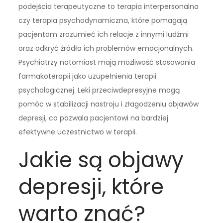
podejścia terapeutyczne to terapia interpersonalna
czy terapia psychodynamiczna, które pomagają
pacjentom zrozumieć ich relacje z innymi ludźmi
oraz odkryć źródła ich problemów emocjonalnych.
Psychiatrzy natomiast mają możliwość stosowania
farmakoterapii jako uzupełnienia terapii
psychologicznej. Leki przeciwdepresyjne mogą
pomóc w stabilizacji nastroju i złagodzeniu objawów
depresji, co pozwala pacjentowi na bardziej
efektywne uczestnictwo w terapii.
Jakie są objawy
depresji, które
warto znać?