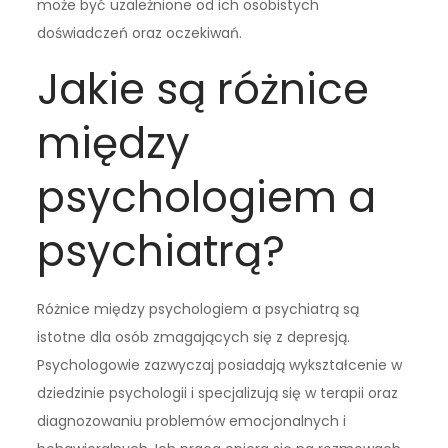
może być uzależnione od ich osobistych
doświadczeń oraz oczekiwań.
Jakie są różnice
między
psychologiem a
psychiatrą?
Różnice między psychologiem a psychiatrą są
istotne dla osób zmagających się z depresją.
Psychologowie zazwyczaj posiadają wykształcenie w
dziedzinie psychologii i specjalizują się w terapii oraz
diagnozowaniu problemów emocjonalnych i