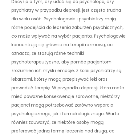
Decyzja o tym, czy udać się do psychologa, czy
psychiatry w przypadku depresji, jest często trudna
dla wielu osób. Psychologowie i psychiatrzy mają
różne podejścia do leczenia zaburzeń psychicznych,
co może wpływać na wybór pacjenta. Psychologowie
koncentrują się głównie na terapii rozmową, co
oznacza, że stosują różne techniki
psychoterapeutyczne, aby pomóc pacjentom
zrozumieć ich myśli i emocje. Z kolei psychiatrzy są
lekarzami, którzy mogą przepisywać leki oraz
prowadzić terapię. W przypadku depresji, która może
mieć poważne konsekwencje zdrowotne, niektórzy
pacjenci mogą potrzebować zarówno wsparcia
psychologicznego, jak i farmakologicznego. Warto
również zauważyć, że niektóre osoby mogą
preferować jedną formę leczenia nad drugą, co