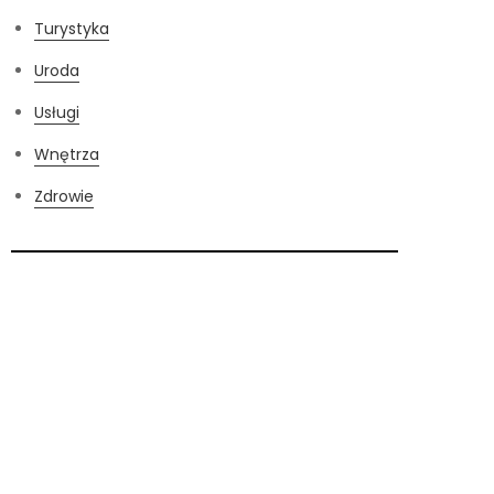
Turystyka
Uroda
Usługi
Wnętrza
Zdrowie