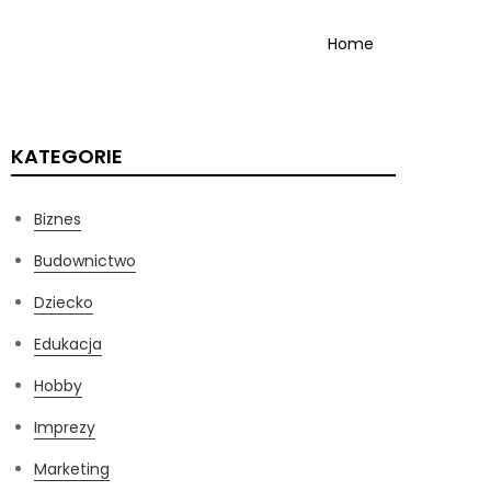
Home
KATEGORIE
Biznes
Budownictwo
Dziecko
Edukacja
Hobby
Imprezy
Marketing