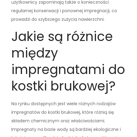
użytkownicy zapominają także o konieczności
regularnej konserwacji i ponownej impregnacji, co
prowadzi do szybszego zużycia nawierzchni.
Jakie są różnice
między
impregnatami do
kostki brukowej?
Na rynku dostępnych jest wiele różnych rodzajów
impregnatów do kostki brukowej, które różnią się
składem chemicznym oraz właściwościami.
Impregnaty na bazie wody są bardziej ekologiczne i