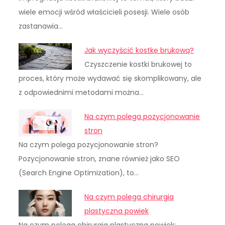
wiele emocji wśród właścicieli posesji. Wiele osób
zastanawia…
Jak wyczyścić kostkę brukową?
Czyszczenie kostki brukowej to
proces, który może wydawać się skomplikowany, ale
z odpowiednimi metodami można…
Na czym polega pozycjonowanie
stron
Na czym polega pozycjonowanie stron?
Pozycjonowanie stron, znane również jako SEO
(Search Engine Optimization), to…
Na czym polega chirurgia
plastyczna powiek