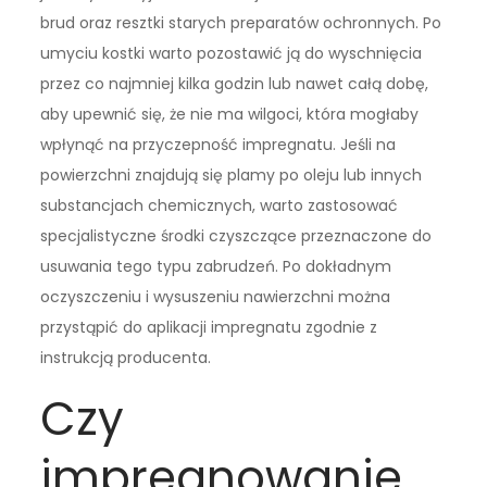
brud oraz resztki starych preparatów ochronnych. Po
umyciu kostki warto pozostawić ją do wyschnięcia
przez co najmniej kilka godzin lub nawet całą dobę,
aby upewnić się, że nie ma wilgoci, która mogłaby
wpłynąć na przyczepność impregnatu. Jeśli na
powierzchni znajdują się plamy po oleju lub innych
substancjach chemicznych, warto zastosować
specjalistyczne środki czyszczące przeznaczone do
usuwania tego typu zabrudzeń. Po dokładnym
oczyszczeniu i wysuszeniu nawierzchni można
przystąpić do aplikacji impregnatu zgodnie z
instrukcją producenta.
Czy
impregnowanie