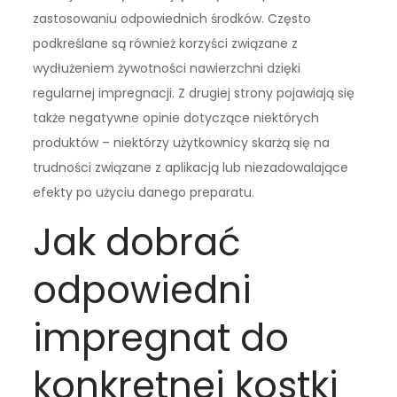
zastosowaniu odpowiednich środków. Często
podkreślane są również korzyści związane z
wydłużeniem żywotności nawierzchni dzięki
regularnej impregnacji. Z drugiej strony pojawiają się
także negatywne opinie dotyczące niektórych
produktów – niektórzy użytkownicy skarżą się na
trudności związane z aplikacją lub niezadowalające
efekty po użyciu danego preparatu.
Jak dobrać
odpowiedni
impregnat do
konkretnej kostki