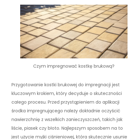
Czym impregnować kostkę brukową?
Przygotowanie kostki brukowej do impregnacji jest
kluczowym krokiem, który decyduje o skuteczności
całego procesu. Przed przystąpieniem do aplikacji
środka impregnującego należy dokładnie oczyścić
nawierzchnię z wszelkich zanieczyszczeń, takich jak
liście, piasek czy błoto. Najlepszym sposobem na to
jest użycie myjki ciśnieniowej, która skutecznie usunie