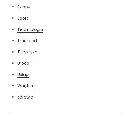
Sklepy
Sport
Technologia
Transport
Turystyka
Uroda
Usługi
Wnętrza
Zdrowie