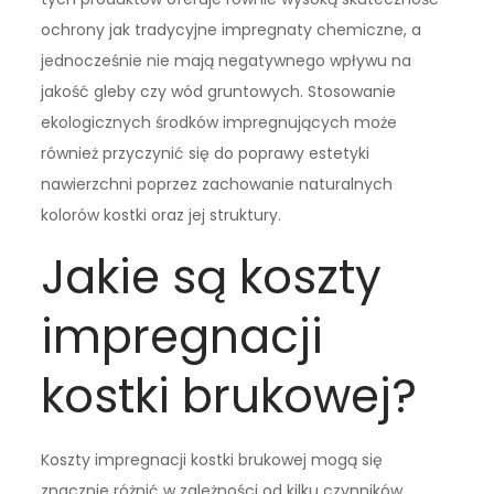
ochrony jak tradycyjne impregnaty chemiczne, a
jednocześnie nie mają negatywnego wpływu na
jakość gleby czy wód gruntowych. Stosowanie
ekologicznych środków impregnujących może
również przyczynić się do poprawy estetyki
nawierzchni poprzez zachowanie naturalnych
kolorów kostki oraz jej struktury.
Jakie są koszty
impregnacji
kostki brukowej?
Koszty impregnacji kostki brukowej mogą się
znacznie różnić w zależności od kilku czynników,