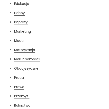
Edukacja
Hobby
Imprezy
Marketing
Moda
Motoryzacja
Nieruchomości
Obcojęzyczne
Praca
Prawo
Przemysł
Rolnictwo