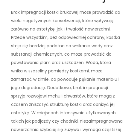
Brak impregnacji kostki brukowej może prowadzić do
wielu negatywnych konsekwencji, które wpływają
zarówno na estetykę, jak i trwałość nawierzchni.
Przede wszystkim, bez odpowiedniej ochrony, kostka
staje się bardziej podatna na wnikanie wody oraz
substancji chemicznych, co może prowadzić do
powstawania plam oraz uszkodzeń. Woda, która
wnika w szczeliny pomiędzy kostkami, może
zamarzać w zimie, co powoduje pękanie materiału i
jego degradację. Dodatkowo, brak impregnacji
sprzyja rozwojowi mchu i chwastów, które mogą z
czasem zniszczyć strukturę kostki oraz obniżyć jej
estetykę. W miejscach intensywnie użytkowanych,
takich jak podjazdy czy chodniki, niezaimpregnowana
nawierzchnia szybciej się zużywa i wymaga częstszej