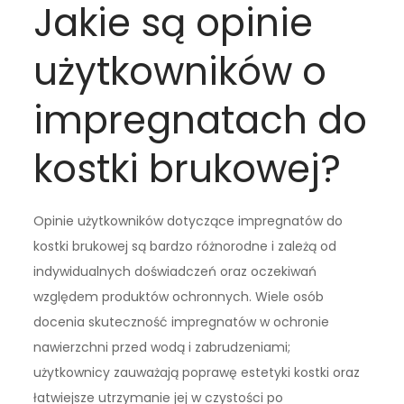
Jakie są opinie
użytkowników o
impregnatach do
kostki brukowej?
Opinie użytkowników dotyczące impregnatów do
kostki brukowej są bardzo różnorodne i zależą od
indywidualnych doświadczeń oraz oczekiwań
względem produktów ochronnych. Wiele osób
docenia skuteczność impregnatów w ochronie
nawierzchni przed wodą i zabrudzeniami;
użytkownicy zauważają poprawę estetyki kostki oraz
łatwiejsze utrzymanie jej w czystości po