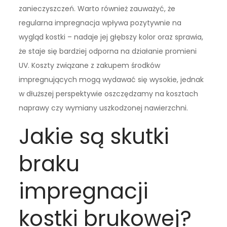
zanieczyszczeń. Warto również zauważyć, że
regularna impregnacja wpływa pozytywnie na
wygląd kostki – nadaje jej głębszy kolor oraz sprawia,
że staje się bardziej odporna na działanie promieni
UV. Koszty związane z zakupem środków
impregnujących mogą wydawać się wysokie, jednak
w dłuższej perspektywie oszczędzamy na kosztach
naprawy czy wymiany uszkodzonej nawierzchni.
Jakie są skutki
braku
impregnacji
kostki brukowej?