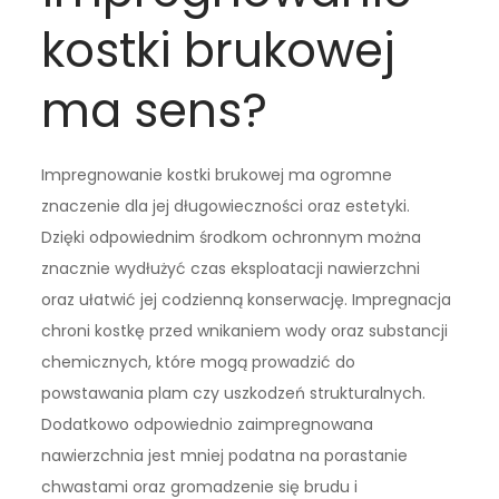
kostki brukowej
ma sens?
Impregnowanie kostki brukowej ma ogromne
znaczenie dla jej długowieczności oraz estetyki.
Dzięki odpowiednim środkom ochronnym można
znacznie wydłużyć czas eksploatacji nawierzchni
oraz ułatwić jej codzienną konserwację. Impregnacja
chroni kostkę przed wnikaniem wody oraz substancji
chemicznych, które mogą prowadzić do
powstawania plam czy uszkodzeń strukturalnych.
Dodatkowo odpowiednio zaimpregnowana
nawierzchnia jest mniej podatna na porastanie
chwastami oraz gromadzenie się brudu i