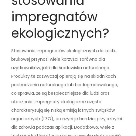
stosowania
impregnatów
ekologicznych?
Stosowanie impregnatów ekologicznych do kostki
brukowej przynosi wiele korzyści zarówno dla
użytkowników, jak i dla środowiska naturalnego.
Produkty te zazwyczaj opierają się na składnikach
pochodzenia naturalnego lub biodegradowalnego,
co sprawia, że są bezpieczniejsze dla ludzi oraz
otoczenia. Impregnaty ekologiczne często
charakteryzują się niską emisją lotnych związków
organicznych (LZO), co czyni je bardziej przyjaznymi
dla zdrowia podczas aplikacji. Dodatkowo, wiele z
tych produktów oferuje równie wysoką skuteczność