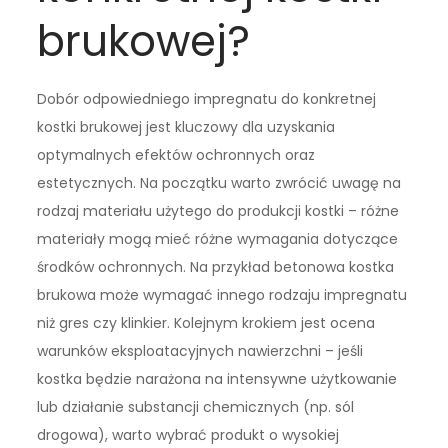
brukowej?
Dobór odpowiedniego impregnatu do konkretnej
kostki brukowej jest kluczowy dla uzyskania
optymalnych efektów ochronnych oraz
estetycznych. Na początku warto zwrócić uwagę na
rodzaj materiału użytego do produkcji kostki – różne
materiały mogą mieć różne wymagania dotyczące
środków ochronnych. Na przykład betonowa kostka
brukowa może wymagać innego rodzaju impregnatu
niż gres czy klinkier. Kolejnym krokiem jest ocena
warunków eksploatacyjnych nawierzchni – jeśli
kostka będzie narażona na intensywne użytkowanie
lub działanie substancji chemicznych (np. sól
drogowa), warto wybrać produkt o wysokiej