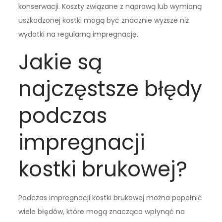
konserwacji. Koszty związane z naprawą lub wymianą
uszkodzonej kostki mogą być znacznie wyższe niż
wydatki na regularną impregnację.
Jakie są
najczęstsze błędy
podczas
impregnacji
kostki brukowej?
Podczas impregnacji kostki brukowej można popełnić
wiele błędów, które mogą znacząco wpłynąć na