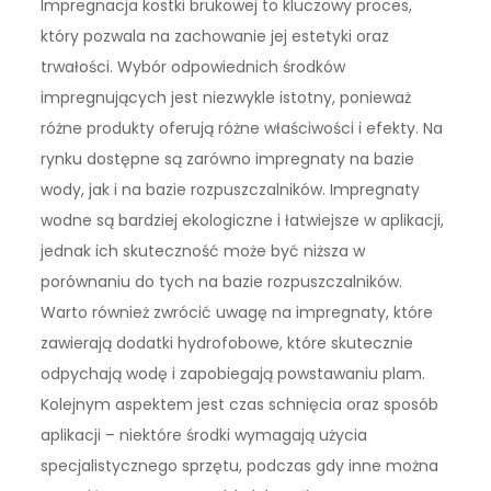
Impregnacja kostki brukowej to kluczowy proces,
który pozwala na zachowanie jej estetyki oraz
trwałości. Wybór odpowiednich środków
impregnujących jest niezwykle istotny, ponieważ
różne produkty oferują różne właściwości i efekty. Na
rynku dostępne są zarówno impregnaty na bazie
wody, jak i na bazie rozpuszczalników. Impregnaty
wodne są bardziej ekologiczne i łatwiejsze w aplikacji,
jednak ich skuteczność może być niższa w
porównaniu do tych na bazie rozpuszczalników.
Warto również zwrócić uwagę na impregnaty, które
zawierają dodatki hydrofobowe, które skutecznie
odpychają wodę i zapobiegają powstawaniu plam.
Kolejnym aspektem jest czas schnięcia oraz sposób
aplikacji – niektóre środki wymagają użycia
specjalistycznego sprzętu, podczas gdy inne można