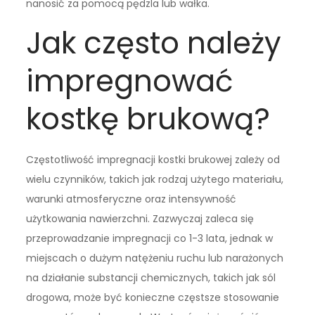
nanosić za pomocą pędzla lub wałka.
Jak często należy
impregnować
kostkę brukową?
Częstotliwość impregnacji kostki brukowej zależy od
wielu czynników, takich jak rodzaj użytego materiału,
warunki atmosferyczne oraz intensywność
użytkowania nawierzchni. Zazwyczaj zaleca się
przeprowadzanie impregnacji co 1-3 lata, jednak w
miejscach o dużym natężeniu ruchu lub narażonych
na działanie substancji chemicznych, takich jak sól
drogowa, może być konieczne częstsze stosowanie