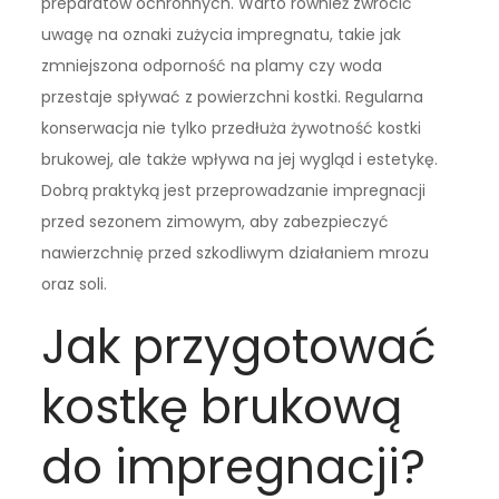
preparatów ochronnych. Warto również zwrócić
uwagę na oznaki zużycia impregnatu, takie jak
zmniejszona odporność na plamy czy woda
przestaje spływać z powierzchni kostki. Regularna
konserwacja nie tylko przedłuża żywotność kostki
brukowej, ale także wpływa na jej wygląd i estetykę.
Dobrą praktyką jest przeprowadzanie impregnacji
przed sezonem zimowym, aby zabezpieczyć
nawierzchnię przed szkodliwym działaniem mrozu
oraz soli.
Jak przygotować
kostkę brukową
do impregnacji?