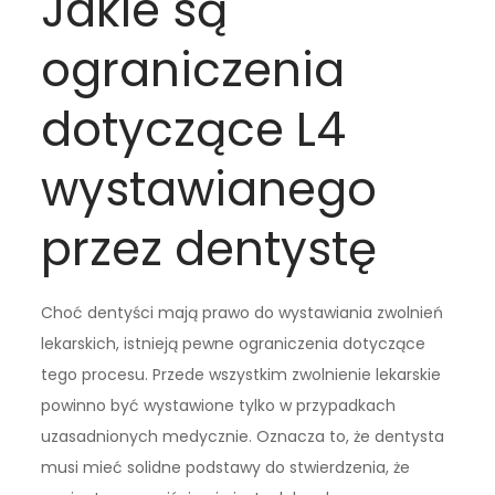
Jakie są
ograniczenia
dotyczące L4
wystawianego
przez dentystę
Choć dentyści mają prawo do wystawiania zwolnień
lekarskich, istnieją pewne ograniczenia dotyczące
tego procesu. Przede wszystkim zwolnienie lekarskie
powinno być wystawione tylko w przypadkach
uzasadnionych medycznie. Oznacza to, że dentysta
musi mieć solidne podstawy do stwierdzenia, że