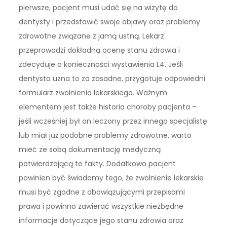
pierwsze, pacjent musi udać się na wizytę do
dentysty i przedstawić swoje objawy oraz problemy
zdrowotne związane z jamą ustną. Lekarz
przeprowadzi dokładną ocenę stanu zdrowia i
zdecyduje o konieczności wystawienia L4. Jeśli
dentysta uzna to za zasadne, przygotuje odpowiedni
formularz zwolnienia lekarskiego. Ważnym
elementem jest także historia choroby pacjenta –
jeśli wcześniej był on leczony przez innego specjalistę
lub miał już podobne problemy zdrowotne, warto
mieć ze sobą dokumentację medyczną
potwierdzającą te fakty. Dodatkowo pacjent
powinien być świadomy tego, że zwolnienie lekarskie
musi być zgodne z obowiązującymi przepisami
prawa i powinno zawierać wszystkie niezbędne
informacje dotyczące jego stanu zdrowia oraz