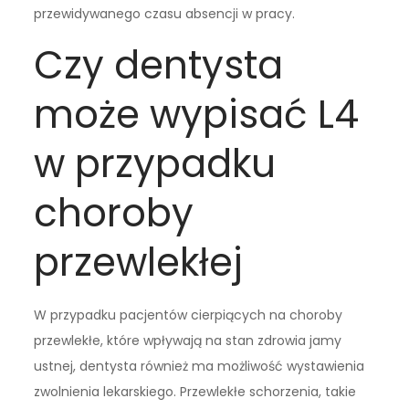
przewidywanego czasu absencji w pracy.
Czy dentysta
może wypisać L4
w przypadku
choroby
przewlekłej
W przypadku pacjentów cierpiących na choroby
przewlekłe, które wpływają na stan zdrowia jamy
ustnej, dentysta również ma możliwość wystawienia
zwolnienia lekarskiego. Przewlekłe schorzenia, takie