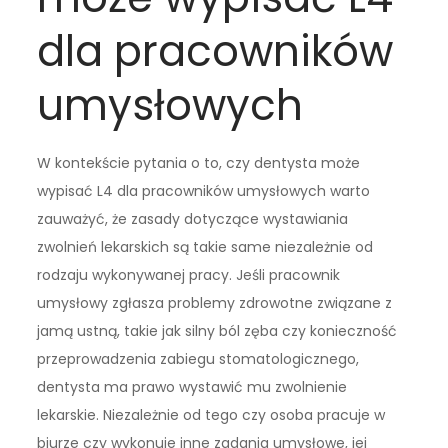
dla pracowników
umysłowych
W kontekście pytania o to, czy dentysta może
wypisać L4 dla pracowników umysłowych warto
zauważyć, że zasady dotyczące wystawiania
zwolnień lekarskich są takie same niezależnie od
rodzaju wykonywanej pracy. Jeśli pracownik
umysłowy zgłasza problemy zdrowotne związane z
jamą ustną, takie jak silny ból zęba czy konieczność
przeprowadzenia zabiegu stomatologicznego,
dentysta ma prawo wystawić mu zwolnienie
lekarskie. Niezależnie od tego czy osoba pracuje w
biurze czy wykonuje inne zadania umysłowe, jej