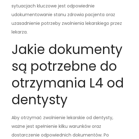
sytuacjach kluczowe jest odpowiednie
udokumentowanie stanu zdrowia pacjenta oraz
uzasadnienie potrzeby zwolnienia lekarskiego przez
lekarza.
Jakie dokumenty
są potrzebne do
otrzymania L4 od
dentysty
Aby otrzymać zwolnienie lekarskie od dentysty,
ważne jest spełnienie kilku warunków oraz
dostarczenie odpowiednich dokumentów. Po