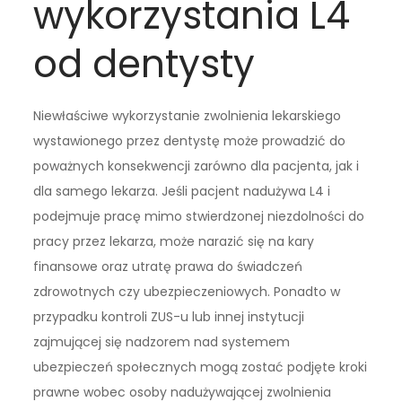
wykorzystania L4
od dentysty
Niewłaściwe wykorzystanie zwolnienia lekarskiego
wystawionego przez dentystę może prowadzić do
poważnych konsekwencji zarówno dla pacjenta, jak i
dla samego lekarza. Jeśli pacjent nadużywa L4 i
podejmuje pracę mimo stwierdzonej niezdolności do
pracy przez lekarza, może narazić się na kary
finansowe oraz utratę prawa do świadczeń
zdrowotnych czy ubezpieczeniowych. Ponadto w
przypadku kontroli ZUS-u lub innej instytucji
zajmującej się nadzorem nad systemem
ubezpieczeń społecznych mogą zostać podjęte kroki
prawne wobec osoby nadużywającej zwolnienia