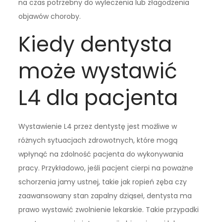
na czas potrzebny do wyleczenia lub złagodzenia
objawów choroby.
Kiedy dentysta
może wystawić
L4 dla pacjenta
Wystawienie L4 przez dentystę jest możliwe w
różnych sytuacjach zdrowotnych, które mogą
wpłynąć na zdolność pacjenta do wykonywania
pracy. Przykładowo, jeśli pacjent cierpi na poważne
schorzenia jamy ustnej, takie jak ropień zęba czy
zaawansowany stan zapalny dziąseł, dentysta ma
prawo wystawić zwolnienie lekarskie. Takie przypadki