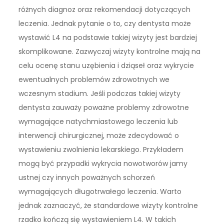
różnych diagnoz oraz rekomendacji dotyczących
leczenia. Jednak pytanie o to, czy dentysta może
wystawić L4 na podstawie takiej wizyty jest bardziej
skomplikowane. Zazwyczaj wizyty kontrolne mają na
celu ocenę stanu uzębienia i dziąseł oraz wykrycie
ewentualnych problemów zdrowotnych we
wczesnym stadium. Jeśli podczas takiej wizyty
dentysta zauważy poważne problemy zdrowotne
wymagające natychmiastowego leczenia lub
interwencji chirurgicznej, może zdecydować o
wystawieniu zwolnienia lekarskiego. Przykładem
mogą być przypadki wykrycia nowotworów jamy
ustnej czy innych poważnych schorzeń
wymagających długotrwałego leczenia. Warto
jednak zaznaczyć, że standardowe wizyty kontrolne
rzadko kończą się wystawieniem L4. W takich