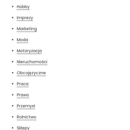
Hobby
Imprezy
Marketing
Moda
Motoryzacja
Nieruchomości
Obcojęzyczne
Praca
Prawo
Przemysł
Rolnictwo
Sklepy