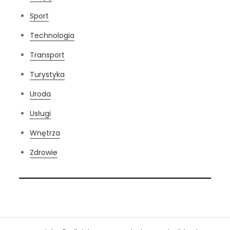
Sport
Technologia
Transport
Turystyka
Uroda
Usługi
Wnętrza
Zdrowie