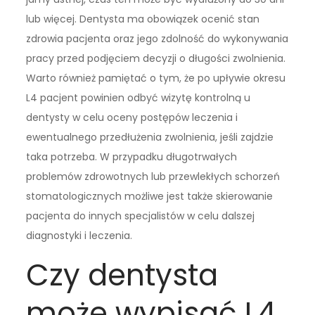
lub więcej. Dentysta ma obowiązek ocenić stan
zdrowia pacjenta oraz jego zdolność do wykonywania
pracy przed podjęciem decyzji o długości zwolnienia.
Warto również pamiętać o tym, że po upływie okresu
L4 pacjent powinien odbyć wizytę kontrolną u
dentysty w celu oceny postępów leczenia i
ewentualnego przedłużenia zwolnienia, jeśli zajdzie
taka potrzeba. W przypadku długotrwałych
problemów zdrowotnych lub przewlekłych schorzeń
stomatologicznych możliwe jest także skierowanie
pacjenta do innych specjalistów w celu dalszej
diagnostyki i leczenia.
Czy dentysta
może wypisać L4