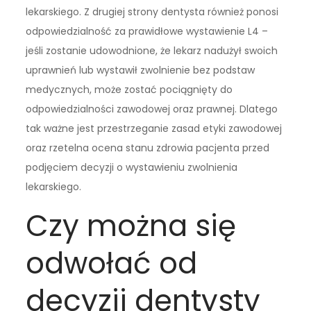
lekarskiego. Z drugiej strony dentysta również ponosi
odpowiedzialność za prawidłowe wystawienie L4 –
jeśli zostanie udowodnione, że lekarz nadużył swoich
uprawnień lub wystawił zwolnienie bez podstaw
medycznych, może zostać pociągnięty do
odpowiedzialności zawodowej oraz prawnej. Dlatego
tak ważne jest przestrzeganie zasad etyki zawodowej
oraz rzetelna ocena stanu zdrowia pacjenta przed
podjęciem decyzji o wystawieniu zwolnienia
lekarskiego.
Czy można się
odwołać od
decyzji dentysty