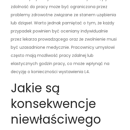
zdolność do pracy może być ograniczona przez
problemy zdrowotne związane ze stanem uzębienia
lub dziąseł. Warto jednak pamiętać o tym, że każdy
przypadek powinien być oceniany indywidualnie
przez lekarza prowadzącego oraz że zwolnienie musi
być uzasadnione medycznie. Pracownicy umysłowi
często mają możliwość pracy zdalnej lub
elastycznych godzin pracy, co może wpłynąć na
decyzję o konieczności wystawienia L4.
Jakie są
konsekwencje
niewłaściwego