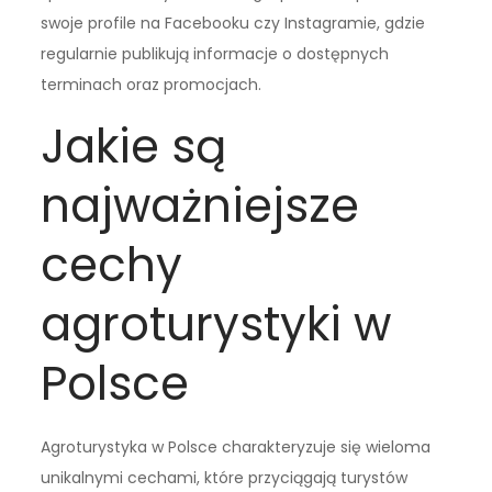
swoje profile na Facebooku czy Instagramie, gdzie
regularnie publikują informacje o dostępnych
terminach oraz promocjach.
Jakie są
najważniejsze
cechy
agroturystyki w
Polsce
Agroturystyka w Polsce charakteryzuje się wieloma
unikalnymi cechami, które przyciągają turystów