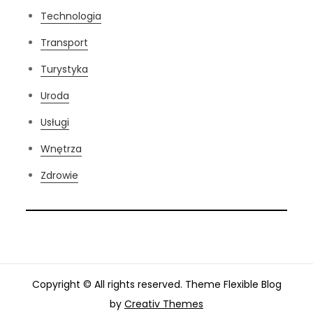
Technologia
Transport
Turystyka
Uroda
Usługi
Wnętrza
Zdrowie
Copyright © All rights reserved. Theme Flexible Blog
by
Creativ Themes