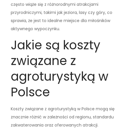
często wiąże się z różnorodnymi atrakcjami
przyrodniczymi, takimi jak jeziora, lasy czy góry, co
sprawia, że jest to idealne miejsce dla miłośników
aktywnego wypoczynku.
Jakie są koszty
związane z
agroturystyką w
Polsce
Koszty związane z agroturystyką w Polsce mogą się
znacznie różnić w zależności od regionu, standardu
zakwaterowania oraz oferowanych atrakcji.