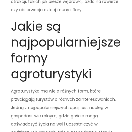
atrakcji, takich jak piesze wędrówki, jazda na rowerze
czy obserwacja dzikiej fauny i flory.
Jakie są
najpopularniejsze
formy
agroturystyki
Agroturystyka ma wiele różnych form, które
przyciągają turystów o różnych zainteresowaniach.
Jedną z najpopularniejszych opcji jest nocleg w
gospodarstwie rolnym, gdzie goście mogą
doświadczyć życia na wsi i uczestniczyć w