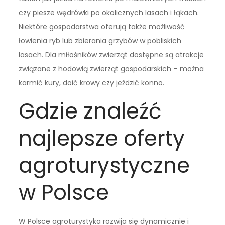
czy piesze wędrówki po okolicznych lasach i łąkach.
Niektóre gospodarstwa oferują także możliwość
łowienia ryb lub zbierania grzybów w pobliskich
lasach. Dla miłośników zwierząt dostępne są atrakcje
związane z hodowlą zwierząt gospodarskich – można
karmić kury, doić krowy czy jeździć konno.
Gdzie znaleźć
najlepsze oferty
agroturystyczne
w Polsce
W Polsce agroturystyka rozwija się dynamicznie i