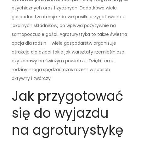
psychicznych oraz fizycznych. Dodatkowo wiele
gospodarstw oferuje zdrowe posiłki przygotowane z
lokalnych składników, co wpływa pozytywnie na
samopoczucie gości. Agroturystyka to także świetna
opcja dla rodzin – wiele gospodarstw organizuje
atrakcje dla dzieci takie jak warsztaty rzemieślnicze
czy zabawy na świeżym powietrzu. Dzięki temu
rodziny mogą spędzać czas razem w sposób
aktywny i twórczy.
Jak przygotować
się do wyjazdu
na agroturystykę