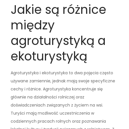
Jakie są różnice
między
agroturystyką a
ekoturystyką
Agroturystyka i ekoturystyka to dwa pojęcia często
używane zamiennie, jednak mają swoje specyficzne
cechy i różnice. Agroturystyka koncentruje się
głównie na działalności rolniczej oraz
doświadczeniach związanych z życiem na wsi.
Turyści mają możliwość uczestniczenia w
codziennych pracach rolnych oraz poznawania