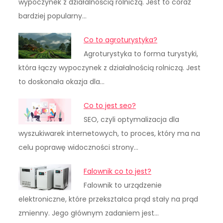
wypoczynek z działalnością rolniczą. Jest to coraz
bardziej popularny…
Co to agroturystyka?
Agroturystyka to forma turystyki,
która łączy wypoczynek z działalnością rolniczą. Jest
to doskonała okazja dla…
Co to jest seo?
SEO, czyli optymalizacja dla
wyszukiwarek internetowych, to proces, który ma na
celu poprawę widoczności strony…
Falownik co to jest?
Falownik to urządzenie
elektroniczne, które przekształca prąd stały na prąd
zmienny. Jego głównym zadaniem jest…