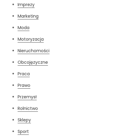
Imprezy
Marketing
Moda
Motoryzacja
Nieruchomości
Obcojęzyczne
Praca
Prawo
Przemysł
Rolnictwo
Sklepy
Sport