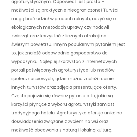
agroturystycznym. Odpowiedź jest prosta –
możliwości są praktycznie nieograniczone! Turyści
mogą brać udział w pracach rolnych, uczyć się o
ekologicznych metodach uprawy czy hodowli
zwierząt oraz korzystać z licznych atrakcji na
świeżym powietrzu. Innym popularnym pytaniem jest
to, jak znaleźć odpowiednie gospodarstwo do
wypoczynku. Najlepiej skorzystać z internetowych
portali poświęconych agroturystyce lub mediów
społecznościowych, gdzie można znaleźć opinie
innych turystów oraz zdjęcia prezentujące oferty.
Często pojawia się również pytanie o to, jakie są
korzyści płynące z wyboru agroturystyki zamiast
tradycyjnego hotelu. Agroturystyka oferuje unikalne
doświadczenia związane z życiem na wsi oraz
możliwość obcowania z naturą i lokalną kulturą.