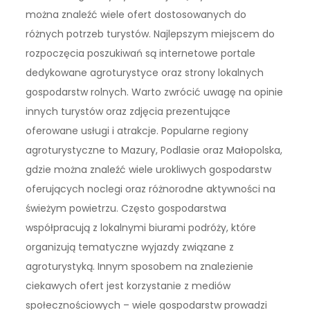
można znaleźć wiele ofert dostosowanych do
różnych potrzeb turystów. Najlepszym miejscem do
rozpoczęcia poszukiwań są internetowe portale
dedykowane agroturystyce oraz strony lokalnych
gospodarstw rolnych. Warto zwrócić uwagę na opinie
innych turystów oraz zdjęcia prezentujące
oferowane usługi i atrakcje. Popularne regiony
agroturystyczne to Mazury, Podlasie oraz Małopolska,
gdzie można znaleźć wiele urokliwych gospodarstw
oferujących noclegi oraz różnorodne aktywności na
świeżym powietrzu. Często gospodarstwa
współpracują z lokalnymi biurami podróży, które
organizują tematyczne wyjazdy związane z
agroturystyką. Innym sposobem na znalezienie
ciekawych ofert jest korzystanie z mediów
społecznościowych – wiele gospodarstw prowadzi