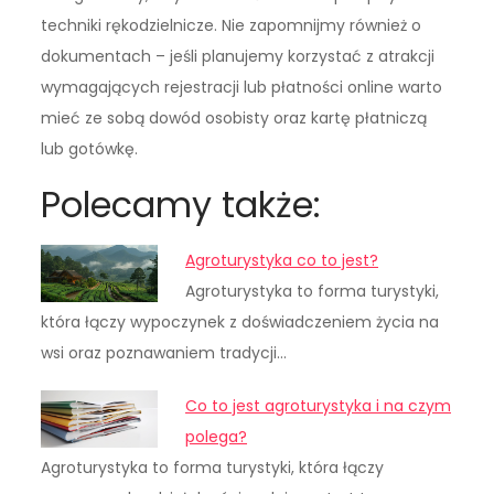
techniki rękodzielnicze. Nie zapomnijmy również o
dokumentach – jeśli planujemy korzystać z atrakcji
wymagających rejestracji lub płatności online warto
mieć ze sobą dowód osobisty oraz kartę płatniczą
lub gotówkę.
Polecamy także:
Agroturystyka co to jest?
Agroturystyka to forma turystyki,
która łączy wypoczynek z doświadczeniem życia na
wsi oraz poznawaniem tradycji…
Co to jest agroturystyka i na czym
polega?
Agroturystyka to forma turystyki, która łączy