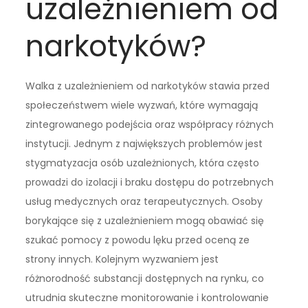
uzależnieniem od
narkotyków?
Walka z uzależnieniem od narkotyków stawia przed
społeczeństwem wiele wyzwań, które wymagają
zintegrowanego podejścia oraz współpracy różnych
instytucji. Jednym z największych problemów jest
stygmatyzacja osób uzależnionych, która często
prowadzi do izolacji i braku dostępu do potrzebnych
usług medycznych oraz terapeutycznych. Osoby
borykające się z uzależnieniem mogą obawiać się
szukać pomocy z powodu lęku przed oceną ze
strony innych. Kolejnym wyzwaniem jest
różnorodność substancji dostępnych na rynku, co
utrudnia skuteczne monitorowanie i kontrolowanie