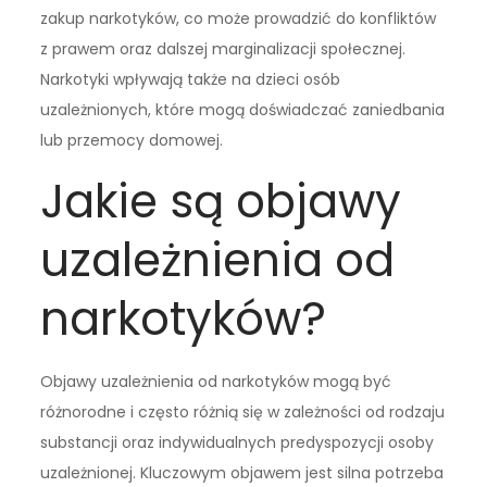
zakup narkotyków, co może prowadzić do konfliktów
z prawem oraz dalszej marginalizacji społecznej.
Narkotyki wpływają także na dzieci osób
uzależnionych, które mogą doświadczać zaniedbania
lub przemocy domowej.
Jakie są objawy
uzależnienia od
narkotyków?
Objawy uzależnienia od narkotyków mogą być
różnorodne i często różnią się w zależności od rodzaju
substancji oraz indywidualnych predyspozycji osoby
uzależnionej. Kluczowym objawem jest silna potrzeba