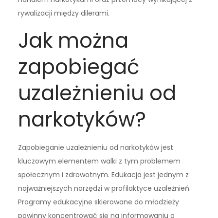
rywalizacji między dilerami.
Jak można
zapobiegać
uzależnieniu od
narkotyków?
Zapobieganie uzależnieniu od narkotyków jest
kluczowym elementem walki z tym problemem
społecznym i zdrowotnym. Edukacja jest jednym z
najważniejszych narzędzi w profilaktyce uzależnień.
Programy edukacyjne skierowane do młodzieży
powinny koncentrować się na informowaniu o