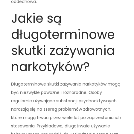
oddechowa.
Jakie są
długoterminowe
skutki zażywania
narkotyków?
Długoterminowe skutki zażywania narkotyków mogą
być niezwykle poważne i różnorodne. Osoby
regularnie używające substancji psychoaktywnych
narażają się na szereg problemów zdrowotnych,
które mogą trwać przez wiele lat po zaprzestaniu ich
stosowania. Przykładowo, długotrwałe używanie