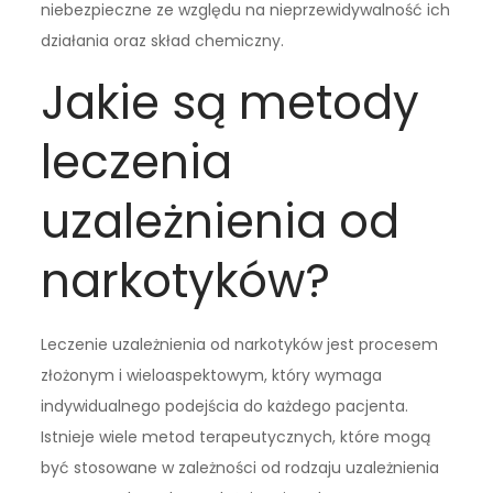
niebezpieczne ze względu na nieprzewidywalność ich
działania oraz skład chemiczny.
Jakie są metody
leczenia
uzależnienia od
narkotyków?
Leczenie uzależnienia od narkotyków jest procesem
złożonym i wieloaspektowym, który wymaga
indywidualnego podejścia do każdego pacjenta.
Istnieje wiele metod terapeutycznych, które mogą
być stosowane w zależności od rodzaju uzależnienia