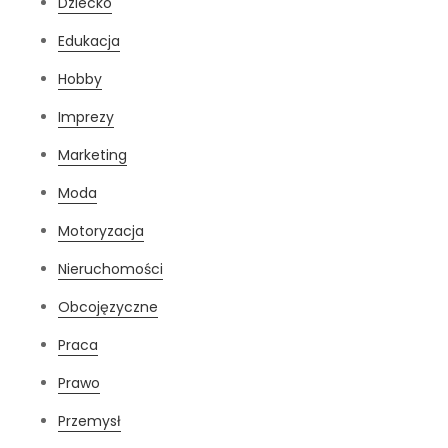
Dziecko
Edukacja
Hobby
Imprezy
Marketing
Moda
Motoryzacja
Nieruchomości
Obcojęzyczne
Praca
Prawo
Przemysł