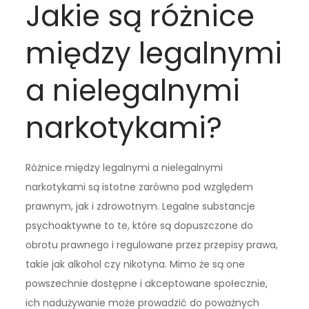
Jakie są różnice
między legalnymi
a nielegalnymi
narkotykami?
Różnice między legalnymi a nielegalnymi
narkotykami są istotne zarówno pod względem
prawnym, jak i zdrowotnym. Legalne substancje
psychoaktywne to te, które są dopuszczone do
obrotu prawnego i regulowane przez przepisy prawa,
takie jak alkohol czy nikotyna. Mimo że są one
powszechnie dostępne i akceptowane społecznie,
ich nadużywanie może prowadzić do poważnych