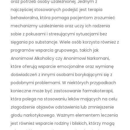
oraz potrzeb osoby uzależnionej. Jednym z
najczęściej stosowanych podejść jest terapia
behawioralna, która pomaga pacjentom zrozumieć
mechanizmy uzależnienia oraz uczy ich radzenia
sobie z pokusami i stresującymi sytuacjami bez
sięgania po substancje. Wiele osób korzysta również z
programów wsparcia grupowego, takich jak
Anonimowi Alkoholicy czy Anonimowi Narkomani,
które oferują wsparcie emocjonalne oraz wymianę
doświadczeń z innymi osobami borykającymi się z
podobnymi problemami. W niektórych przypadkach
konieczne może być zastosowanie farmakoterapii,
która polega na stosowaniu leków mających na celu
złagodzenie objawów odstawienia lub zmniejszenie
głodu narkotykowego. Ważnym elementem leczenia
jest również wsparcie rodziny i bliskich, którzy mogą