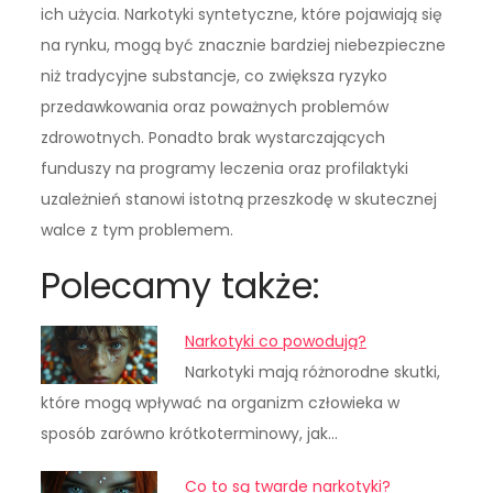
ich użycia. Narkotyki syntetyczne, które pojawiają się
na rynku, mogą być znacznie bardziej niebezpieczne
niż tradycyjne substancje, co zwiększa ryzyko
przedawkowania oraz poważnych problemów
zdrowotnych. Ponadto brak wystarczających
funduszy na programy leczenia oraz profilaktyki
uzależnień stanowi istotną przeszkodę w skutecznej
walce z tym problemem.
Polecamy także:
Narkotyki co powodują?
Narkotyki mają różnorodne skutki,
które mogą wpływać na organizm człowieka w
sposób zarówno krótkoterminowy, jak…
Co to są twarde narkotyki?