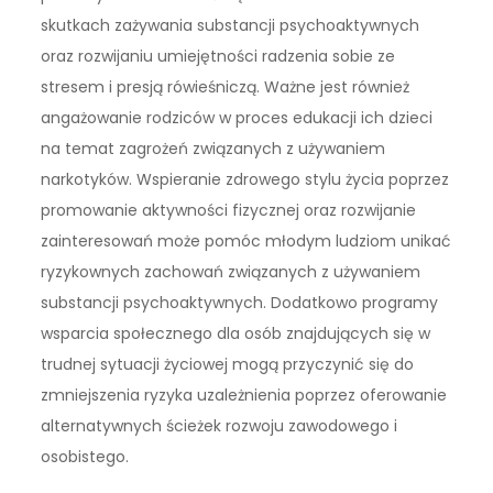
skutkach zażywania substancji psychoaktywnych
oraz rozwijaniu umiejętności radzenia sobie ze
stresem i presją rówieśniczą. Ważne jest również
angażowanie rodziców w proces edukacji ich dzieci
na temat zagrożeń związanych z używaniem
narkotyków. Wspieranie zdrowego stylu życia poprzez
promowanie aktywności fizycznej oraz rozwijanie
zainteresowań może pomóc młodym ludziom unikać
ryzykownych zachowań związanych z używaniem
substancji psychoaktywnych. Dodatkowo programy
wsparcia społecznego dla osób znajdujących się w
trudnej sytuacji życiowej mogą przyczynić się do
zmniejszenia ryzyka uzależnienia poprzez oferowanie
alternatywnych ścieżek rozwoju zawodowego i
osobistego.