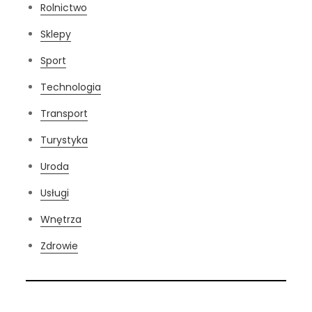
Rolnictwo
Sklepy
Sport
Technologia
Transport
Turystyka
Uroda
Usługi
Wnętrza
Zdrowie