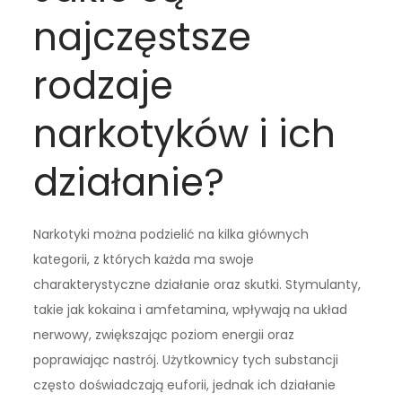
najczęstsze
rodzaje
narkotyków i ich
działanie?
Narkotyki można podzielić na kilka głównych
kategorii, z których każda ma swoje
charakterystyczne działanie oraz skutki. Stymulanty,
takie jak kokaina i amfetamina, wpływają na układ
nerwowy, zwiększając poziom energii oraz
poprawiając nastrój. Użytkownicy tych substancji
często doświadczają euforii, jednak ich działanie