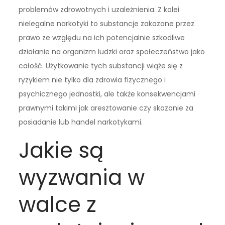
problemów zdrowotnych i uzależnienia. Z kolei
nielegalne narkotyki to substancje zakazane przez
prawo ze względu na ich potencjalnie szkodliwe
działanie na organizm ludzki oraz społeczeństwo jako
całość. Użytkowanie tych substancji wiąże się z
ryzykiem nie tylko dla zdrowia fizycznego i
psychicznego jednostki, ale także konsekwencjami
prawnymi takimi jak aresztowanie czy skazanie za
posiadanie lub handel narkotykami.
Jakie są
wyzwania w
walce z