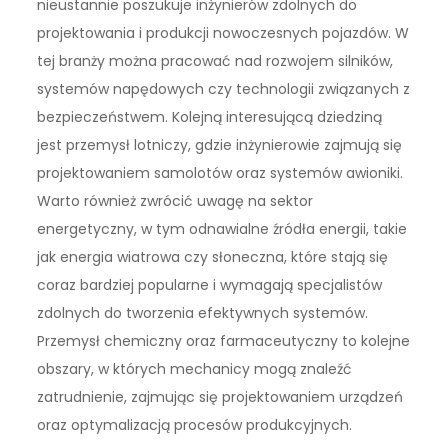
nieustannie poszukuje inżynierów zdolnych do
projektowania i produkcji nowoczesnych pojazdów. W
tej branży można pracować nad rozwojem silników,
systemów napędowych czy technologii związanych z
bezpieczeństwem. Kolejną interesującą dziedziną
jest przemysł lotniczy, gdzie inżynierowie zajmują się
projektowaniem samolotów oraz systemów awioniki.
Warto również zwrócić uwagę na sektor
energetyczny, w tym odnawialne źródła energii, takie
jak energia wiatrowa czy słoneczna, które stają się
coraz bardziej popularne i wymagają specjalistów
zdolnych do tworzenia efektywnych systemów.
Przemysł chemiczny oraz farmaceutyczny to kolejne
obszary, w których mechanicy mogą znaleźć
zatrudnienie, zajmując się projektowaniem urządzeń
oraz optymalizacją procesów produkcyjnych.