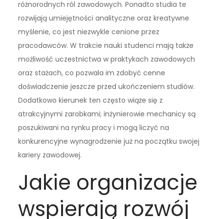
różnorodnych ról zawodowych. Ponadto studia te
rozwijają umiejętności analityczne oraz kreatywne
myślenie, co jest niezwykle cenione przez
pracodawców. W trakcie nauki studenci mają także
możliwość uczestnictwa w praktykach zawodowych
oraz stażach, co pozwala im zdobyć cenne
doświadczenie jeszcze przed ukończeniem studiów.
Dodatkowo kierunek ten często wiąże się z
atrakcyjnymi zarobkami; inżynierowie mechanicy są
poszukiwani na rynku pracy i mogą liczyć na
konkurencyjne wynagrodzenie już na początku swojej
kariery zawodowej.
Jakie organizacje
wspierają rozwój