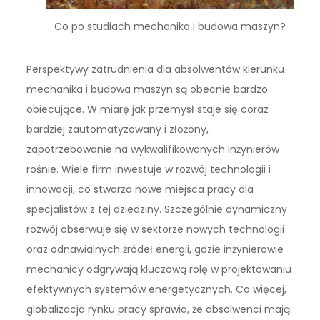
Co po studiach mechanika i budowa maszyn?
Perspektywy zatrudnienia dla absolwentów kierunku
mechanika i budowa maszyn są obecnie bardzo
obiecujące. W miarę jak przemysł staje się coraz
bardziej zautomatyzowany i złożony,
zapotrzebowanie na wykwalifikowanych inżynierów
rośnie. Wiele firm inwestuje w rozwój technologii i
innowacji, co stwarza nowe miejsca pracy dla
specjalistów z tej dziedziny. Szczególnie dynamiczny
rozwój obserwuje się w sektorze nowych technologii
oraz odnawialnych źródeł energii, gdzie inżynierowie
mechanicy odgrywają kluczową rolę w projektowaniu
efektywnych systemów energetycznych. Co więcej,
globalizacja rynku pracy sprawia, że absolwenci mają