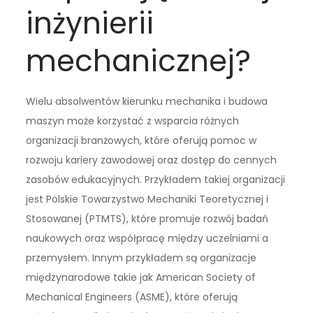
inżynierii
mechanicznej?
Wielu absolwentów kierunku mechanika i budowa
maszyn może korzystać z wsparcia różnych
organizacji branżowych, które oferują pomoc w
rozwoju kariery zawodowej oraz dostęp do cennych
zasobów edukacyjnych. Przykładem takiej organizacji
jest Polskie Towarzystwo Mechaniki Teoretycznej i
Stosowanej (PTMTS), które promuje rozwój badań
naukowych oraz współpracę między uczelniami a
przemysłem. Innym przykładem są organizacje
międzynarodowe takie jak American Society of
Mechanical Engineers (ASME), które oferują