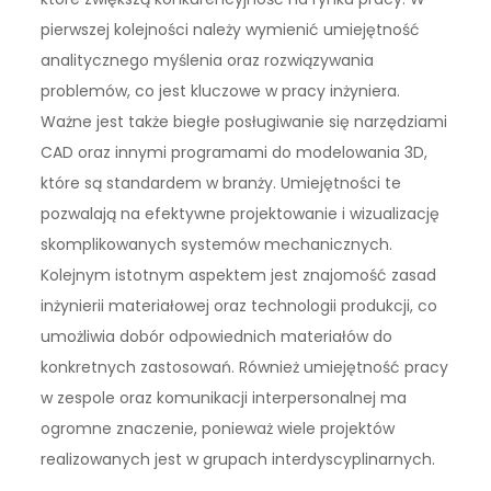
pierwszej kolejności należy wymienić umiejętność
analitycznego myślenia oraz rozwiązywania
problemów, co jest kluczowe w pracy inżyniera.
Ważne jest także biegłe posługiwanie się narzędziami
CAD oraz innymi programami do modelowania 3D,
które są standardem w branży. Umiejętności te
pozwalają na efektywne projektowanie i wizualizację
skomplikowanych systemów mechanicznych.
Kolejnym istotnym aspektem jest znajomość zasad
inżynierii materiałowej oraz technologii produkcji, co
umożliwia dobór odpowiednich materiałów do
konkretnych zastosowań. Również umiejętność pracy
w zespole oraz komunikacji interpersonalnej ma
ogromne znaczenie, ponieważ wiele projektów
realizowanych jest w grupach interdyscyplinarnych.