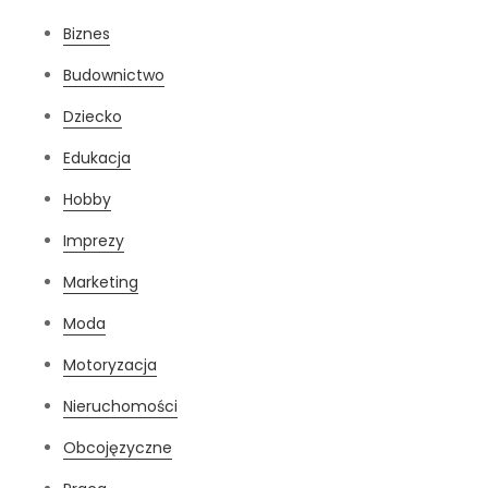
Biznes
Budownictwo
Dziecko
Edukacja
Hobby
Imprezy
Marketing
Moda
Motoryzacja
Nieruchomości
Obcojęzyczne