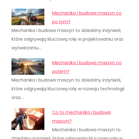
Mechanika i budowa maszyn co
po tym?
Mechanika i budowa maszyn to dziedziny inżynierii,
które odgrywają kluczową rolę w projektowaniu oraz
wytwarzaniu…
Mechanika i budowa maszyn co
potem?
Mechanika i budowa maszyn to dziedziny inżynierii,
które odgrywają kluczową rolę w rozwoju technologii
oraz…
Co to mechanika i budowa
maszyn?
Mechanika i budowa maszyn to
dziedziny inżynierii, które odgrywają kluczową rolę w