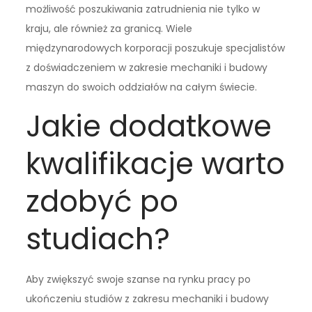
możliwość poszukiwania zatrudnienia nie tylko w
kraju, ale również za granicą. Wiele
międzynarodowych korporacji poszukuje specjalistów
z doświadczeniem w zakresie mechaniki i budowy
maszyn do swoich oddziałów na całym świecie.
Jakie dodatkowe
kwalifikacje warto
zdobyć po
studiach?
Aby zwiększyć swoje szanse na rynku pracy po
ukończeniu studiów z zakresu mechaniki i budowy