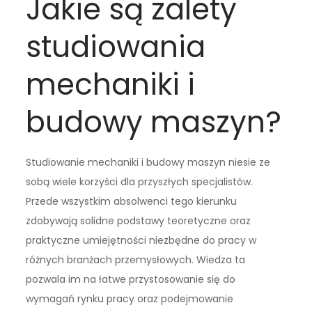
Jakie są zalety
studiowania
mechaniki i
budowy maszyn?
Studiowanie mechaniki i budowy maszyn niesie ze
sobą wiele korzyści dla przyszłych specjalistów.
Przede wszystkim absolwenci tego kierunku
zdobywają solidne podstawy teoretyczne oraz
praktyczne umiejętności niezbędne do pracy w
różnych branżach przemysłowych. Wiedza ta
pozwala im na łatwe przystosowanie się do
wymagań rynku pracy oraz podejmowanie