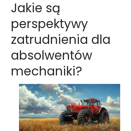
Jakie są
perspektywy
zatrudnienia dla
absolwentów
mechaniki?