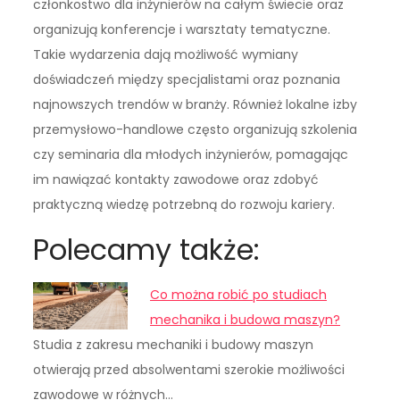
członkostwo dla inżynierów na całym świecie oraz
organizują konferencje i warsztaty tematyczne.
Takie wydarzenia dają możliwość wymiany
doświadczeń między specjalistami oraz poznania
najnowszych trendów w branży. Również lokalne izby
przemysłowo-handlowe często organizują szkolenia
czy seminaria dla młodych inżynierów, pomagając
im nawiązać kontakty zawodowe oraz zdobyć
praktyczną wiedzę potrzebną do rozwoju kariery.
Polecamy także:
Co można robić po studiach
mechanika i budowa maszyn?
Studia z zakresu mechaniki i budowy maszyn
otwierają przed absolwentami szerokie możliwości
zawodowe w różnych…