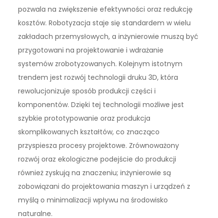
pozwala na zwiększenie efektywności oraz redukcję
kosztów. Robotyzacja staje się standardem w wielu
zakładach przemysłowych, a inżynierowie muszą być
przygotowani na projektowanie i wdrażanie
systemów zrobotyzowanych. Kolejnym istotnym
trendem jest rozwój technologii druku 3D, która
rewolucjonizuje sposób produkcji części i
komponentów. Dzięki tej technologii możliwe jest
szybkie prototypowanie oraz produkcja
skomplikowanych kształtów, co znacząco
przyspiesza procesy projektowe. Zrównoważony
rozwój oraz ekologiczne podejście do produkcji
również zyskują na znaczeniu; inżynierowie są
zobowiązani do projektowania maszyn i urządzeń z
myślą o minimalizacji wpływu na środowisko
naturalne.