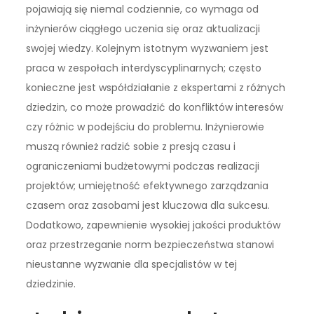
pojawiają się niemal codziennie, co wymaga od
inżynierów ciągłego uczenia się oraz aktualizacji
swojej wiedzy. Kolejnym istotnym wyzwaniem jest
praca w zespołach interdyscyplinarnych; często
konieczne jest współdziałanie z ekspertami z różnych
dziedzin, co może prowadzić do konfliktów interesów
czy różnic w podejściu do problemu. Inżynierowie
muszą również radzić sobie z presją czasu i
ograniczeniami budżetowymi podczas realizacji
projektów; umiejętność efektywnego zarządzania
czasem oraz zasobami jest kluczowa dla sukcesu.
Dodatkowo, zapewnienie wysokiej jakości produktów
oraz przestrzeganie norm bezpieczeństwa stanowi
nieustanne wyzwanie dla specjalistów w tej
dziedzinie.