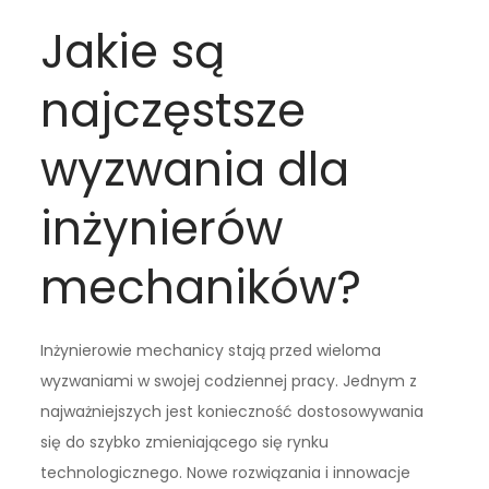
Jakie są
najczęstsze
wyzwania dla
inżynierów
mechaników?
Inżynierowie mechanicy stają przed wieloma
wyzwaniami w swojej codziennej pracy. Jednym z
najważniejszych jest konieczność dostosowywania
się do szybko zmieniającego się rynku
technologicznego. Nowe rozwiązania i innowacje