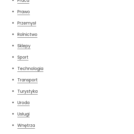
Praca
Prawo
Przemysł
Rolnictwo
Sklepy
Sport
Technologia
Transport
Turystyka
Uroda
Usługi
Wnętrza