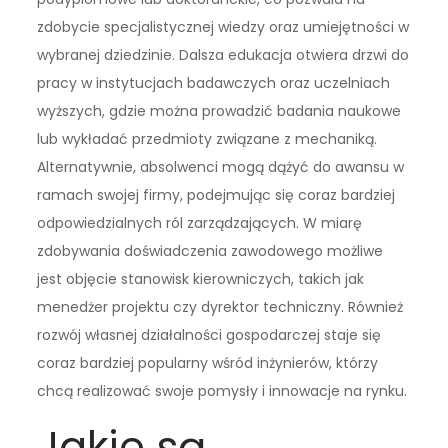
zdobycie specjalistycznej wiedzy oraz umiejętności w
wybranej dziedzinie. Dalsza edukacja otwiera drzwi do
pracy w instytucjach badawczych oraz uczelniach
wyższych, gdzie można prowadzić badania naukowe
lub wykładać przedmioty związane z mechaniką.
Alternatywnie, absolwenci mogą dążyć do awansu w
ramach swojej firmy, podejmując się coraz bardziej
odpowiedzialnych ról zarządzających. W miarę
zdobywania doświadczenia zawodowego możliwe
jest objęcie stanowisk kierowniczych, takich jak
menedżer projektu czy dyrektor techniczny. Również
rozwój własnej działalności gospodarczej staje się
coraz bardziej popularny wśród inżynierów, którzy
chcą realizować swoje pomysły i innowacje na rynku.
Jakie są