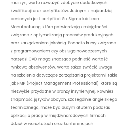
maszyn, warto rozważyć zdobycie dodatkowych
kwalifikacji oraz certyfikatów. Jednym z najbardziej
cenionych jest certyfikat Six Sigma lub Lean
Manufacturing, które potwierdzają umiejętności
związane z optymalizacją procesów produkcyjnych
oraz zarządzaniem jakością. Ponadto kursy związane
z programowaniem czy obsługą nowoczesnych
narzędzi CAD mogą znacząco podnieść wartość
rynkową absolwentów. Warto także zwrócić uwagę
na szkolenia dotyczące zarządzania projektami, takie
jak PMP (Project Management Professional), które są
niezwykle przydatne w branży inżynieryjnej. Również
znajomość języków obcych, szczególnie angielskiego
technicznego, może być dużym atutem podczas
aplikacji o pracę w międzynarodowych firmach.
Udział w warsztatach oraz konferencjach