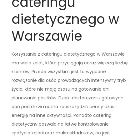
cateringu
dietetycznego w
Warszawie
Korzystanie z cateringu dietetycznego w Warszawie
ma wiele zalet, które przyciągają coraz większą liczbę
klientów. Przede wszystkim jest to wygodne
rozwiązanie dla osób prowadzących intensywny tryb
życia, które nie mają czasu na gotowanie ani
planowanie posiłków. Dzięki dostarczaniu gotowych
dań pod drzwi można zaoszczędzić cenny czas i
energię na inne aktywności. Ponadto catering
dietetyczny pozwala na łatwe kontrolowanie
spożycia kalorii oraz makroskładników, co jest