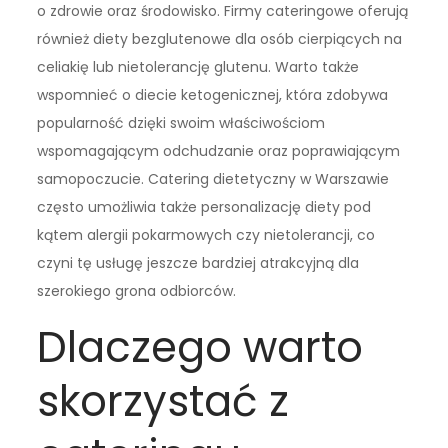
o zdrowie oraz środowisko. Firmy cateringowe oferują
również diety bezglutenowe dla osób cierpiących na
celiakię lub nietolerancję glutenu. Warto także
wspomnieć o diecie ketogenicznej, która zdobywa
popularność dzięki swoim właściwościom
wspomagającym odchudzanie oraz poprawiającym
samopoczucie. Catering dietetyczny w Warszawie
często umożliwia także personalizację diety pod
kątem alergii pokarmowych czy nietolerancji, co
czyni tę usługę jeszcze bardziej atrakcyjną dla
szerokiego grona odbiorców.
Dlaczego warto
skorzystać z