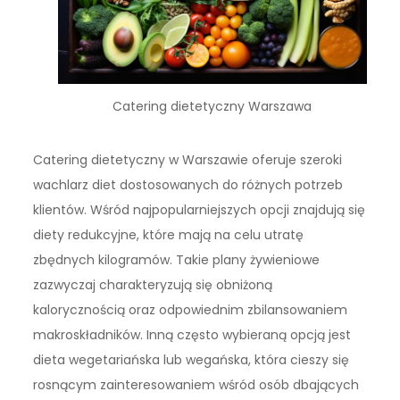
Catering dietetyczny Warszawa
Catering dietetyczny w Warszawie oferuje szeroki
wachlarz diet dostosowanych do różnych potrzeb
klientów. Wśród najpopularniejszych opcji znajdują się
diety redukcyjne, które mają na celu utratę
zbędnych kilogramów. Takie plany żywieniowe
zazwyczaj charakteryzują się obniżoną
kalorycznością oraz odpowiednim zbilansowaniem
makroskładników. Inną często wybieraną opcją jest
dieta wegetariańska lub wegańska, która cieszy się
rosnącym zainteresowaniem wśród osób dbających