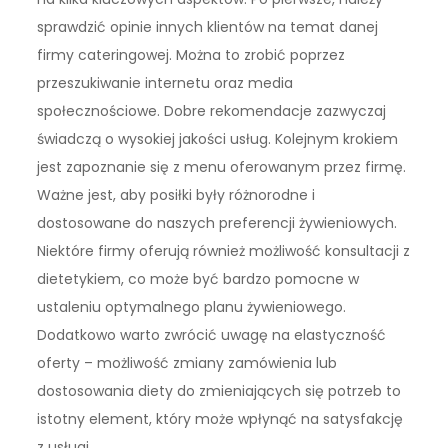
sprawdzić opinie innych klientów na temat danej
firmy cateringowej. Można to zrobić poprzez
przeszukiwanie internetu oraz media
społecznościowe. Dobre rekomendacje zazwyczaj
świadczą o wysokiej jakości usług. Kolejnym krokiem
jest zapoznanie się z menu oferowanym przez firmę.
Ważne jest, aby posiłki były różnorodne i
dostosowane do naszych preferencji żywieniowych.
Niektóre firmy oferują również możliwość konsultacji z
dietetykiem, co może być bardzo pomocne w
ustaleniu optymalnego planu żywieniowego.
Dodatkowo warto zwrócić uwagę na elastyczność
oferty – możliwość zmiany zamówienia lub
dostosowania diety do zmieniających się potrzeb to
istotny element, który może wpłynąć na satysfakcję
z usługi.