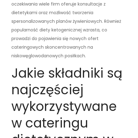
oczekiwania wiele firm oferuje konsultacje z
dietetykami oraz możliwość tworzenia
spersonalizowanych planów żywieniowych. Również
popularność diety ketogenicznej wzrasta, co
prowadzi do pojawienia się nowych ofert
cateringowych skoncentrowanych na
niskowęglowodanowych posiłkach.
Jakie składniki są
najczęściej
wykorzystywane
w cateringu