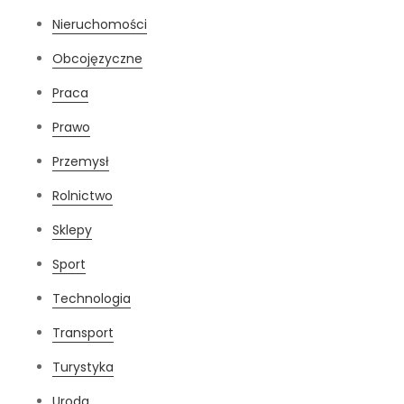
Nieruchomości
Obcojęzyczne
Praca
Prawo
Przemysł
Rolnictwo
Sklepy
Sport
Technologia
Transport
Turystyka
Uroda