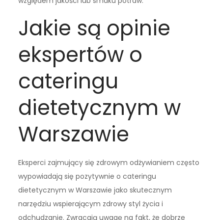
względem jakości lub smaku potraw.
Jakie są opinie
ekspertów o
cateringu
dietetycznym w
Warszawie
Eksperci zajmujący się zdrowym odżywianiem często
wypowiadają się pozytywnie o cateringu
dietetycznym w Warszawie jako skutecznym
narzędziu wspierającym zdrowy styl życia i
odchudzanie. Zwracają uwagę na fakt, że dobrze