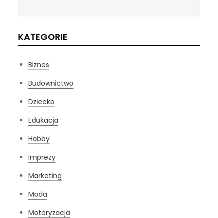
KATEGORIE
Biznes
Budownictwo
Dziecko
Edukacja
Hobby
Imprezy
Marketing
Moda
Motoryzacja