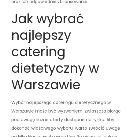
oraz ich odpowiednie zbilansowanie.
Jak wybrać
najlepszy
catering
dietetyczny w
Warszawie
Wybór najlepszego cateringu dietetycznego w
Warszawie może być wyzwaniem, zwłaszcza biorąc
pod uwagę liczne oferty dostępne na rynku. Aby
dokonać właściwego wyboru, warto zwrócić uwagę
na kilka kluczowych aspektów. Po pierwsze, należy