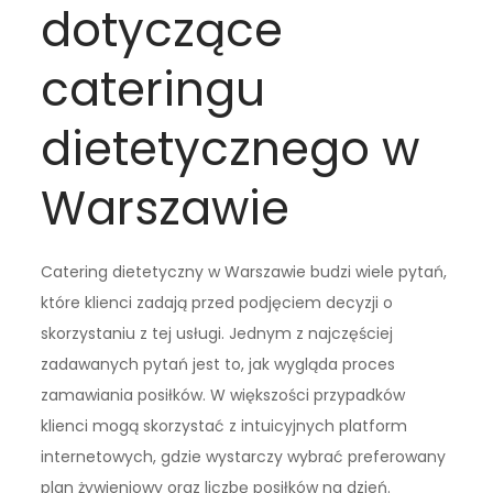
dotyczące
cateringu
dietetycznego w
Warszawie
Catering dietetyczny w Warszawie budzi wiele pytań,
które klienci zadają przed podjęciem decyzji o
skorzystaniu z tej usługi. Jednym z najczęściej
zadawanych pytań jest to, jak wygląda proces
zamawiania posiłków. W większości przypadków
klienci mogą skorzystać z intuicyjnych platform
internetowych, gdzie wystarczy wybrać preferowany
plan żywieniowy oraz liczbę posiłków na dzień.