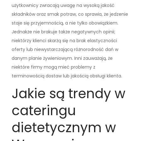
użytkownicy zwracają uwagę na wysoką jakość
składników oraz smak potraw, co sprawia, że jedzenie
staje się przyjemnością, a nie tylko obowiązkiem.
Jednakże nie brakuje także negatywnych opinii;
niektórzy klienci skarżą się na brak elastyczności
oferty lub niewystarczającą różnorodność dań w
danym planie żywieniowym. Inni zauważają, że
niektóre firmy mogą mieć problemy z
terminowością dostaw lub jakością obsługi klienta.
Jakie są trendy w
cateringu
dietetycznym w