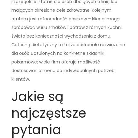
szczególnie istotne dla osób dbających o linię lub
mających określone cele zdrowotne. Kolejnym
atutem jest różnorodność posiłków – klienci mogą
spróbować wielu smaków i potraw z różnych kuchni
świata bez konieczności wychodzenia z domu.
Catering dietetyczny to także doskonałe rozwiązanie
dla osób uczulonych na konkretne składniki
pokarmowe; wiele firm oferuje możliwość
dostosowania menu do indywidualnych potrzeb
klientów.
Jakie są
najczęstsze
pytania