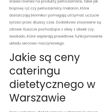
stawia również na produkty pełnoziarniste, takie jak
brązowy ryż czy pełnoziarnisty makaron, które
dostarczają błonnika i pomagają utrzymać uczucie
sytości przez dłuższy czas. Dodatkowo stosowane są
zdrowe tłuszcze pochodzące z oliwy z oliwek czy
awokado, które wspierają prawidłowe funkcjonowanie
układu sercowo-naczyniowego.
Jakie są ceny
cateringu
dietetycznego w
Warszawie