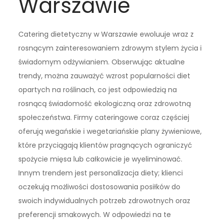
Warszawie
Catering dietetyczny w Warszawie ewoluuje wraz z
rosnącym zainteresowaniem zdrowym stylem życia i
świadomym odżywianiem. Obserwując aktualne
trendy, można zauważyć wzrost popularności diet
opartych na roślinach, co jest odpowiedzią na
rosnącą świadomość ekologiczną oraz zdrowotną
społeczeństwa. Firmy cateringowe coraz częściej
oferują wegańskie i wegetariańskie plany żywieniowe,
które przyciągają klientów pragnących ograniczyć
spożycie mięsa lub całkowicie je wyeliminować.
Innym trendem jest personalizacja diety; klienci
oczekują możliwości dostosowania posiłków do
swoich indywidualnych potrzeb zdrowotnych oraz
preferencji smakowych. W odpowiedzi na te