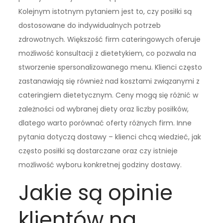
Kolejnym istotnym pytaniem jest to, czy posiłki są
dostosowane do indywidualnych potrzeb
zdrowotnych. Większość firm cateringowych oferuje
możliwość konsultacji z dietetykiem, co pozwala na
stworzenie spersonalizowanego menu. Klienci często
zastanawiają się również nad kosztami związanymi z
cateringiem dietetycznym. Ceny mogą się różnić w
zależności od wybranej diety oraz liczby posiłków,
dlatego warto porównać oferty różnych firm. Inne
pytania dotyczą dostawy – klienci chcą wiedzieć, jak
często posiłki są dostarczane oraz czy istnieje
możliwość wyboru konkretnej godziny dostawy.
Jakie są opinie
klientów na