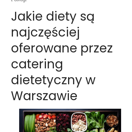
Jakie diety są
najczęściej
oferowane przez
catering
dietetyczny w
Warszawie