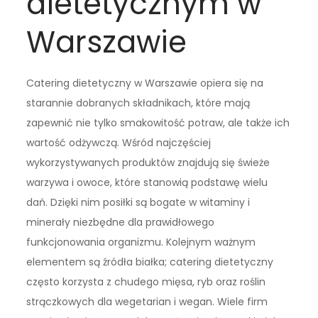
dietetycznym w
Warszawie
Catering dietetyczny w Warszawie opiera się na
starannie dobranych składnikach, które mają
zapewnić nie tylko smakowitość potraw, ale także ich
wartość odżywczą. Wśród najczęściej
wykorzystywanych produktów znajdują się świeże
warzywa i owoce, które stanowią podstawę wielu
dań. Dzięki nim posiłki są bogate w witaminy i
minerały niezbędne dla prawidłowego
funkcjonowania organizmu. Kolejnym ważnym
elementem są źródła białka; catering dietetyczny
często korzysta z chudego mięsa, ryb oraz roślin
strączkowych dla wegetarian i wegan. Wiele firm