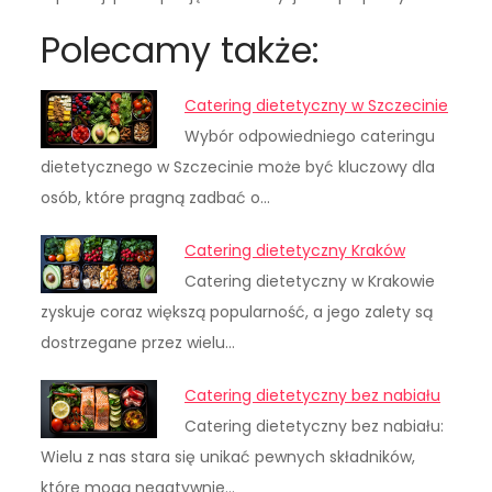
Polecamy także:
Catering dietetyczny w Szczecinie
Wybór odpowiedniego cateringu
dietetycznego w Szczecinie może być kluczowy dla
osób, które pragną zadbać o…
Catering dietetyczny Kraków
Catering dietetyczny w Krakowie
zyskuje coraz większą popularność, a jego zalety są
dostrzegane przez wielu…
Catering dietetyczny bez nabiału
Catering dietetyczny bez nabiału:
Wielu z nas stara się unikać pewnych składników,
które mogą negatywnie…