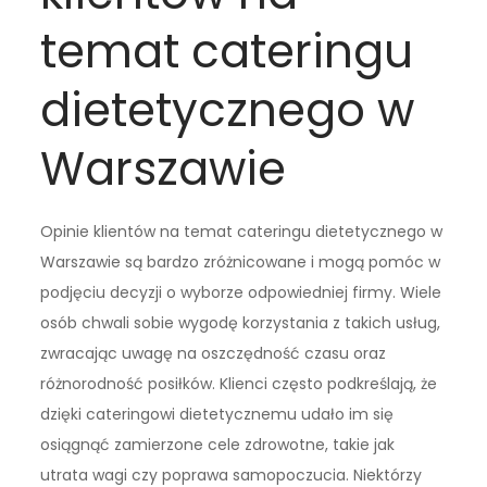
temat cateringu
dietetycznego w
Warszawie
Opinie klientów na temat cateringu dietetycznego w
Warszawie są bardzo zróżnicowane i mogą pomóc w
podjęciu decyzji o wyborze odpowiedniej firmy. Wiele
osób chwali sobie wygodę korzystania z takich usług,
zwracając uwagę na oszczędność czasu oraz
różnorodność posiłków. Klienci często podkreślają, że
dzięki cateringowi dietetycznemu udało im się
osiągnąć zamierzone cele zdrowotne, takie jak
utrata wagi czy poprawa samopoczucia. Niektórzy