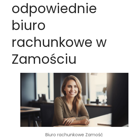
odpowiednie
biuro
rachunkowe w
Zamościu
Biuro rachunkowe Zamość