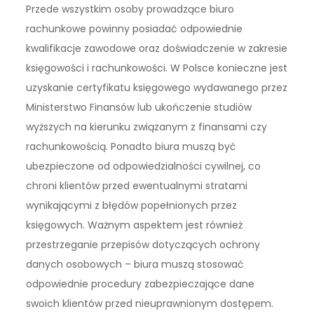
Przede wszystkim osoby prowadzące biuro
rachunkowe powinny posiadać odpowiednie
kwalifikacje zawodowe oraz doświadczenie w zakresie
księgowości i rachunkowości. W Polsce konieczne jest
uzyskanie certyfikatu księgowego wydawanego przez
Ministerstwo Finansów lub ukończenie studiów
wyższych na kierunku związanym z finansami czy
rachunkowością. Ponadto biura muszą być
ubezpieczone od odpowiedzialności cywilnej, co
chroni klientów przed ewentualnymi stratami
wynikającymi z błędów popełnionych przez
księgowych. Ważnym aspektem jest również
przestrzeganie przepisów dotyczących ochrony
danych osobowych – biura muszą stosować
odpowiednie procedury zabezpieczające dane
swoich klientów przed nieuprawnionym dostępem.