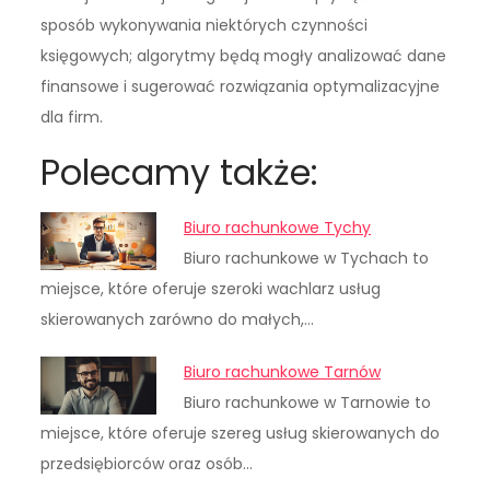
sposób wykonywania niektórych czynności
księgowych; algorytmy będą mogły analizować dane
finansowe i sugerować rozwiązania optymalizacyjne
dla firm.
Polecamy także:
Biuro rachunkowe Tychy
Biuro rachunkowe w Tychach to
miejsce, które oferuje szeroki wachlarz usług
skierowanych zarówno do małych,…
Biuro rachunkowe Tarnów
Biuro rachunkowe w Tarnowie to
miejsce, które oferuje szereg usług skierowanych do
przedsiębiorców oraz osób…