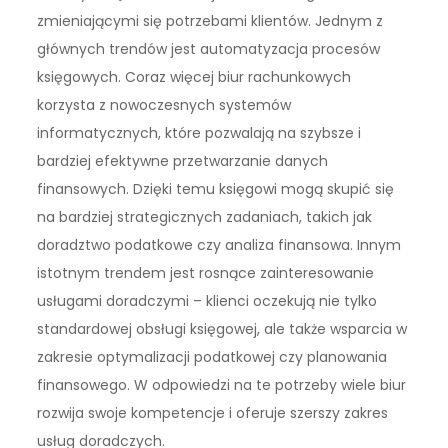
zmieniającymi się potrzebami klientów. Jednym z
głównych trendów jest automatyzacja procesów
księgowych. Coraz więcej biur rachunkowych
korzysta z nowoczesnych systemów
informatycznych, które pozwalają na szybsze i
bardziej efektywne przetwarzanie danych
finansowych. Dzięki temu księgowi mogą skupić się
na bardziej strategicznych zadaniach, takich jak
doradztwo podatkowe czy analiza finansowa. Innym
istotnym trendem jest rosnące zainteresowanie
usługami doradczymi – klienci oczekują nie tylko
standardowej obsługi księgowej, ale także wsparcia w
zakresie optymalizacji podatkowej czy planowania
finansowego. W odpowiedzi na te potrzeby wiele biur
rozwija swoje kompetencje i oferuje szerszy zakres
usług doradczych.