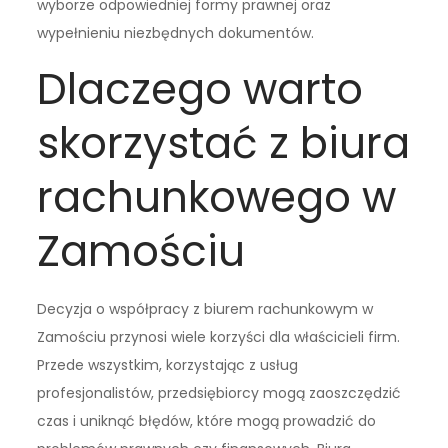
wyborze odpowiedniej formy prawnej oraz
wypełnieniu niezbędnych dokumentów.
Dlaczego warto
skorzystać z biura
rachunkowego w
Zamościu
Decyzja o współpracy z biurem rachunkowym w
Zamościu przynosi wiele korzyści dla właścicieli firm.
Przede wszystkim, korzystając z usług
profesjonalistów, przedsiębiorcy mogą zaoszczędzić
czas i uniknąć błędów, które mogą prowadzić do