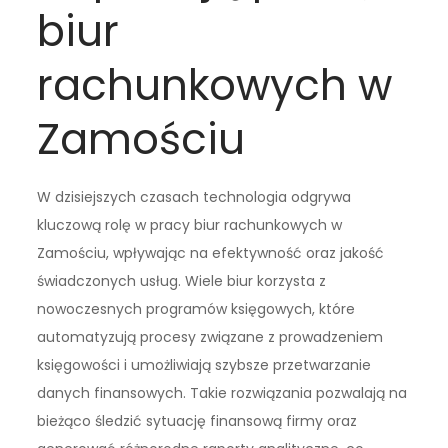
biur
rachunkowych w
Zamościu
W dzisiejszych czasach technologia odgrywa
kluczową rolę w pracy biur rachunkowych w
Zamościu, wpływając na efektywność oraz jakość
świadczonych usług. Wiele biur korzysta z
nowoczesnych programów księgowych, które
automatyzują procesy związane z prowadzeniem
księgowości i umożliwiają szybsze przetwarzanie
danych finansowych. Takie rozwiązania pozwalają na
bieżąco śledzić sytuację finansową firmy oraz