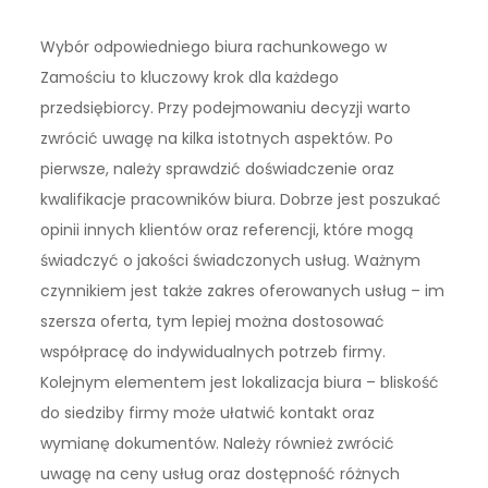
Wybór odpowiedniego biura rachunkowego w
Zamościu to kluczowy krok dla każdego
przedsiębiorcy. Przy podejmowaniu decyzji warto
zwrócić uwagę na kilka istotnych aspektów. Po
pierwsze, należy sprawdzić doświadczenie oraz
kwalifikacje pracowników biura. Dobrze jest poszukać
opinii innych klientów oraz referencji, które mogą
świadczyć o jakości świadczonych usług. Ważnym
czynnikiem jest także zakres oferowanych usług – im
szersza oferta, tym lepiej można dostosować
współpracę do indywidualnych potrzeb firmy.
Kolejnym elementem jest lokalizacja biura – bliskość
do siedziby firmy może ułatwić kontakt oraz
wymianę dokumentów. Należy również zwrócić
uwagę na ceny usług oraz dostępność różnych