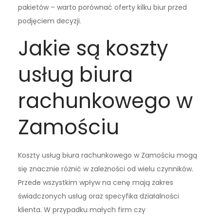
pakietów – warto porównać oferty kilku biur przed
podjęciem decyzji.
Jakie są koszty
usług biura
rachunkowego w
Zamościu
Koszty usług biura rachunkowego w Zamościu mogą
się znacznie różnić w zależności od wielu czynników.
Przede wszystkim wpływ na cenę mają zakres
świadczonych usług oraz specyfika działalności
klienta. W przypadku małych firm czy