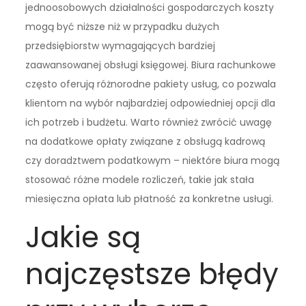
jednoosobowych działalności gospodarczych koszty
mogą być niższe niż w przypadku dużych
przedsiębiorstw wymagających bardziej
zaawansowanej obsługi księgowej. Biura rachunkowe
często oferują różnorodne pakiety usług, co pozwala
klientom na wybór najbardziej odpowiedniej opcji dla
ich potrzeb i budżetu. Warto również zwrócić uwagę
na dodatkowe opłaty związane z obsługą kadrową
czy doradztwem podatkowym – niektóre biura mogą
stosować różne modele rozliczeń, takie jak stała
miesięczna opłata lub płatność za konkretne usługi.
Jakie są
najczęstsze błędy