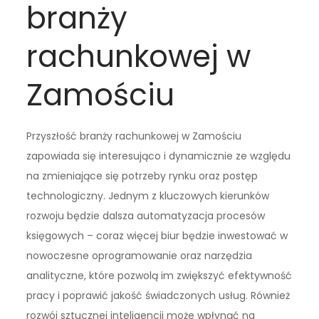
branży
rachunkowej w
Zamościu
Przyszłość branży rachunkowej w Zamościu
zapowiada się interesująco i dynamicznie ze względu
na zmieniające się potrzeby rynku oraz postęp
technologiczny. Jednym z kluczowych kierunków
rozwoju będzie dalsza automatyzacja procesów
księgowych – coraz więcej biur będzie inwestować w
nowoczesne oprogramowanie oraz narzędzia
analityczne, które pozwolą im zwiększyć efektywność
pracy i poprawić jakość świadczonych usług. Również
rozwój sztucznej inteligencji może wpłynąć na