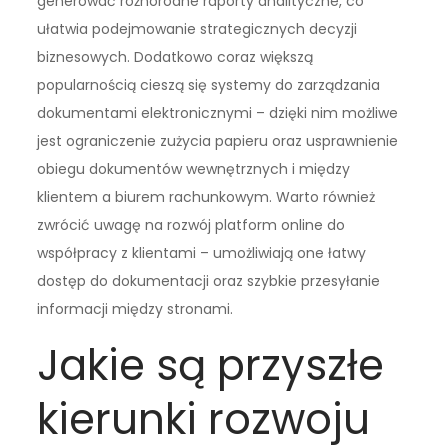
generować różnorodne raporty analityczne, co
ułatwia podejmowanie strategicznych decyzji
biznesowych. Dodatkowo coraz większą
popularnością cieszą się systemy do zarządzania
dokumentami elektronicznymi – dzięki nim możliwe
jest ograniczenie zużycia papieru oraz usprawnienie
obiegu dokumentów wewnętrznych i między
klientem a biurem rachunkowym. Warto również
zwrócić uwagę na rozwój platform online do
współpracy z klientami – umożliwiają one łatwy
dostęp do dokumentacji oraz szybkie przesyłanie
informacji między stronami.
Jakie są przyszłe
kierunki rozwoju