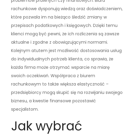
problemów prawnych czy finansowych. Biura
rachunkowe dysponują wiedzą oraz doświadczeniem,
które pozwala im na bieżąco śledzić zmiany w
przepisach podatkowych i księgowych. Dzięki temu
klienci mogą być pewni, że ich rozliczenia są zawsze
aktualne i zgodne z obowiązującymi normami.
Kolejnym atutem jest możliwość dostosowania usług
do indywidualnych potrzeb klienta, co sprawia, że
każda firma może otrzymać wsparcie na miarę
swoich oczekiwań. Współpraca z biurem
rachunkowym to także większa elastyczność –
przedsiębiorcy mogą skupić się na rozwijaniu swojego
biznesu, a kwestie finansowe pozostawić
specjalistom.
Jak wybrać