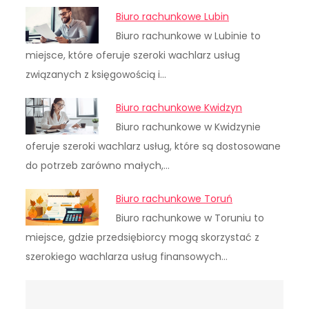
Biuro rachunkowe Lubin
Biuro rachunkowe w Lubinie to
miejsce, które oferuje szeroki wachlarz usług
związanych z księgowością i…
Biuro rachunkowe Kwidzyn
Biuro rachunkowe w Kwidzynie
oferuje szeroki wachlarz usług, które są dostosowane
do potrzeb zarówno małych,…
Biuro rachunkowe Toruń
Biuro rachunkowe w Toruniu to
miejsce, gdzie przedsiębiorcy mogą skorzystać z
szerokiego wachlarza usług finansowych…