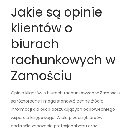
Jakie są opinie
klientów o
biurach
rachunkowych w
Zamościu
Opinie klientów o biurach rachunkowych w Zamościu
są różnorodne i mogą stanowić cenne źródło
informacji dla osób poszukujących odpowiedniego
wsparcia księgowego. Wielu przedsiębiorców
podkreśla znaczenie profesjonalizmu oraz