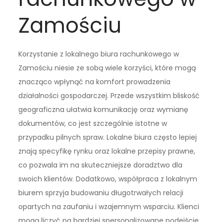
Zamościu
Korzystanie z lokalnego biura rachunkowego w
Zamościu niesie ze sobą wiele korzyści, które mogą
znacząco wpłynąć na komfort prowadzenia
działalności gospodarczej. Przede wszystkim bliskość
geograficzna ułatwia komunikację oraz wymianę
dokumentów, co jest szczególnie istotne w
przypadku pilnych spraw. Lokalne biura często lepiej
znają specyfikę rynku oraz lokalne przepisy prawne,
co pozwala im na skuteczniejsze doradztwo dla
swoich klientów. Dodatkowo, współpraca z lokalnym
biurem sprzyja budowaniu długotrwałych relacji
opartych na zaufaniu i wzajemnym wsparciu. Klienci
mogą liczyć na bardziej spersonalizowane podejście