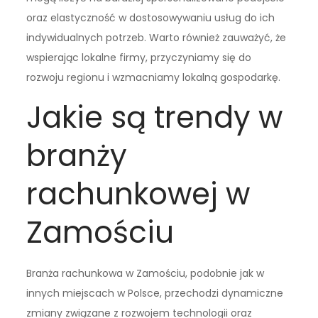
oraz elastyczność w dostosowywaniu usług do ich
indywidualnych potrzeb. Warto również zauważyć, że
wspierając lokalne firmy, przyczyniamy się do
rozwoju regionu i wzmacniamy lokalną gospodarkę.
Jakie są trendy w
branży
rachunkowej w
Zamościu
Branża rachunkowa w Zamościu, podobnie jak w
innych miejscach w Polsce, przechodzi dynamiczne
zmiany związane z rozwojem technologii oraz