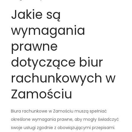
Jakie są
wymagania
prawne
dotyczące biur
rachunkowych w
Zamościu
Biura rachunkowe w Zamościu muszą spełniać
określone wymagania prawne, aby mogły świadczyć
swoje usługi zgodnie z obowiązującymi przepisami.