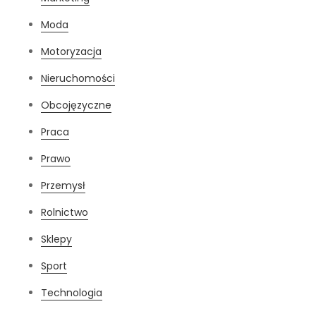
Moda
Motoryzacja
Nieruchomości
Obcojęzyczne
Praca
Prawo
Przemysł
Rolnictwo
Sklepy
Sport
Technologia