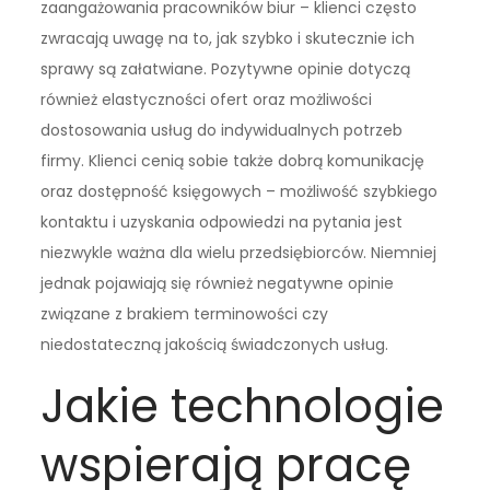
zaangażowania pracowników biur – klienci często
zwracają uwagę na to, jak szybko i skutecznie ich
sprawy są załatwiane. Pozytywne opinie dotyczą
również elastyczności ofert oraz możliwości
dostosowania usług do indywidualnych potrzeb
firmy. Klienci cenią sobie także dobrą komunikację
oraz dostępność księgowych – możliwość szybkiego
kontaktu i uzyskania odpowiedzi na pytania jest
niezwykle ważna dla wielu przedsiębiorców. Niemniej
jednak pojawiają się również negatywne opinie
związane z brakiem terminowości czy
niedostateczną jakością świadczonych usług.
Jakie technologie
wspierają pracę