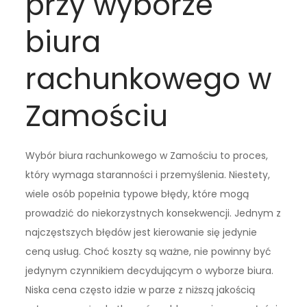
przy wyborze
biura
rachunkowego w
Zamościu
Wybór biura rachunkowego w Zamościu to proces,
który wymaga staranności i przemyślenia. Niestety,
wiele osób popełnia typowe błędy, które mogą
prowadzić do niekorzystnych konsekwencji. Jednym z
najczęstszych błędów jest kierowanie się jedynie
ceną usług. Choć koszty są ważne, nie powinny być
jedynym czynnikiem decydującym o wyborze biura.
Niska cena często idzie w parze z niższą jakością