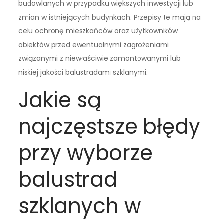
budowlanych w przypadku większych inwestycji lub
zmian w istniejących budynkach. Przepisy te mają na
celu ochronę mieszkańców oraz użytkowników
obiektów przed ewentualnymi zagrożeniami
związanymi z niewłaściwie zamontowanymi lub
niskiej jakości balustradami szklanymi.
Jakie są
najczęstsze błędy
przy wyborze
balustrad
szklanych w