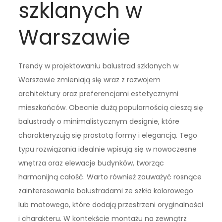
szklanych w
Warszawie
Trendy w projektowaniu balustrad szklanych w
Warszawie zmieniają się wraz z rozwojem
architektury oraz preferencjami estetycznymi
mieszkańców. Obecnie dużą popularnością cieszą się
balustrady o minimalistycznym designie, które
charakteryzują się prostotą formy i elegancją. Tego
typu rozwiązania idealnie wpisują się w nowoczesne
wnętrza oraz elewacje budynków, tworząc
harmonijną całość. Warto również zauważyć rosnące
zainteresowanie balustradami ze szkła kolorowego
lub matowego, które dodają przestrzeni oryginalności
i charakteru. W kontekście montażu na zewnątrz