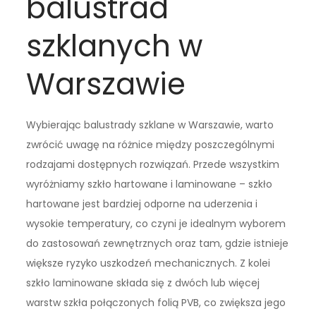
balustrad
szklanych w
Warszawie
Wybierając balustrady szklane w Warszawie, warto
zwrócić uwagę na różnice między poszczególnymi
rodzajami dostępnych rozwiązań. Przede wszystkim
wyróżniamy szkło hartowane i laminowane – szkło
hartowane jest bardziej odporne na uderzenia i
wysokie temperatury, co czyni je idealnym wyborem
do zastosowań zewnętrznych oraz tam, gdzie istnieje
większe ryzyko uszkodzeń mechanicznych. Z kolei
szkło laminowane składa się z dwóch lub więcej
warstw szkła połączonych folią PVB, co zwiększa jego