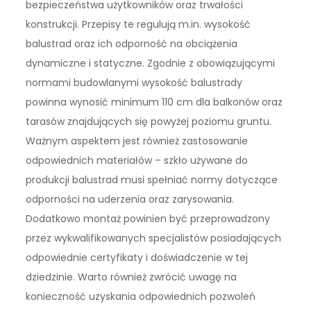
bezpieczeństwa użytkowników oraz trwałości
konstrukcji. Przepisy te regulują m.in. wysokość
balustrad oraz ich odporność na obciążenia
dynamiczne i statyczne. Zgodnie z obowiązującymi
normami budowlanymi wysokość balustrady
powinna wynosić minimum 110 cm dla balkonów oraz
tarasów znajdujących się powyżej poziomu gruntu.
Ważnym aspektem jest również zastosowanie
odpowiednich materiałów – szkło używane do
produkcji balustrad musi spełniać normy dotyczące
odporności na uderzenia oraz zarysowania.
Dodatkowo montaż powinien być przeprowadzony
przez wykwalifikowanych specjalistów posiadających
odpowiednie certyfikaty i doświadczenie w tej
dziedzinie. Warto również zwrócić uwagę na
konieczność uzyskania odpowiednich pozwoleń