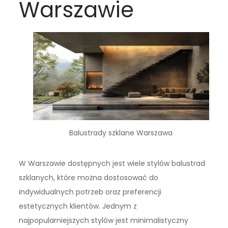
Warszawie
Balustrady szklane Warszawa
W Warszawie dostępnych jest wiele stylów balustrad
szklanych, które można dostosować do
indywidualnych potrzeb oraz preferencji
estetycznych klientów. Jednym z
najpopularniejszych stylów jest minimalistyczny