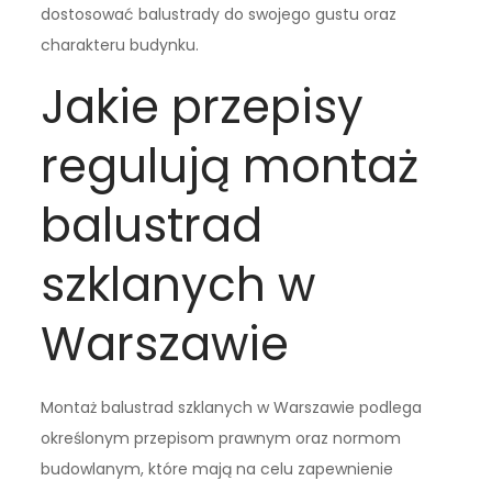
dostosować balustrady do swojego gustu oraz
charakteru budynku.
Jakie przepisy
regulują montaż
balustrad
szklanych w
Warszawie
Montaż balustrad szklanych w Warszawie podlega
określonym przepisom prawnym oraz normom
budowlanym, które mają na celu zapewnienie