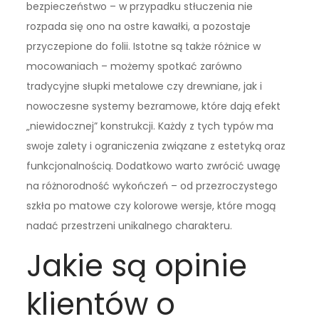
bezpieczeństwo – w przypadku stłuczenia nie
rozpada się ono na ostre kawałki, a pozostaje
przyczepione do folii. Istotne są także różnice w
mocowaniach – możemy spotkać zarówno
tradycyjne słupki metalowe czy drewniane, jak i
nowoczesne systemy bezramowe, które dają efekt
„niewidocznej” konstrukcji. Każdy z tych typów ma
swoje zalety i ograniczenia związane z estetyką oraz
funkcjonalnością. Dodatkowo warto zwrócić uwagę
na różnorodność wykończeń – od przezroczystego
szkła po matowe czy kolorowe wersje, które mogą
nadać przestrzeni unikalnego charakteru.
Jakie są opinie
klientów o