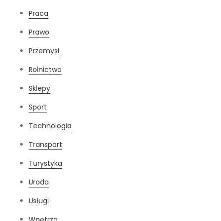
Praca
Prawo
Przemysł
Rolnictwo
Sklepy
Sport
Technologia
Transport
Turystyka
Uroda
Usługi
Wnętrza