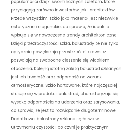
popularności dzięki swoim licznych zaletom, które
przyciągają zarówno inwestorów, jak i architektów.
Przede wszystkim, szkło jako materiał jest niezwykle
estetyczne i eleganckie, co sprawia, że idealnie
wpisuje się w nowoczesne trendy architektoniczne.
Dzięki przezroczystości szkła, balustrady te nie tylko
optycznie powiększają przestrzeń, ale również
pozwalają na swobodne cieszenie się widokiem
otoczenia. Kolejną istotną zaletą balustrad szklanych
jest ich trwałość oraz odporność na warunki
atmosferyczne. Szkło hartowane, które najczęściej
stosuje się w produkcji balustrad, charakteryzuje się
wysoką odpornością na uderzenia oraz zarysowania,
co sprawia, że jest to rozwiązanie długoterminowe.
Dodatkowo, balustrady szklane są łatwe w
utrzymaniu czystości, co czyni je praktycznym