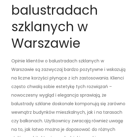
balustradach
szklanych w
Warszawie
Opinie klientów o balustradach szklanych w
Warszawie są zazwyczaj bardzo pozytywne i wskazują
na liczne korzyści płynące z ich zastosowania. Klienci
często chwalą sobie estetykę tych rozwiązań –
nowoczesny wygląd i elegancja sprawiają, że
balustrady szklane doskonale komponują się zarówno
wewnątrz budynków mieszkalnych, jak i na tarasach
czy balkonach. Użytkownicy zwracają również uwagę
na to, jak łatwo można je dopasować do różnych