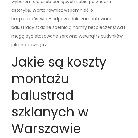
wyborem dla osób ceniących sobie porządek i
estetykę. Warto również wspomnieć o
bezpieczeństwie – odpowiednio zamontowane
balustrady szklane spełniają normy bezpieczeństwa i
mogą być stosowane zarówno wewnątrz budynków,
jak i na zewnątrz.
Jakie są koszty
montażu
balustrad
szklanych w
Warszawie