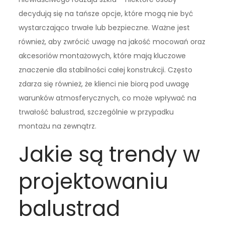
decydują się na tańsze opcje, które mogą nie być
wystarczająco trwałe lub bezpieczne. Ważne jest
również, aby zwrócić uwagę na jakość mocowań oraz
akcesoriów montażowych, które mają kluczowe
znaczenie dla stabilności całej konstrukcji. Często
zdarza się również, że klienci nie biorą pod uwagę
warunków atmosferycznych, co może wpływać na
trwałość balustrad, szczególnie w przypadku
montażu na zewnątrz.
Jakie są trendy w
projektowaniu
balustrad