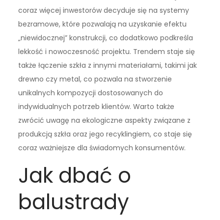
coraz więcej inwestorów decyduje się na systemy
bezramowe, które pozwalają na uzyskanie efektu
„niewidocznej” konstrukcji, co dodatkowo podkreśla
lekkość i nowoczesność projektu. Trendem staje się
także łączenie szkła z innymi materiałami, takimi jak
drewno czy metal, co pozwala na stworzenie
unikalnych kompozycji dostosowanych do
indywidualnych potrzeb klientów. Warto także
zwrócić uwagę na ekologiczne aspekty związane z
produkcją szkła oraz jego recyklingiem, co staje się
coraz ważniejsze dla świadomych konsumentów.
Jak dbać o
balustrady