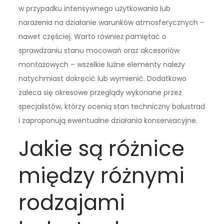
w przypadku intensywnego użytkowania lub
narażenia na działanie warunków atmosferycznych –
nawet częściej. Warto również pamiętać o
sprawdzaniu stanu mocowań oraz akcesoriów
montażowych – wszelkie luźne elementy należy
natychmiast dokręcić lub wymienić. Dodatkowo
zaleca się okresowe przeglądy wykonane przez
specjalistów, którzy ocenią stan techniczny balustrad
i zaproponują ewentualne działania konserwacyjne.
Jakie są różnice
między różnymi
rodzajami