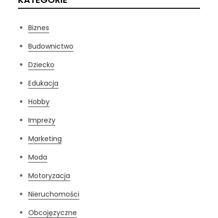
Biznes
Budownictwo
Dziecko
Edukacja
Hobby
Imprezy
Marketing
Moda
Motoryzacja
Nieruchomości
Obcojęzyczne