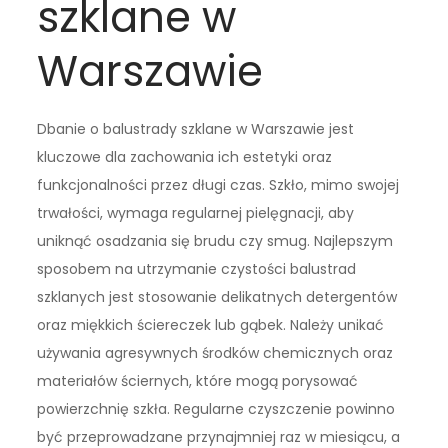
szklane w
Warszawie
Dbanie o balustrady szklane w Warszawie jest
kluczowe dla zachowania ich estetyki oraz
funkcjonalności przez długi czas. Szkło, mimo swojej
trwałości, wymaga regularnej pielęgnacji, aby
uniknąć osadzania się brudu czy smug. Najlepszym
sposobem na utrzymanie czystości balustrad
szklanych jest stosowanie delikatnych detergentów
oraz miękkich ściereczek lub gąbek. Należy unikać
używania agresywnych środków chemicznych oraz
materiałów ściernych, które mogą porysować
powierzchnię szkła. Regularne czyszczenie powinno
być przeprowadzane przynajmniej raz w miesiącu, a