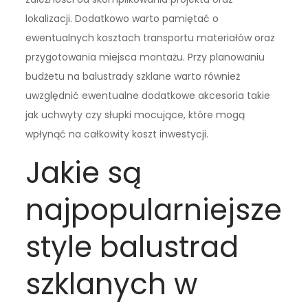
lokalizacji. Dodatkowo warto pamiętać o
ewentualnych kosztach transportu materiałów oraz
przygotowania miejsca montażu. Przy planowaniu
budżetu na balustrady szklane warto również
uwzględnić ewentualne dodatkowe akcesoria takie
jak uchwyty czy słupki mocujące, które mogą
wpłynąć na całkowity koszt inwestycji.
Jakie są
najpopularniejsze
style balustrad
szklanych w