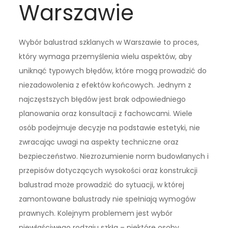
Warszawie
Wybór balustrad szklanych w Warszawie to proces,
który wymaga przemyślenia wielu aspektów, aby
uniknąć typowych błędów, które mogą prowadzić do
niezadowolenia z efektów końcowych. Jednym z
najczęstszych błędów jest brak odpowiedniego
planowania oraz konsultacji z fachowcami. Wiele
osób podejmuje decyzje na podstawie estetyki, nie
zwracając uwagi na aspekty techniczne oraz
bezpieczeństwo. Niezrozumienie norm budowlanych i
przepisów dotyczących wysokości oraz konstrukcji
balustrad może prowadzić do sytuacji, w której
zamontowane balustrady nie spełniają wymogów
prawnych. Kolejnym problemem jest wybór
niewłaściwego rodzaju szkła – niektóre osoby